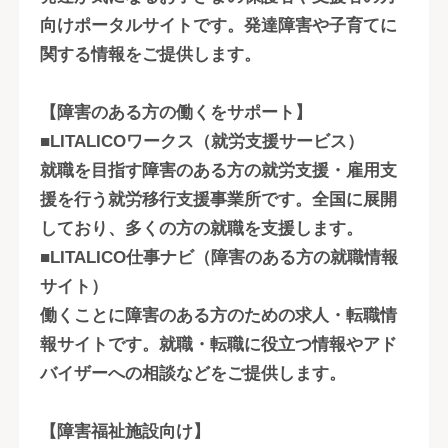
向けポータルサイトです。発達障害や子育てに
関する情報をご提供します。
【障害のある方の働くをサポート】
■LITALICOワークス（就労支援サービス）
就職を目指す障害のある方の就労支援・雇用支
援を行う就労移行支援事業所です。全国に展開
しており、多くの方の就職を支援します。
■LITALICO仕事ナビ（障害のある方の就職情報
サイト）
働くことに障害のある方のための求人・転職情
報サイトです。就職・転職に役立つ情報やアド
バイザーへの相談などをご提供します。
【障害福祉施設向け】