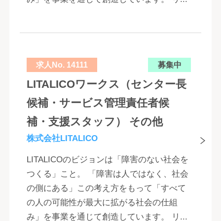
求人No. 14111
募集中
LITALICOワークス（センター長
候補・サービス管理責任者候
補・支援スタッフ） その他
株式会社LITALICO
LITALICOのビジョンは「障害のない社会を
つくる」こと。 「障害は人ではなく、社会
の側にある」この考え方をもって「すべて
の人の可能性が最大に拡がる社会の仕組
み」を事業を通じて創造しています。 リ...