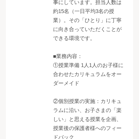
事にしています。担当人数は
約15名（一日平均3名の授
業）。その「ひとり」に丁寧
に向き合っていただくことが
できる環境です。
■業務内容：
①授業準備 1人1人のお子様に
合わせたカリキュラムをオー
ダーメイド
②個別授業の実施：カリキュ
ラムに沿い、お子さまの「楽
しい」と思える授業を企画、
授業後の保護者様へのフィー
ドバック