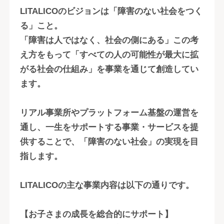
LITALICOのビジョンは「障害のない社会をつく
る」こと。
「障害は人ではなく、社会の側にある」この考
え方をもって「すべての人の可能性が最大に拡
がる社会の仕組み」を事業を通じて創造してい
ます。
リアル事業所やプラットフォーム基盤の運営を
通し、一生をサポートする事業・サービスを提
供することで、「障害のない社会」の実現を目
指します。
LITALICOの主な事業内容は以下の通りです。
【お子さまの成長を総合的にサポート】