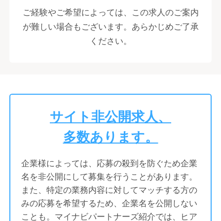
ご経験やご希望によっては、この求人のご案内
が難しい場合もございます。あらかじめご了承
ください。
サイト
非公開求人
、
多数あります。
企業様によっては、応募の殺到を防ぐため企業
名を非公開にして募集を行うことがあります。
また、特定の業務内容に対してマッチする方の
みの応募を希望するため、企業名を公開しない
ことも。マイナビパートナーズ紹介では、ヒア