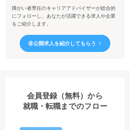
障がい者専任のキャリアアドバイザーが総合的
にフォローし、あなたが活躍できる求人や企業
をご紹介します。
非公開求人を紹介してもらう
会員登録（無料）から
就職・転職までのフロー