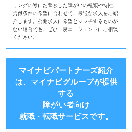
リングの際にお聞きした障がいの種類や特性、
労働条件の希望に合わせて、最適な求人をご紹
介します。公開求人に希望とマッチするものが
ない場合でも、ぜひ一度エージェントにご相談
ください。
マイナビパートナーズ紹介
は、マイナビグループが提供
する
障がい者向け
就職・転職サービスです。