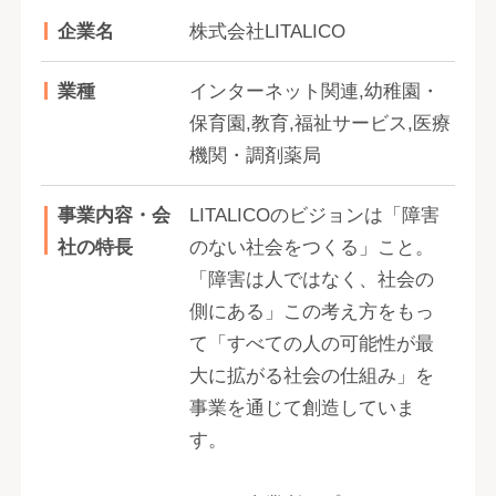
企業名
株式会社LITALICO
業種
インターネット関連,幼稚園・
保育園,教育,福祉サービス,医療
機関・調剤薬局
事業内容・会
LITALICOのビジョンは「障害
社の特長
のない社会をつくる」こと。
「障害は人ではなく、社会の
側にある」この考え方をもっ
て「すべての人の可能性が最
大に拡がる社会の仕組み」を
事業を通じて創造していま
す。