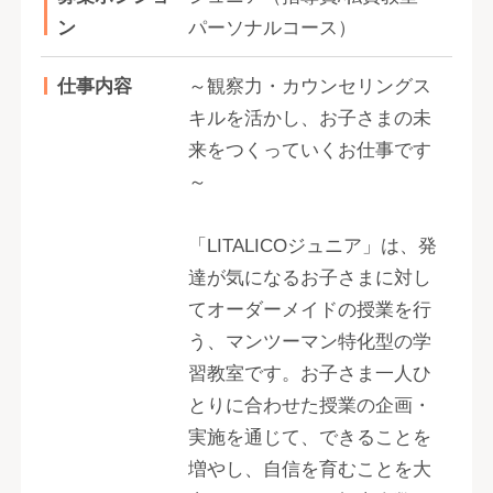
ン
パーソナルコース）
仕事内容
～観察力・カウンセリングス
キルを活かし、お子さまの未
来をつくっていくお仕事です
～
「LITALICOジュニア」は、発
達が気になるお子さまに対し
てオーダーメイドの授業を行
う、マンツーマン特化型の学
習教室です。お子さま一人ひ
とりに合わせた授業の企画・
実施を通じて、できることを
増やし、自信を育むことを大