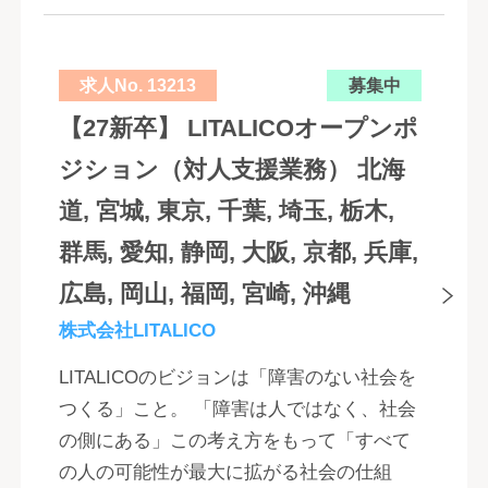
求人No. 13213
募集中
【27新卒】 LITALICOオープンポ
ジション（対人支援業務） 北海
道, 宮城, 東京, 千葉, 埼玉, 栃木,
群馬, 愛知, 静岡, 大阪, 京都, 兵庫,
広島, 岡山, 福岡, 宮崎, 沖縄
株式会社LITALICO
LITALICOのビジョンは「障害のない社会を
つくる」こと。 「障害は人ではなく、社会
の側にある」この考え方をもって「すべて
の人の可能性が最大に拡がる社会の仕組