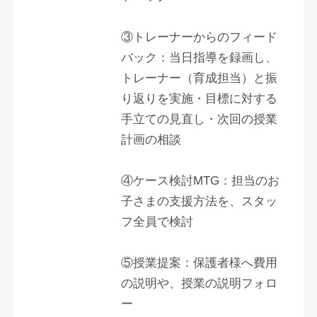
③トレーナーからのフィード
バック：当日指導を録画し、
トレーナー（育成担当）と振
り返りを実施・目標に対する
手立ての見直し・次回の授業
計画の相談
④ケース検討MTG：担当のお
子さまの支援方法を、スタッ
フ全員で検討
⑤授業提案：保護者様へ費用
の説明や、授業の説明フォロ
ー