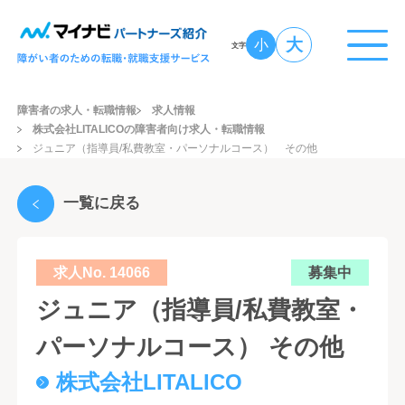
大
小
文字
障害者の求人・転職情報
求人情報
株式会社LITALICOの障害者向け求人・転職情報
ジュニア（指導員/私費教室・パーソナルコース） その他
一覧に戻る
求人No. 14066
募集中
ジュニア（指導員/私費教室・
パーソナルコース） その他
株式会社LITALICO