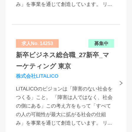
み」を事業を通じて創造しています。 リ...
求人No. 14253
募集中
新卒ビジネス総合職_27新卒_マ
ーケティング 東京
株式会社LITALICO
LITALICOのビジョンは「障害のない社会を
つくる」こと。 「障害は人ではなく、社会
の側にある」この考え方をもって「すべて
の人の可能性が最大に拡がる社会の仕組
み」を事業を通じて創造しています。 リ...