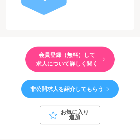
会員登録（無料）して
求人について詳しく聞く
非公開求人を紹介してもらう
お気に入り
追加