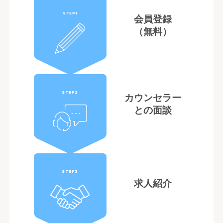
STEP1
会員登録
（無料）
STEP2
カウンセラー
との面談
STEP3
求人紹介