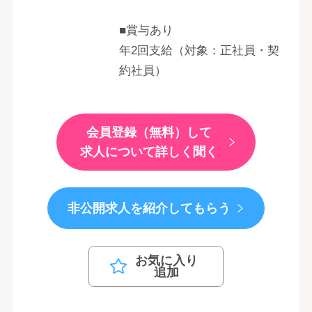
■賞与あり
年2回支給（対象：正社員・契
約社員）
会員登録（無料）して
求人について詳しく聞く
非公開求人を紹介してもらう
お気に入り
追加