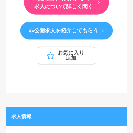
求人について詳しく聞く
非公開求人を紹介してもらう
お気に入り
追加
求人情報