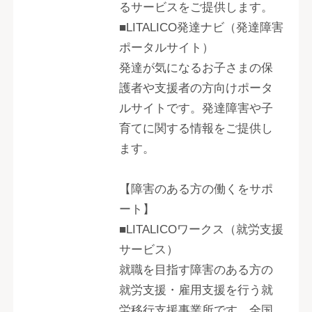
るサービスをご提供します。
■LITALICO発達ナビ（発達障害
ポータルサイト）
発達が気になるお子さまの保
護者や支援者の方向けポータ
ルサイトです。発達障害や子
育てに関する情報をご提供し
ます。
【障害のある方の働くをサポ
ート】
■LITALICOワークス（就労支援
サービス）
就職を目指す障害のある方の
就労支援・雇用支援を行う就
労移行支援事業所です。全国