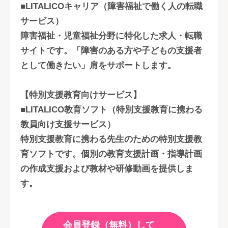
■LITALICOキャリア（障害福祉で働く人の転職
サービス）
障害福祉・児童福祉分野に特化した求人・転職
サイトです。「障害のある方や子どもの支援者
として働きたい」肩をサポートします。
【特別支援教育向けサービス】
■LITALICO教育ソフト（特別支援教育に携わる
教員向け支援サービス）
特別支援教育に携わる先生のための特別支援教
育ソフトです。個別の教育支援計画・指導計画
の作成支援および教材や研修動画を提供しま
す。
会員登録（無料）して