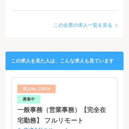
この企業の求人一覧を見る
この求人を見た人は、こんな求人も見ています
求人No. 13014
募集中
一般事務（営業事務）【完全在
宅勤務】 フルリモート