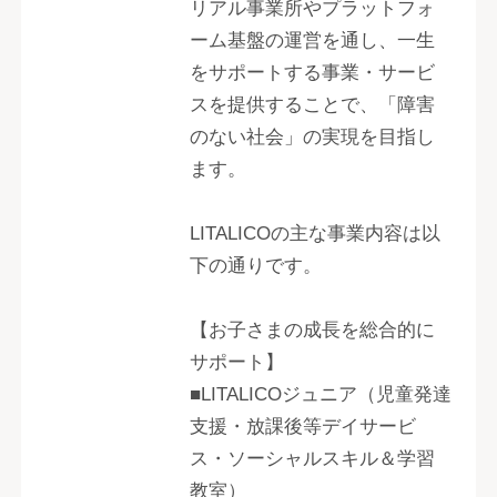
リアル事業所やプラットフォ
ーム基盤の運営を通し、一生
をサポートする事業・サービ
スを提供することで、「障害
のない社会」の実現を目指し
ます。
LITALICOの主な事業内容は以
下の通りです。
【お子さまの成長を総合的に
サポート】
■LITALICOジュニア（児童発達
支援・放課後等デイサービ
ス・ソーシャルスキル＆学習
教室）