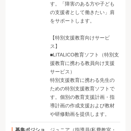
す。「障害のある方や子ども
の支援者として働きたい」肩
をサポートします。
【特別支援教育向けサービ
ス】
■LITALICO教育ソフト（特別支
援教育に携わる教員向け支援
サービス）
特別支援教育に携わる先生の
ための特別支援教育ソフトで
す。個別の教育支援計画・指
導計画の作成支援および教材
や研修動画を提供します。
募集ポジショ
ジュニア（指導員/私費教室・