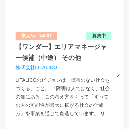
求人No. 14067
募集中
【ワンダー】エリアマネージャ
ー候補（中途） その他
株式会社LITALICO
LITALICOのビジョンは「障害のない社会を
つくる」こと。 「障害は人ではなく、社会
の側にある」この考え方をもって「すべて
の人の可能性が最大に拡がる社会の仕組
み」を事業を通じて創造しています。 リ...