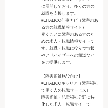
に展開しており、多くの方の
就職を支援します。
■LITALICO仕事ナビ（障害のあ
る方の就職情報サイト）
働くことに障害のある方のた
めの求人・転職情報サイトで
す。就職・転職に役立つ情報
やアドバイザーへの相談など
をご提供します。
【障害福祉施設向け】
■LITALICOキャリア（障害福祉
で働く人の転職サービス）
障害福祉・児童福祉分野に特
化した求人・転職サイトで