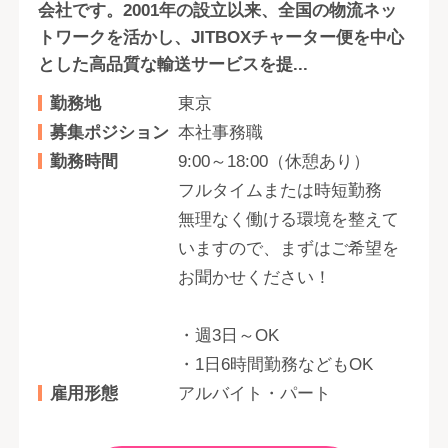
会社です。2001年の設立以来、全国の物流ネッ
トワークを活かし、JITBOXチャーター便を中心
とした高品質な輸送サービスを提...
勤務地
東京
募集ポジション
本社事務職
勤務時間
9:00～18:00（休憩あり）
フルタイムまたは時短勤務
無理なく働ける環境を整えて
いますので、まずはご希望を
お聞かせください！
・週3日～OK
・1日6時間勤務などもOK
雇用形態
アルバイト・パート