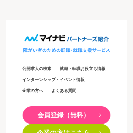
公開求人の検索
就職・転職お役立ち情報
インターンシップ・イベント情報
企業の方へ
よくある質問
会員登録（無料）
企業の方はこちら