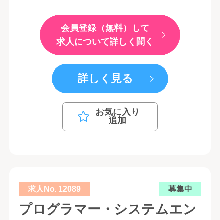
会員登録（無料）して
求人について詳しく聞く
詳しく見る
お気に入り
追加
求人No. 12089
募集中
プログラマー・システムエン