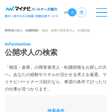
大
小
文字
障害者の求人・転職情報
物流・倉庫の障害者求人・転職情報
Information
公開求人の検索
「物流・倉庫」の障害者求人・転職情報をお探しの方
へ。あなたの経験やスキルが活かせる求人を厳選。マ
イナビパートナーズ紹介なら、希望の条件でぴったり
の仕事が見つかります。
検索条件