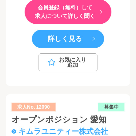
会員登録（無料）して
求人について詳しく聞く
詳しく見る
お気に入り
追加
求人No. 12090
募集中
オープンポジション 愛知
キムラユニティー株式会社