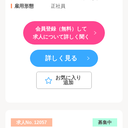
雇用形態
正社員
会員登録（無料）して
求人について詳しく聞く
詳しく見る
お気に入り
追加
求人No. 12057
募集中