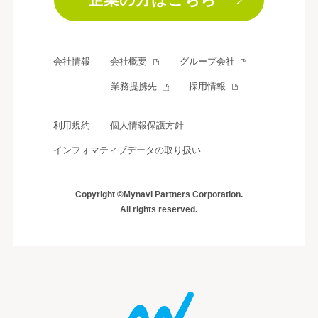
会社情報
会社概要
グループ会社
業務提携先
採用情報
利用規約
個人情報保護方針
インフォマティブデータの取り扱い
Copyright ©Mynavi Partners Corporation.
All rights reserved.