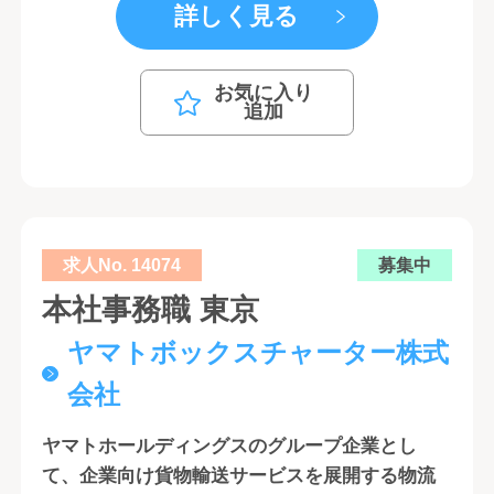
詳しく見る
お気に入り
追加
求人No. 14074
募集中
本社事務職 東京
ヤマトボックスチャーター株式
会社
ヤマトホールディングスのグループ企業とし
て、企業向け貨物輸送サービスを展開する物流