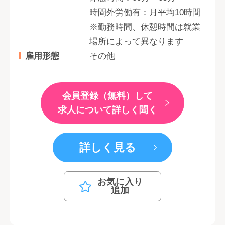
時間外労働有：月平均10時間
※勤務時間、休憩時間は就業
場所によって異なります
雇用形態
その他
会員登録（無料）して
求人について詳しく聞く
詳しく見る
お気に入り
追加