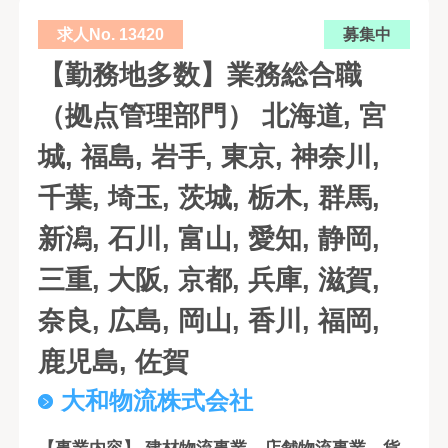
求人No. 13420
募集中
【勤務地多数】業務総合職
（拠点管理部門） 北海道, 宮
城, 福島, 岩手, 東京, 神奈川,
千葉, 埼玉, 茨城, 栃木, 群馬,
新潟, 石川, 富山, 愛知, 静岡,
三重, 大阪, 京都, 兵庫, 滋賀,
奈良, 広島, 岡山, 香川, 福岡,
鹿児島, 佐賀
大和物流株式会社