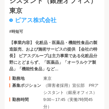
シスタント（銀座オフィス）
東京
ピアス株式会社
#時短可
【事業内容】 化粧品・医薬品・機能性食品の製
造販売、および施術サービスの提供 【会社の特
長】 ピアスグループは主力事業である化粧品分
野にとどまらず、「医薬品」「オーラルケア製
品」「機能性食品」など...
勤務地
東京
募集ポジション
（障害者採用）宣伝部 PRア
シスタント（銀座オフィス）
勤務時間
9:00～17:45（実働7時間45
分）