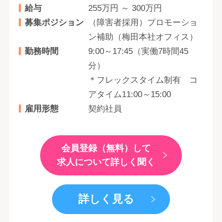
給与
255万円 ～ 300万円
募集ポジション
（障害者採用）プロモーショ
ン補助（梅田本社オフィス）
勤務時間
9:00～17:45（実働7時間45
分）
＊フレックスタイム制有 コ
アタイム11:00～15:00
雇用形態
契約社員
会員登録（無料）して
求人について詳しく聞く
詳しく見る