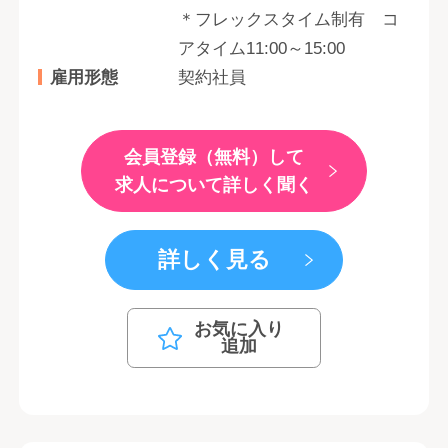
＊フレックスタイム制有 コ
アタイム11:00～15:00
雇用形態
契約社員
会員登録（無料）して
求人について詳しく聞く
詳しく見る
お気に入り
追加