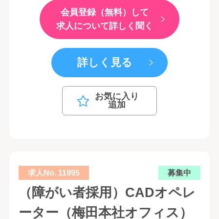
会員登録（無料）して
求人について詳しく聞く
詳しく見る
お気に入り
追加
求人No. 11995
募集中
（障がい者採用）CADオペレ
ーター（梅田本社オフィス）