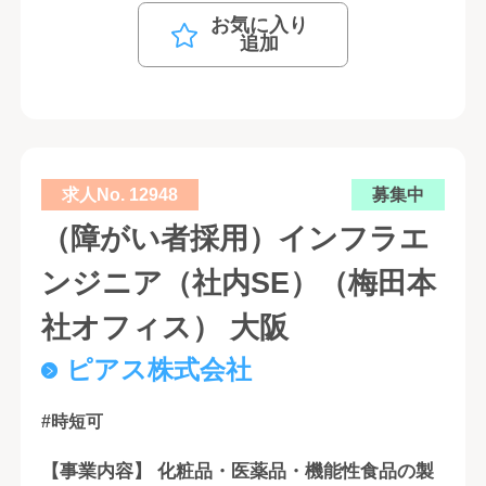
お気に入り
追加
求人No. 12948
募集中
（障がい者採用）インフラエ
ンジニア（社内SE）（梅田本
社オフィス） 大阪
ピアス株式会社
#時短可
【事業内容】 化粧品・医薬品・機能性食品の製