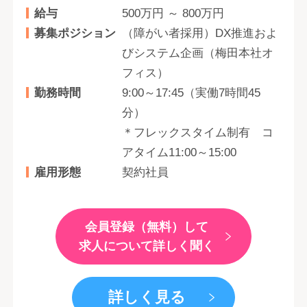
給与
500万円 ～ 800万円
募集ポジション
（障がい者採用）DX推進およ
びシステム企画（梅田本社オ
フィス）
勤務時間
9:00～17:45（実働7時間45
分）
＊フレックスタイム制有 コ
アタイム11:00～15:00
雇用形態
契約社員
会員登録（無料）して
求人について詳しく聞く
詳しく見る