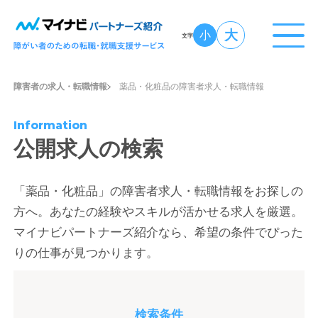
大
小
文字
障害者の求人・転職情報
薬品・化粧品の障害者求人・転職情報
Information
公開求人の検索
「薬品・化粧品」の障害者求人・転職情報をお探しの
方へ。あなたの経験やスキルが活かせる求人を厳選。
マイナビパートナーズ紹介なら、希望の条件でぴった
りの仕事が見つかります。
検索条件