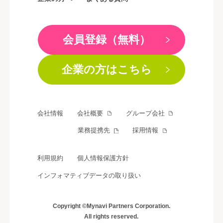
会員登録（無料）
企業の方はこちら
会社情報
会社概要
グループ会社
業務提携先
採用情報
利用規約
個人情報保護方針
インフォマティブデータの取り扱い
Copyright ©Mynavi Partners Corporation.
All rights reserved.