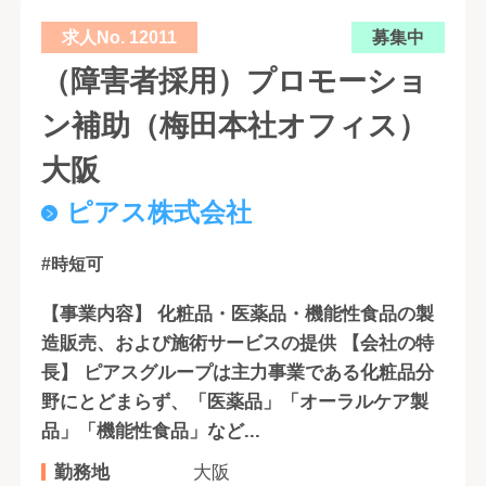
求人No. 12011
募集中
（障害者採用）プロモーショ
ン補助（梅田本社オフィス）
大阪
ピアス株式会社
#時短可
【事業内容】 化粧品・医薬品・機能性食品の製
造販売、および施術サービスの提供 【会社の特
長】 ピアスグループは主力事業である化粧品分
野にとどまらず、「医薬品」「オーラルケア製
品」「機能性食品」など...
勤務地
大阪