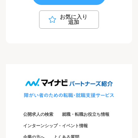
お気に入り
追加
公開求人の検索
就職・転職お役立ち情報
インターンシップ・イベント情報
企業の方へ
よくある質問