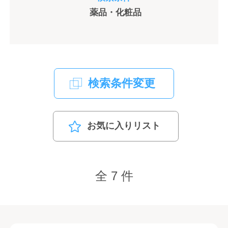
薬品・化粧品
検索条件変更
お気に入りリスト
全 7 件