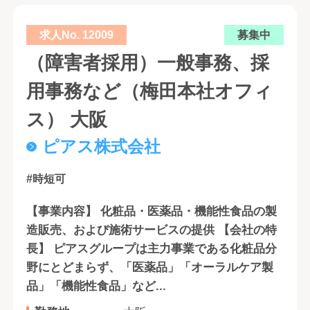
求人No. 12009
募集中
（障害者採用）一般事務、採
用事務など（梅田本社オフィ
ス） 大阪
ピアス株式会社
#時短可
【事業内容】 化粧品・医薬品・機能性食品の製
造販売、および施術サービスの提供 【会社の特
長】 ピアスグループは主力事業である化粧品分
野にとどまらず、「医薬品」「オーラルケア製
品」「機能性食品」など...