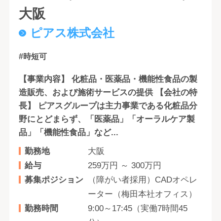
大阪
ピアス株式会社
#時短可
【事業内容】 化粧品・医薬品・機能性食品の製
造販売、および施術サービスの提供 【会社の特
長】 ピアスグループは主力事業である化粧品分
野にとどまらず、「医薬品」「オーラルケア製
品」「機能性食品」など...
勤務地
大阪
給与
259万円 ～ 300万円
募集ポジション
（障がい者採用）CADオペレ
ーター（梅田本社オフィス）
勤務時間
9:00～17:45（実働7時間45