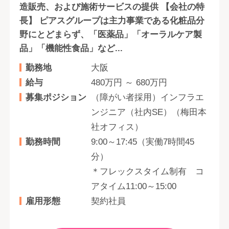
造販売、および施術サービスの提供 【会社の特
長】 ピアスグループは主力事業である化粧品分
野にとどまらず、「医薬品」「オーラルケア製
品」「機能性食品」など...
勤務地
大阪
給与
480万円 ～ 680万円
募集ポジション
（障がい者採用）インフラエ
ンジニア（社内SE）（梅田本
社オフィス）
勤務時間
9:00～17:45（実働7時間45
分）
＊フレックスタイム制有 コ
アタイム11:00～15:00
雇用形態
契約社員