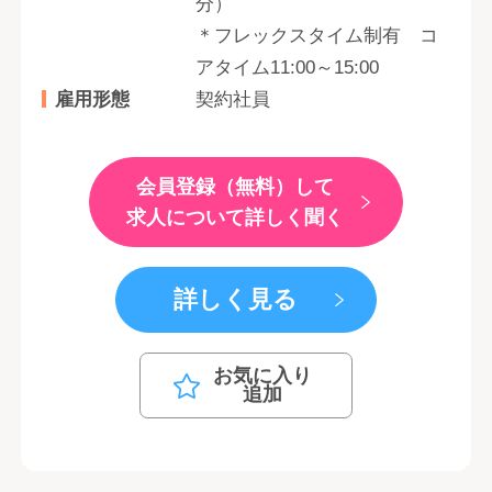
分）
＊フレックスタイム制有 コ
アタイム11:00～15:00
雇用形態
契約社員
会員登録（無料）して
求人について詳しく聞く
詳しく見る
お気に入り
追加