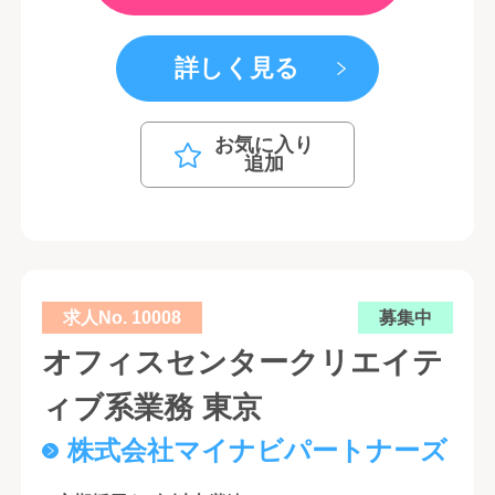
詳しく見る
お気に入り
追加
求人No. 10008
募集中
オフィスセンタークリエイテ
ィブ系業務 東京
株式会社マイナビパートナーズ