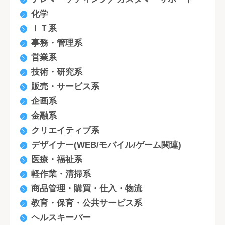
化学
ＩＴ系
事務・管理系
営業系
技術・研究系
販売・サービス系
企画系
金融系
クリエイティブ系
デザイナー(WEB/モバイル/ゲーム関連)
医療・福祉系
軽作業・清掃系
商品管理・購買・仕入・物流
教育・保育・公共サービス系
ヘルスキーパー