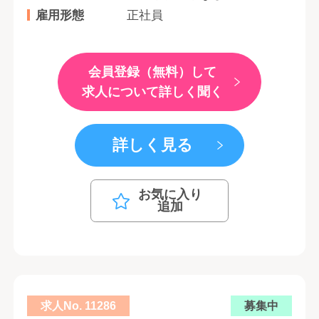
雇用形態
正社員
会員登録（無料）して
求人について詳しく聞く
詳しく見る
お気に入り
追加
求人No. 11286
募集中