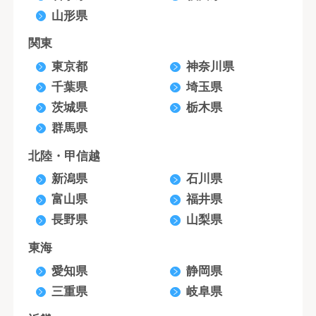
山形県
関東
東京都
神奈川県
千葉県
埼玉県
茨城県
栃木県
群馬県
北陸・甲信越
新潟県
石川県
富山県
福井県
長野県
山梨県
東海
愛知県
静岡県
三重県
岐阜県