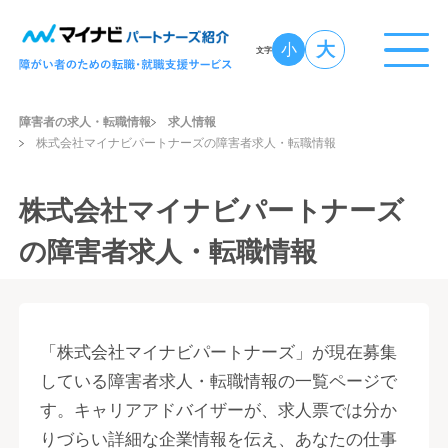
大
小
文字
障害者の求人・転職情報
求人情報
株式会社マイナビパートナーズの障害者求人・転職情報
株式会社マイナビパートナーズ
の障害者求人・転職情報
「株式会社マイナビパートナーズ」が現在募集
している障害者求人・転職情報の一覧ページで
す。キャリアアドバイザーが、求人票では分か
りづらい詳細な企業情報を伝え、あなたの仕事