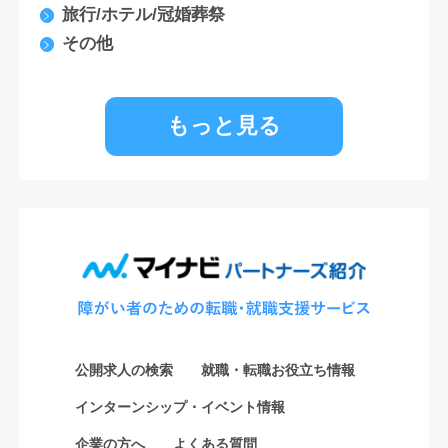
旅行/ホテル/冠婚葬祭
その他
もっと見る
公開求人の検索
就職・転職お役立ち情報
インターンシップ・イベント情報
企業の方へ
よくある質問