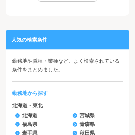
人気の検索条件
勤務地や職種・業種など、よく検索されている
条件をまとめました。
勤務地から探す
北海道・東北
北海道
宮城県
福島県
青森県
岩手県
秋田県