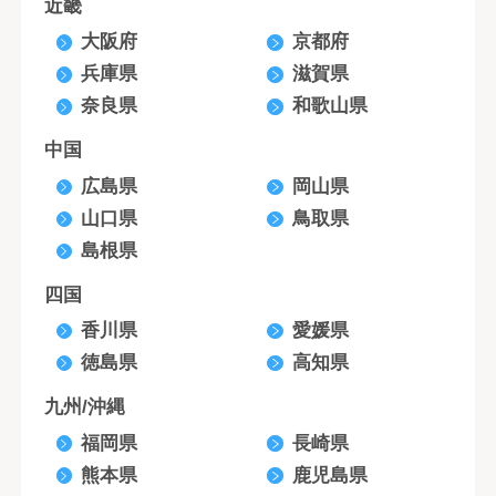
近畿
大阪府
京都府
兵庫県
滋賀県
奈良県
和歌山県
中国
広島県
岡山県
山口県
鳥取県
島根県
四国
香川県
愛媛県
徳島県
高知県
九州/沖縄
福岡県
長崎県
熊本県
鹿児島県