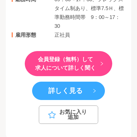
タイム制あり、標準7.5Ｈ、標
準勤務時間帯 9：00～17：
30
雇用形態
正社員
会員登録（無料）して
求人について詳しく聞く
詳しく見る
お気に入り
追加