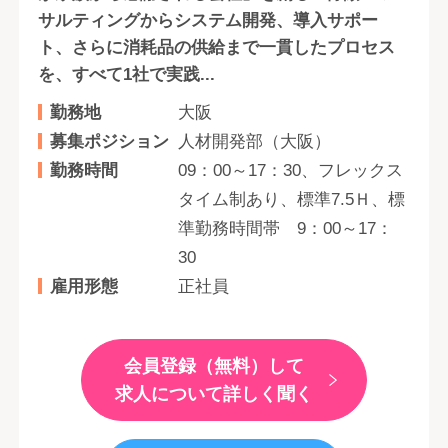
サルティングからシステム開発、導入サポー
ト、さらに消耗品の供給まで一貫したプロセス
を、すべて1社で実践...
勤務地
大阪
募集ポジション
人材開発部（大阪）
勤務時間
09：00～17：30、フレックス
タイム制あり、標準7.5Ｈ、標
準勤務時間帯 9：00～17：
30
雇用形態
正社員
会員登録（無料）して
求人について詳しく聞く