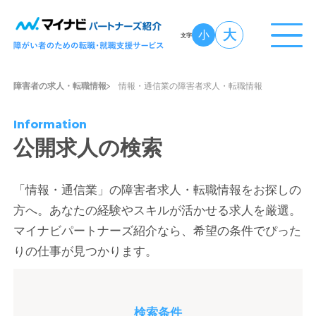
大
小
文字
障害者の求人・転職情報
情報・通信業の障害者求人・転職情報
Information
公開求人の検索
「情報・通信業」の障害者求人・転職情報をお探しの
方へ。あなたの経験やスキルが活かせる求人を厳選。
マイナビパートナーズ紹介なら、希望の条件でぴった
りの仕事が見つかります。
検索条件