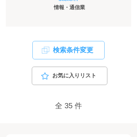
情報・通信業
検索条件変更
お気に入りリスト
全 35 件