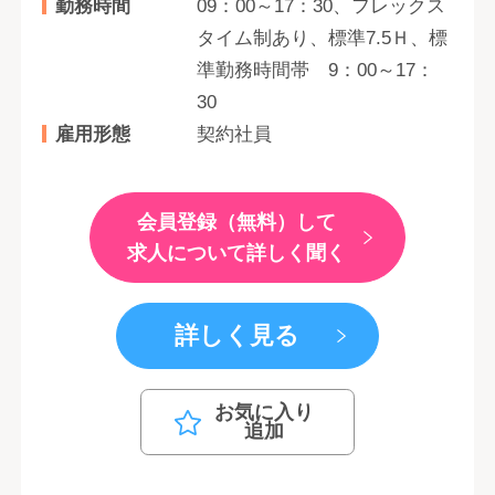
勤務時間
09：00～17：30、フレックス
タイム制あり、標準7.5Ｈ、標
準勤務時間帯 9：00～17：
30
雇用形態
契約社員
会員登録（無料）して
求人について詳しく聞く
詳しく見る
お気に入り
追加