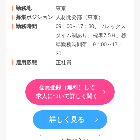
勤務地
東京
募集ポジション
人材開発部（東京）
勤務時間
09：00～17：30、フレックス
タイム制あり、標準7.5Ｈ、標
準勤務時間帯 9：00～17：
30
雇用形態
正社員
会員登録（無料）して
求人について詳しく聞く
詳しく見る