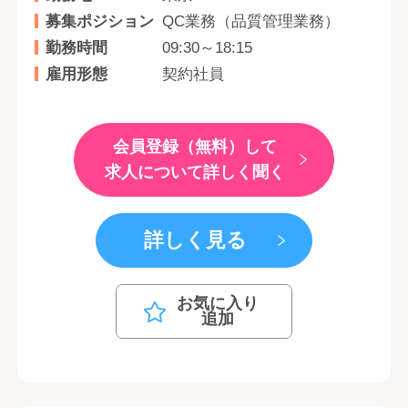
募集ポジション
QC業務（品質管理業務）
勤務時間
09:30～18:15
雇用形態
契約社員
会員登録（無料）して
求人について詳しく聞く
詳しく見る
お気に入り
追加