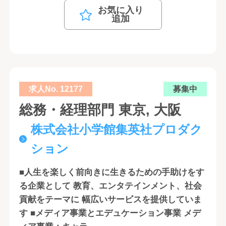
お気に入り
追加
求人No. 12177
募集中
総務・経理部門 東京, 大阪
株式会社小学館集英社プロダク
ション
■人生を楽しく前向きに生きるための手助けをす
る企業として 教育、エンタテインメント、社会
貢献をテーマに 幅広いサービスを提供していま
す ■メディア事業とエデュケーション事業 メデ