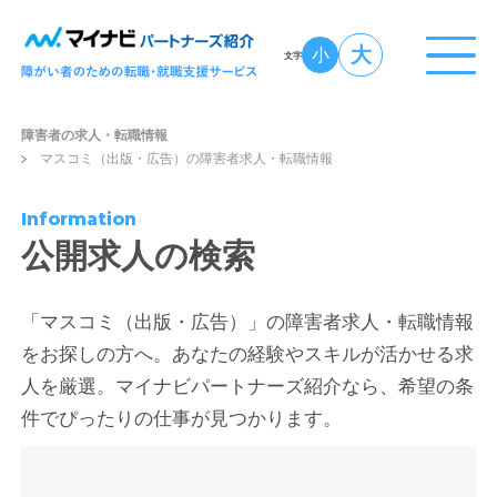
大
小
文字
障害者の求人・転職情報
マスコミ（出版・広告）の障害者求人・転職情報
Information
公開求人の検索
「マスコミ（出版・広告）」の障害者求人・転職情報
をお探しの方へ。あなたの経験やスキルが活かせる求
人を厳選。マイナビパートナーズ紹介なら、希望の条
件でぴったりの仕事が見つかります。