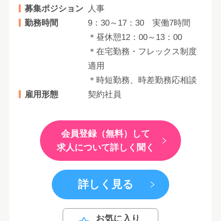
募集ポジション
人事
勤務時間
9：30～17：30 実働7時間
＊昼休憩12：00～13：00
＊在宅勤務・フレックス制度
適用
＊時短勤務、時差勤務応相談
雇用形態
契約社員
会員登録（無料）して
求人について詳しく聞く
詳しく見る
お気に入り