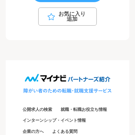
お気に入り
追加
公開求人の検索
就職・転職お役立ち情報
インターンシップ・イベント情報
企業の方へ
よくある質問