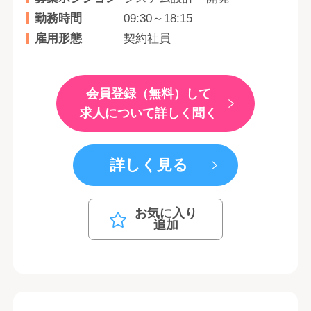
勤務時間
09:30～18:15
雇用形態
契約社員
会員登録（無料）して
求人について詳しく聞く
詳しく見る
お気に入り
追加