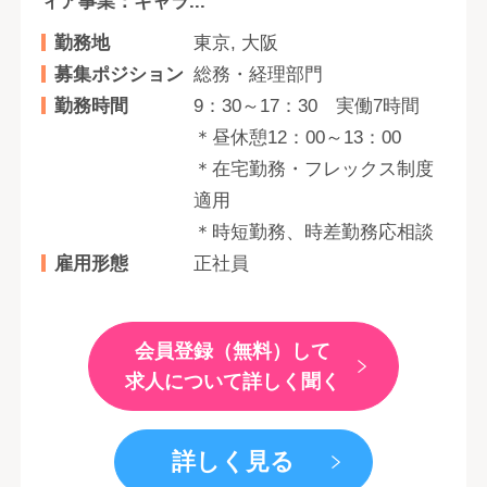
ィア事業：キャラ...
勤務地
東京, 大阪
募集ポジション
総務・経理部門
勤務時間
9：30～17：30 実働7時間
＊昼休憩12：00～13：00
＊在宅勤務・フレックス制度
適用
＊時短勤務、時差勤務応相談
雇用形態
正社員
会員登録（無料）して
求人について詳しく聞く
詳しく見る