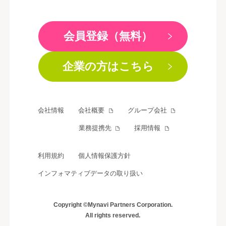
会員登録（無料）
企業の方はこちら
会社情報
会社概要
グループ会社
業務提携先
採用情報
利用規約
個人情報保護方針
インフォマティブデータの取り扱い
Copyright ©Mynavi Partners Corporation.
All rights reserved.