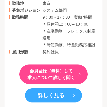
勤務地
東京
募集ポジション
システム部門
勤務時間
9：30～17：30 実働7時間
＊昼休憩12：00～13：00
＊在宅勤務・フレックス制度
適用
＊時短勤務、時差勤務応相談
雇用形態
契約社員
会員登録（無料）して
求人について詳しく聞く
詳しく見る