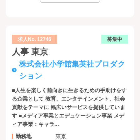
求人No. 12746
募集中
人事 東京
株式会社小学館集英社プロダク
ション
■人生を楽しく前向きに生きるための手助けをす
る企業として 教育、エンタテインメント、社会
貢献をテーマに 幅広いサービスを提供していま
す ■メディア事業とエデュケーション事業 メデ
ィア事業：キャラ...
勤務地
東京