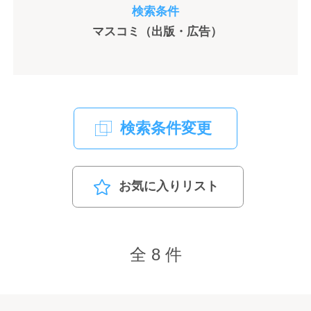
検索条件
マスコミ（出版・広告）
検索条件変更
お気に入りリスト
全 8 件