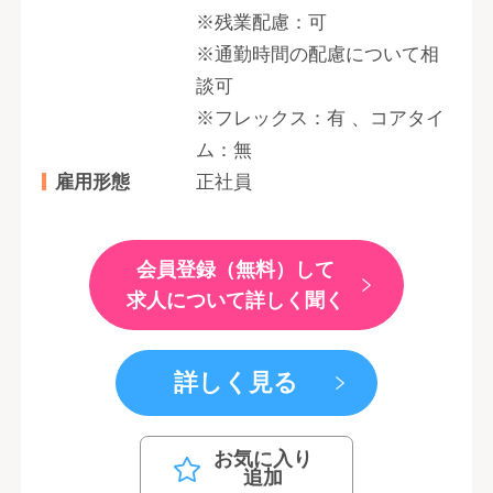
※残業配慮：可
※通勤時間の配慮について相
談可
※フレックス：有 、コアタイ
ム：無
雇用形態
正社員
会員登録（無料）して
求人について詳しく聞く
詳しく見る
お気に入り
追加