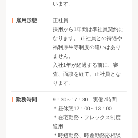
います。
雇用形態
正社員
採用から1年間は準社員契約に
なります。 正社員との待遇や
福利厚生等制度の違いはあり
ません。
入社1年が経過する前に、審
査、面談を経て、正社員とな
ります。
勤務時間
9：30～17：30 実働7時間
＊昼休憩12：00～13：00
＊在宅勤務・フレックス制度
適用
＊時短勤務、時差勤務応相談