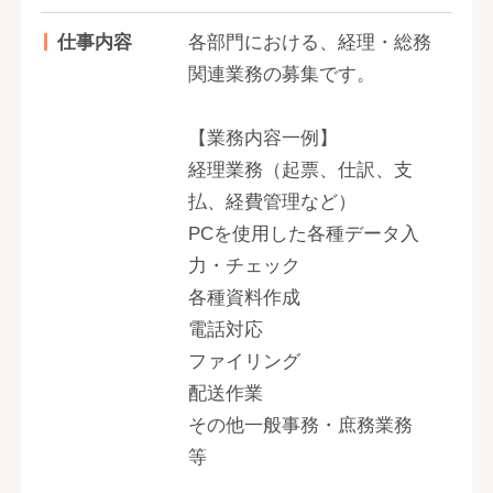
仕事内容
各部門における、経理・総務
関連業務の募集です。
【業務内容一例】
経理業務（起票、仕訳、支
払、経費管理など）
PCを使用した各種データ入
力・チェック
各種資料作成
電話対応
ファイリング
配送作業
その他一般事務・庶務業務
等