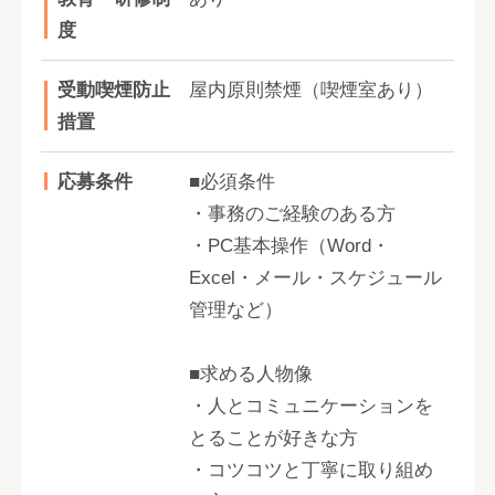
度
受動喫煙防止
屋内原則禁煙（喫煙室あり）
措置
応募条件
■必須条件
・事務のご経験のある方
・PC基本操作（Word・
Excel・メール・スケジュール
管理など）
■求める人物像
・人とコミュニケーションを
とることが好きな方
・コツコツと丁寧に取り組め