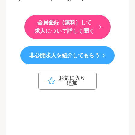
会員登録（無料）して
求人について詳しく聞く
非公開求人を紹介してもらう
お気に入り
追加