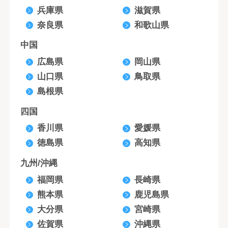
兵庫県
滋賀県
奈良県
和歌山県
中国
広島県
岡山県
山口県
鳥取県
島根県
四国
香川県
愛媛県
徳島県
高知県
九州/沖縄
福岡県
長崎県
熊本県
鹿児島県
大分県
宮崎県
佐賀県
沖縄県