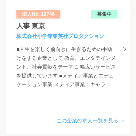
求人No. 12746
募集中
人事 東京
株式会社小学館集英社プロダクション
■人生を楽しく前向きに生きるための手助
けをする企業として 教育、エンタテインメ
ント、社会貢献をテーマに 幅広いサービス
を提供しています ■メディア事業とエデュ
ケーション事業 メディア事業：キャラ...
この企業の求人一覧を見る