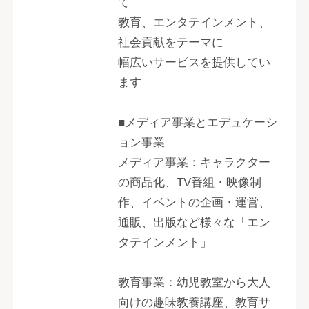
て
教育、エンタテインメント、
社会貢献をテーマに
幅広いサービスを提供してい
ます
■メディア事業とエデュケーシ
ョン事業
メディア事業：キャラクター
の商品化、TV番組・映像制
作、イベントの企画・運営、
通販、出版など様々な「エン
タテインメント」
教育事業：幼児教室から大人
向けの趣味教養講座、教育サ