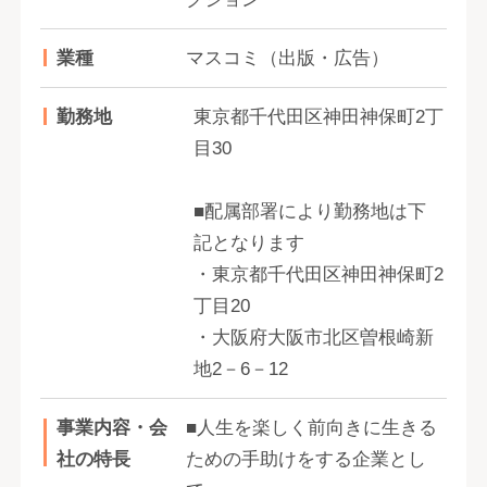
業種
マスコミ（出版・広告）
勤務地
東京都千代田区神田神保町2丁
目30
■配属部署により勤務地は下
記となります
・東京都千代田区神田神保町2
丁目20
・大阪府大阪市北区曽根崎新
地2－6－12
事業内容・会
■人生を楽しく前向きに生きる
社の特長
ための手助けをする企業とし