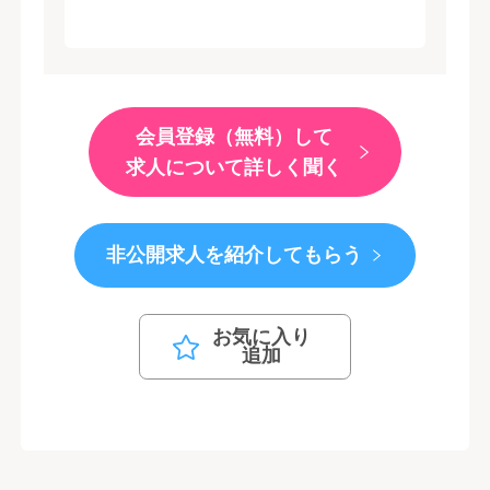
会員登録（無料）して
求人について詳しく聞く
非公開求人を紹介してもらう
お気に入り
追加