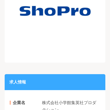
求人情報
企業名
株式会社小学館集英社プロダ
クション