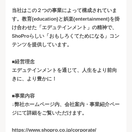
当社はこの２つの事業によって構成されていま
す。教育(education)と娯楽(entertainment)を掛
け合わせた「エデュテインメント」の精神で、
ShoProらしい「おもしろくてためになる」コン
テンツを提供しています。
■経営理念
エデュテインメントを通じて、人生をより前向
きに、より豊かに！
■事業内容
↓弊社ホームページ内、会社案内・事業紹介ペー
ジにて詳細をご覧いただけます。
https://www.shopro.co.jp/corporate/