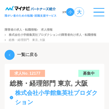
大
小
文字
障害者の求人・転職情報
求人情報
株式会社小学館集英社プロダクションの障害者向け求人・転職情報
総務・経理部門 東京, 大阪
一覧に戻る
求人No. 12177
募集中
総務・経理部門 東京, 大阪
株式会社小学館集英社プロダク
ション