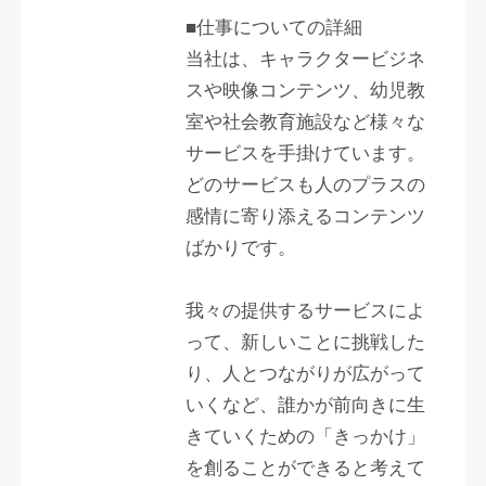
■仕事についての詳細
当社は、キャラクタービジネ
スや映像コンテンツ、幼児教
室や社会教育施設など様々な
サービスを手掛けています。
どのサービスも人のプラスの
感情に寄り添えるコンテンツ
ばかりです。
我々の提供するサービスによ
って、新しいことに挑戦した
り、人とつながりが広がって
いくなど、誰かが前向きに生
きていくための「きっかけ」
を創ることができると考えて