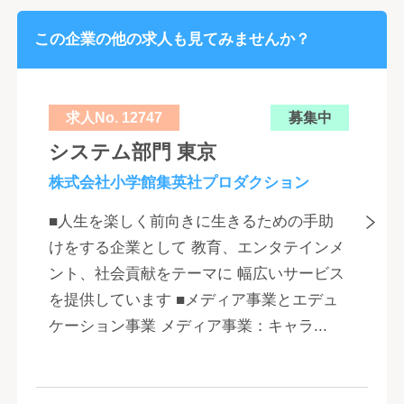
この企業の他の求人も見てみませんか？
求人No. 12747
募集中
システム部門 東京
株式会社小学館集英社プロダクション
■人生を楽しく前向きに生きるための手助
けをする企業として 教育、エンタテインメ
ント、社会貢献をテーマに 幅広いサービス
を提供しています ■メディア事業とエデュ
ケーション事業 メディア事業：キャラ...