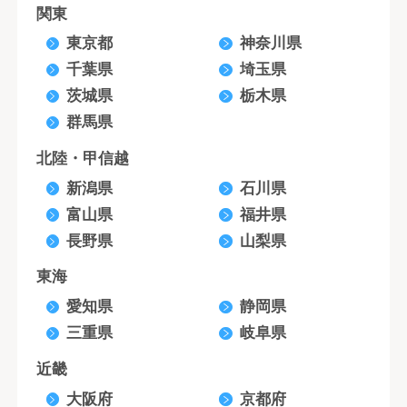
関東
東京都
神奈川県
千葉県
埼玉県
茨城県
栃木県
群馬県
北陸・甲信越
新潟県
石川県
富山県
福井県
長野県
山梨県
東海
愛知県
静岡県
三重県
岐阜県
近畿
大阪府
京都府