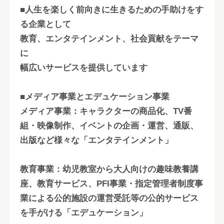
■人生を楽しく前向きに生きるための手助けをす
る企業として
教育、エンタテインメント、社会貢献をテーマ
に
幅広いサービスを提供しています
■メディア事業とエデュケーション事業
メディア事業：キャラクターの商品化、TV番
組・映像制作、イベントの企画・運営、通販、
出版など様々な「エンタテインメント」
教育事業：幼児教室から大人向けの趣味教養講
座、教育サービス、PFI事業・指定管理者制度事
業による公的施設の運営受託等の公的サービス
を手がける「エデュケーション」