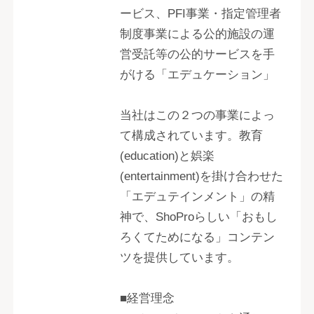
ービス、PFI事業・指定管理者
制度事業による公的施設の運
営受託等の公的サービスを手
がける「エデュケーション」
当社はこの２つの事業によっ
て構成されています。教育
(education)と娯楽
(entertainment)を掛け合わせた
「エデュテインメント」の精
神で、ShoProらしい「おもし
ろくてためになる」コンテン
ツを提供しています。
■経営理念