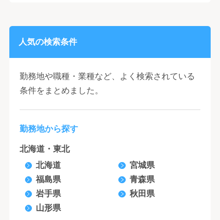
人気の検索条件
勤務地や職種・業種など、よく検索されている
条件をまとめました。
勤務地から探す
北海道・東北
北海道
宮城県
福島県
青森県
岩手県
秋田県
山形県