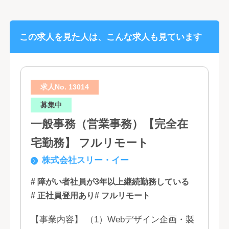
この求人を見た人は、こんな求人も見ています
求人No. 13014
募集中
一般事務（営業事務）【完全在
宅勤務】 フルリモート
株式会社スリー・イー
# 障がい者社員が3年以上継続勤務している
# 正社員登用あり
# フルリモート
【事業内容】 （1）Webデザイン企画・製