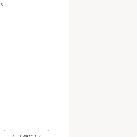
..
お気に入り