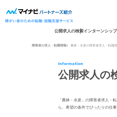
公開求人の検索
インターンシップ
障害者の求人・転職情報
農林・水産の障害者求人・転職
Information
公開求人の
「農林・水産」の障害者求人・転
ら、希望の条件でぴったりの仕事