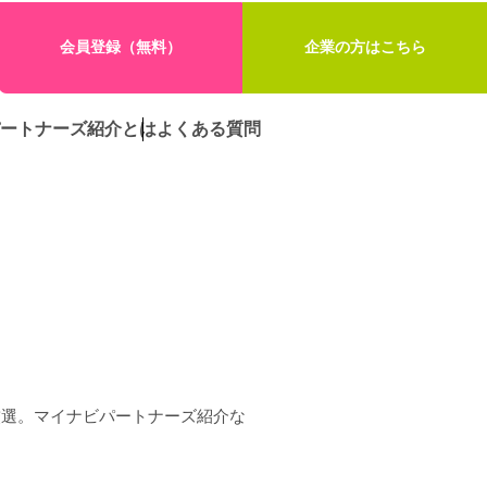
会員登録（無料）
企業の方はこちら
ートナーズ紹介とは
よくある質問
厳選。マイナビパートナーズ紹介な