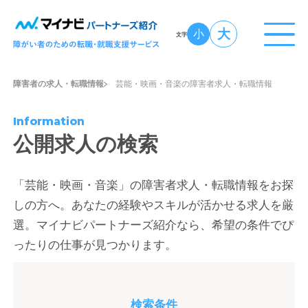
大
小
文字
障害者の求人・転職情報
芸能・映画・音楽の障害者求人・転職情報
Information
公開求人の検索
「芸能・映画・音楽」の障害者求人・転職情報をお探
しの方へ。あなたの経験やスキルが活かせる求人を厳
選。マイナビパートナーズ紹介なら、希望の条件でぴ
ったりの仕事が見つかります。
検索条件