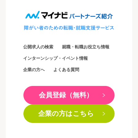
公開求人の検索
就職・転職お役立ち情報
インターンシップ・イベント情報
企業の方へ
よくある質問
会員登録（無料）
企業の方はこちら