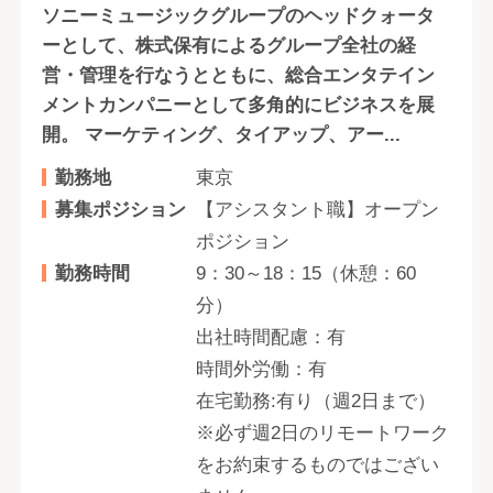
ソニーミュージックグループのヘッドクォータ
ーとして、株式保有によるグループ全社の経
営・管理を行なうとともに、総合エンタテイン
メントカンパニーとして多角的にビジネスを展
開。 マーケティング、タイアップ、アー...
勤務地
東京
募集ポジション
【アシスタント職】オープン
ポジション
勤務時間
9：30～18：15（休憩：60
分）
出社時間配慮：有
時間外労働：有
在宅勤務:有り（週2日まで）
※必ず週2日のリモートワーク
をお約束するものではござい