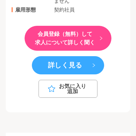
ません
雇用形態
契約社員
会員登録（無料）して
求人について詳しく聞く
詳しく見る
お気に入り
追加