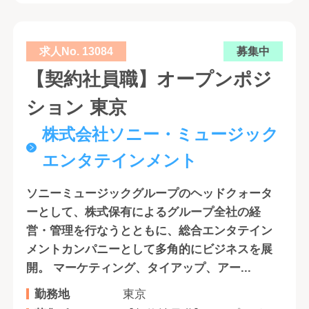
求人No. 13084
募集中
【契約社員職】オープンポジ
ション 東京
株式会社ソニー・ミュージック
エンタテインメント
ソニーミュージックグループのヘッドクォータ
ーとして、株式保有によるグループ全社の経
営・管理を行なうとともに、総合エンタテイン
メントカンパニーとして多角的にビジネスを展
開。 マーケティング、タイアップ、アー...
勤務地
東京