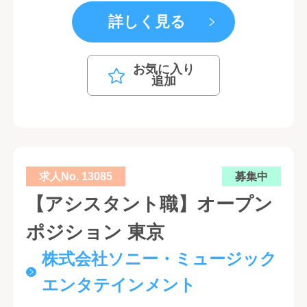
詳しく見る
お気に入り
追加
求人No. 13085
募集中
【アシスタント職】オープン
ポジション 東京
株式会社ソニー・ミュージック
エンタテインメント