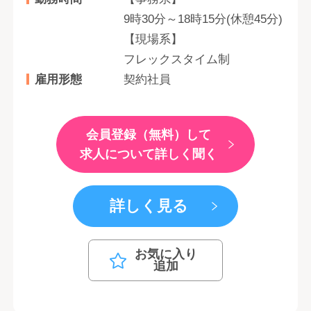
9時30分～18時15分(休憩45分)
【現場系】
フレックスタイム制
雇用形態
契約社員
会員登録（無料）して
求人について詳しく聞く
詳しく見る
お気に入り
追加