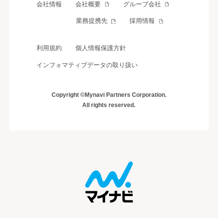
会社情報
会社概要
グループ会社
業務提携先
採用情報
利用規約
個人情報保護方針
インフォマティブデータの取り扱い
Copyright ©Mynavi Partners Corporation.
All rights reserved.