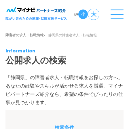
大
小
文字
障害者の求人・転職情報
静岡県の障害者求人・転職情報
Information
公開求人の検索
「静岡県」の障害者求人・転職情報をお探しの方へ。
あなたの経験やスキルが活かせる求人を厳選。マイナ
ビパートナーズ紹介なら、希望の条件でぴったりの仕
事が見つかります。
検索条件