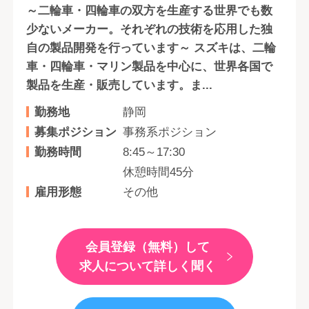
～二輪車・四輪車の双方を生産する世界でも数
少ないメーカー。それぞれの技術を応用した独
自の製品開発を行っています～ スズキは、二輪
車・四輪車・マリン製品を中心に、世界各国で
製品を生産・販売しています。ま...
勤務地
静岡
募集ポジション
事務系ポジション
勤務時間
8:45～17:30
休憩時間45分
雇用形態
その他
会員登録（無料）して
求人について詳しく聞く