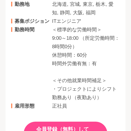
勤務地
北海道, 宮城, 東京, 栃木, 愛
知, 静岡, 大阪, 福岡
募集ポジション
ITエンジニア
勤務時間
＜標準的な労働時間＞
9:00～18:00 （所定労働時間：
8時間0分）
休憩時間：60分
時間外労働有無：有
＜その他就業時間補足＞
・プロジェクトによりシフト
勤務あり（夜勤あり）
雇用形態
正社員
会員登録（無料）して