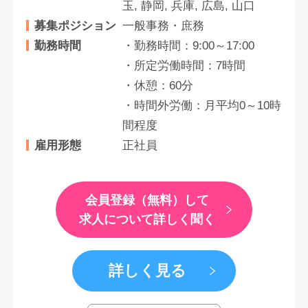
玉, 静岡, 兵庫, 広島, 山口
募集ポジション
一般事務・庶務
勤務時間
・勤務時間：9:00～17:00
・所定労働時間：7時間
・休憩：60分
・時間外労働：月平均0～10時
間程度
雇用形態
正社員
会員登録（無料）して
求人について詳しく聞く
詳しく見る