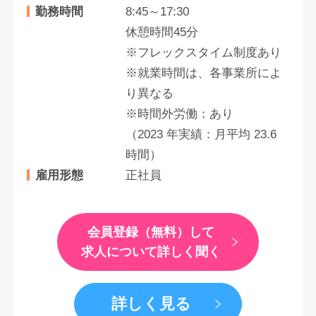
勤務時間
8:45～17:30
休憩時間45分
※フレックスタイム制度あり
※就業時間は、各事業所によ
り異なる
※時間外労働：あり
（2023 年実績：月平均 23.6
時間）
雇用形態
正社員
会員登録（無料）して
求人について詳しく聞く
詳しく見る