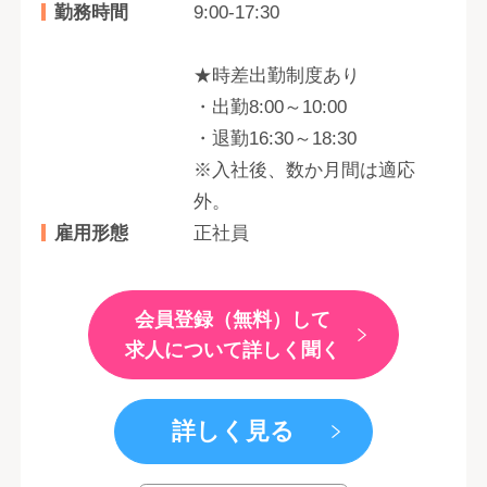
勤務時間
9:00-17:30
★時差出勤制度あり
・出勤8:00～10:00
・退勤16:30～18:30
※入社後、数か月間は適応
外。
雇用形態
正社員
会員登録（無料）して
求人について詳しく聞く
詳しく見る