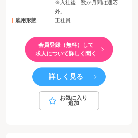
※入社後、数か月間は適応
外。
雇用形態
正社員
会員登録（無料）して
求人について詳しく聞く
詳しく見る
お気に入り
追加