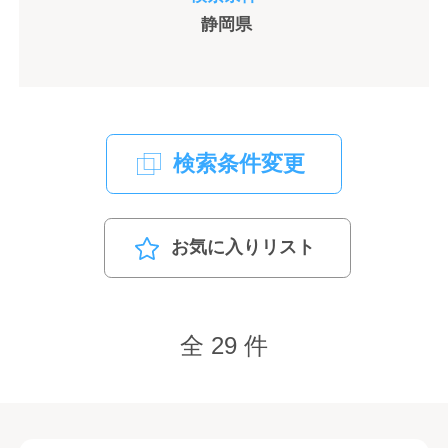
静岡県
検索条件変更
お気に入りリスト
全 29 件