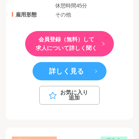
休憩時間45分
雇用形態
その他
会員登録（無料）して
求人について詳しく聞く
詳しく見る
お気に入り
追加