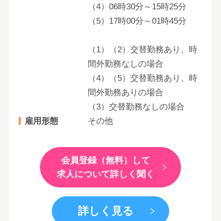
（4）06時30分～15時25分
（5）17時00分～01時45分
（1）（2）交替勤務あり、時
間外勤務なしの場合
（4）（5）交替勤務あり、時
間外勤務ありの場合
（3）交替勤務なしの場合
雇用形態
その他
会員登録（無料）して
求人について詳しく聞く
詳しく見る