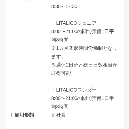
8:30～17:30
・LITALICOジュニア
8:00〜21:00の間で実働1日平
均8時間
※1ヵ月変形時間労働制となり
ます。
※週休2日分と祝日日数相当が
取得可能
・LITALICOワンダー
8:00〜21:00の間で実働1日平
均8時間
雇用形態
正社員