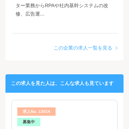
ター業務からRPAや社内基幹システムの改
修、広告運...
この企業の求人一覧を見る
この求人を見た人は、こんな求人も見ています
求人No. 13014
募集中