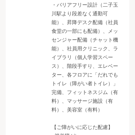
・バリアフリー設計（二子玉
川駅より段差なく通勤可
能）、昇降デスク配備（社員
食堂の一部にも配備）、メッ
センジャー配備（チャット機
能）、社員用クリニック、ラ
イブラリ（個人学習スペー
ス）、階段手すり、エレベー
ター、各フロアに「だれでも
トイレ（障がい者トイレ）」
完備、フィットネスジム（有
料）、マッサージ施設（有
料）、美容室（有料）
【ご障がいに応じた配慮】