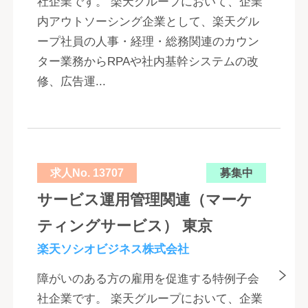
社企業です。 楽天グループにおいて、企業
内アウトソーシング企業として、楽天グル
ープ社員の人事・経理・総務関連のカウン
ター業務からRPAや社内基幹システムの改
修、広告運...
求人No. 13707
募集中
サービス運用管理関連（マーケ
ティングサービス） 東京
楽天ソシオビジネス株式会社
障がいのある方の雇用を促進する特例子会
社企業です。 楽天グループにおいて、企業