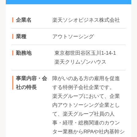
企業名
楽天ソシオビジネス株式会社
業種
アウトソーシング
勤務地
東京都世田谷区玉川1-14-1
楽天クリムゾンハウス
事業内容・会
障がいのある方の雇用を促進
社の特長
する特例子会社企業です。
楽天グループにおいて、企業
内アウトソーシング企業とし
て、楽天グループ社員の人
事・経理・総務関連のカウン
ター業務からRPAや社内基幹シ