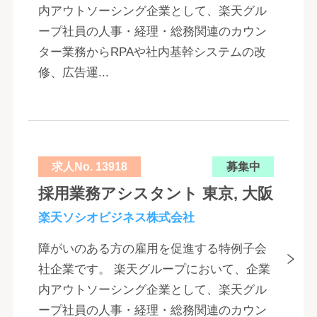
内アウトソーシング企業として、楽天グル
ープ社員の人事・経理・総務関連のカウン
ター業務からRPAや社内基幹システムの改
修、広告運...
求人No. 13918
募集中
採用業務アシスタント 東京, 大阪
楽天ソシオビジネス株式会社
障がいのある方の雇用を促進する特例子会
社企業です。 楽天グループにおいて、企業
内アウトソーシング企業として、楽天グル
ープ社員の人事・経理・総務関連のカウン