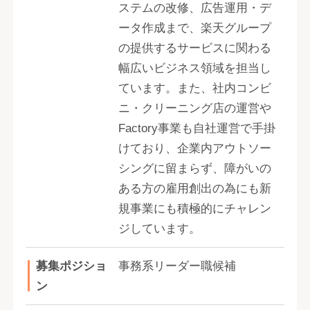
ステムの改修、広告運用・デ
ータ作成まで、楽天グループ
の提供するサービスに関わる
幅広いビジネス領域を担当し
ています。また、社内コンビ
ニ・クリーニング店の運営や
Factory事業も自社運営で手掛
けており、企業内アウトソー
シングに留まらず、障がいの
ある方の雇用創出の為にも新
規事業にも積極的にチャレン
ジしています。
募集ポジショ
事務系リーダー職候補
ン