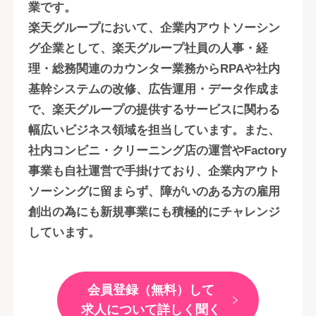
業です。
楽天グループにおいて、企業内アウトソーシン
グ企業として、楽天グループ社員の人事・経
理・総務関連のカウンター業務からRPAや社内
基幹システムの改修、広告運用・データ作成ま
で、楽天グループの提供するサービスに関わる
幅広いビジネス領域を担当しています。また、
社内コンビニ・クリーニング店の運営やFactory
事業も自社運営で手掛けており、企業内アウト
ソーシングに留まらず、障がいのある方の雇用
創出の為にも新規事業にも積極的にチャレンジ
しています。
会員登録（無料）して
求人について詳しく聞く