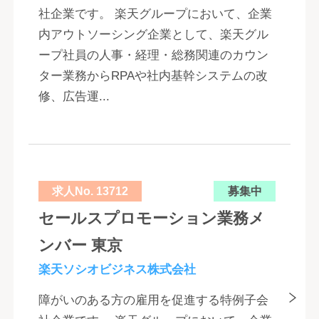
社企業です。 楽天グループにおいて、企業
内アウトソーシング企業として、楽天グル
ープ社員の人事・経理・総務関連のカウン
ター業務からRPAや社内基幹システムの改
修、広告運...
求人No. 13712
募集中
セールスプロモーション業務メ
ンバー 東京
楽天ソシオビジネス株式会社
障がいのある方の雇用を促進する特例子会