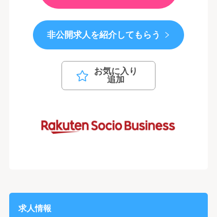
非公開求人を紹介してもらう
お気に入り
追加
求人情報