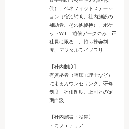
食事補助（朝昼晩3食無料提
供）、ベネフィットステーシ
ョン（宿泊補助、社内施設の
補助券、その他優待）、ポケ
ットWifi（通信データのみ・正
社員に限る）、持ち株会制
度、デジタルライブラリ
【社内制度】
有資格者（臨床心理士など）
によるカウンセリング、研修
制度、評価制度、上司との定
期面談
【社内施設・設備】
・カフェテリア