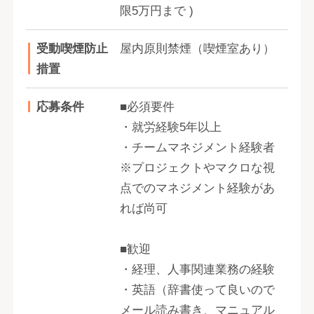
限5万円まで )
受動喫煙防止
屋内原則禁煙（喫煙室あり）
措置
応募条件
■必須要件
・就労経験5年以上
・チームマネジメント経験者
※プロジェクトやマクロな視
点でのマネジメント経験があ
れば尚可
■歓迎
・経理、人事関連業務の経験
・英語（辞書使って良いので
メール読み書き、マニュアル