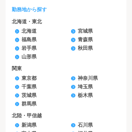
勤務地から探す
北海道・東北
北海道
宮城県
福島県
青森県
岩手県
秋田県
山形県
関東
東京都
神奈川県
千葉県
埼玉県
茨城県
栃木県
群馬県
北陸・甲信越
新潟県
石川県