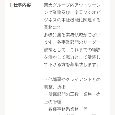
仕事内容
楽天グループ内アウトソーシ
ング業務及び、楽天ソシオビ
ジネスの本社機能に関連する
業務にて、
多岐に渡る業務領域がござい
ます。各事業部門のリーダー
候補として、これまでの経験
を活かして戦力として活躍し
て下さる方を募集致します。
・他部署やクライアントとの
調整、折衝
・所属部門の工数・業務・売
上の管理
・各種事務系業務 等