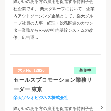
障がいのある方の雇用を促進する特例子会
社企業です。 楽天グループにおいて、企業
内アウトソーシング企業として、楽天グル
ープ社員の人事・経理・総務関連のカウン
ター業務からRPAや社内基幹システムの改
修、広告運...
求人No. 13920
募集中
セールスプロモーション業務リ
ーダー 東京
楽天ソシオビジネス株式会社
障がいのある方の雇用を促進する特例子会