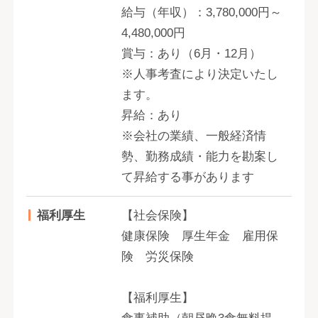
給与（年収）：3,780,000円～
4,480,000円
賞与：あり（6月・12月）
※人事考査により決定いたし
ます。
昇給：あり
※会社の業績、一般経済情
勢、勤務成績・能力を勘案し
て昇給する事があります
福利厚生
【社会保険】
健康保険 厚生年金 雇用保
険 労災保険
【福利厚生】