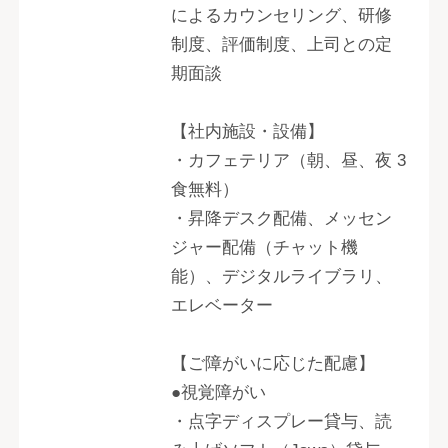
によるカウンセリング、研修
制度、評価制度、上司との定
期面談
【社内施設・設備】
・カフェテリア（朝、昼、夜 3
食無料）
・昇降デスク配備、メッセン
ジャー配備（チャット機
能）、デジタルライブラリ、
エレベーター
【ご障がいに応じた配慮】
●視覚障がい
・点字ディスプレー貸与、読