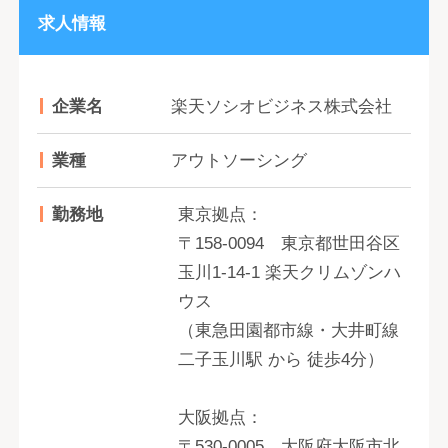
求人情報
企業名
楽天ソシオビジネス株式会社
業種
アウトソーシング
勤務地
東京拠点：
〒158-0094 東京都世田谷区
玉川1-14-1 楽天クリムゾンハ
ウス
（東急田園都市線・大井町線
二子玉川駅 から 徒歩4分）
大阪拠点：
〒530-0005 大阪府大阪市北