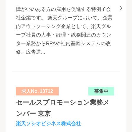
障がいのある方の雇用を促進する特例子会
社企業です。 楽天グループにおいて、企業
内アウトソーシング企業として、楽天グル
ープ社員の人事・経理・総務関連のカウン
ター業務からRPAや社内基幹システムの改
修、広告運...
求人No. 13712
募集中
セールスプロモーション業務メ
ンバー 東京
楽天ソシオビジネス株式会社