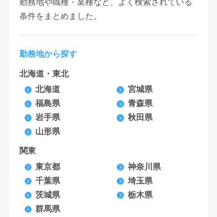
勤務地や職種・業種など、よく検索されている
条件をまとめました。
勤務地から探す
北海道・東北
北海道
宮城県
福島県
青森県
岩手県
秋田県
山形県
関東
東京都
神奈川県
千葉県
埼玉県
茨城県
栃木県
群馬県