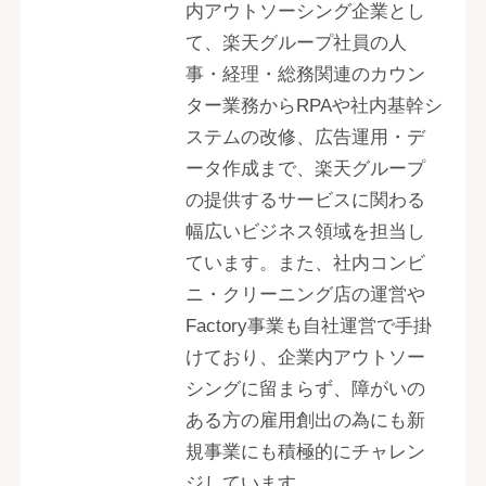
内アウトソーシング企業とし
て、楽天グループ社員の人
事・経理・総務関連のカウン
ター業務からRPAや社内基幹シ
ステムの改修、広告運用・デ
ータ作成まで、楽天グループ
の提供するサービスに関わる
幅広いビジネス領域を担当し
ています。また、社内コンビ
ニ・クリーニング店の運営や
Factory事業も自社運営で手掛
けており、企業内アウトソー
シングに留まらず、障がいの
ある方の雇用創出の為にも新
規事業にも積極的にチャレン
ジしています。