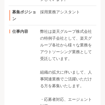
募集ポジショ
採用業務アシスタント
ン
仕事内容
弊社は楽天グループ株式会社
の特例子会社として、楽天グ
ループ各社から様々な業務を
アウトソーシング業務として
受託しています。
組織の拡大に伴いまして、人
事関連業務でご活躍いただけ
る方を募集いたします。
・応募者対応、エージェント