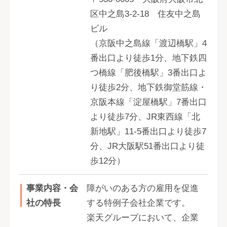
区中之島3-2-18 住友中之島
ビル
（京阪中之島線「渡辺橋駅」4
番出口より徒歩1分、地下鉄四
つ橋線「肥後橋駅」3番出口よ
り徒歩2分、地下鉄御堂筋線・
京阪本線「淀屋橋駅」7番出口
より徒歩7分、JR東西線「北
新地駅」11-5番出口より徒歩7
分、JR大阪駅51番出口より徒
歩12分）
事業内容・会
障がいのある方の雇用を促進
社の特長
する特例子会社企業です。
楽天グループにおいて、企業