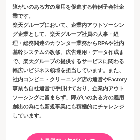
障がいのある方の雇用を促進する特例子会社企
業です。
楽天グループにおいて、企業内アウトソーシン
グ企業として、楽天グループ社員の人事・経
理・総務関連のカウンター業務からRPAや社内
基幹システムの改修、広告運用・データ作成ま
で、楽天グループの提供するサービスに関わる
幅広いビジネス領域を担当しています。また、
社内コンビニ・クリーニング店の運営やFactory
事業も自社運営で手掛けており、企業内アウト
ソーシングに留まらず、障がいのある方の雇用
創出の為にも新規事業にも積極的にチャレンジ
しています。