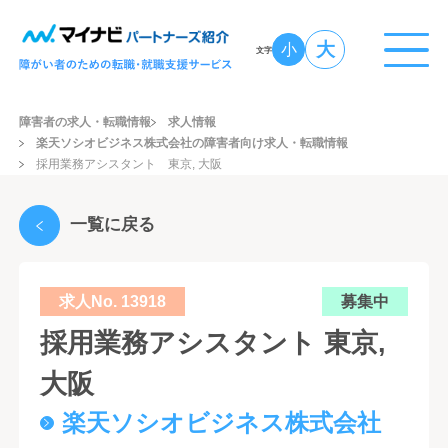
大
小
文字
障害者の求人・転職情報
求人情報
楽天ソシオビジネス株式会社の障害者向け求人・転職情報
採用業務アシスタント 東京, 大阪
一覧に戻る
求人No. 13918
募集中
採用業務アシスタント 東京,
大阪
楽天ソシオビジネス株式会社