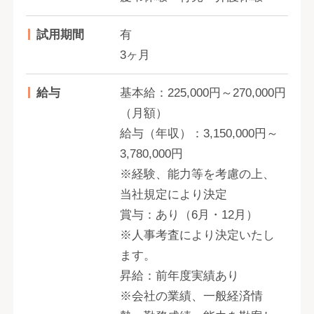
試用期間
有
3ヶ月
給与
基本給：225,000円～270,000円
（月額）
給与（年収）：3,150,000円～
3,780,000円
※経験、能力等を考慮の上、
当社規定により決定
賞与：あり（6月・12月）
※人事考査により決定いたし
ます。
昇給：前年度実績あり
※会社の業績、一般経済情