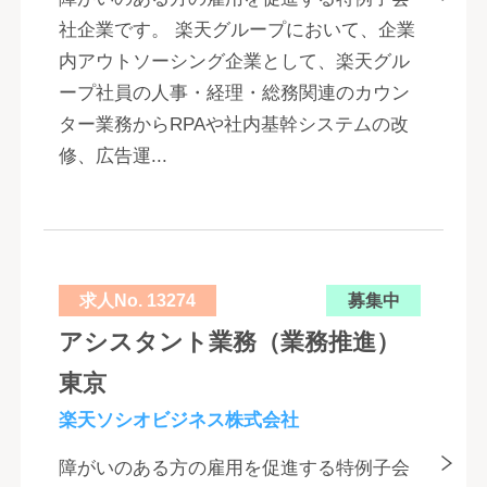
社企業です。 楽天グループにおいて、企業
内アウトソーシング企業として、楽天グル
ープ社員の人事・経理・総務関連のカウン
ター業務からRPAや社内基幹システムの改
修、広告運...
求人No. 13274
募集中
アシスタント業務（業務推進）
東京
楽天ソシオビジネス株式会社
障がいのある方の雇用を促進する特例子会