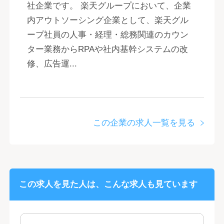
社企業です。 楽天グループにおいて、企業
内アウトソーシング企業として、楽天グル
ープ社員の人事・経理・総務関連のカウン
ター業務からRPAや社内基幹システムの改
修、広告運...
この企業の求人一覧を見る
この求人を見た人は、こんな求人も見ています