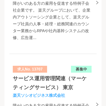
障がいのある方の雇用を促進する特例子会
社企業です。 楽天グループにおいて、企業
内アウトソーシング企業として、楽天グル
ープ社員の人事・経理・総務関連のカウン
ター業務からRPAや社内基幹システムの改
修、広告運...
求人No. 13707
募集中
サービス運用管理関連（マーケ
ティングサービス） 東京
楽天ソシオビジネス株式会社
障がいのある方の雇用を促進する特例子会