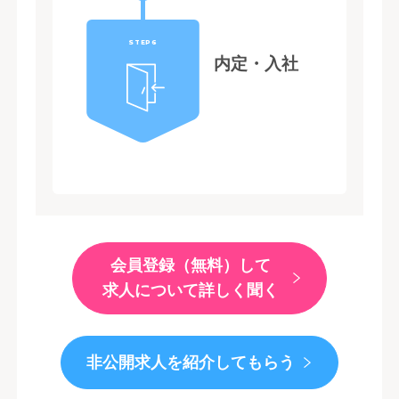
STEP6
内定・入社
会員登録（無料）して
求人について詳しく聞く
非公開求人を紹介してもらう