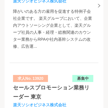
楽天ソシオビジネス株式会社
障がいのある方の雇用を促進する特例子会
社企業です。 楽天グループにおいて、企業
内アウトソーシング企業として、楽天グル
ープ社員の人事・経理・総務関連のカウン
ター業務からRPAや社内基幹システムの改
修、広告運...
求人No. 13920
募集中
セールスプロモーション業務リ
ーダー 東京
楽天ソシオビジネス株式会社