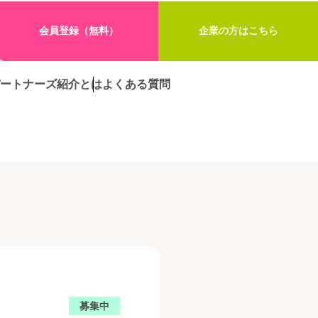
会員登録（無料）
企業の方はこちら
ートナーズ紹介とは
よくある質問
募集中