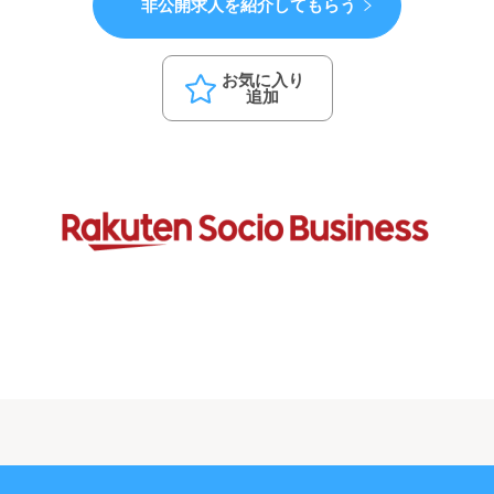
非公開求人を紹介してもらう
お気に入り
追加