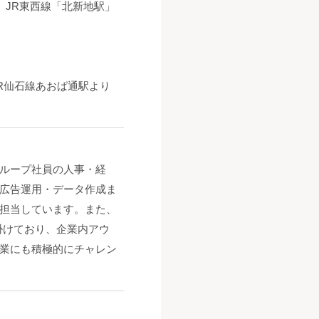
、JR東西線「北新地駅」
JR仙石線あおば通駅より
ループ社員の人事・経
、広告運用・データ作成ま
担当しています。また、
手掛けており、企業内アウ
業にも積極的にチャレン