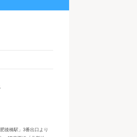
ス
肥後橋駅」3番出口より