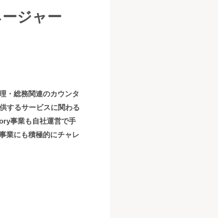
ネージャー
理・総務関連のカウンタ
提供するサービスに関わる
ory事業も自社運営で手
事業にも積極的にチャレ