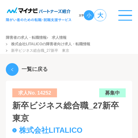
大
小
文字
障害者の求人・転職情報
求人情報
株式会社LITALICOの障害者向け求人・転職情報
新卒ビジネス総合職_27新卒 東京
一覧に戻る
求人No. 14252
募集中
新卒ビジネス総合職_27新卒
東京
株式会社LITALICO