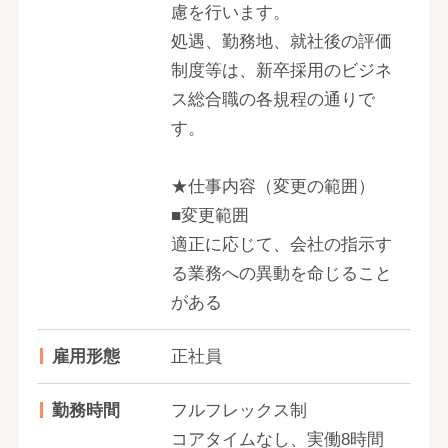
慮を行います。
処遇、勤務地、就社後の評価
制度等は、新卒採用のビジネ
ス総合職の各規程の通りで
す。
★仕事内容（変更の範囲）
■変更範囲
適正に応じて、会社の指示す
る業務への異動を命じること
がある
雇用形態
正社員
勤務時間
フルフレックス制
コアタイムなし、実働8時間