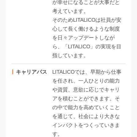
が幸せになることが大事だと
考えています。
そのためLITALICOは社員が安
心して長く働けるような制度
を日々アップデートしなが
ら、「LITALICO」の実現を目
指しています。
キャリアパス
LITALICOでは、早期から仕事
を任され、一人ひとりの能力
や資質、意欲に応じでキャリ
アを積むことができます。そ
の中で能力を高めていくこと
を通じて、社会により大きな
インパクトをつくっていきま
す。