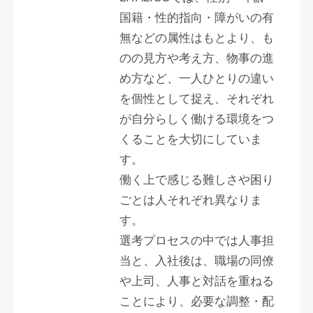
国籍・性的指向・障がいの有
無などの属性はもとより、も
のの見方や考え方、物事の進
め方など、一人ひとりの違い
を個性として捉え、それぞれ
が自分らしく働ける環境をつ
くることを大切にしていま
す。
働く上で感じる難しさや困り
ごとは人それぞれ異なりま
す。
選考プロセスの中では人事担
当と、入社後は、職場の同僚
や上司、人事と対話を重ねる
ことにより、必要な調整・配