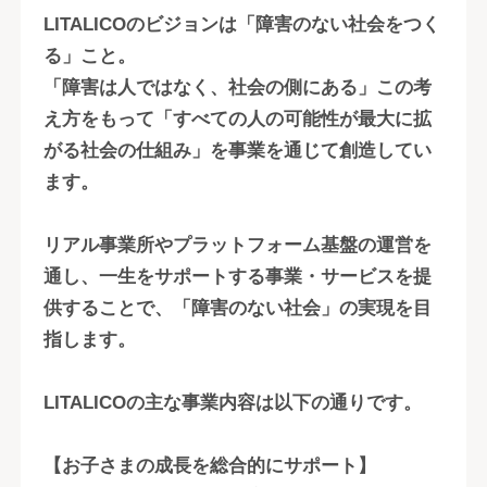
LITALICOのビジョンは「障害のない社会をつく
る」こと。
「障害は人ではなく、社会の側にある」この考
え方をもって「すべての人の可能性が最大に拡
がる社会の仕組み」を事業を通じて創造してい
ます。
リアル事業所やプラットフォーム基盤の運営を
通し、一生をサポートする事業・サービスを提
供することで、「障害のない社会」の実現を目
指します。
LITALICOの主な事業内容は以下の通りです。
【お子さまの成長を総合的にサポート】