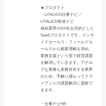
★プロダクト
・LITALICO仕事ナビ／
LITALICO発達ナビ
福祉業界のDX化を目的とした
SaaSプロダクトです。インサ
イドセールス・フィールドセ
ールスから顧客理解を深め、
業務支援という形で経営課題
を解消していきます。アナロ
グな業務も多数存在する業界
のため、手触り感もってクラ
イアントの課題解決に貢献で
きます。
・仕事ナビHR