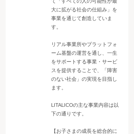
て「すべての人の可能性が最
大に拡がる社会の仕組み」を
事業を通じて創造していま
す。
リアル事業所やプラットフォ
ーム基盤の運営を通し、一生
をサポートする事業・サービ
スを提供することで、「障害
のない社会」の実現を目指し
ます。
LITALICOの主な事業内容は以
下の通りです。
【お子さまの成長を総合的に