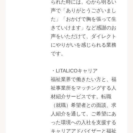
られた時には、心から明るい
声で「ありがとうございまし
た」「おかげで胸を張って生
きていけます」など感謝のお
声をいただけて、ダイレクト
にやりがいを感じられる業務
です。
・LITALICOキャリア
福祉業界で働きたい方と、福
祉事業所をマッチングする人
材紹介サービスです。転職
（就職）希望者との面談、求
人紹介を通して、ご希望にあ
った環境への入社を支援する
キャリアアドバイザーと福祉