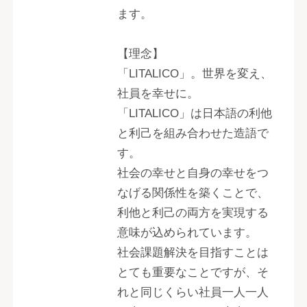
ます。
【理念】
「LITALICO」。世界を変え、
社員を幸せに。
「LITALICO」は日本語の利他
と利己を組み合わせた造語で
す。
社会の幸せと自身の幸せをつ
なげる関係性を築くことで、
利他と利己の両方を実現する
意味が込められています。
社会課題解決を目指すことは
とても重要なことですが、そ
れと同じくらい社員一人一人