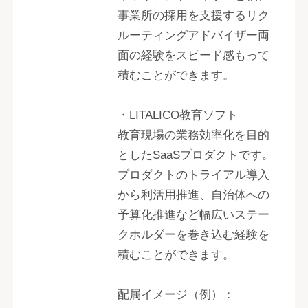
事業所の採用を支援するリク
ルーティングアドバイザー両
面の経験をスピード感もって
積むことができます。
・LITALICO教育ソフト
教育現場の業務効率化を⽬的
としたSaaSプロダクトです。
プロダクトのトライアル導入
から利活用推進、自治体への
予算化推進など幅広いステー
クホルダーを巻き込む経験を
積むことができます。
配属イメージ（例）：