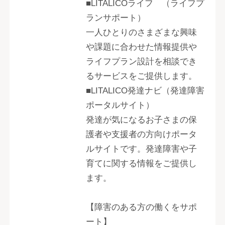
■LITALICOライフ （ライフプ
ランサポート）
一人ひとりのさまざまな興味
や課題に合わせた情報提供や
ライフプラン設計を相談でき
るサービスをご提供します。
■LITALICO発達ナビ（発達障害
ポータルサイト）
発達が気になるお子さまの保
護者や支援者の方向けポータ
ルサイトです。発達障害や子
育てに関する情報をご提供し
ます。
【障害のある方の働くをサポ
ート】