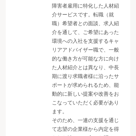
障害者雇用に特化した人材紹
介サービスです。転職（就
職）希望者との面談、求人紹
介を通して、ご希望にあった
環境への入社を支援するキャ
リアアドバイザー職で、一般
的な働き方が可能な方に向け
た人材紹介とは異なり、中長
期に渡り求職者様に沿ったサ
ポートが求められるため、能
動的に新しい提案や改善をお
こなっていただく必要があり
ます。
そのため、一連の支援を通じ
て志望の企業様から内定を得