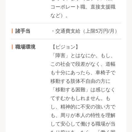
コーポレート職、直接支援職
など）。
諸手当
・交通費支給（上限5万円/月）
職場環境
【ビジョン】
「障害」とはなにか。もし、
この社会で段差がなく、道幅
も十分にあったら、車椅子で
移動する肢体不自由の方に
「移動する困難」は感じなく
てすむかもしれません。も
し、精神的に不安の強い方で
も、周りが本人の特性を理解
して安心して働ける職場が当