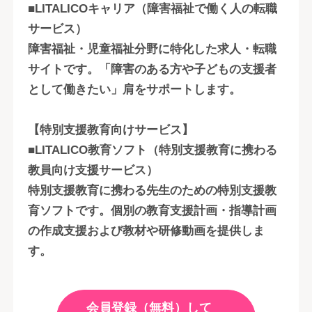
■LITALICOキャリア（障害福祉で働く人の転職
サービス）
障害福祉・児童福祉分野に特化した求人・転職
サイトです。「障害のある方や子どもの支援者
として働きたい」肩をサポートします。
【特別支援教育向けサービス】
■LITALICO教育ソフト（特別支援教育に携わる
教員向け支援サービス）
特別支援教育に携わる先生のための特別支援教
育ソフトです。個別の教育支援計画・指導計画
の作成支援および教材や研修動画を提供しま
す。
会員登録（無料）して