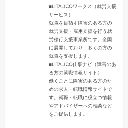
■LITALICOワークス（就労支援
サービス）
就職を目指す障害のある方の
就労支援・雇用支援を行う就
労移行支援事業所です。全国
に展開しており、多くの方の
就職を支援します。
■LITALICO仕事ナビ（障害のあ
る方の就職情報サイト）
働くことに障害のある方のた
めの求人・転職情報サイトで
す。就職・転職に役立つ情報
やアドバイザーへの相談など
をご提供します。