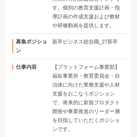
す。個別の教育支援計画・指
導計画の作成支援および教材
や研修動画を提供します。
募集ポジショ
新卒ビジネス総合職_27新卒
ン
仕事内容
【プラットフォーム事業部】
福祉事業所・教育委員会・自
治体に向けた業務支援や人材
支援をおこなうポジション
で、将来的に新規プロダクト
開発や事業推進のリーダー層
を目指していただくポジショ
ンです。