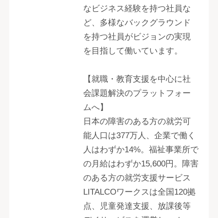
なビジネス経験を持つ社員な
ど、多様なバックグラウンド
を持つ社員がビジョンの実現
を目指して働いています。
【就職・教育支援を中心に社
会課題解決のプラットフォー
ムへ】
日本の障害のある方の就労可
能人口は377万人、企業で働く
人はわずか14%。福祉事業所で
の月給はわずか15,600円。障害
のある方の就労支援サービス
LITALCOワークスは全国120拠
点、児童発達支援、放課後等