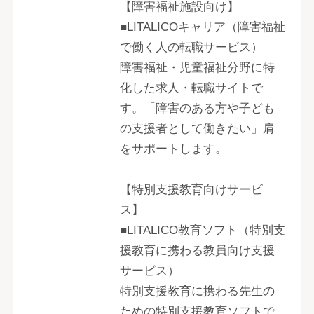
【障害福祉施設向け】
■LITALICOキャリア（障害福祉
で働く人の転職サービス）
障害福祉・児童福祉分野に特
化した求人・転職サイトで
す。「障害のある方や子ども
の支援者として働きたい」肩
をサポートします。
【特別支援教育向けサービ
ス】
■LITALICO教育ソフト（特別支
援教育に携わる教員向け支援
サービス）
特別支援教育に携わる先生の
ための特別支援教育ソフトで