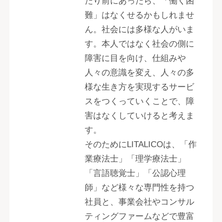
たり前にあったら、「働く困
難」はなくせるかもしれませ
ん。社会には多様な人がいま
す。本人ではなく社会の側に
障害に目を向け、仕組みや
人々の意識を変え、人々の多
様な生き方を実現するサービ
スをつくっていくことで、障
害はなくしていけると考えま
す。
そのためにLITALICOは、「作
業療法士」「理学療法士」
「言語聴覚士」「公認心理
師」など様々な専門性を持つ
社員と、事業会社やコンサル
ティングファームなどで豊富