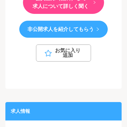
求人について詳しく聞く
非公開求人を紹介してもらう
お気に入り
追加
求人情報