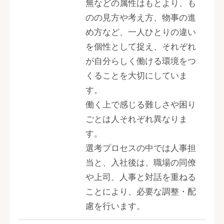
無などの属性はもとより、も
のの見方や考え方、物事の進
め方など、一人ひとりの違い
を個性として捉え、それぞれ
が自分らしく働ける環境をつ
くることを大切にしていま
す。
働く上で感じる難しさや困り
ごとは人それぞれ異なりま
す。
選考プロセスの中では人事担
当と、入社後は、職場の同僚
や上司、人事と対話を重ねる
ことにより、必要な調整・配
慮を行います。