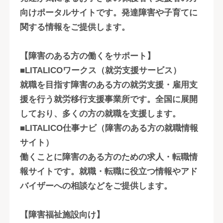
向けポータルサイトです。発達障害や子育てに
関する情報をご提供します。
【障害のある方の働くをサポート】
■LITALICOワークス（就労支援サービス）
就職を目指す障害のある方の就労支援・雇用支
援を行う就労移行支援事業所です。全国に展開
しており、多くの方の就職を支援します。
■LITALICO仕事ナビ（障害のある方の就職情報
サイト）
働くことに障害のある方のための求人・転職情
報サイトです。就職・転職に役立つ情報やアド
バイザーへの相談などをご提供します。
【障害福祉施設向け】