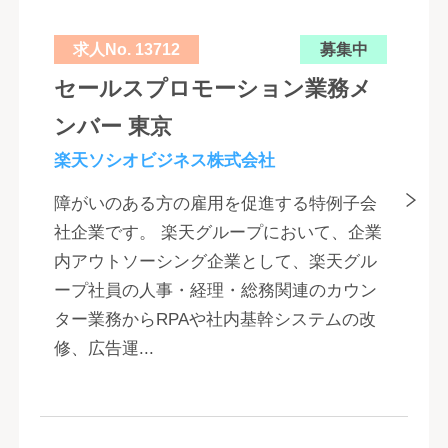
求人No. 13712
募集中
セールスプロモーション業務メ
ンバー 東京
楽天ソシオビジネス株式会社
障がいのある方の雇用を促進する特例子会
社企業です。 楽天グループにおいて、企業
内アウトソーシング企業として、楽天グル
ープ社員の人事・経理・総務関連のカウン
ター業務からRPAや社内基幹システムの改
修、広告運...