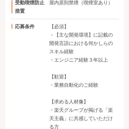
受動喫煙防止
屋内原則禁煙（喫煙室あり）
措置
応募条件
【必須】
・【主な開発環境】に記載の
開発言語における何かしらの
スキル経験
・エンジニア経験３年以上
【歓迎】
・業務自動化のご経験
【求める人材像】
・楽天グループが掲げる「楽
天主義」に共感していただけ
る方