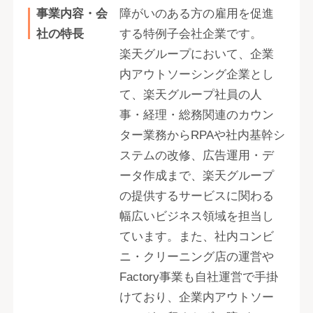
事業内容・会
障がいのある方の雇用を促進
社の特長
する特例子会社企業です。
楽天グループにおいて、企業
内アウトソーシング企業とし
て、楽天グループ社員の人
事・経理・総務関連のカウン
ター業務からRPAや社内基幹シ
ステムの改修、広告運用・デ
ータ作成まで、楽天グループ
の提供するサービスに関わる
幅広いビジネス領域を担当し
ています。また、社内コンビ
ニ・クリーニング店の運営や
Factory事業も自社運営で手掛
けており、企業内アウトソー