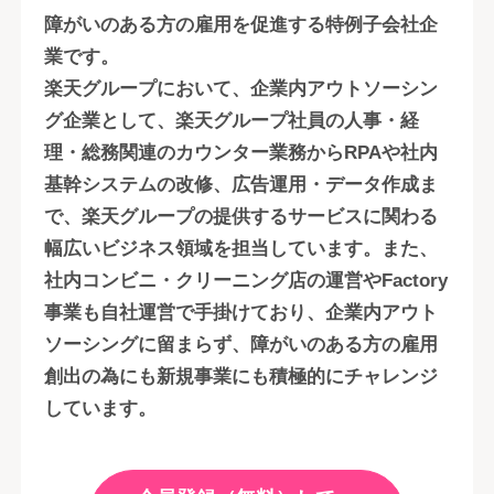
障がいのある方の雇用を促進する特例子会社企
業です。
楽天グループにおいて、企業内アウトソーシン
グ企業として、楽天グループ社員の人事・経
理・総務関連のカウンター業務からRPAや社内
基幹システムの改修、広告運用・データ作成ま
で、楽天グループの提供するサービスに関わる
幅広いビジネス領域を担当しています。また、
社内コンビニ・クリーニング店の運営やFactory
事業も自社運営で手掛けており、企業内アウト
ソーシングに留まらず、障がいのある方の雇用
創出の為にも新規事業にも積極的にチャレンジ
しています。