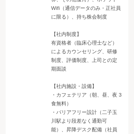
Wifi（通信データのみ・正社員
に限る）、持ち株会制度
【社内制度】
有資格者（臨床心理士など）
によるカウンセリング、研修
制度、評価制度、上司との定
期面談
【社内施設・設備】
・カフェテリア（朝、昼、夜 3
食無料）
・バリアフリー設計（二子玉
川駅より段差なく通勤可
能）、昇降デスク配備（社員