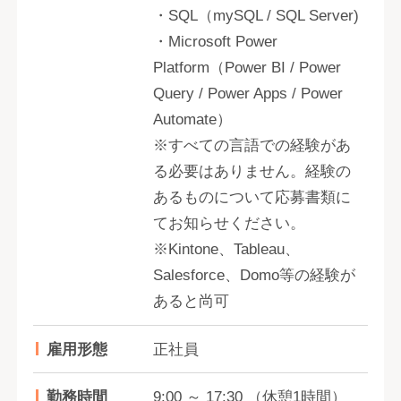
・SQL（mySQL / SQL Server)
・Microsoft Power
Platform（Power BI / Power
Query / Power Apps / Power
Automate）
※すべての⾔語での経験があ
る必要はありません。経験の
あるものについて応募書類に
てお知らせください。
※Kintone、Tableau、
Salesforce、Domo等の経験が
あると尚可
雇用形態
正社員
勤務時間
9:00 ～ 17:30 （休憩1時間）