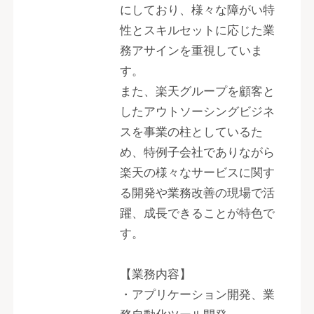
にしており、様々な障がい特
性とスキルセットに応じた業
務アサインを重視していま
す。
また、楽天グループを顧客と
したアウトソーシングビジネ
スを事業の柱としているた
め、特例子会社でありながら
楽天の様々なサービスに関す
る開発や業務改善の現場で活
躍、成長できることが特色で
す。
【業務内容】
・アプリケーション開発、業