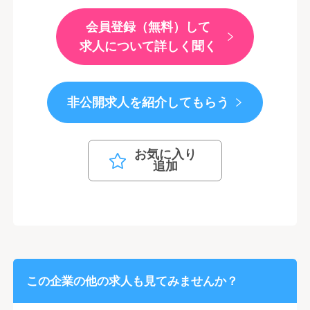
会員登録（無料）して
求人について詳しく聞く
非公開求人を紹介してもらう
お気に入り
追加
この企業の他の求人も見てみませんか？