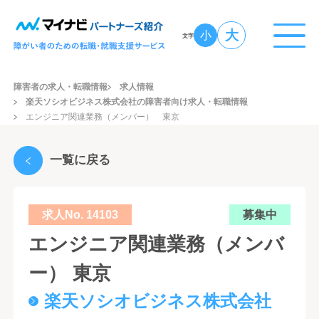
大
小
文字
障害者の求人・転職情報
求人情報
楽天ソシオビジネス株式会社の障害者向け求人・転職情報
エンジニア関連業務（メンバー） 東京
一覧に戻る
求人No. 14103
募集中
エンジニア関連業務（メンバ
ー） 東京
楽天ソシオビジネス株式会社