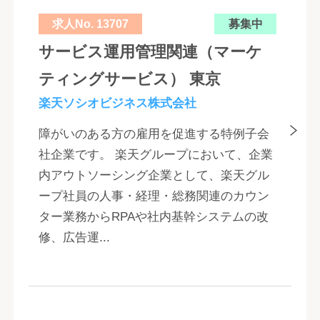
求人No. 13707
募集中
サービス運用管理関連（マーケ
ティングサービス） 東京
楽天ソシオビジネス株式会社
障がいのある方の雇用を促進する特例子会
社企業です。 楽天グループにおいて、企業
内アウトソーシング企業として、楽天グル
ープ社員の人事・経理・総務関連のカウン
ター業務からRPAや社内基幹システムの改
修、広告運...