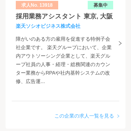
求人No. 13918
募集中
採用業務アシスタント 東京, 大阪
楽天ソシオビジネス株式会社
障がいのある方の雇用を促進する特例子会
社企業です。 楽天グループにおいて、企業
内アウトソーシング企業として、楽天グル
ープ社員の人事・経理・総務関連のカウン
ター業務からRPAや社内基幹システムの改
修、広告運...
この企業の求人一覧を見る