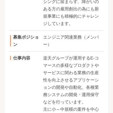
シングに留まらず、障がいの
ある方の雇用創出の為にも新
規事業にも積極的にチャレン
ジしています。
募集ポジショ
エンジニア関連業務（メンバ
ン
ー）
仕事内容
楽天グループが運用するE-コ
マースの多様なプロダクトや
サービスに関わる業務の生産
性を向上させるアプリケーシ
ョンの開発や自動化、各種業
務システムの開発・運用保守
などを行っています。
主に小～中規模の案件を中心