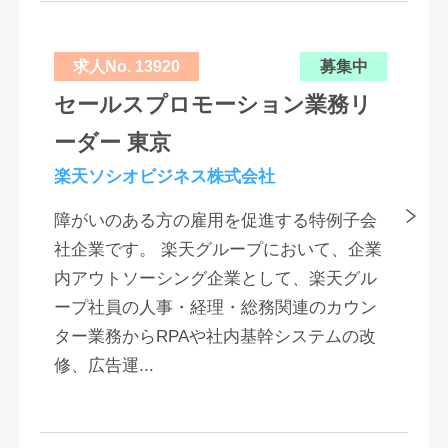
求人No. 13920
募集中
セールスプロモーション業務リ
ーダー 東京
楽天ソシオビジネス株式会社
障がいのある方の雇用を促進する特例子会
社企業です。 楽天グループにおいて、企業
内アウトソーシング企業として、楽天グル
ープ社員の人事・経理・総務関連のカウン
ター業務からRPAや社内基幹システムの改
修、広告運...