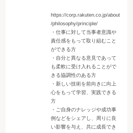
https://corp.rakuten.co.jp/about
/philosophy/principle/
・仕事に対して当事者意識や
責任感をもって取り組むこと
ができる方
・自分と異なる意見であって
も柔軟に受け入れることがで
きる協調性のある方
・新しい技術を前向きに向上
心をもって学習、実践できる
方
・ご自身のナレッジや成功事
例などをシェアし、周りに良
い影響を与え、共に成長でき