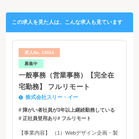
この求人を見た人は、こんな求人も見ています
求人No. 13014
募集中
一般事務（営業事務）【完全在
宅勤務】 フルリモート
株式会社スリー・イー
# 障がい者社員が3年以上継続勤務している
# 正社員登用あり
# フルリモート
【事業内容】 （1）Webデザイン企画・製