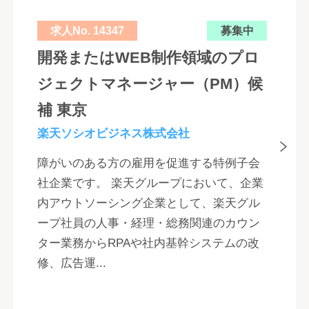
求人No. 14347
募集中
開発またはWEB制作領域のプロ
ジェクトマネージャー（PM）候
補 東京
楽天ソシオビジネス株式会社
障がいのある方の雇用を促進する特例子会
社企業です。 楽天グループにおいて、企業
内アウトソーシング企業として、楽天グル
ープ社員の人事・経理・総務関連のカウン
ター業務からRPAや社内基幹システムの改
修、広告運...