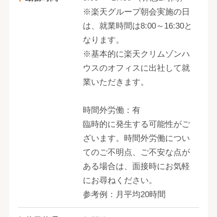
※楽天グループ朝会実施の日
は、就業時間は8:00～16:30と
なります。
※基本的に楽天クリムゾンハ
ウスのオフィスに出社して就
業いただきます。
時間外労働：有
臨時的に発生する可能性がご
ざいます。時間外労働につい
てのご不明点、ご不安な点が
ある場合は、面接時にお気軽
にお尋ねください。
参考例：月平均20時間