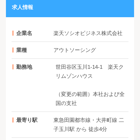
求人情報
企業名
楽天ソシオビジネス株式会社
業種
アウトソーシング
勤務地
世田谷区玉川1-14-1 楽天ク
リムゾンハウス
（変更の範囲）本社および全
国の支社
最寄り駅
東急田園都市線・大井町線 二
子玉川駅 から 徒歩4分