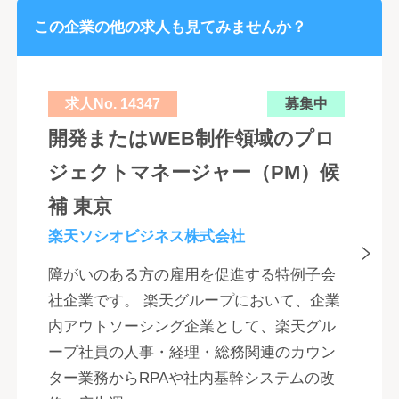
この企業の他の求人も見てみませんか？
求人No. 14347
募集中
開発またはWEB制作領域のプロ
ジェクトマネージャー（PM）候
補 東京
楽天ソシオビジネス株式会社
障がいのある方の雇用を促進する特例子会
社企業です。 楽天グループにおいて、企業
内アウトソーシング企業として、楽天グル
ープ社員の人事・経理・総務関連のカウン
ター業務からRPAや社内基幹システムの改