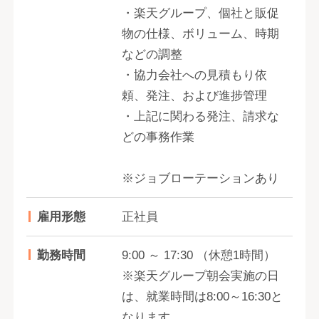
・楽天グループ、個社と販促
物の仕様、ボリューム、時期
などの調整
・協力会社への見積もり依
頼、発注、および進捗管理
・上記に関わる発注、請求な
どの事務作業
※ジョブローテーションあり
雇用形態
正社員
勤務時間
9:00 ～ 17:30 （休憩1時間）
※楽天グループ朝会実施の日
は、就業時間は8:00～16:30と
なります。