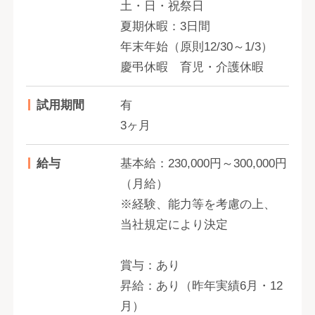
土・日・祝祭日
夏期休暇：3日間
年末年始（原則12/30～1/3）
慶弔休暇 育児・介護休暇
試用期間
有
3ヶ月
給与
基本給：230,000円～300,000円
（月給）
※経験、能力等を考慮の上、
当社規定により決定
賞与：あり
昇給：あり（昨年実績6月・12
月）