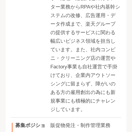
ター業務からRPAや社内基幹シ
ステムの改修、広告運用・デ
ータ作成まで、楽天グループ
の提供するサービスに関わる
幅広いビジネス領域を担当し
ています。また、社内コンビ
ニ・クリーニング店の運営や
Factory事業も自社運営で手掛
けており、企業内アウトソー
シングに留まらず、障がいの
ある方の雇用創出の為にも新
規事業にも積極的にチャレン
ジしています。
募集ポジショ
販促物発注・制作管理業務