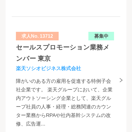
求人No. 13712
募集中
セールスプロモーション業務メ
ンバー 東京
楽天ソシオビジネス株式会社
障がいのある方の雇用を促進する特例子会
社企業です。 楽天グループにおいて、企業
内アウトソーシング企業として、楽天グル
ープ社員の人事・経理・総務関連のカウン
ター業務からRPAや社内基幹システムの改
修、広告運...