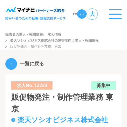
大
小
文字
障害者の求人・転職情報
求人情報
楽天ソシオビジネス株式会社の障害者向け求人・転職情報
販促物発注・制作管理業務 東京
一覧に戻る
求人No. 13229
募集中
販促物発注・制作管理業務 東
京
楽天ソシオビジネス株式会社