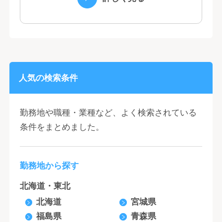
国と地域...
人気の検索条件
勤務地や職種・業種など、よく検索されている
条件をまとめました。
勤務地から探す
北海道・東北
北海道
宮城県
福島県
青森県