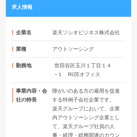
求人情報
企業名
楽天ソシオビジネス株式会社
業種
アウトソーシング
勤務地
世田谷区玉川１丁目１４
−１ RIZEオフィス
事業内容・会
障がいのある方の雇用を促進
社の特長
する特例子会社企業です。
楽天グループにおいて、企業
内アウトソーシング企業とし
て、楽天グループ社員の人
事・経理・総務関連のカウン