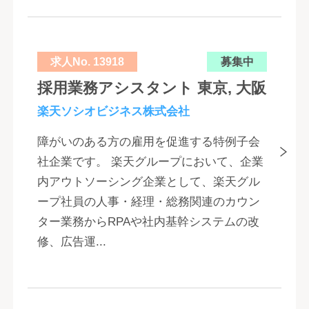
求人No. 13918
募集中
採用業務アシスタント 東京, 大阪
楽天ソシオビジネス株式会社
障がいのある方の雇用を促進する特例子会
社企業です。 楽天グループにおいて、企業
内アウトソーシング企業として、楽天グル
ープ社員の人事・経理・総務関連のカウン
ター業務からRPAや社内基幹システムの改
修、広告運...