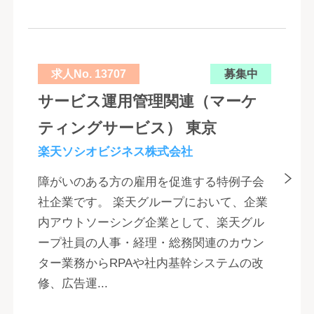
求人No. 13707
募集中
サービス運用管理関連（マーケ
ティングサービス） 東京
楽天ソシオビジネス株式会社
障がいのある方の雇用を促進する特例子会
社企業です。 楽天グループにおいて、企業
内アウトソーシング企業として、楽天グル
ープ社員の人事・経理・総務関連のカウン
ター業務からRPAや社内基幹システムの改
修、広告運...