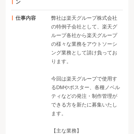
ン
仕事内容
弊社は楽天グループ株式会社
の特例子会社として、楽天グ
ループ各社から楽天グループ
の様々な業務をアウトソーシ
ング業務として請け負ってお
ります。
今回は楽天グループで使用す
るDMやポスター、各種ノベル
ティなどの発注・制作管理が
できる方を新たに募集いたし
ます。
【主な業務】