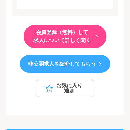
会員登録（無料）して
求人について詳しく聞く
非公開求人を紹介してもらう
お気に入り
追加