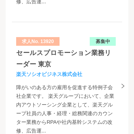
修、広告運...
求人No. 13920
募集中
セールスプロモーション業務リ
ーダー 東京
楽天ソシオビジネス株式会社
障がいのある方の雇用を促進する特例子会
社企業です。 楽天グループにおいて、企業
内アウトソーシング企業として、楽天グル
ープ社員の人事・経理・総務関連のカウン
ター業務からRPAや社内基幹システムの改
修、広告運...