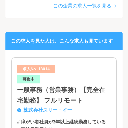
この企業の求人一覧を見る
この求人を見た人は、こんな求人も見ています
求人No. 13014
募集中
一般事務（営業事務）【完全在
宅勤務】 フルリモート
株式会社スリー・イー
# 障がい者社員が3年以上継続勤務している