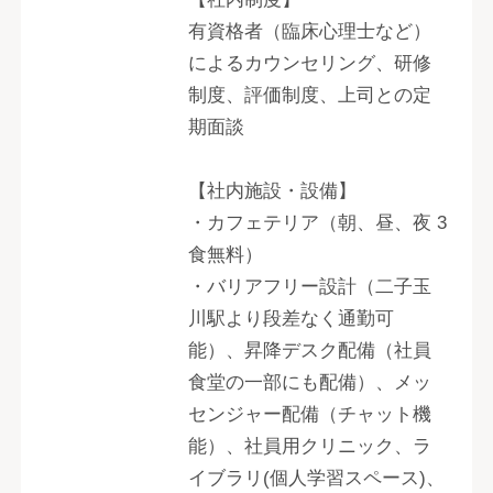
有資格者（臨床心理士など）
によるカウンセリング、研修
制度、評価制度、上司との定
期面談
【社内施設・設備】
・カフェテリア（朝、昼、夜 3
食無料）
・バリアフリー設計（二子玉
川駅より段差なく通勤可
能）、昇降デスク配備（社員
食堂の一部にも配備）、メッ
センジャー配備（チャット機
能）、社員用クリニック、ラ
イブラリ(個人学習スペース)、