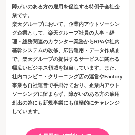
障がいのある方の雇用を促進する特例子会社企
業です。
楽天グループにおいて、企業内アウトソーシン
グ企業として、楽天グループ社員の人事・経
理・総務関連のカウンター業務からRPAや社内
基幹システムの改修、広告運用・データ作成ま
で、楽天グループの提供するサービスに関わる
幅広いビジネス領域を担当しています。また、
社内コンビニ・クリーニング店の運営やFactory
事業も自社運営で手掛けており、企業内アウト
ソーシングに留まらず、障がいのある方の雇用
創出の為にも新規事業にも積極的にチャレンジ
しています。