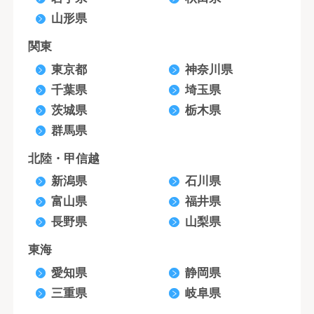
山形県
関東
東京都
神奈川県
千葉県
埼玉県
茨城県
栃木県
群馬県
北陸・甲信越
新潟県
石川県
富山県
福井県
長野県
山梨県
東海
愛知県
静岡県
三重県
岐阜県