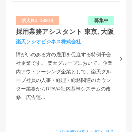
求人No. 13918
募集中
採用業務アシスタント 東京, 大阪
楽天ソシオビジネス株式会社
障がいのある方の雇用を促進する特例子会
社企業です。 楽天グループにおいて、企業
内アウトソーシング企業として、楽天グル
ープ社員の人事・経理・総務関連のカウン
ター業務からRPAや社内基幹システムの改
修、広告運...