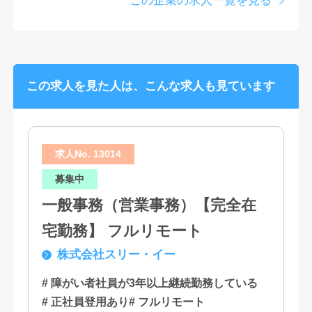
この企業の求人一覧を見る
この求人を見た人は、こんな求人も見ています
求人No. 13014
募集中
一般事務（営業事務）【完全在
宅勤務】 フルリモート
株式会社スリー・イー
# 障がい者社員が3年以上継続勤務している
# 正社員登用あり
# フルリモート