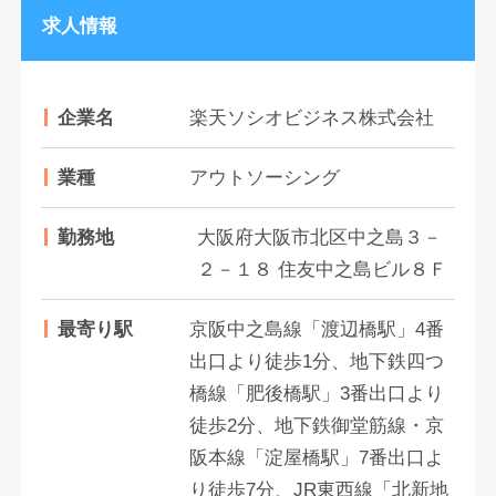
求人情報
企業名
楽天ソシオビジネス株式会社
業種
アウトソーシング
勤務地
大阪府大阪市北区中之島３－
２－１８ 住友中之島ビル８Ｆ
最寄り駅
京阪中之島線「渡辺橋駅」4番
出口より徒歩1分、地下鉄四つ
橋線「肥後橋駅」3番出口より
徒歩2分、地下鉄御堂筋線・京
阪本線「淀屋橋駅」7番出口よ
り徒歩7分、JR東西線「北新地