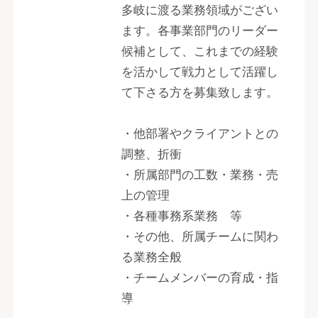
多岐に渡る業務領域がござい
ます。各事業部門のリーダー
候補として、これまでの経験
を活かして戦力として活躍し
て下さる方を募集致します。
・他部署やクライアントとの
調整、折衝
・所属部門の工数・業務・売
上の管理
・各種事務系業務 等
・その他、所属チームに関わ
る業務全般
・チームメンバーの育成・指
導