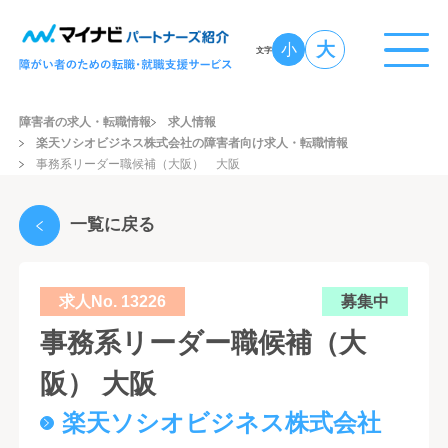
大
小
文字
障害者の求人・転職情報
求人情報
楽天ソシオビジネス株式会社の障害者向け求人・転職情報
事務系リーダー職候補（大阪） 大阪
一覧に戻る
求人No. 13226
募集中
事務系リーダー職候補（大
阪） 大阪
楽天ソシオビジネス株式会社