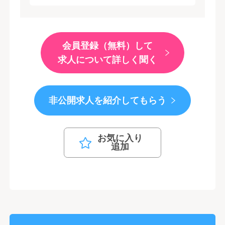
会員登録（無料）して
求人について詳しく聞く
非公開求人を紹介してもらう
お気に入り
追加