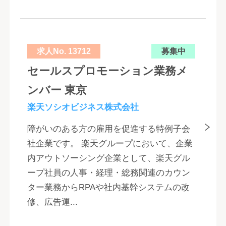
求人No. 13712
募集中
セールスプロモーション業務メ
ンバー 東京
楽天ソシオビジネス株式会社
障がいのある方の雇用を促進する特例子会
社企業です。 楽天グループにおいて、企業
内アウトソーシング企業として、楽天グル
ープ社員の人事・経理・総務関連のカウン
ター業務からRPAや社内基幹システムの改
修、広告運...