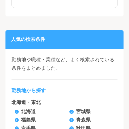
人気の検索条件
勤務地や職種・業種など、よく検索されている
条件をまとめました。
勤務地から探す
北海道・東北
北海道
宮城県
福島県
青森県
岩手県
秋田県