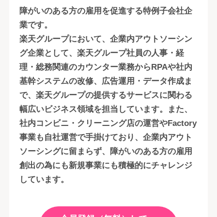
障がいのある方の雇用を促進する特例子会社企
業です。
楽天グループにおいて、企業内アウトソーシン
グ企業として、楽天グループ社員の人事・経
理・総務関連のカウンター業務からRPAや社内
基幹システムの改修、広告運用・データ作成ま
で、楽天グループの提供するサービスに関わる
幅広いビジネス領域を担当しています。また、
社内コンビニ・クリーニング店の運営やFactory
事業も自社運営で手掛けており、企業内アウト
ソーシングに留まらず、障がいのある方の雇用
創出の為にも新規事業にも積極的にチャレンジ
しています。