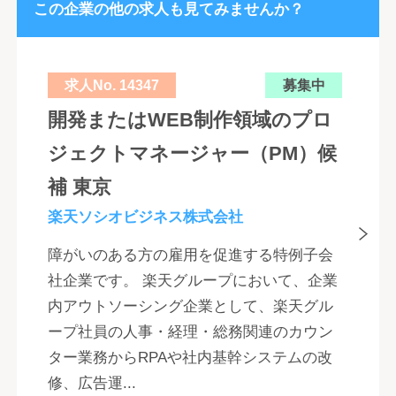
この企業の他の求人も見てみませんか？
求人No. 14347
募集中
開発またはWEB制作領域のプロ
ジェクトマネージャー（PM）候
補 東京
楽天ソシオビジネス株式会社
障がいのある方の雇用を促進する特例子会
社企業です。 楽天グループにおいて、企業
内アウトソーシング企業として、楽天グル
ープ社員の人事・経理・総務関連のカウン
ター業務からRPAや社内基幹システムの改
修、広告運...