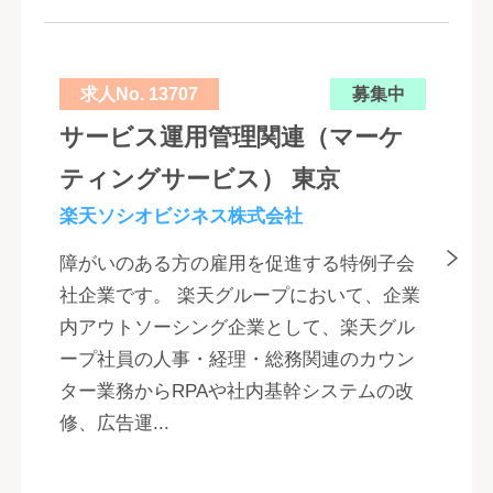
求人No. 13707
募集中
サービス運用管理関連（マーケ
ティングサービス） 東京
楽天ソシオビジネス株式会社
障がいのある方の雇用を促進する特例子会
社企業です。 楽天グループにおいて、企業
内アウトソーシング企業として、楽天グル
ープ社員の人事・経理・総務関連のカウン
ター業務からRPAや社内基幹システムの改
修、広告運...