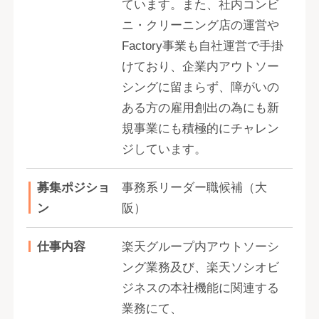
ています。また、社内コンビ
ニ・クリーニング店の運営や
Factory事業も自社運営で手掛
けており、企業内アウトソー
シングに留まらず、障がいの
ある方の雇用創出の為にも新
規事業にも積極的にチャレン
ジしています。
募集ポジショ
事務系リーダー職候補（大
ン
阪）
仕事内容
楽天グループ内アウトソーシ
ング業務及び、楽天ソシオビ
ジネスの本社機能に関連する
業務にて、