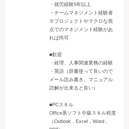
・就労経験5年以上
・チームマネジメント経験者
※プロジェクトやマクロな視
点でのマネジメント経験があ
れば尚可
■歓迎
・経理、人事関連業務の経験
・英語（辞書使って良いので
メール読み書き、マニュアル
読解が出来ると良い）
■PCスキル
Office系ソフト中級スキル程度
（Outlook，Excel，Word，