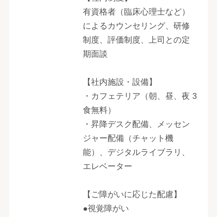
有資格者（臨床心理士など）
によるカウンセリング、研修
制度、評価制度、上司との定
期面談
【社内施設・設備】
・カフェテリア（朝、昼、夜 3
食無料）
・昇降デスク配備、メッセン
ジャー配備（チャット機
能）、デジタルライブラリ、
エレベーター
【ご障がいに応じた配慮】
●視覚障がい