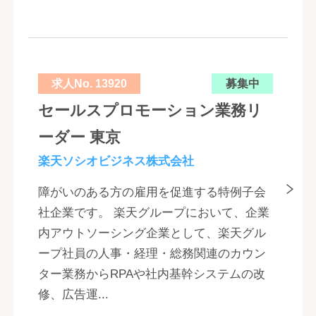
求人No. 13920
募集中
セールスプロモーション業務リ
ーダー 東京
楽天ソシオビジネス株式会社
障がいのある方の雇用を促進する特例子会
社企業です。 楽天グループにおいて、企業
内アウトソーシング企業として、楽天グル
ープ社員の人事・経理・総務関連のカウン
ター業務からRPAや社内基幹システムの改
修、広告運...