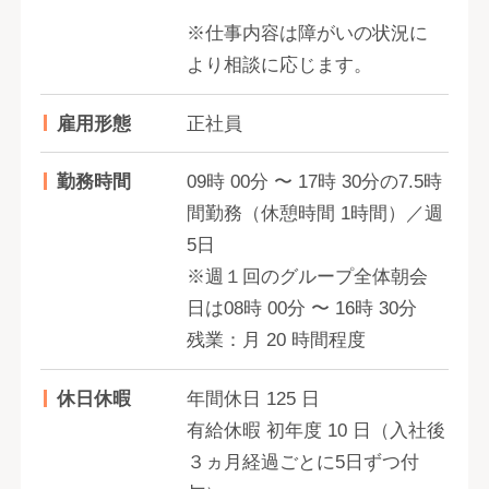
※仕事内容は障がいの状況に
より相談に応じます。
雇用形態
正社員
勤務時間
09時 00分 〜 17時 30分の7.5時
間勤務（休憩時間 1時間）／週
5日
※週１回のグループ全体朝会
日は08時 00分 〜 16時 30分
残業：月 20 時間程度
休日休暇
年間休日 125 日
有給休暇 初年度 10 日（入社後
３ヵ月経過ごとに5日ずつ付