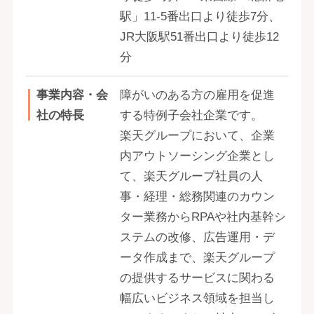
駅」11-5番出口より徒歩7分、
JR大阪駅51番出口より徒歩12
分
事業内容・会
障がいのある方の雇用を促進
社の特長
する特例子会社企業です。
楽天グループにおいて、企業
内アウトソーシング企業とし
て、楽天グループ社員の人
事・経理・総務関連のカウン
ター業務からRPAや社内基幹シ
ステムの改修、広告運用・デ
ータ作成まで、楽天グループ
の提供するサービスに関わる
幅広いビジネス領域を担当し