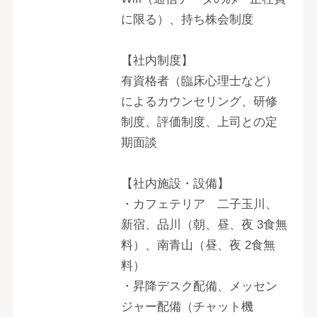
に限る）、持ち株会制度
【社内制度】
有資格者（臨床心理士など）
によるカウンセリング、研修
制度、評価制度、上司との定
期面談
【社内施設・設備】
・カフェテリア 二子玉川、
新宿、品川（朝、昼、夜 3食無
料）、南青山（昼、夜 2食無
料）
・昇降デスク配備、メッセン
ジャー配備（チャット機