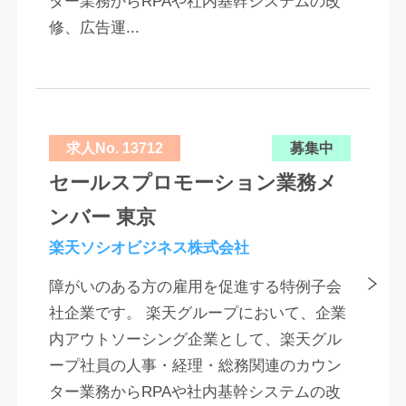
ター業務からRPAや社内基幹システムの改
修、広告運...
求人No. 13712
募集中
セールスプロモーション業務メ
ンバー 東京
楽天ソシオビジネス株式会社
障がいのある方の雇用を促進する特例子会
社企業です。 楽天グループにおいて、企業
内アウトソーシング企業として、楽天グル
ープ社員の人事・経理・総務関連のカウン
ター業務からRPAや社内基幹システムの改