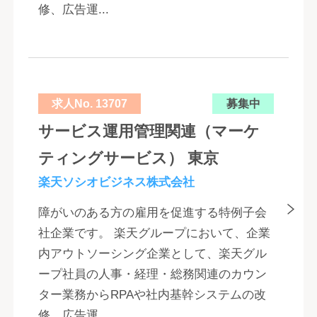
修、広告運...
求人No. 13707
募集中
サービス運用管理関連（マーケ
ティングサービス） 東京
楽天ソシオビジネス株式会社
障がいのある方の雇用を促進する特例子会
社企業です。 楽天グループにおいて、企業
内アウトソーシング企業として、楽天グル
ープ社員の人事・経理・総務関連のカウン
ター業務からRPAや社内基幹システムの改
修、広告運...