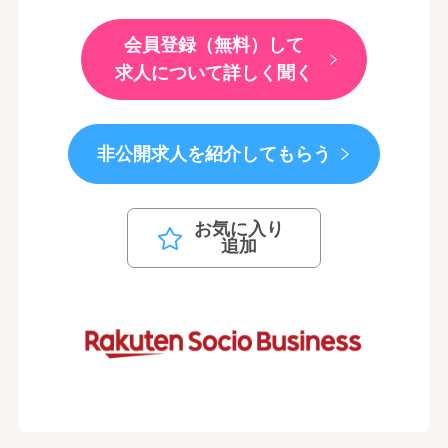
会員登録（無料）して
求人について詳しく聞く
非公開求人を紹介してもらう
お気に入り
追加