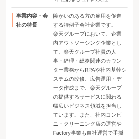
事業内容・会
障がいのある方の雇用を促進
社の特長
する特例子会社企業です。
楽天グループにおいて、企業
内アウトソーシング企業とし
て、楽天グループ社員の人
事・経理・総務関連のカウン
ター業務からRPAや社内基幹シ
ステムの改修、広告運用・デ
ータ作成まで、楽天グループ
の提供するサービスに関わる
幅広いビジネス領域を担当し
ています。また、社内コンビ
ニ・クリーニング店の運営や
Factory事業も自社運営で手掛