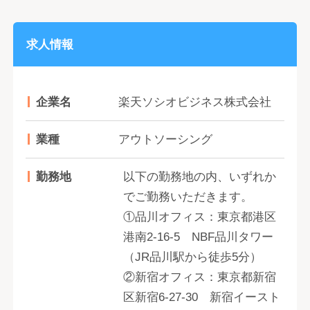
求人情報
企業名
楽天ソシオビジネス株式会社
業種
アウトソーシング
勤務地
以下の勤務地の内、いずれか
でご勤務いただきます。
①品川オフィス：東京都港区
港南2-16-5 NBF品川タワー
（JR品川駅から徒歩5分）
②新宿オフィス：東京都新宿
区新宿6-27-30 新宿イースト