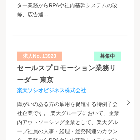
ター業務からRPAや社内基幹システムの改
修、広告運...
求人No. 13920
募集中
セールスプロモーション業務リ
ーダー 東京
楽天ソシオビジネス株式会社
障がいのある方の雇用を促進する特例子会
社企業です。 楽天グループにおいて、企業
内アウトソーシング企業として、楽天グル
ープ社員の人事・経理・総務関連のカウン