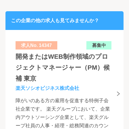
この企業の他の求人も見てみませんか？
求人No. 14347
募集中
開発またはWEB制作領域のプロ
ジェクトマネージャー（PM）候
補 東京
楽天ソシオビジネス株式会社
障がいのある方の雇用を促進する特例子会
社企業です。 楽天グループにおいて、企業
内アウトソーシング企業として、楽天グル
ープ社員の人事・経理・総務関連のカウン