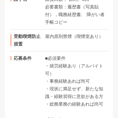
必要書類：履歴書（写真貼
付），職務経歴書, 障がい者
手帳コピー
受動喫煙防止
屋内原則禁煙（喫煙室あり）
措置
応募条件
■必須要件
・就労経験あり（アルバイト
可）
・事務経験あれば尚可
・現状に満足せず、新たな知
識・経験習得に意欲がある方
・総務業務の経験あれば尚可