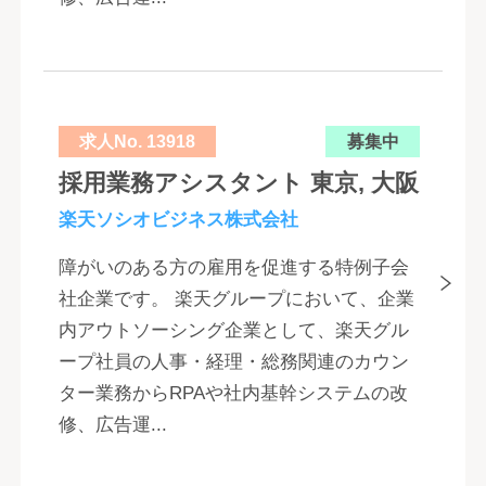
求人No. 13918
募集中
採用業務アシスタント 東京, 大阪
楽天ソシオビジネス株式会社
障がいのある方の雇用を促進する特例子会
社企業です。 楽天グループにおいて、企業
内アウトソーシング企業として、楽天グル
ープ社員の人事・経理・総務関連のカウン
ター業務からRPAや社内基幹システムの改
修、広告運...