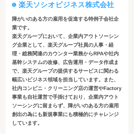
楽天ソシオビジネス株式会社
障がいのある方の雇用を促進する特例子会社企
業です。
楽天グループにおいて、企業内アウトソーシン
グ企業として、楽天グループ社員の人事・経
理・総務関連のカウンター業務からRPAや社内
基幹システムの改修、広告運用・データ作成ま
で、楽天グループの提供するサービスに関わる
幅広いビジネス領域を担当しています。また、
社内コンビニ・クリーニング店の運営やFactory
事業も自社運営で手掛けており、企業内アウト
ソーシングに留まらず、障がいのある方の雇用
創出の為にも新規事業にも積極的にチャレンジ
しています。