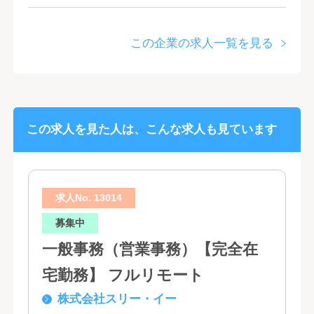
この企業の求人一覧を見る
この求人を見た人は、こんな求人も見ています
求人No. 13014
募集中
一般事務（営業事務）【完全在
宅勤務】 フルリモート
株式会社スリー・イー