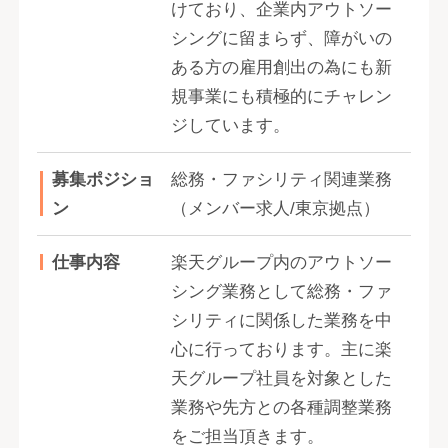
けており、企業内アウトソー
シングに留まらず、障がいの
ある方の雇用創出の為にも新
規事業にも積極的にチャレン
ジしています。
募集ポジショ
総務・ファシリティ関連業務
ン
（メンバー求人/東京拠点）
仕事内容
楽天グループ内のアウトソー
シング業務として総務・ファ
シリティに関係した業務を中
心に行っております。主に楽
天グループ社員を対象とした
業務や先方との各種調整業務
をご担当頂きます。