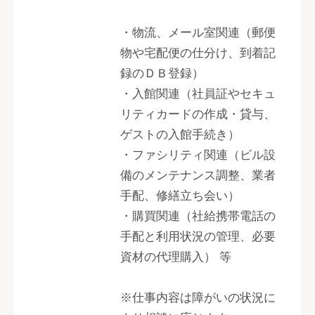
・物流、メール室関連（郵便
物や宅配便の仕分け、到着記
録のＤＢ登録）
・入館関連（社員証やセキュ
リティカードの作成・貸与、
ゲストの入館手続き）
・ファシリティ関連（ビル設
備のメンテナンス調整、業者
手配、修繕立ち会い）
・購買関連（社給携帯電話の
手配と利用状況の管理、必要
資材の代理購入） 等
※仕事内容は障がいの状況に