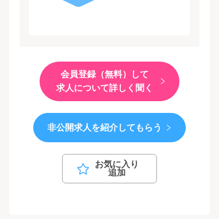
会員登録（無料）して
求人について詳しく聞く
非公開求人を紹介してもらう
お気に入り
追加