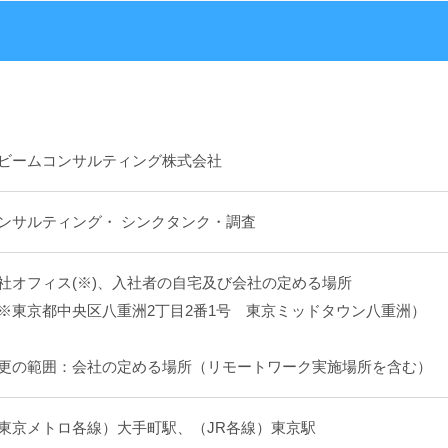
ビームコンサルティング株式会社
ンサルティング・ シンクタンク・調査
社オフィス(※)、入社者の自宅及び会社の定める場所
※東京都中央区八重洲2丁目2番1号 東京ミッドタウン八重洲）
更の範囲：会社の定める場所（リモートワーク実施場所を含む）
東京メトロ各線）大手町駅、（JR各線）東京駅