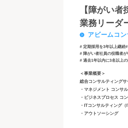
【障がい者
業務リーダー
アビームコン
# 定期採用を3年以上継続
# 障がい者社員の役職者が
# 過去1年以内に3名以上
＜事業概要＞
総合コンサルティングサ
・マネジメント コンサ
・ビジネスプロセス コ
・ITコンサルティング（
・アウトソーシング