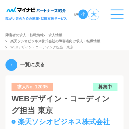
大
小
文字
障害者の求人・転職情報
求人情報
楽天ソシオビジネス株式会社の障害者向け求人・転職情報
WEBデザイン・コーディング担当 東京
一覧に戻る
求人No. 12035
募集中
WEBデザイン・コーディン
グ担当 東京
楽天ソシオビジネス株式会社