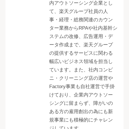
内アウトソーシング企業とし
て、楽天グループ社員の人
事・経理・総務関連のカウン
ター業務からRPAや社内基幹シ
ステムの改修、広告運用・デ
ータ作成まで、楽天グループ
の提供するサービスに関わる
幅広いビジネス領域を担当し
ています。また、社内コンビ
ニ・クリーニング店の運営や
Factory事業も自社運営で手掛
けており、企業内アウトソー
シングに留まらず、障がいの
ある方の雇用創出の為にも新
規事業にも積極的にチャレン
ジしています。