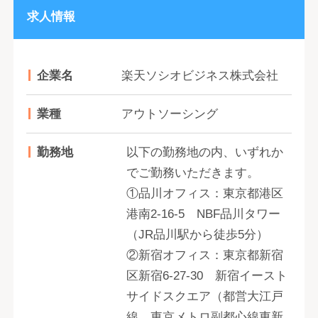
求人情報
企業名
楽天ソシオビジネス株式会社
業種
アウトソーシング
勤務地
以下の勤務地の内、いずれか
でご勤務いただきます。
①品川オフィス：東京都港区
港南2-16-5 NBF品川タワー
（JR品川駅から徒歩5分）
②新宿オフィス：東京都新宿
区新宿6-27-30 新宿イースト
サイドスクエア（都営大江戸
線、東京メトロ副都心線東新