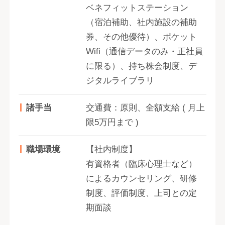
ベネフィットステーション
（宿泊補助、社内施設の補助
券、その他優待）、ポケット
Wifi（通信データのみ・正社員
に限る）、持ち株会制度、デ
ジタルライブラリ
諸手当
交通費：原則、全額支給 ( 月上
限5万円まで )
職場環境
【社内制度】
有資格者（臨床心理士など）
によるカウンセリング、研修
制度、評価制度、上司との定
期面談