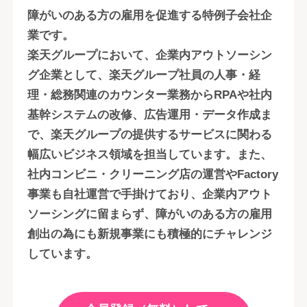
障がいのある方の雇用を促進する特例子会社企
業です。
楽天グループにおいて、企業内アウトソーシン
グ企業として、楽天グループ社員の人事・経
理・総務関連のカウンター業務からRPAや社内
基幹システムの改修、広告運用・データ作成ま
で、楽天グループの提供するサービスに関わる
幅広いビジネス領域を担当しています。また、
社内コンビニ・クリーニング店の運営やFactory
事業も自社運営で手掛けており、企業内アウト
ソーシングに留まらず、障がいのある方の雇用
創出の為にも新規事業にも積極的にチャレンジ
しています。