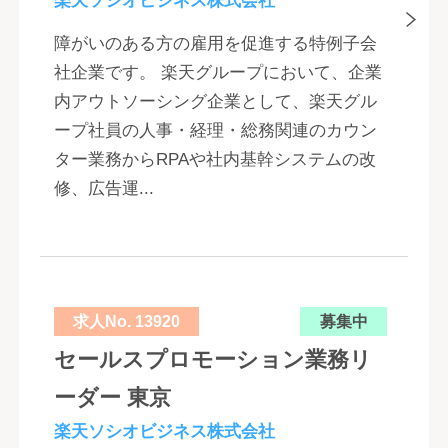
楽天ソシオビジネス株式会社
障がいのある方の雇用を促進する特例子会
社企業です。 楽天グループにおいて、企業
内アウトソーシング企業として、楽天グル
ープ社員の人事・経理・総務関連のカウン
ター業務からRPAや社内基幹システムの改
修、広告運...
求人No. 13920
募集中
セールスプロモーション業務リ
ーダー 東京
楽天ソシオビジネス株式会社