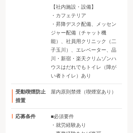
【社内施設・設備】
・カフェテリア
・昇降デスク配備、メッセン
ジャー配備（チャット機
能）、社員用クリニック（二
子玉川）、エレベーター、品
川・新宿・楽天クリムゾンハ
ウスはだれでもトイレ（障が
い者トイレ）あり
受動喫煙防止
屋内原則禁煙（喫煙室あり）
措置
応募条件
■必須要件
・就労経験あり