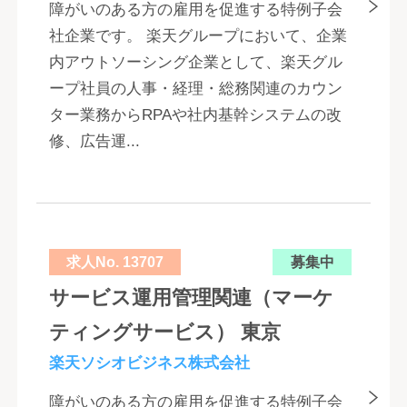
障がいのある方の雇用を促進する特例子会
社企業です。 楽天グループにおいて、企業
内アウトソーシング企業として、楽天グル
ープ社員の人事・経理・総務関連のカウン
ター業務からRPAや社内基幹システムの改
修、広告運...
求人No. 13707
募集中
サービス運用管理関連（マーケ
ティングサービス） 東京
楽天ソシオビジネス株式会社
障がいのある方の雇用を促進する特例子会