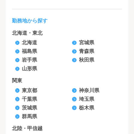
勤務地から探す
北海道・東北
北海道
宮城県
福島県
青森県
岩手県
秋田県
山形県
関東
東京都
神奈川県
千葉県
埼玉県
茨城県
栃木県
群馬県
北陸・甲信越