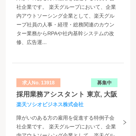
社企業です。 楽天グループにおいて、企業
内アウトソーシング企業として、楽天グル
ープ社員の人事・経理・総務関連のカウン
ター業務からRPAや社内基幹システムの改
修、広告運...
求人No. 13918
募集中
採用業務アシスタント 東京, 大阪
楽天ソシオビジネス株式会社
障がいのある方の雇用を促進する特例子会
社企業です。 楽天グループにおいて、企業
内アウトソーシング企業として、楽天グル