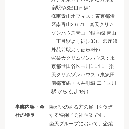
宿駅*A3出口直結）
③南青山オフィス：東京都港
区南青山2-6-21 楽天クリム
ゾンハウス青山（銀座線 青山
一丁目駅より徒歩3分、銀座線
外苑前駅より徒歩4分）
④楽天クリムゾンハウス：東
京都世田谷区玉川1-14-1 楽
天クリムゾンハウス（東急田
園都市線・大井町線 二子玉川
駅 から 徒歩4分）
事業内容・会
障がいのある方の雇用を促進
社の特長
する特例子会社企業です。
楽天グループにおいて、企業