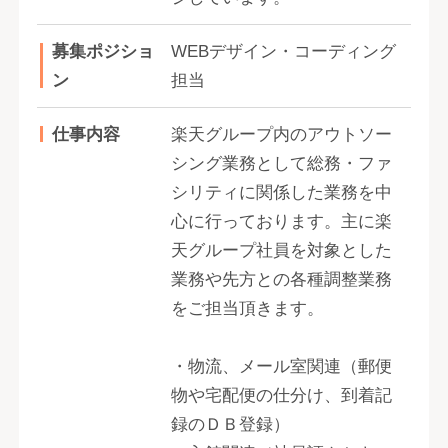
募集ポジショ
WEBデザイン・コーディング
ン
担当
仕事内容
楽天グループ内のアウトソー
シング業務として総務・ファ
シリティに関係した業務を中
心に行っております。主に楽
天グループ社員を対象とした
業務や先方との各種調整業務
をご担当頂きます。
・物流、メール室関連（郵便
物や宅配便の仕分け、到着記
録のＤＢ登録）