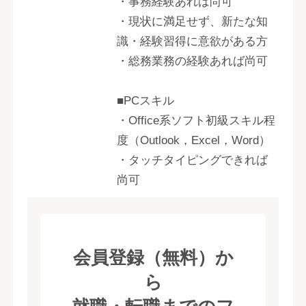
・事務経験あれば尚可
・現状に満足せず、新たな知
識・経験習得に意欲がある方
・総務業務の経験あれば尚可
■PCスキル
・Office系ソフト初級スキル程
度（Outlook，Excel，Word）
・タッチタイピングできれば
尚可
会員登録（無料）か
ら