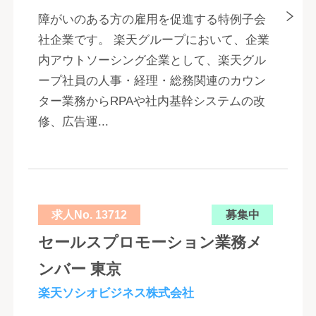
障がいのある方の雇用を促進する特例子会
社企業です。 楽天グループにおいて、企業
内アウトソーシング企業として、楽天グル
ープ社員の人事・経理・総務関連のカウン
ター業務からRPAや社内基幹システムの改
修、広告運...
求人No. 13712
募集中
セールスプロモーション業務メ
ンバー 東京
楽天ソシオビジネス株式会社