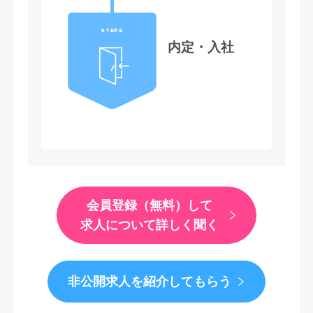
STEP6
内定・入社
会員登録（無料）して
求人について詳しく聞く
非公開求人を紹介してもらう