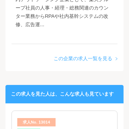
ープ社員の人事・経理・総務関連のカウン
ター業務からRPAや社内基幹システムの改
修、広告運...
この企業の求人一覧を見る
この求人を見た人は、こんな求人も見ています
求人No. 13014