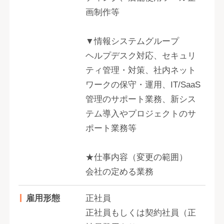
画制作等
▼情報システムグループ
ヘルプデスク対応、セキュリ
ティ管理・対策、社内ネット
ワークの保守・運用、IT/SaaS
管理のサポート業務、新シス
テム導入やプロジェクトのサ
ポート業務等
★仕事内容（変更の範囲）
会社の定める業務
雇用形態
正社員
正社員もしくは契約社員（正