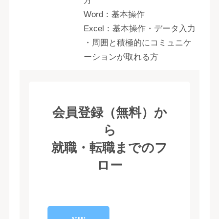
方
Word：基本操作
Excel：基本操作・データ入力
・周囲と積極的にコミュニケ
ーションが取れる方
会員登録（無料）か
ら
就職・転職までのフ
ロー
STEP1