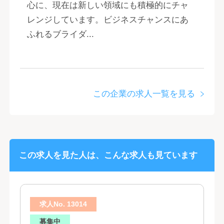
心に、現在は新しい領域にも積極的にチャ
レンジしています。ビジネスチャンスにあ
ふれるブライダ...
この企業の求人一覧を見る
この求人を見た人は、こんな求人も見ています
求人No. 13014
募集中