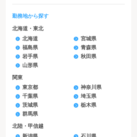
勤務地から探す
北海道・東北
北海道
宮城県
福島県
青森県
岩手県
秋田県
山形県
関東
東京都
神奈川県
千葉県
埼玉県
茨城県
栃木県
群馬県
北陸・甲信越
新潟県
石川県