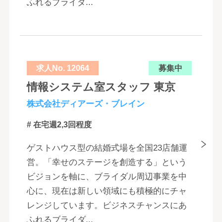
ふれるブライダ...
求人No. 12064
募集中
情報システム室スタッフ 東京
株式会社ディアーズ・ブレイン
# 在宅週2,3回程度
ゲストハウス型の結婚式場を全国23店舗運
営。「幸せのステージを創造する」という
ビジョンを軸に、ブライダル周辺事業を中
心に、現在は新しい領域にも積極的にチャ
レンジしています。ビジネスチャンスにあ
ふれるブライダ...