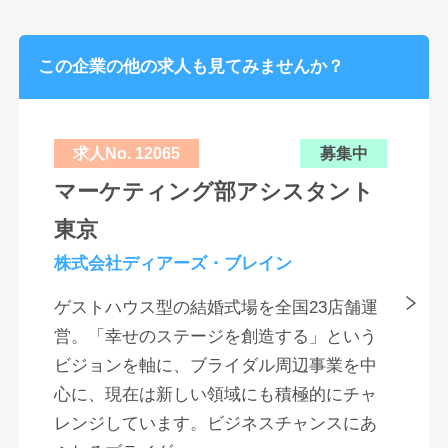
この企業の他の求人も見てみませんか？
求人No. 12065
募集中
マーケティング部アシスタント
東京
株式会社ディアーズ・ブレイン
ゲストハウス型の結婚式場を全国23店舗運
営。「幸せのステージを創造する」という
ビジョンを軸に、ブライダル周辺事業を中
心に、現在は新しい領域にも積極的にチャ
レンジしています。ビジネスチャンスにあ