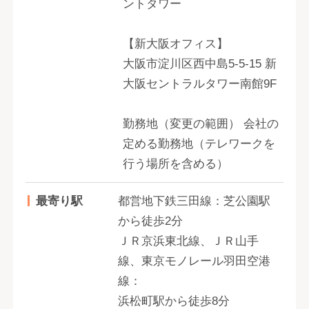
ントタワー
【新大阪オフィス】
大阪市淀川区西中島5-5-15 新
大阪セントラルタワー南館9F
勤務地（変更の範囲） 会社の
定める勤務地（テレワークを
行う場所を含める）
最寄り駅
都営地下鉄三田線：芝公園駅
から徒歩2分
ＪＲ京浜東北線、ＪＲ山手
線、東京モノレール羽田空港
線：
浜松町駅から徒歩8分