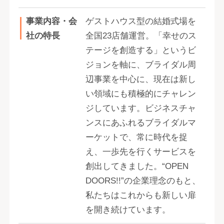
事業内容・会
ゲストハウス型の結婚式場を
社の特長
全国23店舗運営。「幸せのス
テージを創造する」というビ
ジョンを軸に、ブライダル周
辺事業を中心に、現在は新し
い領域にも積極的にチャレン
ジしています。ビジネスチャ
ンスにあふれるブライダルマ
ーケットで、常に時代を捉
え、一歩先を行くサービスを
創出してきました。“OPEN
DOORS!!”の企業理念のもと、
私たちはこれからも新しい扉
を開き続けています。