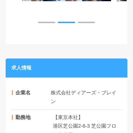
求人情報
企業名
株式会社ディアーズ・ブレイ
ン
勤務地
【東京本社】
港区芝公園2-6-3 芝公園フロ