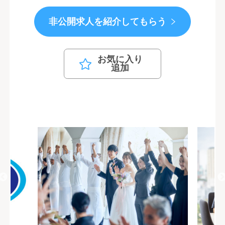
非公開求人を紹介してもらう
お気に入り
追加