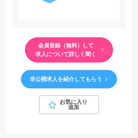
会員登録（無料）して
求人について詳しく聞く
非公開求人を紹介してもらう
お気に入り
追加