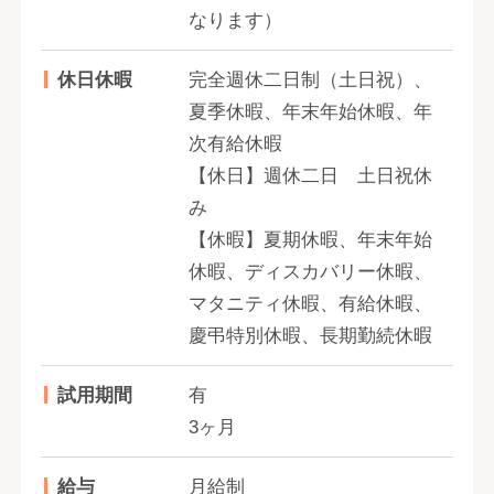
なります）
休日休暇
完全週休二日制（土日祝）、
夏季休暇、年末年始休暇、年
次有給休暇
【休日】週休二日 土日祝休
み
【休暇】夏期休暇、年末年始
休暇、ディスカバリー休暇、
マタニティ休暇、有給休暇、
慶弔特別休暇、長期勤続休暇
試用期間
有
3ヶ月
給与
月給制