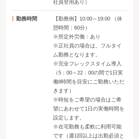
社員登用あり）
勤務時間
【勤務例】10:00～19:00 （休
憩時間：60分）
※所定外労働：あり
※正社員の場合は、フルタイ
ム勤務となります。
※完全フレックスタイム導入
（5：00～22：00の間で1日実
働8時間を目安にご勤務いただ
きます）
※時短をご希望の場合はご希
望にあわせて1日の実働時間を
設定します。
※在宅勤務も柔軟に利用可能
です（週1回以上は出勤必須と