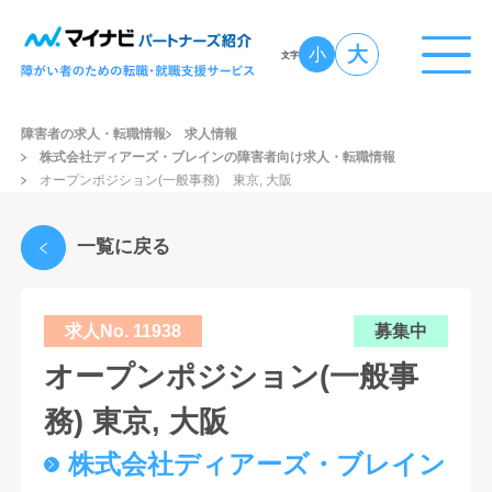
大
小
文字
障害者の求人・転職情報
求人情報
株式会社ディアーズ・ブレインの障害者向け求人・転職情報
オープンポジション(一般事務) 東京, 大阪
一覧に戻る
求人No. 11938
募集中
オープンポジション(一般事
務) 東京, 大阪
株式会社ディアーズ・ブレイン