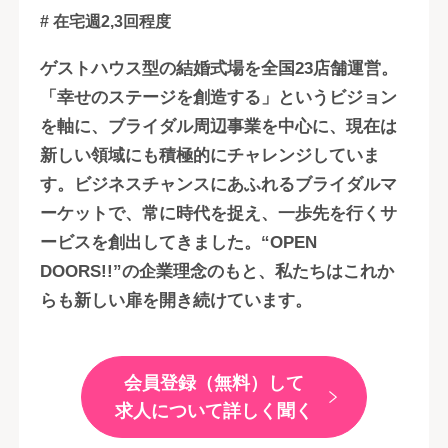
# 在宅週2,3回程度
ゲストハウス型の結婚式場を全国23店舗運営。
「幸せのステージを創造する」というビジョン
を軸に、ブライダル周辺事業を中心に、現在は
新しい領域にも積極的にチャレンジしていま
す。ビジネスチャンスにあふれるブライダルマ
ーケットで、常に時代を捉え、一歩先を行くサ
ービスを創出してきました。“OPEN
DOORS!!”の企業理念のもと、私たちはこれか
らも新しい扉を開き続けています。
会員登録（無料）して
求人について詳しく聞く