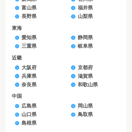
富山県
福井県
長野県
山梨県
東海
愛知県
静岡県
三重県
岐阜県
近畿
大阪府
京都府
兵庫県
滋賀県
奈良県
和歌山県
中国
広島県
岡山県
山口県
鳥取県
島根県