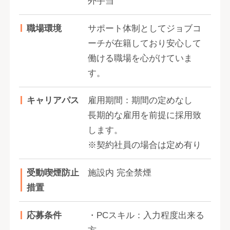
外手当
職場環境
サポート体制としてジョブコ
ーチが在籍しており安心して
働ける職場を心がけていま
す。
キャリアパス
雇用期間：期間の定めなし
長期的な雇用を前提に採用致
します。
※契約社員の場合は定め有り
受動喫煙防止
施設内 完全禁煙
措置
応募条件
・PCスキル：入力程度出来る