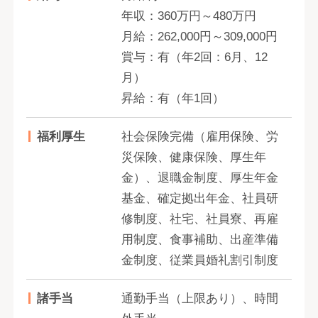
年収：360万円～480万円
月給：262,000円～309,000円
賞与：有（年2回：6月、12
月）
昇給：有（年1回）
福利厚生
社会保険完備（雇用保険、労
災保険、健康保険、厚生年
金）、退職金制度、厚生年金
基金、確定拠出年金、社員研
修制度、社宅、社員寮、再雇
用制度、食事補助、出産準備
金制度、従業員婚礼割引制度
諸手当
通勤手当（上限あり）、時間