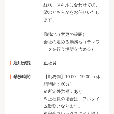
経験、スキルに合わせて①、
②のどちらかをお任せいたし
ます。
勤務地（変更の範囲）
会社の定める勤務地（テレワ
ークを行う場所を含める）
雇用形態
正社員
勤務時間
【勤務例】10:00～19:00 （休
憩時間：60分）
※所定外労働：あり
※正社員の場合は、フルタイ
ム勤務となります。
※完全フレックスタイム導入