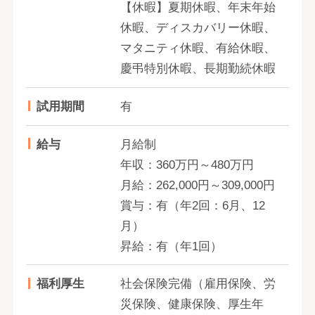
【休暇】夏期休暇、年末年始
休暇、ディスカバリー休暇、
マタニティ休暇、有給休暇、
慶弔特別休暇、長期勤続休暇
試用期間
有
給与
月給制
年収：360万円～480万円
月給：262,000円～309,000円
賞与：有（年2回：6月、12
月）
昇給：有（年1回）
福利厚生
社会保険完備（雇用保険、労
災保険、健康保険、厚生年