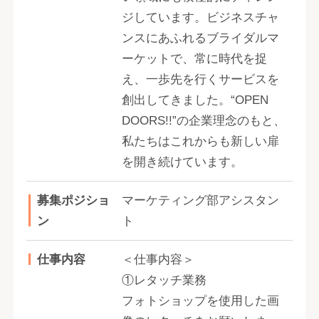
ジしています。ビジネスチャ
ンスにあふれるブライダルマ
ーケットで、常に時代を捉
え、一歩先を行くサービスを
創出してきました。“OPEN
DOORS!!”の企業理念のもと、
私たちはこれからも新しい扉
を開き続けています。
募集ポジショ
マーケティング部アシスタン
ン
ト
仕事内容
＜仕事内容＞
①レタッチ業務
フォトショップを使用した画