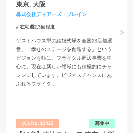
東京, 大阪
株式会社ディアーズ・ブレイン
# 在宅週2,3回程度
ゲストハウス型の結婚式場を全国23店舗運
営。「幸せのステージを創造する」という
ビジョンを軸に、ブライダル周辺事業を中
心に、現在は新しい領域にも積極的にチャ
レンジしています。ビジネスチャンスにあ
ふれるブライダ...
求人No. 12422
募集中