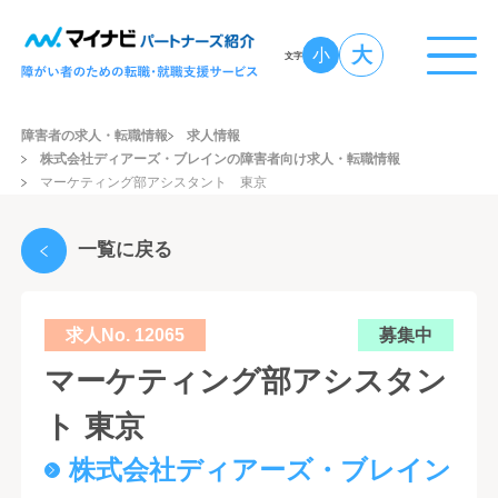
大
小
文字
障害者の求人・転職情報
求人情報
株式会社ディアーズ・ブレインの障害者向け求人・転職情報
マーケティング部アシスタント 東京
一覧に戻る
求人No. 12065
募集中
マーケティング部アシスタン
ト 東京
株式会社ディアーズ・ブレイン