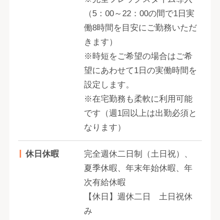
（5：00～22：00の間で1日実
働8時間を目安にご勤務いただ
きます）
※時短をご希望の場合はご希
望にあわせて1日の実働時間を
設定します。
※在宅勤務も柔軟に利用可能
です（週1回以上は出勤必須と
なります）
休日休暇
完全週休二日制（土日祝）、
夏季休暇、年末年始休暇、年
次有給休暇
【休日】週休二日 土日祝休
み