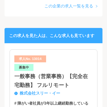
この企業の求人一覧を見る
この求人を見た人は、こんな求人も見ています
求人No. 13014
募集中
一般事務（営業事務）【完全在
宅勤務】 フルリモート
株式会社スリー・イー
# 障がい者社員が3年以上継続勤務している