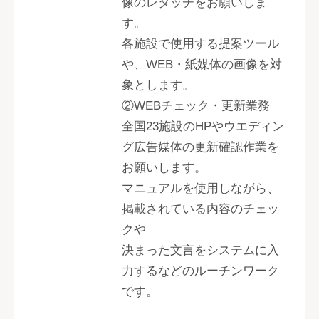
像のレタッチをお願いしま
す。
各施設で使用する提案ツール
や、WEB・紙媒体の画像を対
象とします。
②WEBチェック・更新業務
全国23施設のHPやウエディン
グ広告媒体の更新確認作業を
お願いします。
マニュアルを使用しながら、
掲載されている内容のチェッ
クや
決まった文言をシステムに入
力するなどのルーチンワーク
です。