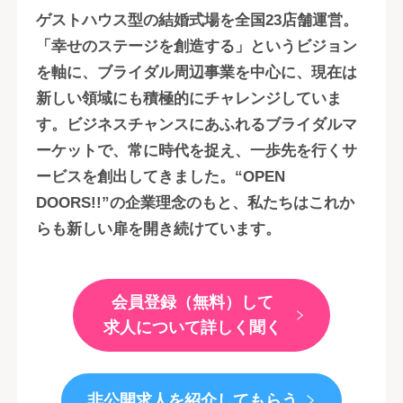
ゲストハウス型の結婚式場を全国23店舗運営。
「幸せのステージを創造する」というビジョン
を軸に、ブライダル周辺事業を中心に、現在は
新しい領域にも積極的にチャレンジしていま
す。ビジネスチャンスにあふれるブライダルマ
ーケットで、常に時代を捉え、一歩先を行くサ
ービスを創出してきました。“OPEN
DOORS!!”の企業理念のもと、私たちはこれか
らも新しい扉を開き続けています。
会員登録（無料）して
求人について詳しく聞く
非公開求人を紹介してもらう