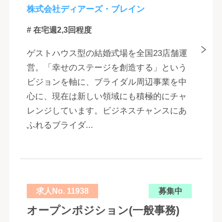
株式会社ディアーズ・ブレイン
# 在宅週2,3回程度
ゲストハウス型の結婚式場を全国23店舗運
営。「幸せのステージを創造する」という
ビジョンを軸に、ブライダル周辺事業を中
心に、現在は新しい領域にも積極的にチャ
レンジしています。ビジネスチャンスにあ
ふれるブライダ...
求人No. 11938
募集中
オープンポジション(一般事務)