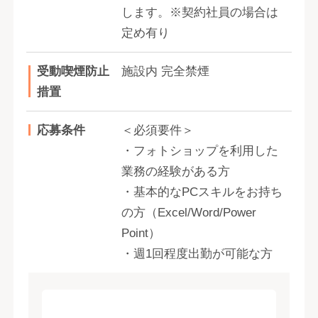
します。※契約社員の場合は
定め有り
受動喫煙防止
施設内 完全禁煙
措置
応募条件
＜必須要件＞
・フォトショップを利用した
業務の経験がある方
・基本的なPCスキルをお持ち
の方（Excel/Word/Power
Point）
・週1回程度出勤が可能な方