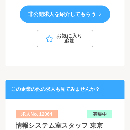
非公開求人を紹介してもらう
お気に入り
追加
この企業の他の求人も見てみませんか？
求人No. 12064
募集中
情報システム室スタッフ 東京