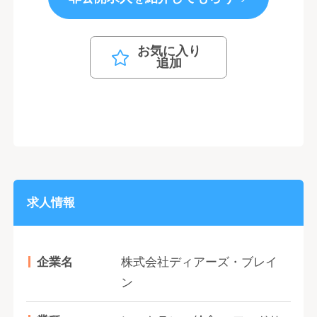
お気に入り
追加
求人情報
企業名
株式会社ディアーズ・ブレイ
ン