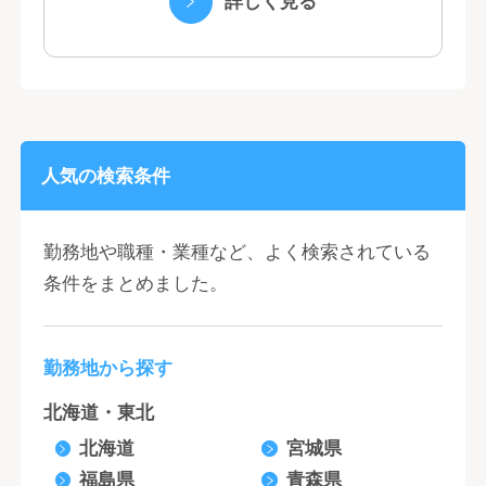
詳しく見る
国と地域...
人気の検索条件
勤務地や職種・業種など、よく検索されている
条件をまとめました。
勤務地から探す
北海道・東北
北海道
宮城県
福島県
青森県