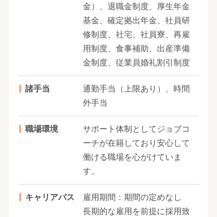
金）、退職金制度、厚生年金
基金、確定拠出年金、社員研
修制度、社宅、社員寮、再雇
用制度、食事補助、出産準備
金制度、従業員婚礼割引制度
諸手当
通勤手当（上限あり）、時間
外手当
職場環境
サポート体制としてジョブコ
ーチが在籍しており安心して
働ける職場を心がけていま
す。
キャリアパス
雇用期間：期間の定めなし
長期的な雇用を前提に採用致