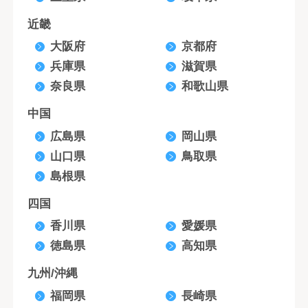
近畿
大阪府
京都府
兵庫県
滋賀県
奈良県
和歌山県
中国
広島県
岡山県
山口県
鳥取県
島根県
四国
香川県
愛媛県
徳島県
高知県
九州/沖縄
福岡県
長崎県