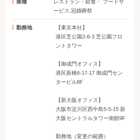
業種
レストラン・給食・ フードサ
ービス,冠婚葬祭
勤務地
【東京本社】
港区芝公園2-6-3 芝公園フロ
ントタワー
【御成門オフィス】
港区新橋6-17-17 御成門セン
タービル8F
【新大阪オフィス】
大阪市淀川区西中島5-5-15 新
大阪セントラルタワー南館9F
勤務地（変更の範囲）