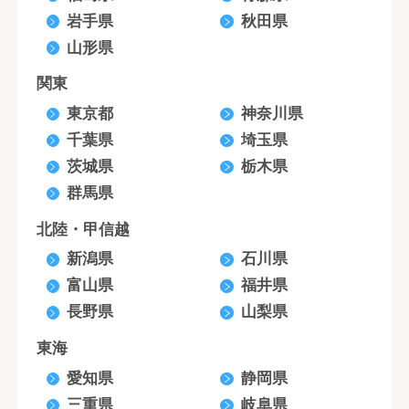
岩手県
秋田県
山形県
関東
東京都
神奈川県
千葉県
埼玉県
茨城県
栃木県
群馬県
北陸・甲信越
新潟県
石川県
富山県
福井県
長野県
山梨県
東海
愛知県
静岡県
三重県
岐阜県