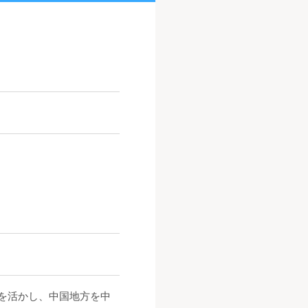
ウを活かし、中国地方を中