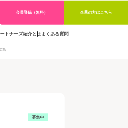
会員登録（無料）
企業の方はこちら
ートナーズ紹介とは
よくある質問
広島
募集中