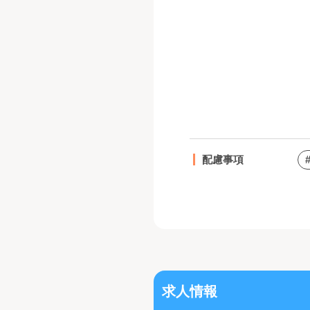
配慮事項
求人情報