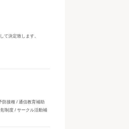
して決定致します。
防接種 / 通信教育補助
表彰制度 / サークル活動補