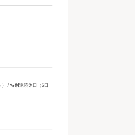
） / 特別連続休日（6日