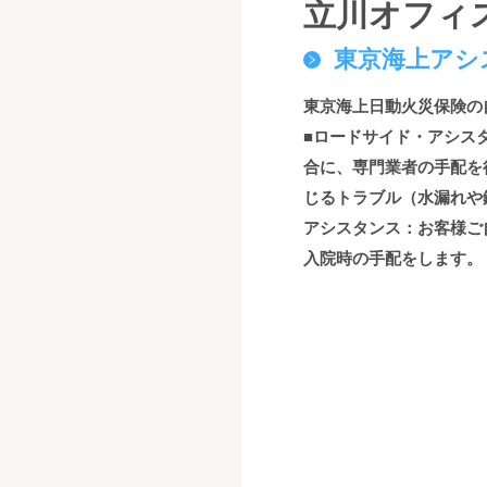
立川オフィ
東京海上アシ
東京海上日動火災保険の
■ロードサイド・アシス
合に、専門業者の手配を
じるトラブル（水漏れや
アシスタンス：お客様ご
入院時の手配をします。