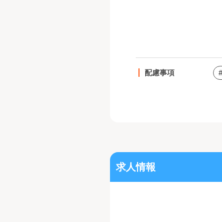
配慮事項
求人情報