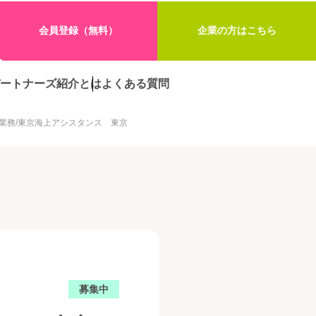
会員登録（無料）
企業の方はこちら
ートナーズ紹介とは
よくある質問
業務/東京海上アシスタンス 東京
募集中