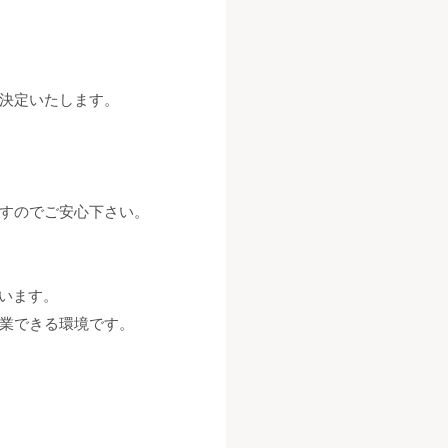
決定いたします。
すのでご安心下さい。
くいます。
業できる環境です。