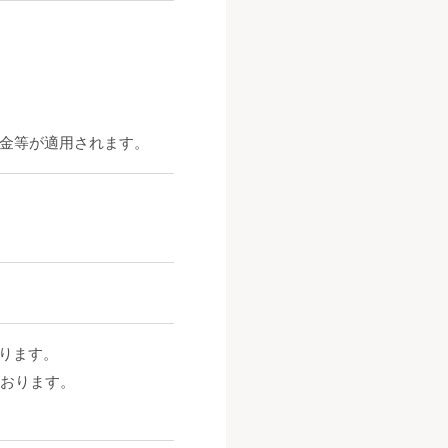
金等が適用されます。
なります。
ております。