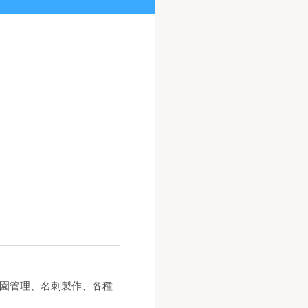
園管理、名刺製作、各種