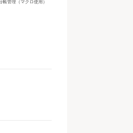
台帳管理（マクロ使用）