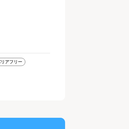
 バリアフリー