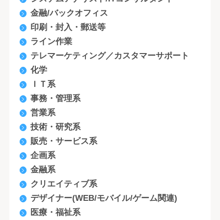
金融/バックオフィス
印刷・封入・郵送等
ライン作業
テレマーケティング／カスタマーサポート
化学
ＩＴ系
事務・管理系
営業系
技術・研究系
販売・サービス系
企画系
金融系
クリエイティブ系
デザイナー(WEB/モバイル/ゲーム関連)
医療・福祉系