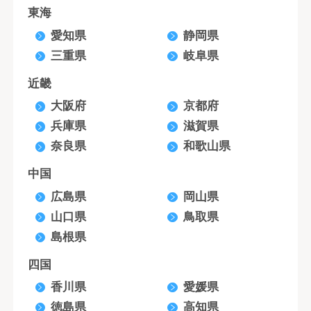
東海
愛知県
静岡県
三重県
岐阜県
近畿
大阪府
京都府
兵庫県
滋賀県
奈良県
和歌山県
中国
広島県
岡山県
山口県
鳥取県
島根県
四国
香川県
愛媛県
徳島県
高知県