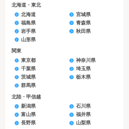
北海道・東北
北海道
宮城県
福島県
青森県
岩手県
秋田県
山形県
関東
東京都
神奈川県
千葉県
埼玉県
茨城県
栃木県
群馬県
北陸・甲信越
新潟県
石川県
富山県
福井県
長野県
山梨県