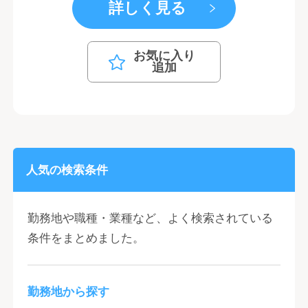
詳しく見る
お気に入り
追加
人気の検索条件
勤務地や職種・業種など、よく検索されている
条件をまとめました。
勤務地から探す