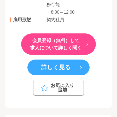
務可能
・8:00～12:00
雇用形態
契約社員
会員登録（無料）して
求人について詳しく聞く
詳しく見る
お気に入り
追加