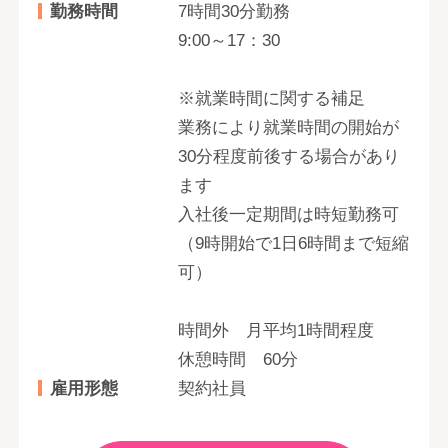
勤務時間
7時間30分勤務
9:00～17：30
※就業時間に関する補足
業務により就業時間の開始が
30分程度前後する場合があり
ます
入社後一定期間は時短勤務可
（9時開始で1日6時間まで短縮
可）
時間外 月平均1時間程度
休憩時間 60分
雇用形態
契約社員