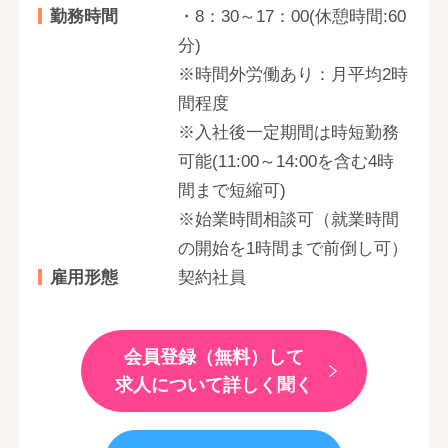
勤務時間
・8：30～17：00(休憩時間:60
分)
※時間外労働あり：月平均2時
間程度
※入社後一定期間は時短勤務
可能(11:00～14:00を含む4時
間まで短縮可)
※始業時間相談可（就業時間
の開始を1時間まで前倒し可）
雇用形態
契約社員
会員登録（無料）して
求人について詳しく聞く