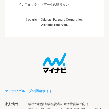
インフォマティブデータの取り扱い
Copyright ©Mynavi Partners Corporation.
All rights reserved.
マイナビグループの関連サイト
求人情報
学生の就活
留学経験者の就活
看護学生向け