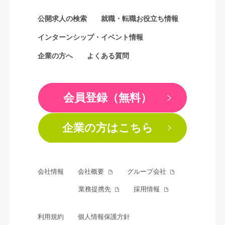
公開求人の検索
就職・転職お役立ち情報
インターンシップ・イベント情報
企業の方へ
よくある質問
会員登録（無料）
企業の方はこちら
会社情報
会社概要
グループ会社
業務提携先
採用情報
利用規約
個人情報保護方針