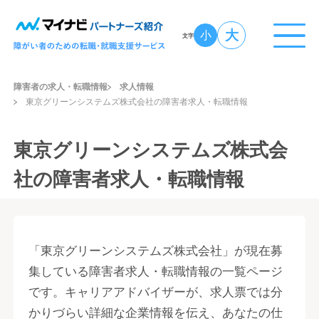
大
小
文字
障害者の求人・転職情報
求人情報
東京グリーンシステムズ株式会社の障害者求人・転職情報
東京グリーンシステムズ株式会
社の障害者求人・転職情報
「東京グリーンシステムズ株式会社」が現在募
集している障害者求人・転職情報の一覧ページ
です。キャリアアドバイザーが、求人票では分
かりづらい詳細な企業情報を伝え、あなたの仕