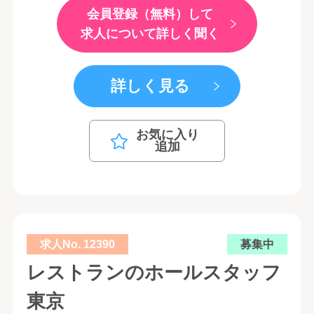
会員登録（無料）して
求人について詳しく聞く
詳しく見る
お気に入り
追加
求人No. 12390
募集中
レストランのホールスタッフ
東京