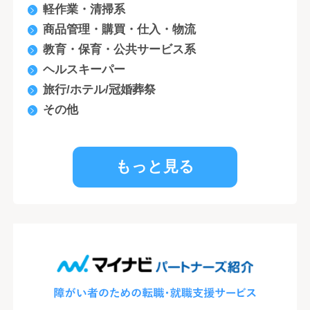
軽作業・清掃系
商品管理・購買・仕入・物流
教育・保育・公共サービス系
ヘルスキーパー
旅行/ホテル/冠婚葬祭
その他
もっと見る