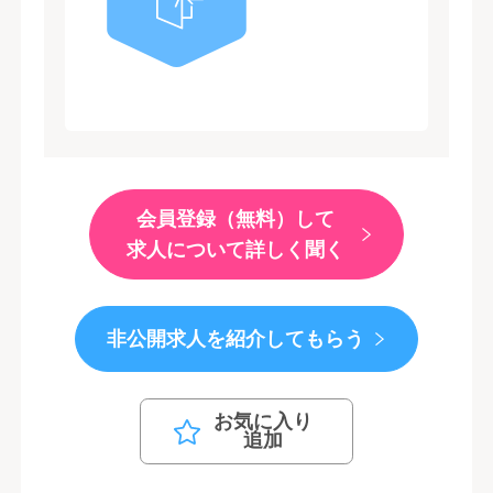
会員登録（無料）して
求人について詳しく聞く
非公開求人を紹介してもらう
お気に入り
追加