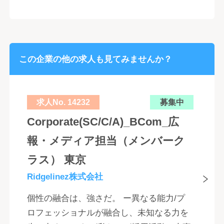
この企業の他の求人も見てみませんか？
求人No. 14232
募集中
Corporate(SC/C/A)_BCom_広
報・メディア担当（メンバーク
ラス） 東京
Ridgelinez株式会社
個性の融合は、強さだ。 ー異なる能力/プ
ロフェッショナルが融合し、未知なる力を