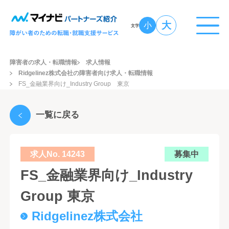
大
小
文字
障害者の求人・転職情報
求人情報
Ridgelinez株式会社の障害者向け求人・転職情報
FS_金融業界向け_Industry Group 東京
一覧に戻る
求人No. 14243
募集中
FS_金融業界向け_Industry
Group 東京
Ridgelinez株式会社