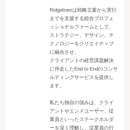
Ridgelinezは戦略立案から実行
までを支援する総合プロフェ
ッショナルファームとして、
ストラテジー、デザイン、テ
クノロジーをクリエイティブ
に融合させ、
クライアントの経営課題解決
に伴走したEnd to Endのコンサ
ルティングサービスを提供し
ます。
私たち独自の強みは、クライ
アントやエンドユーザー、従
業員といったステークホルダ
ーを深く理解し、従業員の行