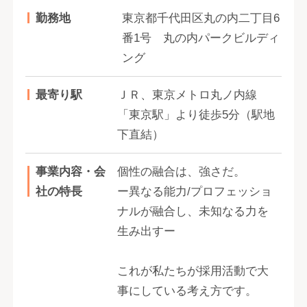
勤務地
東京都千代田区丸の内二丁目6
番1号 丸の内パークビルディ
ング
最寄り駅
ＪＲ、東京メトロ丸ノ内線
「東京駅」より徒歩5分（駅地
下直結）
事業内容・会
個性の融合は、強さだ。
社の特長
ー異なる能力/プロフェッショ
ナルが融合し、未知なる力を
生み出すー
これが私たちが採用活動で大
事にしている考え方です。