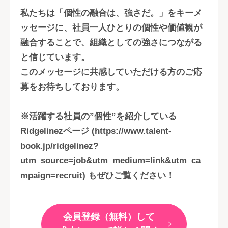
私たちは「個性の融合は、強さだ。」をキーメ
ッセージに、社員一人ひとりの個性や価値観が
融合することで、組織としての強さにつながる
と信じています。
このメッセージに共感していただける方のご応
募をお待ちしております。
※活躍する社員の”個性”を紹介している
Ridgelinezページ (https://www.talent-
book.jp/ridgelinez?
utm_source=job&utm_medium=link&utm_ca
mpaign=recruit) もぜひご覧ください！
会員登録（無料）して