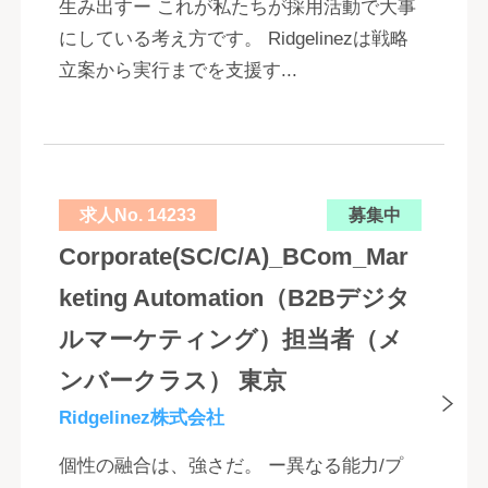
生み出すー これが私たちが採用活動で大事
にしている考え方です。 Ridgelinezは戦略
立案から実行までを支援す...
求人No. 14233
募集中
Corporate(SC/C/A)_BCom_Mar
keting Automation（B2Bデジタ
ルマーケティング）担当者（メ
ンバークラス） 東京
Ridgelinez株式会社
個性の融合は、強さだ。 ー異なる能力/プ