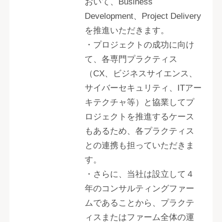
おいて、Business
Development、Project Delivery
を推進いただきます。
・プロジェクトの成功に向け
て、各専門プラクティス
（CX、ビジネスサイエンス、
サイバーセキュリティ、ITアー
キテクチャ等）と協業してプ
ロジェクトを推進するケース
もあるため、各プラクティス
との連携も担っていただきま
す。
・さらに、当社は設立して４
年のコンサルティングファー
ムであることから、プラクテ
ィスまたはファーム全体の運