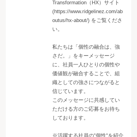
Transformation（HX）サイト
(https://www.ridgelinez.com/ab
outus/hx-about/) をご覧くださ
い。
私たちは「個性の融合は、強
さだ。」をキーメッセージ
に、社員一人ひとりの個性や
価値観が融合することで、組
織としての強さにつながると
信じています。
このメッセージに共感してい
ただける方のご応募をお待ち
しております。
※活躍する社員の”個性”を紹介