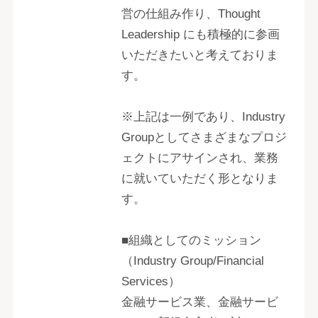
営の仕組み作り、Thought
Leadership にも積極的に参画
いただきたいと考えておりま
す。
※上記は一例であり、Industry
Groupとしてさまざまなプロジ
ェクトにアサインされ、業務
に就いていただく形となりま
す。
■組織としてのミッション
（Industry Group/Financial
Services）
金融サービス業、金融サービ