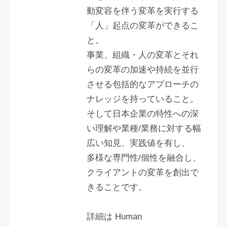
動変容を伴う変革を実行する
「人」起点の変革ができるこ
と。
事業、組織・人の変革とそれ
らの変革の加速や持続を並行
させる包括的なアプローチの
ナレッジを持っていること。
そして日本企業の特性への深
い理解や業種/業務に対する幅
広い知見、実践値を有し、
多様な専門性/個性を融合し、
クライアントの変革を創出で
きることです。
詳細は Human