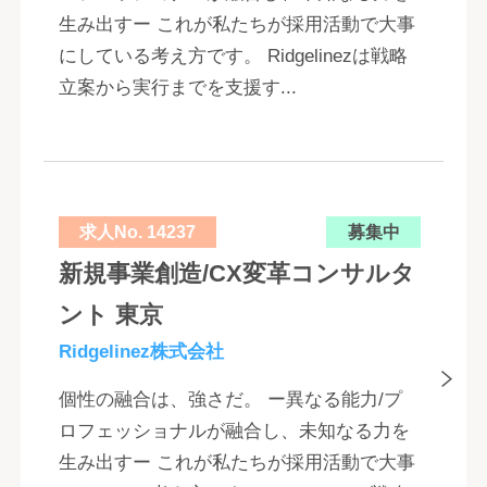
生み出すー これが私たちが採用活動で大事
にしている考え方です。 Ridgelinezは戦略
立案から実行までを支援す...
求人No. 14237
募集中
新規事業創造/CX変革コンサルタ
ント 東京
Ridgelinez株式会社
個性の融合は、強さだ。 ー異なる能力/プ
ロフェッショナルが融合し、未知なる力を
生み出すー これが私たちが採用活動で大事