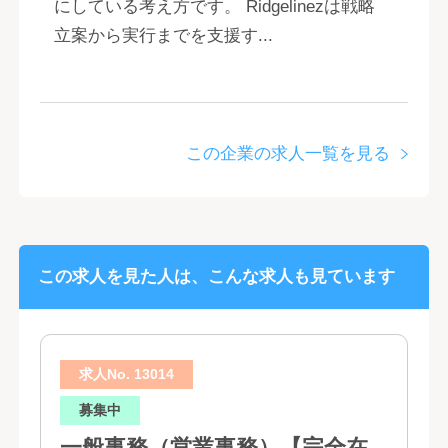
にしている考え方です。 Ridgelinezは戦略
立案から実行までを支援す...
この企業の求人一覧を見る
この求人を見た人は、こんな求人も見ています
求人No. 13014
募集中