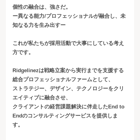
個性の融合は、強さだ。
ー異なる能力/プロフェッショナルが融合し、未
知なる力を生み出すー
これが私たちが採用活動で大事にしている考え
方です。
Ridgelinezは戦略立案から実行までを支援する
総合プロフェッショナルファームとして、
ストラテジー、デザイン、テクノロジーをクリ
エイティブに融合させ、
クライアントの経営課題解決に伴走したEnd to
Endのコンサルティングサービスを提供しま
す。