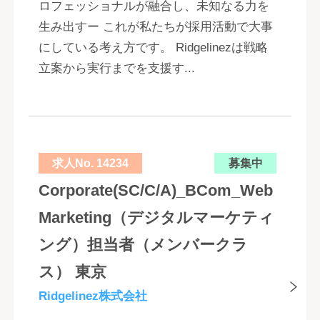
ロフェッショナルが融合し、未知なる力を
生み出すー これが私たちが採用活動で大事
にしている考え方です。 Ridgelinezは戦略
立案から実行までを支援す...
求人No. 14234
募集中
Corporate(SC/C/A)_BCom_Web
Marketing（デジタルマーケティ
ング）担当者（メンバークラ
ス） 東京
Ridgelinez株式会社