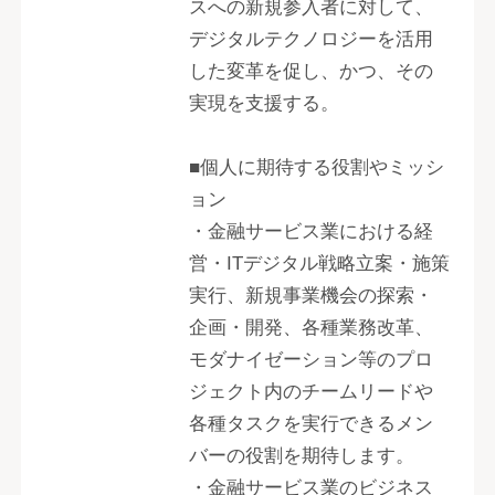
スへの新規参入者に対して、
デジタルテクノロジーを活用
した変革を促し、かつ、その
実現を支援する。
■個人に期待する役割やミッシ
ョン
・金融サービス業における経
営・ITデジタル戦略立案・施策
実行、新規事業機会の探索・
企画・開発、各種業務改革、
モダナイゼーション等のプロ
ジェクト内のチームリードや
各種タスクを実行できるメン
バーの役割を期待します。
・金融サービス業のビジネス