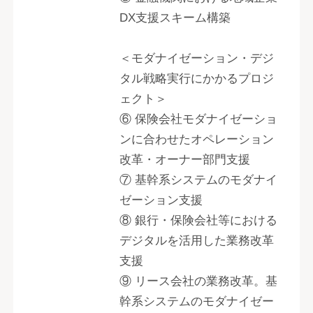
DX支援スキーム構築
＜モダナイゼーション・デジ
タル戦略実行にかかるプロジ
ェクト＞
⑥ 保険会社モダナイゼーショ
ンに合わせたオペレーション
改革・オーナー部門支援
⑦ 基幹系システムのモダナイ
ゼーション支援
⑧ 銀行・保険会社等における
デジタルを活用した業務改革
支援
⑨ リース会社の業務改革。基
幹系システムのモダナイゼー