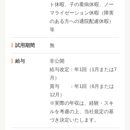
ト休暇、子の看病休暇、ノー
マライゼーション休暇（障害
のある方への通院配慮休暇）
等
試用期間
無
給与
非公開
給与改定：年1回（1月または7
月）
賞与 ：年1回（6月または
12月）
※実際の年収は、経験・スキ
ルを考慮の上、当社規定の基
づき決定いたします。