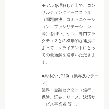
モデルを理解した上で、コン
サルティングベーススキル
（問題解決、コミュニケーシ
ョン、ファシリテーション
等）を用い、かつ、専門プラ
クティスとの機動的な連携に
よって、クライアントにとっ
ての最適解を追求いただきま
す。
■具体的なPJ例（業界及びテー
マ）
業界：金融セクター（銀行、
保険、証券、リース、決済サ
ービス事業者 等）、