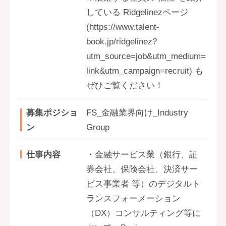
している Ridgelinezページ
(https://www.talent-
book.jp/ridgelinez?
utm_source=job&utm_medium=
link&utm_campaign=recruit) も
ぜひご覧ください！
募集ポジショ
FS_金融業界向け_Industry
ン
Group
仕事内容
・金融サービス業（銀行、証
券会社、保険会社、決済サー
ビス事業者 等）のデジタルト
ランスフォーメーション
（DX）コンサルティング等に