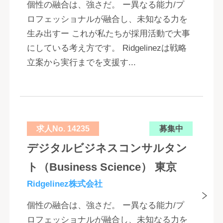
個性の融合は、強さだ。 ー異なる能力/プ
ロフェッショナルが融合し、未知なる力を
生み出すー これが私たちが採用活動で大事
にしている考え方です。 Ridgelinezは戦略
立案から実行までを支援す...
求人No. 14235
募集中
デジタルビジネスコンサルタン
ト（Business Science） 東京
Ridgelinez株式会社
個性の融合は、強さだ。 ー異なる能力/プ
ロフェッショナルが融合し、未知なる力を