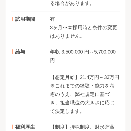
る場合があります。
試用期間
有
3ヶ月※本採用時と条件の変更
はありません。
給与
年収 3,500,000 円～5,700,000
円
【想定月給】21.4万円～33万円
※これまでの経験・能力を考
慮のうえ、弊社規定に基づ
き、担当職位の大きさに応じ
て決定します。
福利厚生
【制度】持株制度、財形貯蓄