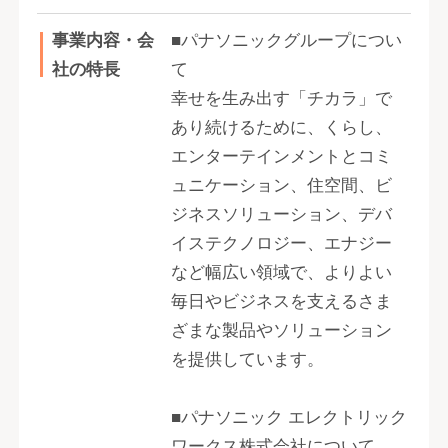
事業内容・会
■パナソニックグループについ
社の特長
て
幸せを生み出す「チカラ」で
あり続けるために、くらし、
エンターテインメントとコミ
ュニケーション、住空間、ビ
ジネスソリューション、デバ
イステクノロジー、エナジー
など幅広い領域で、よりよい
毎日やビジネスを支えるさま
ざまな製品やソリューション
を提供しています。
■パナソニック エレクトリック
ワークス株式会社について