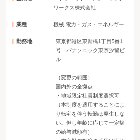
ワークス株式会社
業種
機械,電力・ガス・エネルギー
勤務地
東京都港区東新橋1丁目5番1
号 パナソニック東京汐留ビ
ル
（変更の範囲）
国内外の全拠点
・地域限定社員制度選択可
（本制度を適用することによ
り転宅を伴う転勤は発生しな
い。但し年齢に応じて一定額
の給与減額有）