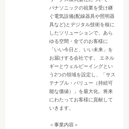
パナソニックの祖業を受け継
ぐ電気設備(配線器具や照明器
具など)とデジタル技術を核に
したソリューションで、あら
ゆる空間・全てのお客様に
「いい今日と、いい未来」を
お届けする会社です。 エネル
ギーとウェルビーイングとい
う2つの領域を設定し、「サス
テナブル・バリュー（持続可
能な価値）」を最大化。将来
にわたってお客様に貢献して
いきます。
＜事業内容＞