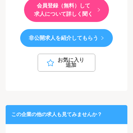
会員登録（無料）して
求人について詳しく聞く
非公開求人を紹介してもらう
お気に入り
追加
この企業の他の求人も見てみませんか？