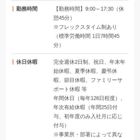
勤務時間
【勤務時間】9:00～17:30（休
憩45分）
※フレックスタイム制あり
（標準労働時間 1日7時間45
分）
休日休暇
完全週休2日制、祝日、年末年
始休暇、夏季休暇、慶弔休
暇、節目休暇、ファミリーサ
ポート休暇 等
年間休日（毎年126日程度）、
年次有給休暇（年間25日付
与、初年度のみ入社月に応じ
付与）
※事業所・部署によって異な