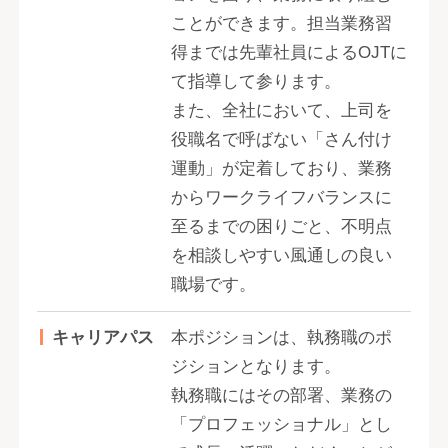
ことができます。担当業務習
得までは先輩社員によるOJTに
て指導して参ります。
また、全社において、上司を
役職名で呼ばない「さん付け
運動」が定着しており、業務
からワークライフバランスに
至るまでの困りごと、不明点
を相談しやすい風通しの良い
職場です。
キャリアパス
本ポジションは、執務職のポ
ジションとなります。
執務職にはその部署、業務の
「プロフェッショナル」とし