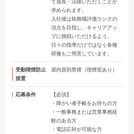
て成長・活躍いただくことが
求められます。
入社後は執務職評価ランクの
頂点を目指し、キャリアアッ
プに挑戦いただけるよう、
日々の指導だけではなく各種
研修もご用意しています。
受動喫煙防止
屋内原則禁煙（喫煙室あり）
措置
応募条件
【必須】
・障がい者手帳をお持ちの方
・一般事務または営業事務経
験のある方
・電話応対が可能な方