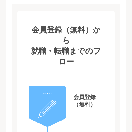
会員登録（無料）か
ら
就職・転職までのフ
ロー
STEP1
会員登録
（無料）