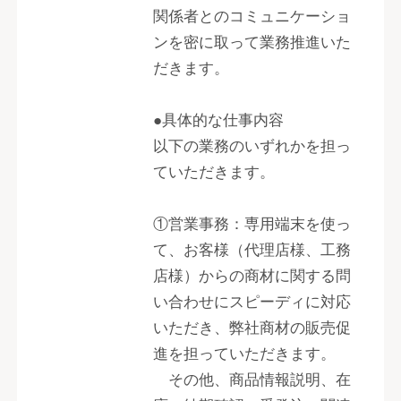
関係者とのコミュニケーショ
ンを密に取って業務推進いた
だきます。
●具体的な仕事内容
以下の業務のいずれかを担っ
ていただきます。
①営業事務：専用端末を使っ
て、お客様（代理店様、工務
店様）からの商材に関する問
い合わせにスピーディに対応
いただき、弊社商材の販売促
進を担っていただきます。
その他、商品情報説明、在