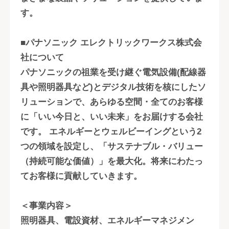
す。
■パナソニック エレクトリックワークス株式会
社について
パナソニックの祖業を受け継ぐ電気設備(配線器
具や照明器具など)とデジタル技術を核にしたソ
リューションで、あらゆる空間・全てのお客様
に「いい今日と、いい未来」をお届けする会社
です。 エネルギーとウェルビーイングという2
つの領域を設定し、「サステナブル・バリュー
（持続可能な価値）」を最大化。将来にわたっ
てお客様に貢献していきます。
＜事業内容＞
照明器具、電設資材、エネルギーマネジメン