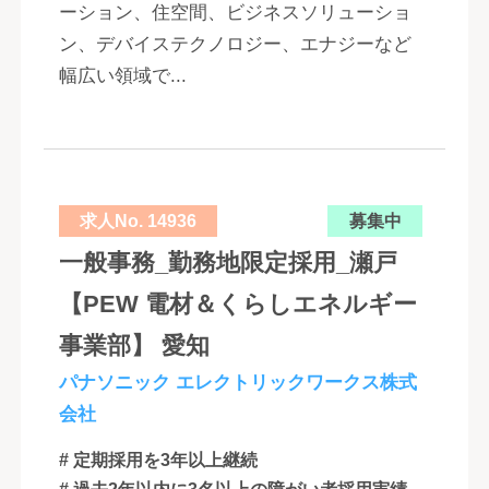
ーション、住空間、ビジネスソリューショ
ン、デバイステクノロジー、エナジーなど
幅広い領域で...
求人No. 14936
募集中
一般事務_勤務地限定採用_瀬戸
【PEW 電材＆くらしエネルギー
事業部】 愛知
パナソニック エレクトリックワークス株式
会社
# 定期採用を3年以上継続