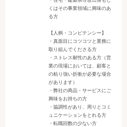
・住宅・建築系専攻出身もし
くはその事業領域に興味のあ
る方
【人柄・コンピテンシー】
・真面目にコツコツと業務に
取り組んでくださる方
・ストレス耐性のある方（営
業の現場においては、顧客と
の粘り強い折衝が必要な場合
があります）
・弊社の商品・サービスにご
興味をお持ちの方
・協調性があり、周りとコミ
ュニケーションをとれる方
・転職回数の少ない方