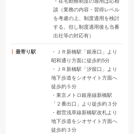
・在宅勤務制度の適用は応相
談（業務の内容・習得レベル
を考慮の上、制度適用を検討
する。但し制度適用後も当番
出社等の対応有）
最寄り駅
・ＪＲ新橋駅「銀座口」より
昭和通り方面に徒歩約5分
・ＪＲ新橋駅「汐留口」より
地下歩道をシオサイト方面へ
徒歩約５分
・東京メトロ銀座線新橋駅
「２番出口」より徒歩約３分
・都営浅草線新橋駅改札より
地下歩道をシオサイト方面へ
徒歩約３分