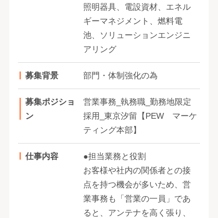
照明器具、電設資材、エネル
ギーマネジメント、燃料電
池、ソリューションエンジニ
アリング
募集背景
部門・体制強化の為
募集ポジショ
営業事務_執務職_勤務地限定
ン
採用_東京汐留【PEW マーケ
ティング本部】
仕事内容
●担当業務と役割
お客様や社内の関係者との接
点を持つ機会が多いため、営
業事務も「営業の一員」であ
ると、アンテナを高く張り、