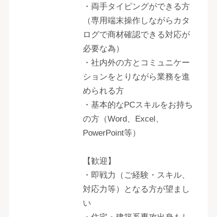
・両手タイピングができる方
（専用端末操作しながらカタ
ログで商材確認できる対応が
必要な為）
・社内外の方とコミュニケー
ションをとりながら業務を進
められる方
・基本的なPCスキルをお持ち
の方（Word、Excel、
PowerPoint等）
【歓迎】
・即戦力（ご経験・スキル、
対応力等）となる方が望まし
い