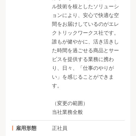
ル技術を核としたソリューシ
ョンにより、安心で快適な空
間をお届けしているのがエレ
クトリックワークス社です。
誰もが健やかに、活き活きし
た時間を過ごせる商品とサー
ビスを提供する業務に携わ
り、日々、「仕事のやりが
い」を感じることができま
す。
（変更の範囲）
当社業務全般
雇用形態
正社員