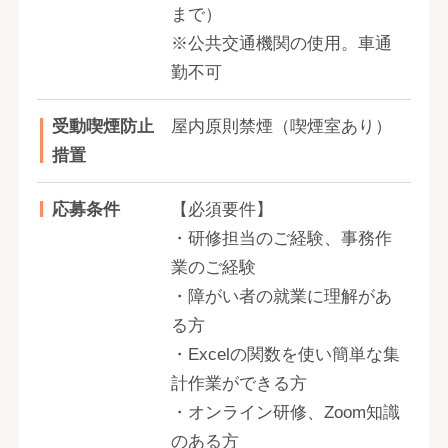
まで）
※公共交通機関の使用。車通
勤不可
受動喫煙防止
屋内原則禁煙（喫煙室あり）
措置
応募条件
【必須要件】
・研修担当のご経験、事務作
業のご経験
・障がい者の就業に理解があ
る方
・Excelの関数を使い簡単な集
計作業ができる方
・オンライン研修、Zoom知識
のある方