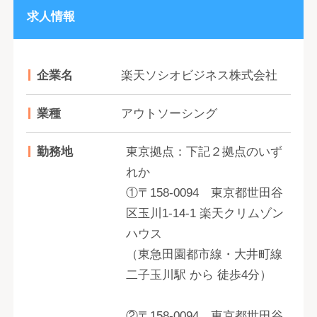
求人情報
企業名
楽天ソシオビジネス株式会社
業種
アウトソーシング
勤務地
東京拠点：下記２拠点のいず
れか
①〒158-0094 東京都世田谷
区玉川1-14-1 楽天クリムゾン
ハウス
（東急田園都市線・大井町線
二子玉川駅 から 徒歩4分）
②〒158-0094 東京都世田谷