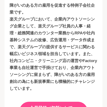
障がいのある方の雇用を促進する特例子会社企
業です。
楽天グループにおいて、企業内アウトソーシン
グ企業として、楽天グループ社員の人事・経
理・総務関連のカウンター業務からRPAや社内
基幹システムの改修、広告運用・データ作成ま
で、楽天グループの提供するサービスに関わる
幅広いビジネス領域を担当しています。また、
社内コンビニ・クリーニング店の運営やFactory
事業も自社運営で手掛けており、企業内アウト
ソーシングに留まらず、障がいのある方の雇用
創出の為にも新規事業にも積極的にチャレンジ
しています。