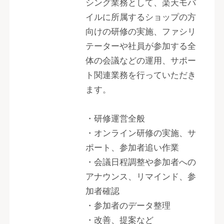
シング業務として、楽天モバ
イルに所属するショップの方
向けの研修の実施、ファシリ
テーターや社員が参加する全
体の会議などの運用、サポー
ト関連業務を行っていただき
ます。
・研修運営全般
・オンライン研修の実施、サ
ポート、参加者追い作業
・会議日程調整や参加者への
アナウンス、リマインド、参
加者確認
・参加者のデータ整理
・改善、提案など