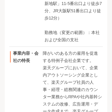
新地駅」11-5番出口より徒歩7
分、JR大阪駅51番出口より徒
歩12分）
勤務地（変更の範囲）：本社
および全国の支社
事業内容・会
障がいのある方の雇用を促進
社の特長
する特例子会社企業です。
楽天グループにおいて、企業
内アウトソーシング企業とし
て、楽天グループ社員の人
事・経理・総務関連のカウン
ター業務からRPAや社内基幹シ
ステムの改修、広告運用・デ
ータ作成まで、楽天グループ