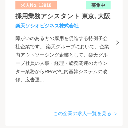
求人No. 13918
募集中
採用業務アシスタント 東京, 大阪
楽天ソシオビジネス株式会社
障がいのある方の雇用を促進する特例子会
社企業です。 楽天グループにおいて、企業
内アウトソーシング企業として、楽天グル
ープ社員の人事・経理・総務関連のカウン
ター業務からRPAや社内基幹システムの改
修、広告運...
この企業の求人一覧を見る