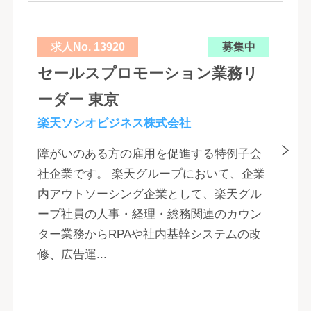
求人No. 13920
募集中
セールスプロモーション業務リ
ーダー 東京
楽天ソシオビジネス株式会社
障がいのある方の雇用を促進する特例子会
社企業です。 楽天グループにおいて、企業
内アウトソーシング企業として、楽天グル
ープ社員の人事・経理・総務関連のカウン
ター業務からRPAや社内基幹システムの改
修、広告運...