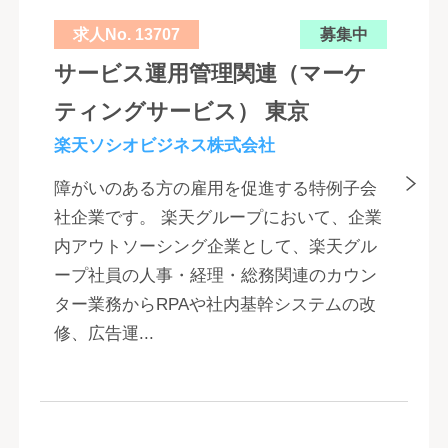
求人No. 13707
募集中
サービス運用管理関連（マーケ
ティングサービス） 東京
楽天ソシオビジネス株式会社
障がいのある方の雇用を促進する特例子会
社企業です。 楽天グループにおいて、企業
内アウトソーシング企業として、楽天グル
ープ社員の人事・経理・総務関連のカウン
ター業務からRPAや社内基幹システムの改
修、広告運...