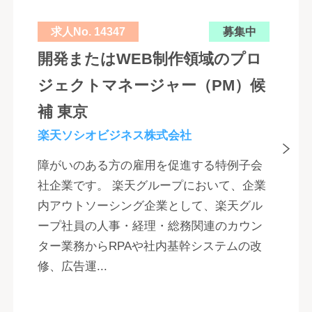
求人No. 14347
募集中
開発またはWEB制作領域のプロ
ジェクトマネージャー（PM）候
補 東京
楽天ソシオビジネス株式会社
障がいのある方の雇用を促進する特例子会
社企業です。 楽天グループにおいて、企業
内アウトソーシング企業として、楽天グル
ープ社員の人事・経理・総務関連のカウン
ター業務からRPAや社内基幹システムの改
修、広告運...