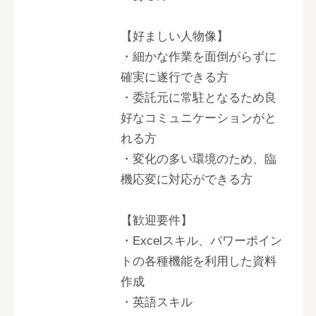
【好ましい人物像】
・細かな作業を面倒がらずに
確実に遂行できる方
・委託元に常駐となるため良
好なコミュニケーションがと
れる方
・変化の多い環境のため、臨
機応変に対応ができる方
【歓迎要件】
・Excelスキル、パワーポイン
トの各種機能を利用した資料
作成
・英語スキル