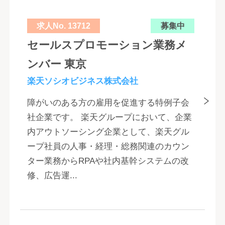
求人No. 13712
募集中
セールスプロモーション業務メ
ンバー 東京
楽天ソシオビジネス株式会社
障がいのある方の雇用を促進する特例子会
社企業です。 楽天グループにおいて、企業
内アウトソーシング企業として、楽天グル
ープ社員の人事・経理・総務関連のカウン
ター業務からRPAや社内基幹システムの改
修、広告運...