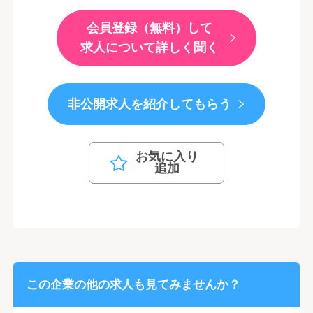
会員登録（無料）して
求人について詳しく聞く
非公開求人を紹介してもらう
お気に入り
追加
この企業の他の求人も見てみませんか？