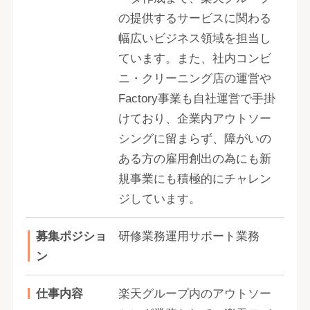
の提供するサービスに関わる
幅広いビジネス領域を担当し
ています。また、社内コンビ
ニ・クリーニング店の運営や
Factory事業も自社運営で手掛
けており、企業内アウトソー
シングに留まらず、障がいの
ある方の雇用創出の為にも新
規事業にも積極的にチャレン
ジしています。
募集ポジショ
研修業務運用サポート業務
ン
仕事内容
楽天グループ内のアウトソー