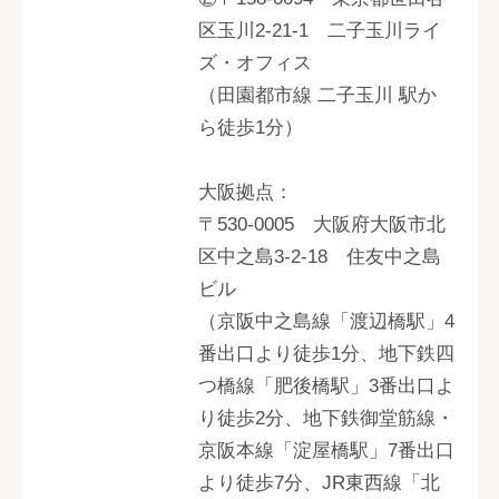
区玉川2-21-1 二子玉川ライ
ズ・オフィス
（田園都市線 二子玉川 駅か
ら徒歩1分）
大阪拠点：
〒530-0005 大阪府大阪市北
区中之島3-2-18 住友中之島
ビル
（京阪中之島線「渡辺橋駅」4
番出口より徒歩1分、地下鉄四
つ橋線「肥後橋駅」3番出口よ
り徒歩2分、地下鉄御堂筋線・
京阪本線「淀屋橋駅」7番出口
より徒歩7分、JR東西線「北