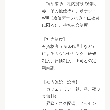
（宿泊補助、社内施設の補助
券、その他優待）、ポケット
Wifi（通信データのみ・正社員
に限る）、持ち株会制度
【社内制度】
有資格者（臨床心理士など）
によるカウンセリング、研修
制度、評価制度、上司との定
期面談
【社内施設・設備】
・カフェテリア（朝、昼、夜 3
食無料）
・昇降デスク配備、メッセン