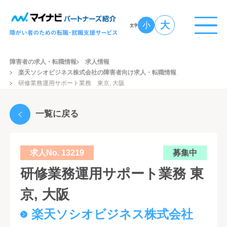
大
小
文字
障害者の求人・転職情報
求人情報
楽天ソシオビジネス株式会社の障害者向け求人・転職情報
研修業務運用サポート業務 東京, 大阪
一覧に戻る
求人No. 13219
募集中
研修業務運用サポート業務 東
京, 大阪
楽天ソシオビジネス株式会社