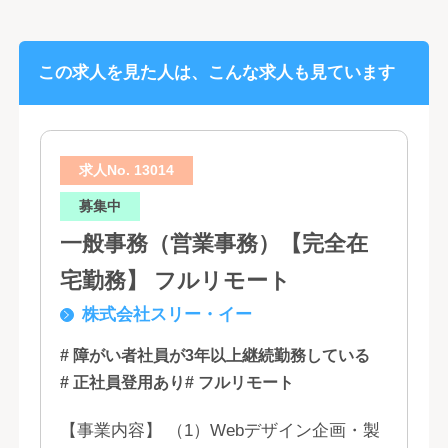
この求人を見た人は、こんな求人も見ています
求人No. 13014
募集中
一般事務（営業事務）【完全在
宅勤務】 フルリモート
株式会社スリー・イー
# 障がい者社員が3年以上継続勤務している
# 正社員登用あり
# フルリモート
【事業内容】 （1）Webデザイン企画・製