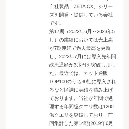
自社製品「ZETA CX」シリー
ズを開発・提供している会社
です。
第17期（2022年6月～2023年5
月）の業績においては売上高
が7期連続で過去最高を更新
し、2022年7月には導入先年間
総流通額が3兆円を突破しまし
た。最近では、ネット通販
TOP100のうち30社に導入され
るなど順調に実績を積み上げ
ております。当社が年間で処
理する年間総クエリ数は1200
億クエリを突破しており、前
回集計した第14期(2019年6月