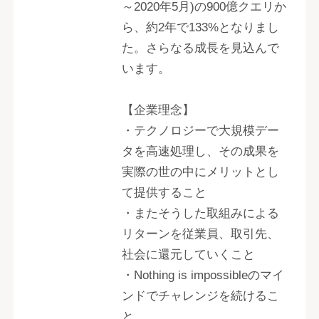
～2020年5月)の900億クエリか
ら、約2年で133%となりまし
た。さらなる成長を見込んで
います。
【企業理念】
・テクノロジーで大規模デー
タを高速処理し、その成果を
実際の世の中にメリットとし
て提供すること
・またそうした取組みによる
リターンを従業員、取引先、
社会に還元していくこと
・Nothing is impossibleのマイ
ンドでチャレンジを続けるこ
と