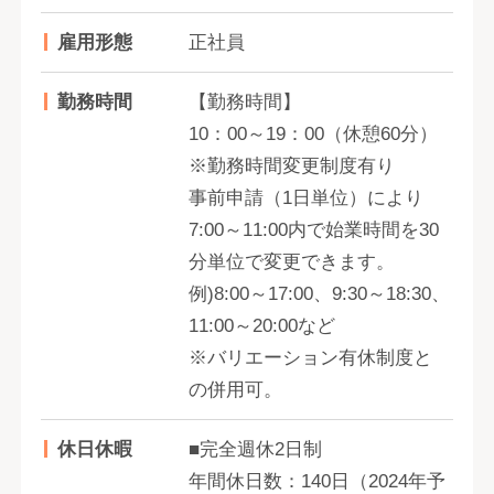
雇用形態
正社員
勤務時間
【勤務時間】
10：00～19：00（休憩60分）
※勤務時間変更制度有り
事前申請（1日単位）により
7:00～11:00内で始業時間を30
分単位で変更できます。
例)8:00～17:00、9:30～18:30、
11:00～20:00など
※バリエーション有休制度と
の併用可。
休日休暇
■完全週休2日制
年間休日数：140日（2024年予