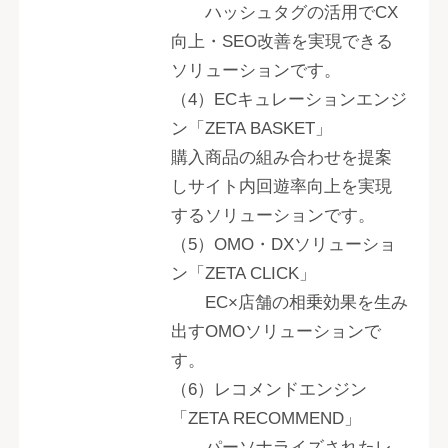
ハッシュタグの活用でCX
向上・SEO改善を実現できる
ソリューションです。
（4）ECキュレーションエンジ
ン「ZETA BASKET」
購入商品の組み合わせを提案
しサイト内回遊率向上を実現
するソリューションです。
（5）OMO・DXソリューショ
ン「ZETA CLICK」
EC×店舗の相乗効果を生み
出すOMOソリューションで
す。
（6）レコメンドエンジン
「ZETA RECOMMEND」
パーソナライズされたレ