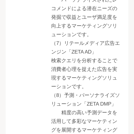
コメンドによる潜在ニーズの
発掘で収益とユーザ満足度を
向上するマーケティングソリ
ューションです。
（7）リテールメディア広告エ
ンジン「ZETA AD」
検索クエリを分析することで
消費者心理を捉えた広告を実
現するマーケティングソリュ
ーションです。
（8）予測・パーソナライズソ
リューション「ZETA DMP」
精度の高い予測データを
活用して多彩なマーケティン
グを展開するマーケティング