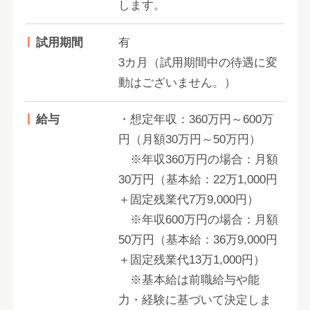
します。
試用期間
有
3カ月（試用期間中の待遇に変
動はございません。）
給与
・想定年収：360万円～600万
円（月額30万円～50万円）
※年収360万円の場合：月額
30万円（基本給：22万1,000円
＋固定残業代7万9,000円）
※年収600万円の場合：月額
50万円（基本給：36万9,000円
＋固定残業代13万1,000円）
※基本給は前職給与や能
力・経験に基づいて決定しま