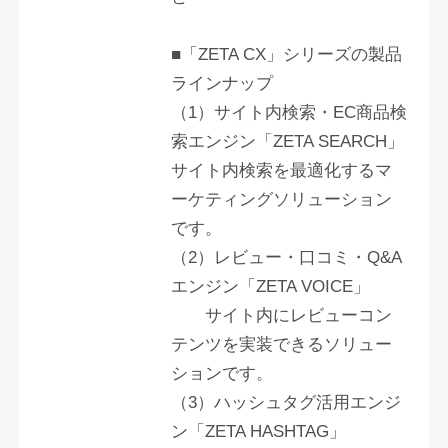
■「ZETA CX」シリーズの製品
ラインナップ
（1）サイト内検索・EC商品検
索エンジン「ZETA SEARCH」
サイト内検索を最適化するマ
ーケティングソリューション
です。
（2）レビュー・口コミ・Q&A
エンジン「ZETA VOICE」
サイト内にレビューコン
テンツを実装できるソリュー
ションです。
（3）ハッシュタグ活用エンジ
ン「ZETA HASHTAG」