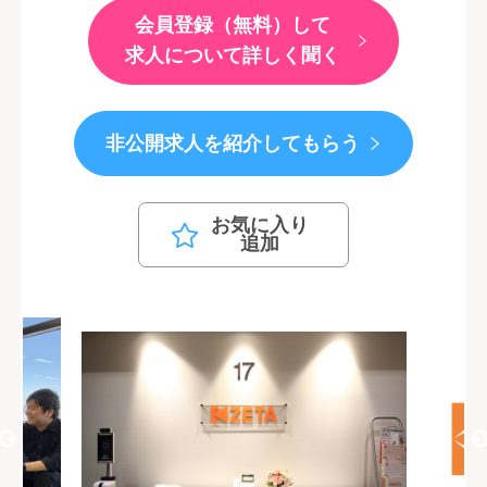
会員登録（無料）して
求人について詳しく聞く
非公開求人を紹介してもらう
お気に入り
追加