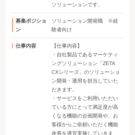
ソリューションです。
募集ポジショ
ソリューション開発職 ※経
ン
験者向け
仕事内容
【仕事内容】
・自社製品であるマーケティ
ングソリューション「ZETA
CXシリーズ」のソリューショ
ン開発・運用を担当していた
だきます。
・サービスをご利用いただい
ている方にとって満足度が高
くなる機能の企画開発や、お
客様からご依頼いただく機能
改善を適宜実施していきま