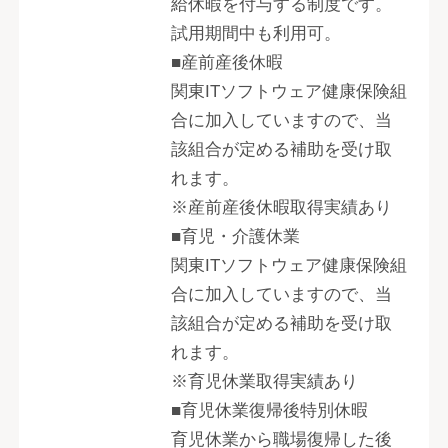
給休暇を付与する制度です。
試用期間中も利用可。
■産前産後休暇
関東ITソフトウェア健康保険組
合に加入していますので、当
該組合が定める補助を受け取
れます。
※産前産後休暇取得実績あり
■育児・介護休業
関東ITソフトウェア健康保険組
合に加入していますので、当
該組合が定める補助を受け取
れます。
※育児休業取得実績あり
■育児休業復帰後特別休暇
育児休業から職場復帰した後