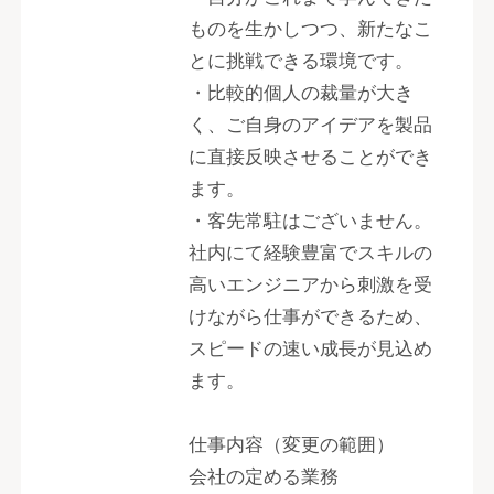
ものを生かしつつ、新たなこ
とに挑戦できる環境です。
・比較的個人の裁量が大き
く、ご自身のアイデアを製品
に直接反映させることができ
ます。
・客先常駐はございません。
社内にて経験豊富でスキルの
高いエンジニアから刺激を受
けながら仕事ができるため、
スピードの速い成長が見込め
ます。
仕事内容（変更の範囲）
会社の定める業務