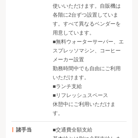
使いいただけます。自販機は
各階に2台ずつ設置していま
す。すべて異なるベンダーを
用意しています。
■無料ウォーターサーバー、エ
スプレッソマシン、コーヒー
メーカー設置
勤務時間中でも自由にご利用
いただけます。
■ランチ支給
■リフレッシュスペース
休憩中にご利用いただけま
す。
諸手当
■交通費全額支給