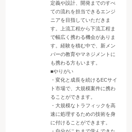
定義や設計、開発までのすべ
ての流れを担当できるエンジ
ニアを目指していただきま
す。上流工程から下流工程ま
で幅広く携わる機会がありま
す。経験を積む中で、新メン
バーの教育やマネジメントに
も携わる方もいます。
■やりがい
・変化と成長を続けるECサイ
ト市場で、大規模案件に携わ
ることができます。
・大規模なトラフィックを高
速に処理するための技術を身
に付けることができます。
・自分がこれまで学んできた