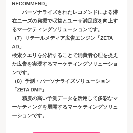
RECOMMEND」
パーソナライズされたレコメンドによる潜
在ニーズの発掘で収益とユーザ満足度を向上す
るマーケティングソリューションです。
（7）リテールメディア広告エンジン「ZETA
AD」
検索クエリを分析することで消費者心理を捉え
た広告を実現するマーケティングソリューショ
ンです。
（8）予測・パーソナライズソリューション
「ZETA DMP」
精度の高い予測データを活用して多彩なマ
ーケティングを展開するマーケティングソリュ
ーションです。