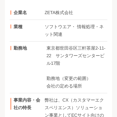
企業名
ZETA株式会社
業種
ソフトウエア・ 情報処理・ネ
ット関連
勤務地
東京都世田谷区三軒茶屋2-11-
22 サンタワーズセンタービ
ル17階
勤務地（変更の範囲）
会社の定める場所
事業内容・会
弊社は、CX（カスタマーエク
社の特長
スペリエンス）ソリューショ
ン事業としてECサイト向けの