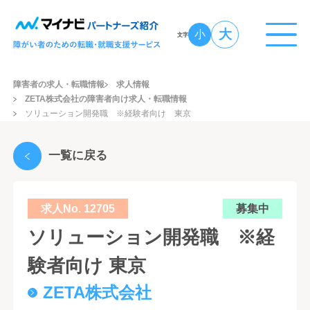
大
小
文字
障害者の求人・転職情報
求人情報
ZETA株式会社の障害者向け求人・転職情報
ソリューション開発職 ※経験者向け 東京
一覧に戻る
求人No. 12705
募集中
ソリューション開発職 ※経
験者向け 東京
ZETA株式会社