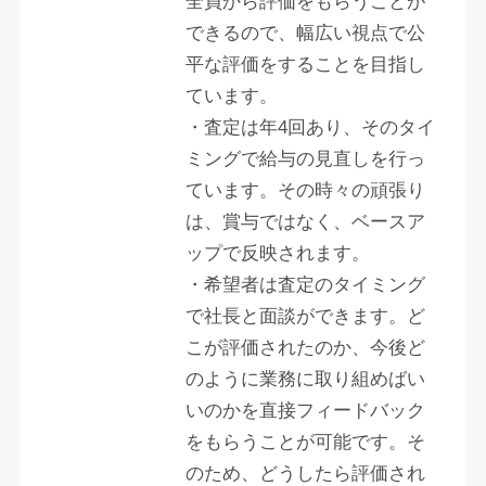
全員から評価をもらうことが
できるので、幅広い視点で公
平な評価をすることを目指し
ています。
・査定は年4回あり、そのタイ
ミングで給与の見直しを行っ
ています。その時々の頑張り
は、賞与ではなく、ベースア
ップで反映されます。
・希望者は査定のタイミング
で社長と面談ができます。ど
こが評価されたのか、今後ど
のように業務に取り組めばい
いのかを直接フィードバック
をもらうことが可能です。そ
のため、どうしたら評価され