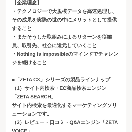
【企業理念】
・テクノロジーで大規模データを高速処理し、
その成果を実際の世の中にメリットとして提供
すること
・またそうした取組みによるリターンを従業
員、取引先、社会に還元していくこと
・Nothing is impossibleのマインドでチャレン
ジを続けること
■「ZETA CX」シリーズの製品ラインナップ
（1）サイト内検索・EC商品検索エンジン
「ZETA SEARCH」
サイト内検索を最適化するマーケティングソリ
ューションです。
（2）レビュー・口コミ・Q&Aエンジン「ZETA
VOICE」