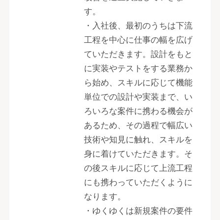
す。
・入社後、最初のうちは下流
工程を中心に仕事の幅を広げ
ていただきます。設計をもと
に実装やテストをする業務か
ら始め、スキルに応じて機能
単位での設計や実装まで、い
ろいろな案件に携わる機会が
あるため、その過程で幅広い
技術や知見に触れ、スキルを
身に着けていただきます。そ
の後スキルに応じて上流工程
にも携わっていただくように
なります。
・ゆくゆくは新規案件の要件