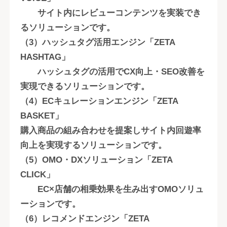
サイト内にレビューコンテンツを実装でき
るソリューションです。
（3）ハッシュタグ活用エンジン「ZETA
HASHTAG」
ハッシュタグの活用でCX向上・SEO改善を
実現できるソリューションです。
（4）ECキュレーションエンジン「ZETA
BASKET」
購入商品の組み合わせを提案しサイト内回遊率
向上を実現するソリューションです。
（5）OMO・DXソリューション「ZETA
CLICK」
EC×店舗の相乗効果を生み出すOMOソリュ
ーションです。
（6）レコメンドエンジン「ZETA