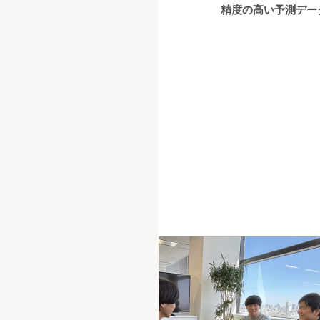
精度の高い予測データ