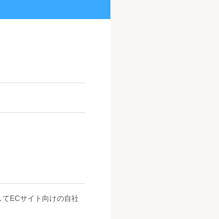
してECサイト向けの自社