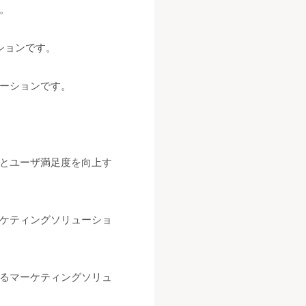
。
ションです。
ーションです。
とユーザ満足度を向上す
ケティングソリューショ
るマーケティングソリュ