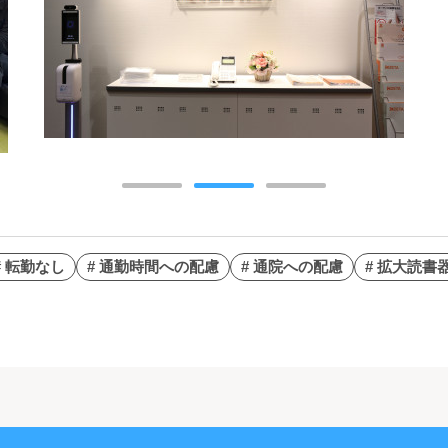
# 転勤なし
# 通勤時間への配慮
# 通院への配慮
# 拡大読書