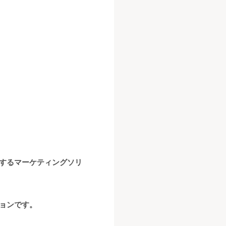
するマーケティングソリ
ョンです。