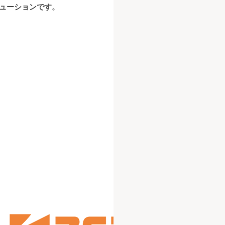
ューションです。