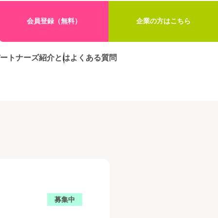
会員登録（無料）
企業の方はこちら
ートナーズ紹介とは
よくある質問
募集中