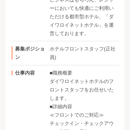
ーにおいても快適にご利用い
ただける都市型ホテル、「ダ
イワロイネットホテル」を運
営しております。
募集ポジショ
ホテルフロントスタッフ(正社
ン
員)
仕事内容
■職務概要
ダイワロイネットホテルのフ
ロントスタッフをお任せいた
します。
■詳細内容
≪フロントでのご対応≫
チェックイン・チェックアウ