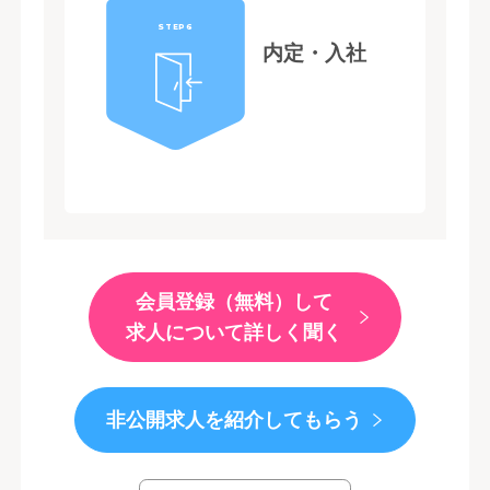
STEP6
内定・入社
会員登録（無料）して
求人について詳しく聞く
非公開求人を紹介してもらう