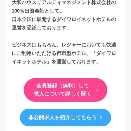
大和ハウスリアルティマネジメント株式会社の
100％出資会社として、
日本全国に展開するダイワロイネットホテルの
運営を受託しております。
ビジネスはもちろん、レジャーにおいても快適
にご利用いただける都市型ホテル、「ダイワロ
イネットホテル」を運営しております。
会員登録（無料）して
求人について詳しく聞く
非公開求人を紹介してもらう