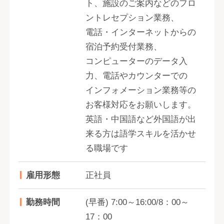
ト、施設のご案内などのフロ
ントレセプション業務、
電話・インターネットからの
宿泊予約受付業務、
コンピューターのデータ入
力、電話やカウンターでの
インフォメーション業務等の
お客様対応をお願いします。
英語・中国語など外国語が出
来る方は語学スキルを活かせ
る職場です
雇用形態
正社員
勤務時間
(早番) 7:00～16:00/8：00～
17：00