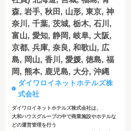
森, 岩手, 秋田, 山形, 東京, 神
奈川, 千葉, 茨城, 栃木, 石川,
富山, 愛知, 静岡, 岐阜, 大阪,
京都, 兵庫, 奈良, 和歌山, 広
島, 岡山, 香川, 愛媛, 徳島, 福
岡, 熊本, 鹿児島, 大分, 沖縄
ダイワロイネットホテルズ株
式会社
ダイワロイネットホテルズ株式会社は、
大和ハウスグループの中で商業施設やホテルな
どの運営管理を行う