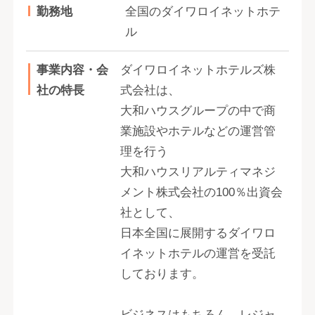
勤務地
全国のダイワロイネットホテ
ル
事業内容・会
ダイワロイネットホテルズ株
社の特長
式会社は、
大和ハウスグループの中で商
業施設やホテルなどの運営管
理を行う
大和ハウスリアルティマネジ
メント株式会社の100％出資会
社として、
日本全国に展開するダイワロ
イネットホテルの運営を受託
しております。
ビジネスはもちろん、レジャ