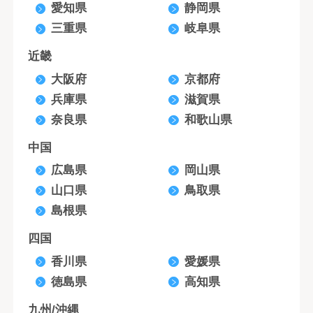
愛知県
静岡県
三重県
岐阜県
近畿
大阪府
京都府
兵庫県
滋賀県
奈良県
和歌山県
中国
広島県
岡山県
山口県
鳥取県
島根県
四国
香川県
愛媛県
徳島県
高知県
九州/沖縄