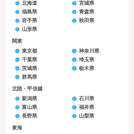
北海道
宮城県
福島県
青森県
岩手県
秋田県
山形県
関東
東京都
神奈川県
千葉県
埼玉県
茨城県
栃木県
群馬県
北陸・甲信越
新潟県
石川県
富山県
福井県
長野県
山梨県
東海