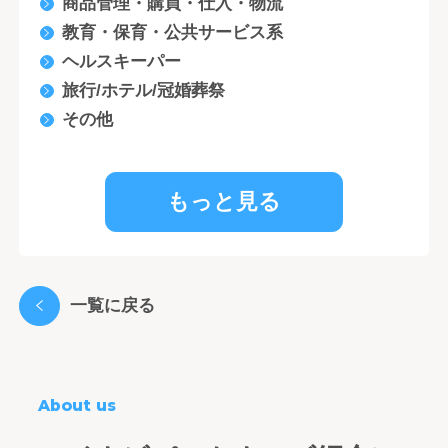
商品管理・購買・仕入・物流
教育・保育・公共サービス系
ヘルスキーパー
旅行/ホテル/冠婚葬祭
その他
もっと見る
一覧に戻る
About us