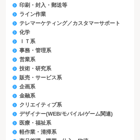
印刷・封入・郵送等
ライン作業
テレマーケティング／カスタマーサポート
化学
ＩＴ系
事務・管理系
営業系
技術・研究系
販売・サービス系
企画系
金融系
クリエイティブ系
デザイナー(WEB/モバイル/ゲーム関連)
医療・福祉系
軽作業・清掃系