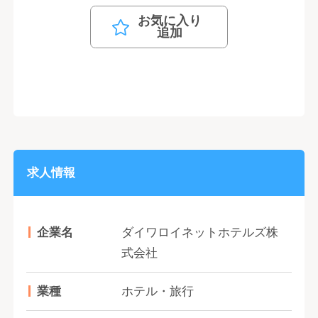
お気に入り
追加
求人情報
企業名
ダイワロイネットホテルズ株
式会社
業種
ホテル・旅行