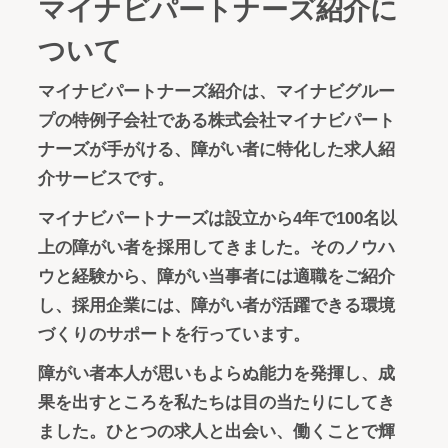
マイナビパートナーズ紹介に
ついて
マイナビパートナーズ紹介は、マイナビグルー
プの特例子会社である株式会社マイナビパート
ナーズが手がける、障がい者に特化した求人紹
介サービスです。
マイナビパートナーズは設立から4年で100名以
上の障がい者を採用してきました。そのノウハ
ウと経験から、障がい当事者には適職をご紹介
し、採用企業には、障がい者が活躍できる環境
づくりのサポートを行っています。
障がい者本人が思いもよらぬ能力を発揮し、成
果を出すところを私たちは目の当たりにしてき
ました。ひとつの求人と出会い、働くことで輝