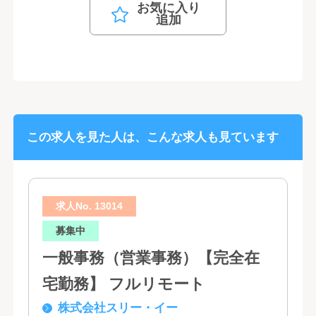
お気に入り
追加
この求人を見た人は、こんな求人も見ています
求人No. 13014
募集中
一般事務（営業事務）【完全在
宅勤務】 フルリモート
株式会社スリー・イー