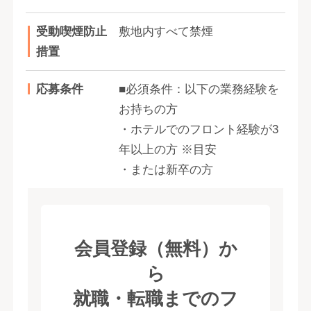
受動喫煙防止
敷地内すべて禁煙
措置
応募条件
■必須条件：以下の業務経験を
お持ちの方
・ホテルでのフロント経験が3
年以上の方 ※目安
・または新卒の方
会員登録（無料）か
ら
就職・転職までのフ