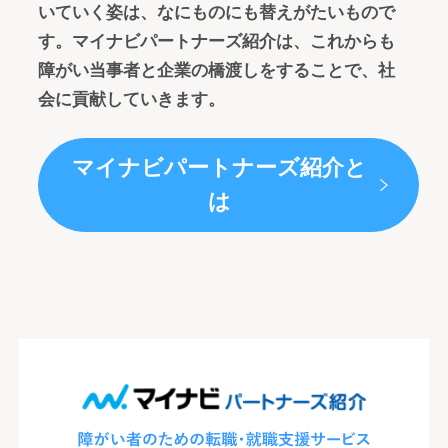
いていく姿は、なにものにも替えがたいもので
す。マイナビパートナーズ紹介は、これからも
障がい当事者と企業の橋渡しをすることで、社
会に貢献していきます。
マイナビパートナーズ紹介と
は