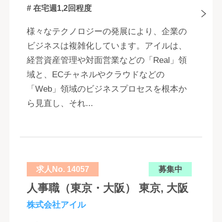
# 在宅週1,2回程度
様々なテクノロジーの発展により、企業の
ビジネスは複雑化しています。アイルは、
経営資産管理や対面営業などの「Real」領
域と、ECチャネルやクラウドなどの
「Web」領域のビジネスプロセスを根本か
ら見直し、それ...
求人No. 14057
募集中
人事職（東京・大阪） 東京, 大阪
株式会社アイル