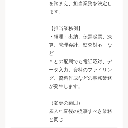
を踏まえ、担当業務を決定し
ます。
【担当業務例】
・経理：出納、伝票起票、決
算、管理会計、監査対応 な
ど
＊どの配属でも電話応対、デ
ータ入力、資料のファイリン
グ、資料作成などの事務業務
が発生します。
（変更の範囲）
雇入れ直後の従事すべき業務
と同じ