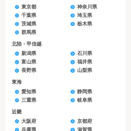
東京都
神奈川県
千葉県
埼玉県
茨城県
栃木県
群馬県
北陸・甲信越
新潟県
石川県
富山県
福井県
長野県
山梨県
東海
愛知県
静岡県
三重県
岐阜県
近畿
大阪府
京都府
兵庫県
滋賀県