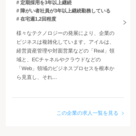
# 定期採用を3年以上継続
# 障がい者社員が3年以上継続勤務している
# 在宅週1,2回程度
様々なテクノロジーの発展により、企業の
ビジネスは複雑化しています。アイルは、
経営資産管理や対面営業などの「Real」領
域と、ECチャネルやクラウドなどの
「Web」領域のビジネスプロセスを根本か
ら見直し、それ...
この企業の求人一覧を見る