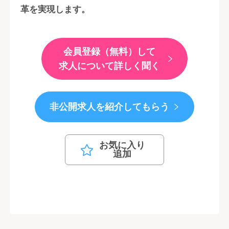
革を実現します。
会員登録（無料）して
求人について詳しく聞く
非公開求人を紹介してもらう
お気に入り
追加