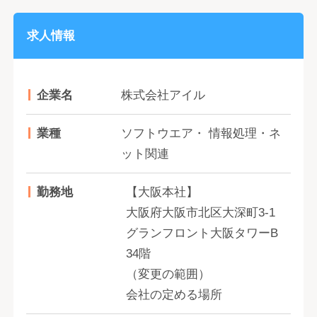
求人情報
企業名
株式会社アイル
業種
ソフトウエア・ 情報処理・ネ
ット関連
勤務地
【大阪本社】
大阪府大阪市北区大深町3-1
グランフロント大阪タワーB
34階
（変更の範囲）
会社の定める場所