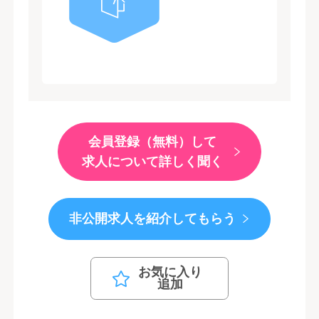
会員登録（無料）して
求人について詳しく聞く
非公開求人を紹介してもらう
お気に入り
追加