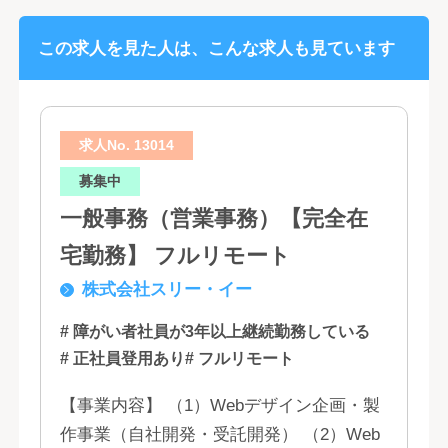
この求人を見た人は、こんな求人も見ています
求人No. 13014
募集中
一般事務（営業事務）【完全在
宅勤務】 フルリモート
株式会社スリー・イー
# 障がい者社員が3年以上継続勤務している
# 正社員登用あり
# フルリモート
【事業内容】 （1）Webデザイン企画・製
作事業（自社開発・受託開発） （2）Web