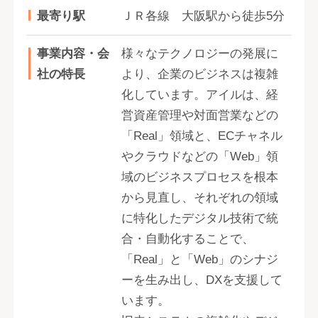
最寄り駅
ＪＲ各線 大阪駅から徒歩5分
事業内容・会
様々なテクノロジーの発展に
社の特長
より、企業のビジネスは複雑
化しています。アイルは、経
営資産管理や対面営業などの
「Real」領域と、ECチャネル
やクラウドなどの「Web」領
域のビジネスプロセスを根本
から見直し、それぞれの領域
に特化したデジタル技術で統
合・自動化することで、
「Real」と「Web」のシナジ
ーを生み出し、DXを支援して
います。