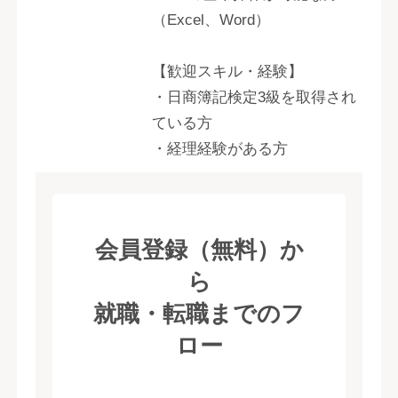
（Excel、Word）
【歓迎スキル・経験】
・日商簿記検定3級を取得され
ている方
・経理経験がある方
会員登録（無料）か
ら
就職・転職までのフ
ロー