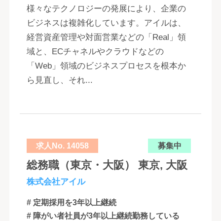
様々なテクノロジーの発展により、企業の
ビジネスは複雑化しています。アイルは、
経営資産管理や対面営業などの「Real」領
域と、ECチャネルやクラウドなどの
「Web」領域のビジネスプロセスを根本か
ら見直し、それ...
求人No. 14058
募集中
総務職（東京・大阪） 東京, 大阪
株式会社アイル
# 定期採用を3年以上継続
# 障がい者社員が3年以上継続勤務している