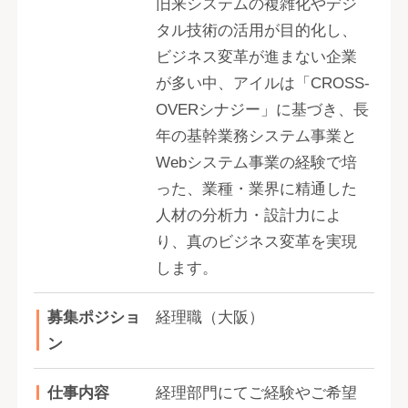
旧来システムの複雑化やデジ
タル技術の活用が目的化し、
ビジネス変革が進まない企業
が多い中、アイルは「CROSS-
OVERシナジー」に基づき、長
年の基幹業務システム事業と
Webシステム事業の経験で培
った、業種・業界に精通した
人材の分析力・設計力によ
り、真のビジネス変革を実現
します。
募集ポジショ
経理職（大阪）
ン
仕事内容
経理部門にてご経験やご希望