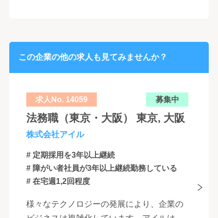
この企業の他の求人も見てみませんか？
求人No. 14059
募集中
法務職（東京・大阪） 東京, 大阪
株式会社アイル
# 定期採用を3年以上継続
# 障がい者社員が3年以上継続勤務している
# 在宅週1,2回程度
様々なテクノロジーの発展により、企業の