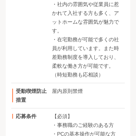
・社内の雰囲気や従業員に惹
かれて入社する方も多く、ア
ットホームな雰囲気が魅力で
す。
・在宅勤務が可能で多くの社
員が利用しています。また時
差勤務制度を導入しており、
柔軟な働き方が可能です。
（時短勤務も応相談）
受動喫煙防止
屋内原則禁煙
措置
応募条件
【必須】
・事務職のご経験のある方
・PCの基本操作が可能な方