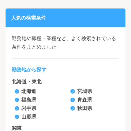
人気の検索条件
勤務地や職種・業種など、よく検索されている
条件をまとめました。
勤務地から探す
北海道・東北
北海道
宮城県
福島県
青森県
岩手県
秋田県
山形県
関東