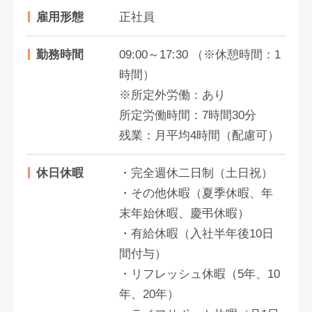
雇用形態
正社員
勤務時間
09:00～17:30 （※休憩時間：1
時間）
※所定外労働：あり
所定労働時間：7時間30分
残業：月平均4時間（配慮可）
休日休暇
・完全週休二日制（土日祝）
・その他休暇（夏季休暇、年
末年始休暇、慶弔休暇）
・有給休暇（入社半年後10日
間付与）
・リフレッシュ休暇（5年、10
年、20年）