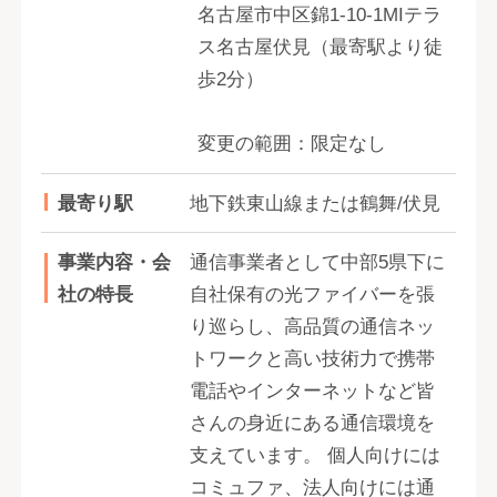
名古屋市中区錦1-10‐1MIテラ
ス名古屋伏見（最寄駅より徒
歩2分）
変更の範囲：限定なし
最寄り駅
地下鉄東山線または鶴舞/伏見
事業内容・会
通信事業者として中部5県下に
社の特長
自社保有の光ファイバーを張
り巡らし、高品質の通信ネッ
トワークと高い技術力で携帯
電話やインターネットなど皆
さんの身近にある通信環境を
支えています。 個人向けには
コミュファ、法人向けには通