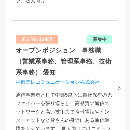
ァ、法人向け...
求人No. 12954
募集中
オープンポジション 事務職
（営業系事務、管理系事務、技術
系事務） 愛知
中部テレコミュニケーション株式会社
通信事業者として中部5県下に自社保有の光
ファイバーを張り巡らし、高品質の通信ネ
ットワークと高い技術力で携帯電話やイン
ターネットなど皆さんの身近にある通信環
境を支えています。 個人向けにはコミュフ