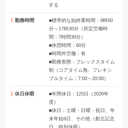
する
勤務時間
■標準的な始終業時間：9時00
分～17時30分（所定労働時
間：7時間30分）
■休憩時間：60分
■時間外労働：有
■勤務形態：フレックスタイム
制（コアタイム無、フレキシ
ブルタイム：7:00～20:00）
休日休暇
■年間休日：125日（2026年
度）
■休日：土曜・日曜・祝日、年
末年始6日、その他（創立記念
日、特別休暇）