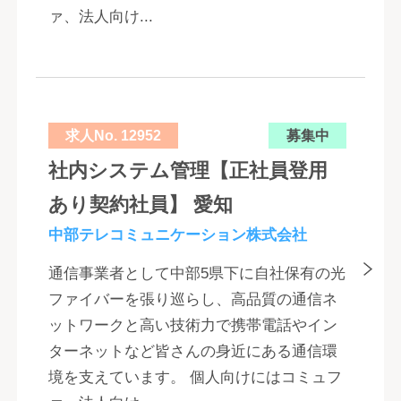
ァ、法人向け...
求人No. 12952
募集中
社内システム管理【正社員登用
あり契約社員】 愛知
中部テレコミュニケーション株式会社
通信事業者として中部5県下に自社保有の光
ファイバーを張り巡らし、高品質の通信ネ
ットワークと高い技術力で携帯電話やイン
ターネットなど皆さんの身近にある通信環
境を支えています。 個人向けにはコミュフ