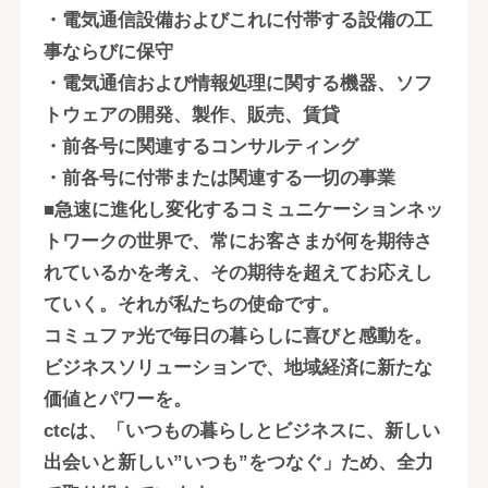
・電気通信設備およびこれに付帯する設備の工
事ならびに保守
・電気通信および情報処理に関する機器、ソフ
トウェアの開発、製作、販売、賃貸
・前各号に関連するコンサルティング
・前各号に付帯または関連する一切の事業
■急速に進化し変化するコミュニケーションネッ
トワークの世界で、常にお客さまが何を期待さ
れているかを考え、その期待を超えてお応えし
ていく。それが私たちの使命です。
コミュファ光で毎日の暮らしに喜びと感動を。
ビジネスソリューションで、地域経済に新たな
価値とパワーを。
ctcは、「いつもの暮らしとビジネスに、新しい
出会いと新しい”いつも”をつなぐ」ため、全力