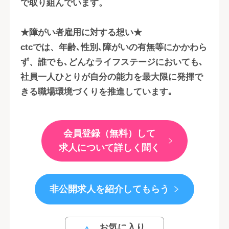
で取り組んでいます。
★障がい者雇用に対する想い★
ctcでは、年齢､性別､障がいの有無等にかかわら
ず、誰でも､どんなライフステージにおいても､
社員一人ひとりが自分の能力を最大限に発揮で
きる職場環境づくりを推進しています｡
会員登録（無料）して
求人について詳しく聞く
非公開求人を紹介してもらう
お気に入り