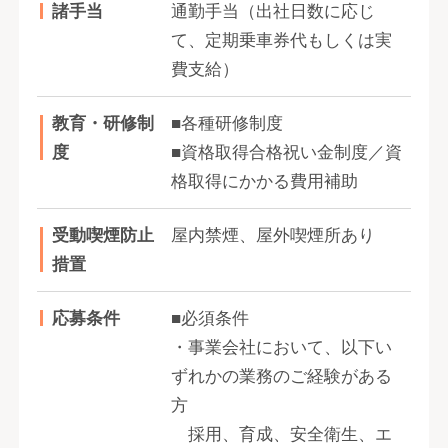
諸手当
通勤手当（出社日数に応じ
て、定期乗車券代もしくは実
費支給）
教育・研修制
■各種研修制度
度
■資格取得合格祝い金制度／資
格取得にかかる費用補助
受動喫煙防止
屋内禁煙、屋外喫煙所あり
措置
応募条件
■必須条件
・事業会社において、以下い
ずれかの業務のご経験がある
方
採用、育成、安全衛生、エ