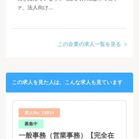
ァ、法人向け...
この企業の求人一覧を見る
この求人を見た人は、こんな求人も見ています
求人No. 13014
募集中
一般事務（営業事務）【完全在