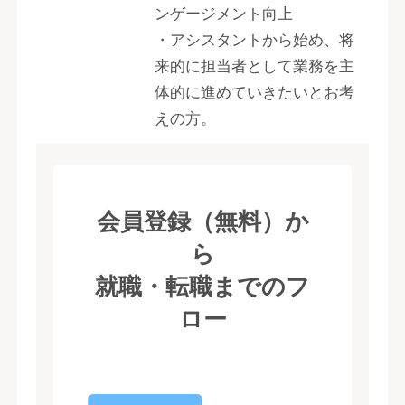
ンゲージメント向上
・アシスタントから始め、将
来的に担当者として業務を主
体的に進めていきたいとお考
えの方。
会員登録（無料）か
ら
就職・転職までのフ
ロー