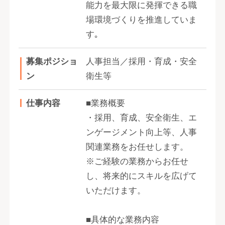
能力を最大限に発揮できる職
場環境づくりを推進していま
す｡
募集ポジショ
人事担当／採用・育成・安全
ン
衛生等
仕事内容
■業務概要
・採用、育成、安全衛生、エ
ンゲージメント向上等、人事
関連業務をお任せします。
※ご経験の業務からお任せ
し、将来的にスキルを広げて
いただけます。
■具体的な業務内容