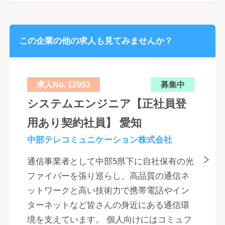
この企業の他の求人も見てみませんか？
求人No. 12953
募集中
システムエンジニア【正社員登
用あり契約社員】 愛知
中部テレコミュニケーション株式会社
通信事業者として中部5県下に自社保有の光
ファイバーを張り巡らし、高品質の通信ネ
ットワークと高い技術力で携帯電話やイン
ターネットなど皆さんの身近にある通信環
境を支えています。 個人向けにはコミュフ