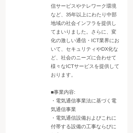
信サービスやテレワーク環境
など、35年以上にわたり中部
地域の社会インフラを提供し
てまいりました。さらに、変
化の激しい通信・ICT業界にお
いて、セキュリティやDX化な
ど、社会のニーズに合わせて
様々なICTサービスを提供して
おります。
■事業内容:
・電気通信事業法に基づく電
気通信事業
・電気通信設備およびこれに
付帯する設備の工事ならびに