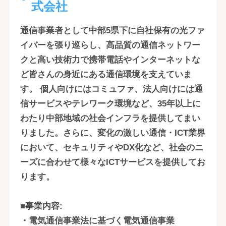
式会社
通信事業者として中部5県下に自社保有の光ファ
イバーを張り巡らし、高品質の通信ネットワー
クと高い技術力で携帯電話やインターネットな
ど皆さんの身近にある通信環境を支えていま
す。 個人向けにはコミュファ、法人向けには通
信サービスやテレワーク環境など、35年以上に
わたり中部地域の社会インフラを提供してまい
りました。さらに、変化の激しい通信・ICT業界
において、セキュリティやDX化など、社会のニ
ーズに合わせて様々なICTサービスを提供してお
ります。
■事業内容:
・電気通信事業法に基づく電気通信事業