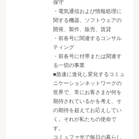
保守
・電気通信および情報処理に
関する機器、ソフトウェアの
開発、製作、販売、賃貸
・前各号に関連するコンサル
ティング
・前各号に付帯または関連す
る一切の事業
■急速に進化し変化するコミュ
ニケーションネットワークの
世界で、常にお客さまが何を
期待されているかを考え、そ
の期待を超えてお応えしてい
く。それが私たちの使命で
す。
コミュファ光で毎日の暮らし