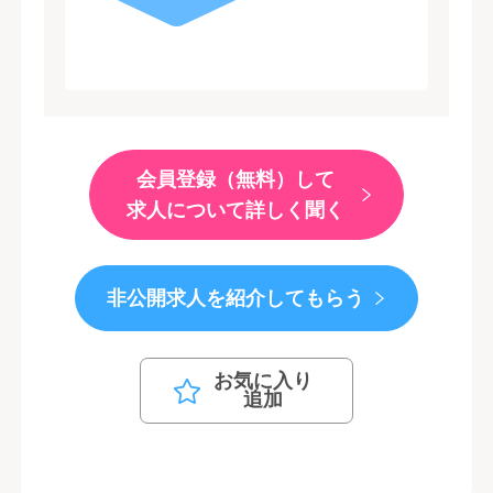
会員登録（無料）して
求人について詳しく聞く
非公開求人を紹介してもらう
お気に入り
追加