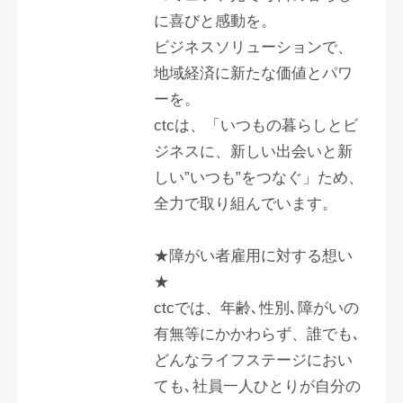
に喜びと感動を。
ビジネスソリューションで、
地域経済に新たな価値とパワ
ーを。
ctcは、「いつもの暮らしとビ
ジネスに、新しい出会いと新
しい”いつも”をつなぐ」ため、
全力で取り組んでいます。
★障がい者雇用に対する想い
★
ctcでは、年齢､性別､障がいの
有無等にかかわらず、誰でも､
どんなライフステージにおい
ても､社員一人ひとりが自分の