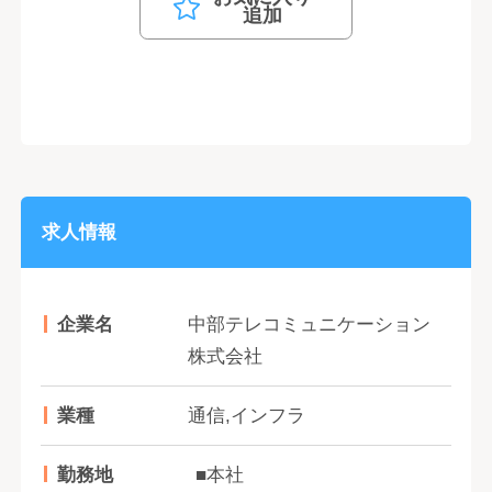
追加
求人情報
企業名
中部テレコミュニケーション
株式会社
業種
通信,インフラ
勤務地
■本社