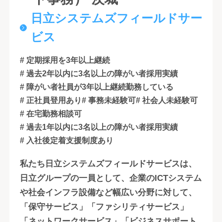
日立システムズフィールドサー
ビス
# 定期採用を3年以上継続
# 過去2年以内に3名以上の障がい者採用実績
# 障がい者社員が3年以上継続勤務している
# 正社員登用あり
# 事務未経験可
# 社会人未経験可
# 在宅勤務相談可
# 過去1年以内に3名以上の障がい者採用実績
# 入社後定着支援制度あり
私たち日立システムズフィールドサービスは、
日立グループの一員として、企業のICTシステム
や社会インフラ設備など幅広い分野に対して、
「保守サービス」「ファシリティサービス」
「ネットワークサービス」「ビジネスサポート