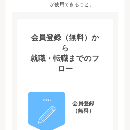
が使用できること。
会員登録（無料）か
ら
就職・転職までのフ
ロー
STEP1
会員登録
（無料）