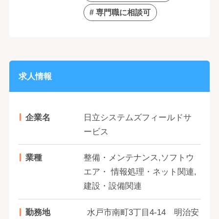
# 専門職に相談可
求人情報
企業名
日立システムズフィールドサ
ービス
業種
整備・メンテナンス,ソフトウ
エア・ 情報処理・ネット関連,
建設・設備関連
勤務地
水戸市南町3丁目4-14 明治安