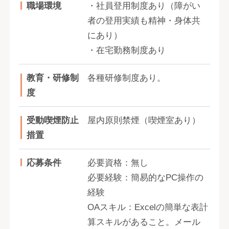
職場環境
・社員登用制度あり（障がい
者の登用実績も精神・身体共
にあり）
・在宅勤務制度あり
教育・研修制
各種研修制度あり。
度
受動喫煙防止
屋内原則禁煙（喫煙室あり）
措置
応募条件
必要資格：無し
必要経験：簡易的なPC操作の
経験
OAスキル：Excelの簡単な表計
算スキルがあること。メール