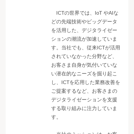
ICTの世界では、IoT やAIな
どの先端技術やビッグデータ
を活用した、デジタライゼー
ションの潮流が加速していま
す。当社でも、従来ICTが活用
されていなかった分野など、
お客さま自身が気付いていな
い潜在的なニーズを掘り起こ
し、ICTを応用した業務改善を
ご提案するなど、お客さまの
デジタライゼーションを支援
する取り組みに注力していま
す。