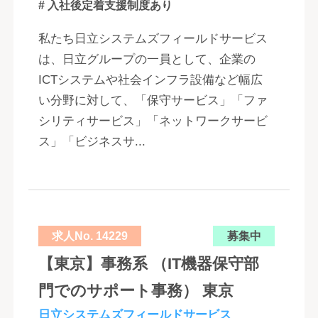
# 入社後定着支援制度あり
私たち日立システムズフィールドサービス
は、日立グループの一員として、企業の
ICTシステムや社会インフラ設備など幅広
い分野に対して、「保守サービス」「ファ
シリティサービス」「ネットワークサービ
ス」「ビジネスサ...
求人No. 14229
募集中
【東京】事務系 （IT機器保守部
門でのサポート事務） 東京
日立システムズフィールドサービス