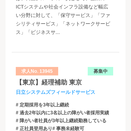
ICTシステムや社会インフラ設備など幅広
い分野に対して、「保守サービス」「ファ
シリティサービス」「ネットワークサービ
ス」「ビジネスサ...
求人No. 13945
募集中
【東京】経理補助 東京
日立システムズフィールドサービス
# 定期採用を3年以上継続
# 過去2年以内に3名以上の障がい者採用実績
# 障がい者社員が3年以上継続勤務している
# 正社員登用あり
# 事務未経験可