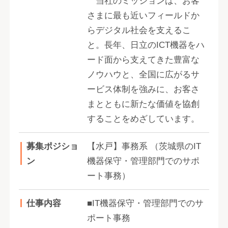
当社のミッションは、お客
さまに最も近いフィールドか
らデジタル社会を支えるこ
と。長年、日立のICT機器をハ
ード面から支えてきた豊富な
ノウハウと、全国に広がるサ
ービス体制を強みに、お客さ
まとともに新たな価値を協創
することをめざしています。
募集ポジショ
【水戸】事務系 （茨城県のIT
ン
機器保守・管理部門でのサポ
ート事務）
仕事内容
■IT機器保守・管理部門でのサ
ポート事務