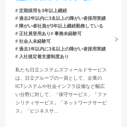
# 定期採用を3年以上継続
# 過去2年以内に3名以上の障がい者採用実績
# 障がい者社員が3年以上継続勤務している
# 正社員登用あり
# 事務未経験可
# 社会人未経験可
# 過去1年以内に3名以上の障がい者採用実績
# 入社後定着支援制度あり
私たち日立システムズフィールドサービス
は、日立グループの一員として、企業の
ICTシステムや社会インフラ設備など幅広
い分野に対して、「保守サービス」「ファ
シリティサービス」「ネットワークサービ
ス」「ビジネスサ...