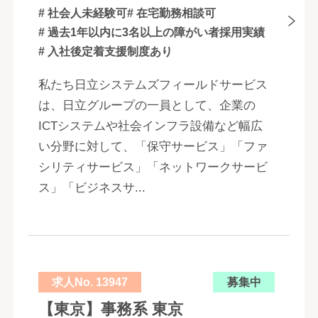
# 社会人未経験可
# 在宅勤務相談可
# 過去1年以内に3名以上の障がい者採用実績
# 入社後定着支援制度あり
私たち日立システムズフィールドサービス
は、日立グループの一員として、企業の
ICTシステムや社会インフラ設備など幅広
い分野に対して、「保守サービス」「ファ
シリティサービス」「ネットワークサービ
ス」「ビジネスサ...
求人No. 13947
募集中
【東京】事務系 東京