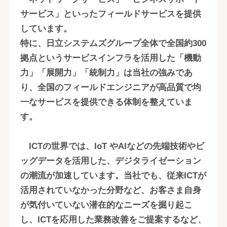
サービス」といったフィールドサービスを提供
しています。
特に、日立システムズグループ全体で全国約300
拠点というサービスインフラを活用した「機動
力」「展開力」「統制力」は当社の強みであ
り、全国のフィールドエンジニアが高品質で均
一なサービスを提供できる体制を整えていま
す。
ICTの世界では、IoT やAIなどの先端技術やビ
ッグデータを活用した、デジタライゼーション
の潮流が加速しています。当社でも、従来ICTが
活用されていなかった分野など、お客さま自身
が気付いていない潜在的なニーズを掘り起こ
し、ICTを応用した業務改善をご提案するなど、