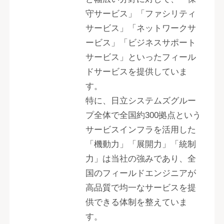
守サービス」「ファシリティ
サービス」「ネットワークサ
ービス」「ビジネスサポート
サービス」といったフィール
ドサービスを提供していま
す。
特に、日立システムズグルー
プ全体で全国約300拠点という
サービスインフラを活用した
「機動力」「展開力」「統制
力」は当社の強みであり、全
国のフィールドエンジニアが
高品質で均一なサービスを提
供できる体制を整えていま
す。