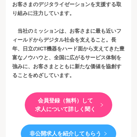
お客さまのデジタライゼーションを支援する取
り組みに注力しています。
当社のミッションは、お客さまに最も近いフ
ィールドからデジタル社会を支えること。長
年、日立のICT機器をハード面から支えてきた豊
富なノウハウと、全国に広がるサービス体制を
強みに、お客さまとともに新たな価値を協創す
ることをめざしています。
会員登録（無料）して
求人について詳しく聞く
非公開求人を紹介してもらう