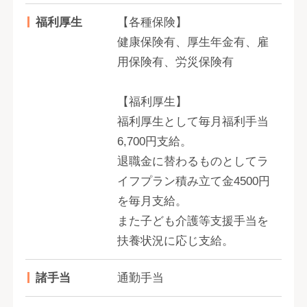
福利厚生
【各種保険】
健康保険有、厚生年金有、雇
用保険有、労災保険有
【福利厚生】
福利厚生として毎月福利手当
6,700円支給。
退職金に替わるものとしてラ
イフプラン積み立て金4500円
を毎月支給。
また子ども介護等支援手当を
扶養状況に応じ支給。
諸手当
通勤手当