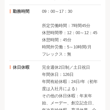
勤務時間
09：00～17：30
所定労働時間：7時間45分
休憩時間帯：12：00～12：45
休憩時間：45分
時間外労働：5～10時間/月
フレックス：無
休日休暇
完全週休2日制／土日祝日
年間休日：126日
年間有給休暇：24日/年（初年
度は入社月による）
その他の休日休暇：年末年
始、メーデー、創立記念日、