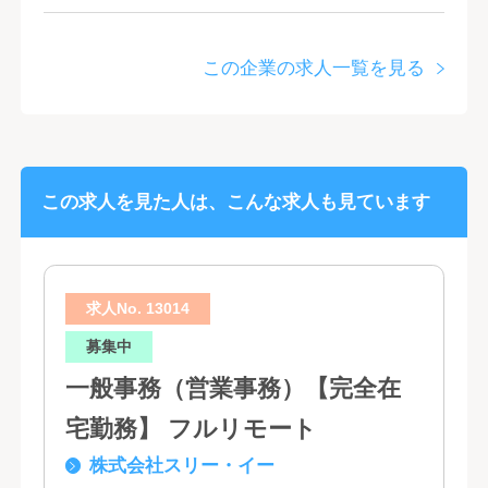
この企業の求人一覧を見る
この求人を見た人は、こんな求人も見ています
求人No. 13014
募集中
一般事務（営業事務）【完全在
宅勤務】 フルリモート
株式会社スリー・イー