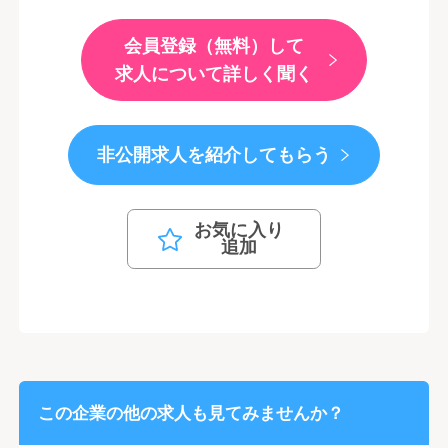
会員登録（無料）して
求人について詳しく聞く
非公開求人を紹介してもらう
お気に入り
追加
この企業の他の求人も見てみませんか？