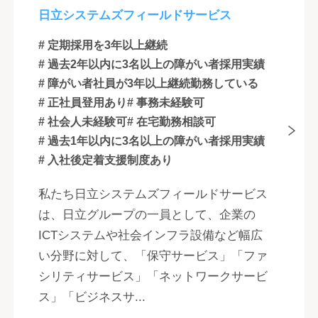
日立システムズフィールドサービス
# 定期採用を3年以上継続
# 過去2年以内に3名以上の障がい者採用実績
# 障がい者社員が3年以上継続勤務している
# 正社員登用あり
# 事務未経験可
# 社会人未経験可
# 在宅勤務相談可
# 過去1年以内に3名以上の障がい者採用実績
# 入社後定着支援制度あり
私たち日立システムズフィールドサービス
は、日立グループの一員として、企業の
ICTシステムや社会インフラ設備など幅広
い分野に対して、「保守サービス」「ファ
シリティサービス」「ネットワークサービ
ス」「ビジネスサ...