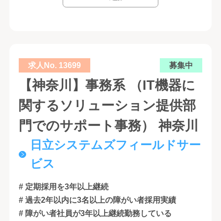
求人No. 13699
募集中
【神奈川】事務系 （IT機器に
関するソリューション提供部
門でのサポート事務） 神奈川
日立システムズフィールドサー
ビス
# 定期採用を3年以上継続
# 過去2年以内に3名以上の障がい者採用実績
# 障がい者社員が3年以上継続勤務している