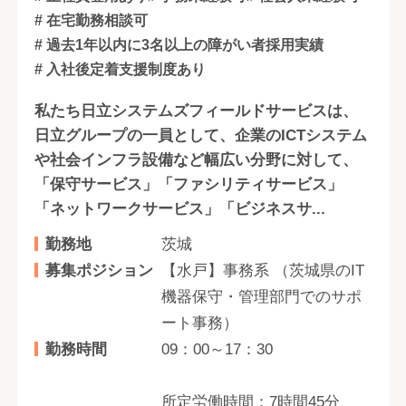
# 在宅勤務相談可
# 過去1年以内に3名以上の障がい者採用実績
# 入社後定着支援制度あり
私たち日立システムズフィールドサービスは、
日立グループの一員として、企業のICTシステム
や社会インフラ設備など幅広い分野に対して、
「保守サービス」「ファシリティサービス」
「ネットワークサービス」「ビジネスサ...
勤務地
茨城
募集ポジション
【水戸】事務系 （茨城県のIT
機器保守・管理部門でのサポ
ート事務）
勤務時間
09：00～17：30
所定労働時間：7時間45分