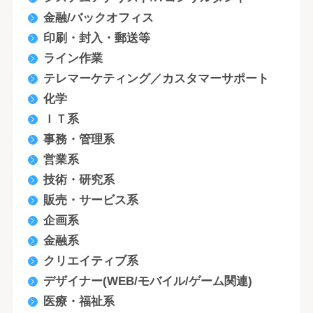
金融/バックオフィス
印刷・封入・郵送等
ライン作業
テレマーケティング／カスタマーサポート
化学
ＩＴ系
事務・管理系
営業系
技術・研究系
販売・サービス系
企画系
金融系
クリエイティブ系
デザイナー(WEB/モバイル/ゲーム関連)
医療・福祉系