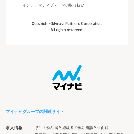
インフォマティブデータの取り扱い
Copyright ©Mynavi Partners Corporation.
All rights reserved.
マイナビグループの関連サイト
求人情報
学生の就活
留学経験者の就活
看護学生向け