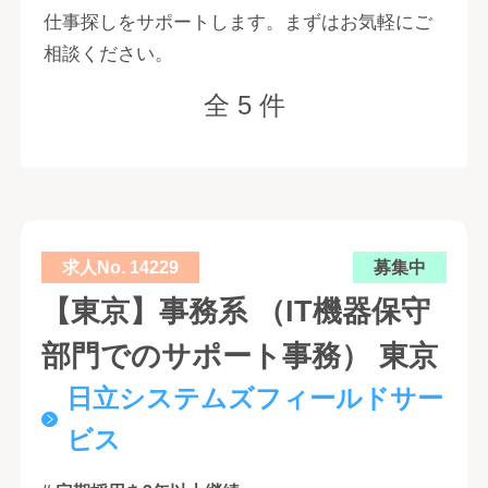
仕事探しをサポートします。まずはお気軽にご
相談ください。
全 5 件
求人No. 14229
募集中
【東京】事務系 （IT機器保守
部門でのサポート事務） 東京
日立システムズフィールドサー
ビス