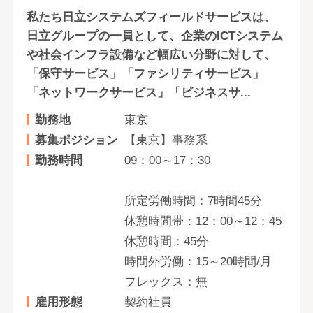
私たち日立システムズフィールドサービスは、
日立グループの一員として、企業のICTシステム
や社会インフラ設備など幅広い分野に対して、
「保守サービス」「ファシリティサービス」
「ネットワークサービス」「ビジネスサ...
勤務地
東京
募集ポジション
【東京】事務系
勤務時間
09：00～17：30
所定労働時間：7時間45分
休憩時間帯：12：00～12：45
休憩時間：45分
時間外労働：15～20時間/月
フレックス：無
雇用形態
契約社員