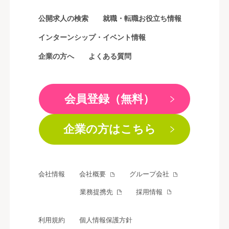
公開求人の検索
就職・転職お役立ち情報
インターンシップ・イベント情報
企業の方へ
よくある質問
会員登録（無料）
企業の方はこちら
会社情報
会社概要
グループ会社
業務提携先
採用情報
利用規約
個人情報保護方針