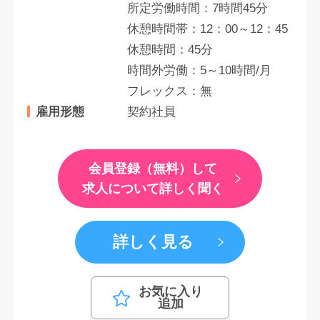
所定労働時間：7時間45分
休憩時間帯：12：00～12：45
休憩時間：45分
時間外労働：5～10時間/月
フレックス：無
雇用形態
契約社員
会員登録（無料）して
求人について詳しく聞く
詳しく見る
お気に入り
追加