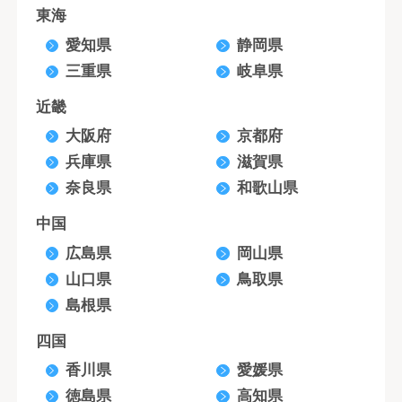
東海
愛知県
静岡県
三重県
岐阜県
近畿
大阪府
京都府
兵庫県
滋賀県
奈良県
和歌山県
中国
広島県
岡山県
山口県
鳥取県
島根県
四国
香川県
愛媛県
徳島県
高知県