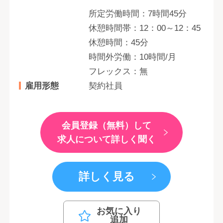
所定労働時間：7時間45分
休憩時間帯：12：00～12：45
休憩時間：45分
時間外労働：10時間/月
フレックス：無
雇用形態
契約社員
会員登録（無料）して
求人について詳しく聞く
詳しく見る
お気に入り
追加