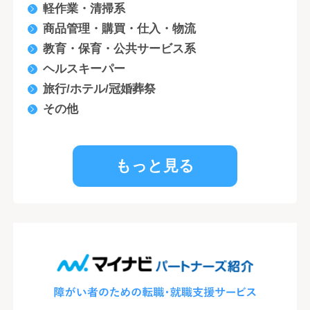
軽作業・清掃系
商品管理・購買・仕入・物流
教育・保育・公共サービス系
ヘルスキーパー
旅行/ホテル/冠婚葬祭
その他
もっと見る