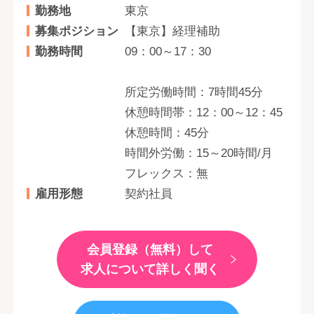
勤務地
東京
募集ポジション
【東京】経理補助
勤務時間
09：00～17：30
所定労働時間：7時間45分
休憩時間帯：12：00～12：45
休憩時間：45分
時間外労働：15～20時間/月
フレックス：無
雇用形態
契約社員
会員登録（無料）して
求人について詳しく聞く