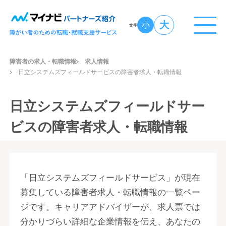
大
小
文字
障害者の求人・転職情報
求人情報
日立システムズフィールドサービスの障害者求人・転職情報
日立システムズフィールドサー
ビスの障害者求人・転職情報
「日立システムズフィールドサービス」が現在
募集している障害者求人・転職情報の一覧ペー
ジです。キャリアアドバイザーが、求人票では
分かりづらい詳細な企業情報を伝え、あなたの