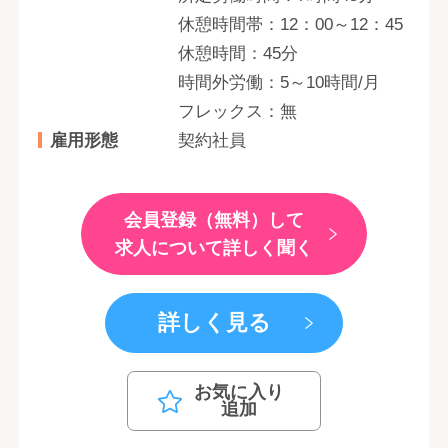
休憩時間帯：12：00～12：45
休憩時間：45分
時間外労働：5～10時間/月
フレックス：無
雇用形態
契約社員
会員登録（無料）して
求人について詳しく聞く
詳しく見る
お気に入り
追加