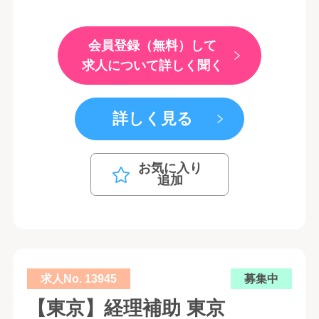
会員登録（無料）して
求人について詳しく聞く
詳しく見る
お気に入り
追加
求人No. 13945
募集中
【東京】経理補助 東京