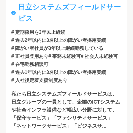
日立システムズフィールドサー
ビス
# 定期採用を3年以上継続
# 過去2年以内に3名以上の障がい者採用実績
# 障がい者社員が3年以上継続勤務している
# 正社員登用あり
# 事務未経験可
# 社会人未経験可
# 在宅勤務相談可
# 過去1年以内に3名以上の障がい者採用実績
# 入社後定着支援制度あり
私たち日立システムズフィールドサービスは、
日立グループの一員として、企業のICTシステム
や社会インフラ設備など幅広い分野に対して、
「保守サービス」「ファシリティサービス」
「ネットワークサービス」「ビジネスサ...