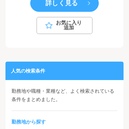
詳しく見る
お気に入り
追加
人気の検索条件
勤務地や職種・業種など、よく検索されている
条件をまとめました。
勤務地から探す