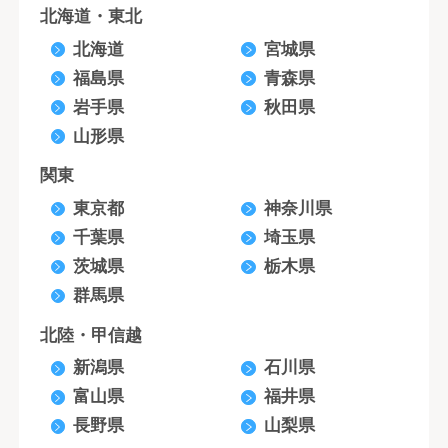
北海道・東北
北海道
宮城県
福島県
青森県
岩手県
秋田県
山形県
関東
東京都
神奈川県
千葉県
埼玉県
茨城県
栃木県
群馬県
北陸・甲信越
新潟県
石川県
富山県
福井県
長野県
山梨県