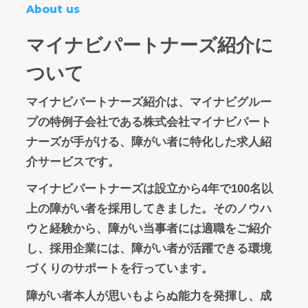
About us
マイナビパートナーズ紹介に
ついて
マイナビパートナーズ紹介は、マイナビグルー
プの特例子会社である株式会社マイナビパート
ナーズが手がける、障がい者に特化した求人紹
介サービスです。
マイナビパートナーズは設立から4年で100名以
上の障がい者を採用してきました。そのノウハ
ウと経験から、障がい当事者には適職をご紹介
し、採用企業には、障がい者が活躍できる環境
づくりのサポートを行っています。
障がい者本人が思いもよらぬ能力を発揮し、成