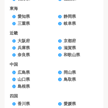
東海
愛知県
静岡県
三重県
岐阜県
近畿
大阪府
京都府
兵庫県
滋賀県
奈良県
和歌山県
中国
広島県
岡山県
山口県
鳥取県
島根県
四国
香川県
愛媛県