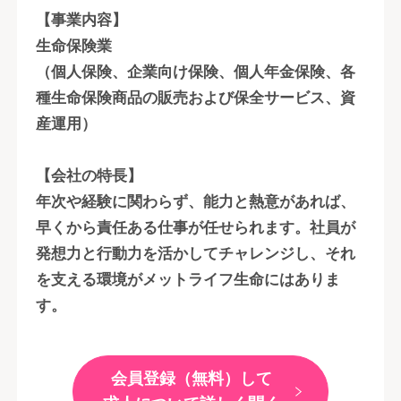
【事業内容】
生命保険業
（個人保険、企業向け保険、個人年金保険、各
種生命保険商品の販売および保全サービス、資
産運用）
【会社の特長】
年次や経験に関わらず、能力と熱意があれば、
早くから責任ある仕事が任せられます。社員が
発想力と行動力を活かしてチャレンジし、それ
を支える環境がメットライフ生命にはありま
す。
会員登録（無料）して