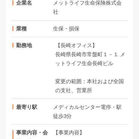
企業名
メットライフ生命保険株式会
社
業種
生保・損保
勤務地
【長崎オフィス】
長崎県長崎市常盤町１－１ メ
ットライフ生命長崎ビル
変更の範囲：本社および全国
の支社、営業所
最寄り駅
メディカルセンター電停・駅
徒歩3分
事業内容・会
【事業内容】