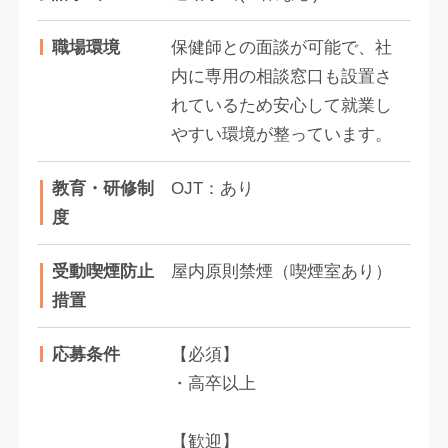
職場環境
保健師との面談が可能で、社
内に専用の相談窓口も設置さ
れているため安心して就業し
やすい環境が整っています。
教育・研修制
OJT：あり
度
受動喫煙防止
屋内原則禁煙（喫煙室あり）
措置
応募条件
【必須】
・高卒以上
【歓迎】