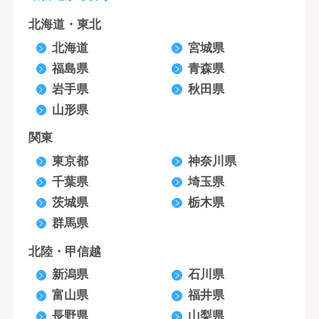
北海道・東北
北海道
宮城県
福島県
青森県
岩手県
秋田県
山形県
関東
東京都
神奈川県
千葉県
埼玉県
茨城県
栃木県
群馬県
北陸・甲信越
新潟県
石川県
富山県
福井県
長野県
山梨県