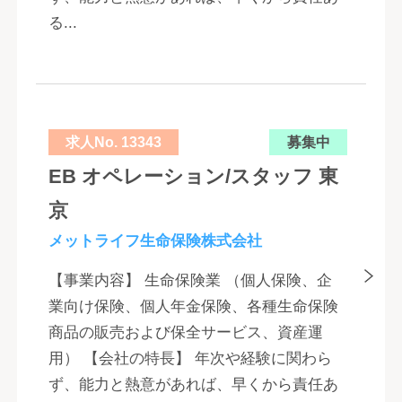
る...
求人No. 13343
募集中
EB オペレーション/スタッフ 東
京
メットライフ生命保険株式会社
【事業内容】 生命保険業 （個人保険、企
業向け保険、個人年金保険、各種生命保険
商品の販売および保全サービス、資産運
用） 【会社の特長】 年次や経験に関わら
ず、能力と熱意があれば、早くから責任あ