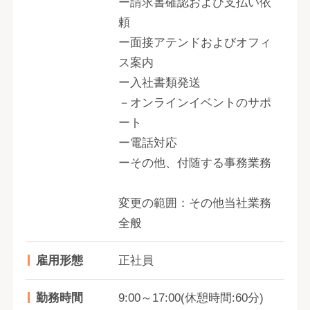
ー請求書確認および支払い依
頼
ー面接アテンドおよびオフィ
ス案内
ー入社書類発送
－オンラインイベントのサポ
ート
ー電話対応
ーその他、付随する事務業務
変更の範囲：その他当社業務
全般
雇用形態
正社員
勤務時間
9:00～17:00(休憩時間:60分)