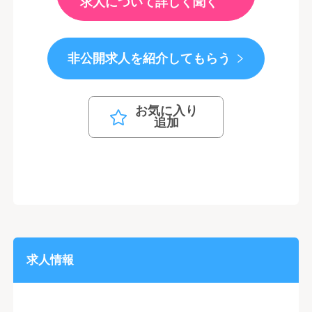
求人について詳しく聞く
非公開求人を紹介してもらう
お気に入り
追加
求人情報