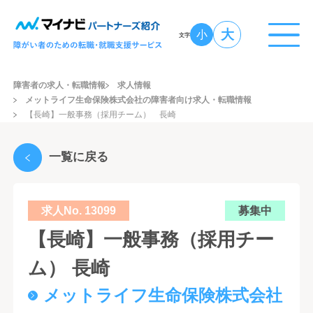
大
小
文字
障害者の求人・転職情報
求人情報
メットライフ生命保険株式会社の障害者向け求人・転職情報
【長崎】一般事務（採用チーム） 長崎
一覧に戻る
求人No. 13099
募集中
【長崎】一般事務（採用チー
ム） 長崎
メットライフ生命保険株式会社