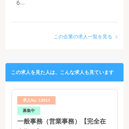
る...
この企業の求人一覧を見る
この求人を見た人は、こんな求人も見ています
求人No. 13014
募集中
一般事務（営業事務）【完全在