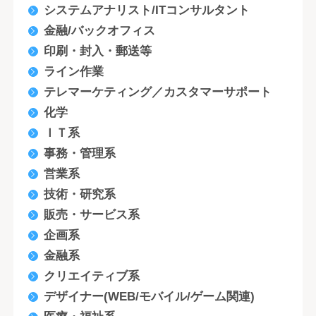
システムアナリスト/ITコンサルタント
金融/バックオフィス
印刷・封入・郵送等
ライン作業
テレマーケティング／カスタマーサポート
化学
ＩＴ系
事務・管理系
営業系
技術・研究系
販売・サービス系
企画系
金融系
クリエイティブ系
デザイナー(WEB/モバイル/ゲーム関連)