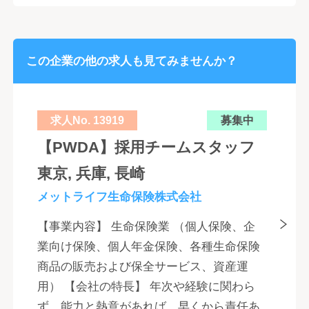
この企業の他の求人も見てみませんか？
求人No. 13919
募集中
【PWDA】採用チームスタッフ
東京, 兵庫, 長崎
メットライフ生命保険株式会社
【事業内容】 生命保険業 （個人保険、企
業向け保険、個人年金保険、各種生命保険
商品の販売および保全サービス、資産運
用） 【会社の特長】 年次や経験に関わら
ず、能力と熱意があれば、早くから責任あ