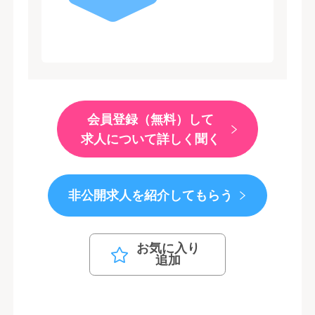
会員登録（無料）して
求人について詳しく聞く
非公開求人を紹介してもらう
お気に入り
追加