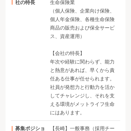
社の特長
生命保険業
（個人保険、企業向け保険、
個人年金保険、各種生命保険
商品の販売および保全サービ
ス、資産運用）
【会社の特長】
年次や経験に関わらず、能力
と熱意があれば、早くから責
任ある仕事が任せられます。
社員が発想力と行動力を活か
してチャレンジし、それを支
える環境がメットライフ生命
にはあります。
募集ポジショ
【長崎】一般事務（採用チー