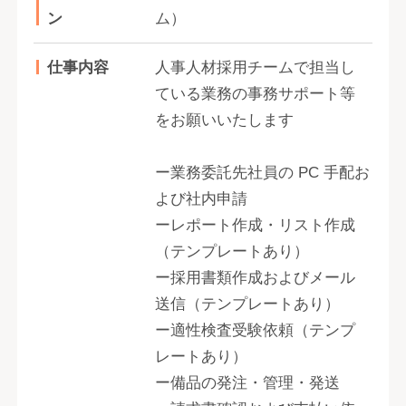
ン
ム）
仕事内容
人事人材採用チームで担当し
ている業務の事務サポート等
をお願いいたします
ー業務委託先社員の PC 手配お
よび社内申請
ーレポート作成・リスト作成
（テンプレートあり）
ー採用書類作成およびメール
送信（テンプレートあり）
ー適性検査受験依頼（テンプ
レートあり）
ー備品の発注・管理・発送