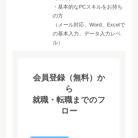
・基本的なPCスキルをお持ち
の方
（メール対応、Word、Excelで
の基本入力、データ入力レベ
ル）
会員登録（無料）か
ら
就職・転職までのフ
ロー