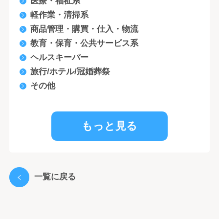
医療・福祉系
軽作業・清掃系
商品管理・購買・仕入・物流
教育・保育・公共サービス系
ヘルスキーパー
旅行/ホテル/冠婚葬祭
その他
もっと見る
一覧に戻る