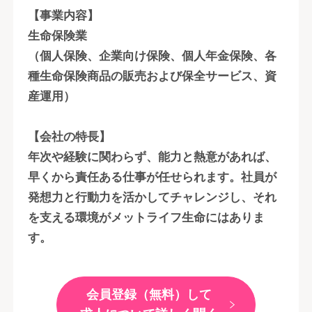
【事業内容】
生命保険業
（個人保険、企業向け保険、個人年金保険、各
種生命保険商品の販売および保全サービス、資
産運用）
【会社の特長】
年次や経験に関わらず、能力と熱意があれば、
早くから責任ある仕事が任せられます。社員が
発想力と行動力を活かしてチャレンジし、それ
を支える環境がメットライフ生命にはありま
す。
会員登録（無料）して