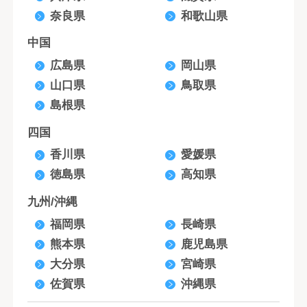
奈良県
和歌山県
中国
広島県
岡山県
山口県
鳥取県
島根県
四国
香川県
愛媛県
徳島県
高知県
九州/沖縄
福岡県
長崎県
熊本県
鹿児島県
大分県
宮崎県
佐賀県
沖縄県