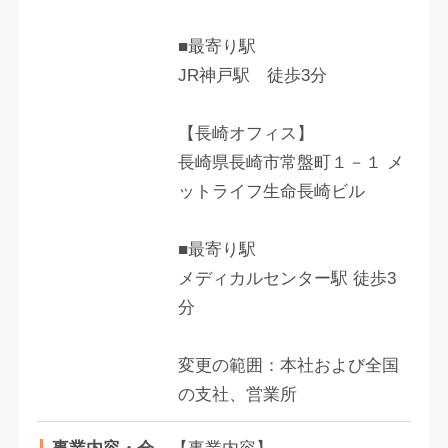
■最寄り駅
JR神戸駅 徒歩3分
【長崎オフィス】
長崎県長崎市常盤町１－１ メ
ットライフ生命長崎ビル
■最寄り駅
メディカルセンター駅 徒歩3
分
変更の範囲：本社および全国
の支社、営業所