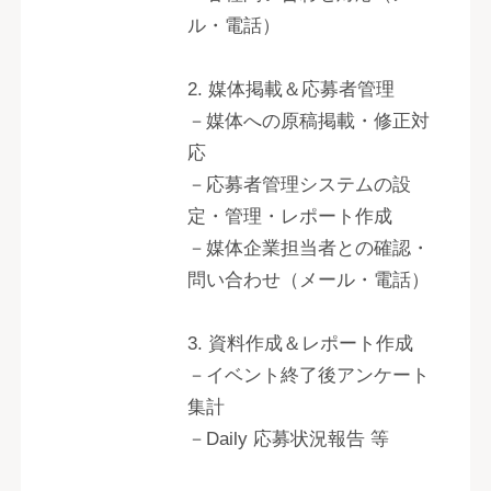
ル・電話）
2. 媒体掲載＆応募者管理
－媒体への原稿掲載・修正対
応
－応募者管理システムの設
定・管理・レポート作成
－媒体企業担当者との確認・
問い合わせ（メール・電話）
3. 資料作成＆レポート作成
－イベント終了後アンケート
集計
－Daily 応募状況報告 等