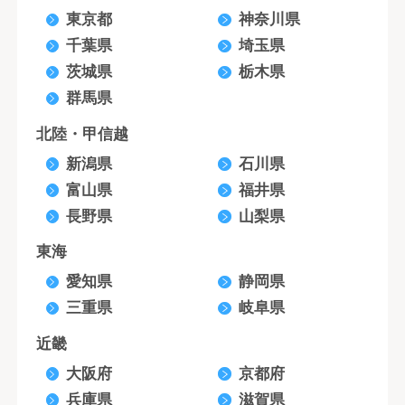
東京都
神奈川県
千葉県
埼玉県
茨城県
栃木県
群馬県
北陸・甲信越
新潟県
石川県
富山県
福井県
長野県
山梨県
東海
愛知県
静岡県
三重県
岐阜県
近畿
大阪府
京都府
兵庫県
滋賀県