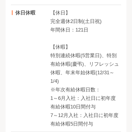
休日休暇
【休日】
完全週休2日制(土日祝)
年間休日：121日
【休暇】
特別連続休暇(5営業日)、特別
有給休暇(慶弔)、リフレッシュ
休暇、年末年始休暇(12/31～
1/4)
※年次有給休暇日数：
1～6月入社：入社日に初年度
有給休暇10日間付与
7～12月入社：入社日に初年度
有給休暇5日間付与