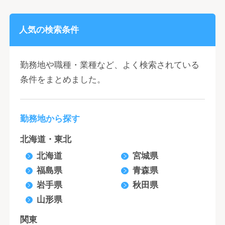
人気の検索条件
勤務地や職種・業種など、よく検索されている
条件をまとめました。
勤務地から探す
北海道・東北
北海道
宮城県
福島県
青森県
岩手県
秋田県
山形県
関東