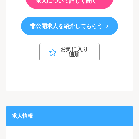
求人について詳しく聞く
非公開求人を紹介してもらう
お気に入り
追加
求人情報