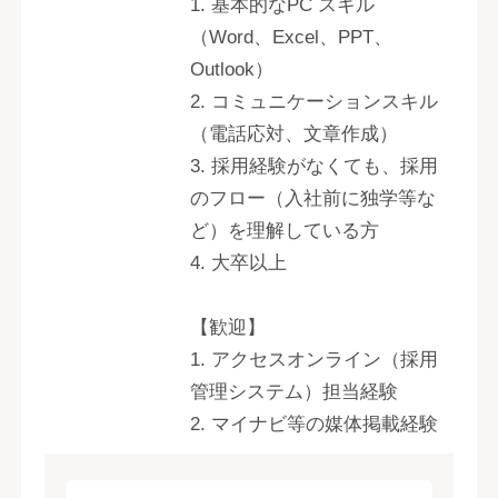
1. 基本的なPC スキル
（Word、Excel、PPT、
Outlook）
2. コミュニケーションスキル
（電話応対、文章作成）
3. 採用経験がなくても、採用
のフロー（入社前に独学等な
ど）を理解している方
4. 大卒以上
【歓迎】
1. アクセスオンライン（採用
管理システム）担当経験
2. マイナビ等の媒体掲載経験