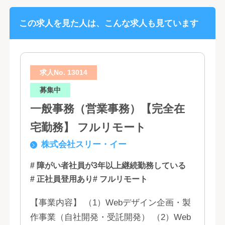
この求人を見た人は、こんな求人も見ています
求人No. 13014
募集中
一般事務（営業事務）【完全在
宅勤務】 フルリモート
株式会社スリー・イー
# 障がい者社員が3年以上継続勤務している
# 正社員登用あり
# フルリモート
【事業内容】 （1）Webデザイン企画・製
作事業（自社開発・受託開発） （2）Web