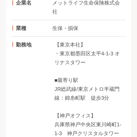
企業名
メットライフ生命保険株式会
社
業種
生保・損保
勤務地
【東京本社】
・東京都墨田区太平4-1-3 オ
リナスタワー
■最寄り駅
JR総武線/東京メトロ半蔵門
線：錦糸町駅 徒歩3分
【神戸オフィス】
兵庫県神戸中央区東川崎町1-
1-3 神戸クリスタルタワー