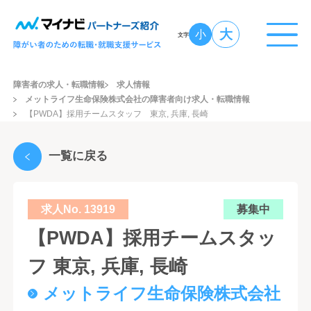
大
小
文字
障害者の求人・転職情報
求人情報
メットライフ生命保険株式会社の障害者向け求人・転職情報
【PWDA】採用チームスタッフ 東京, 兵庫, 長崎
一覧に戻る
求人No. 13919
募集中
【PWDA】採用チームスタッ
フ 東京, 兵庫, 長崎
メットライフ生命保険株式会社