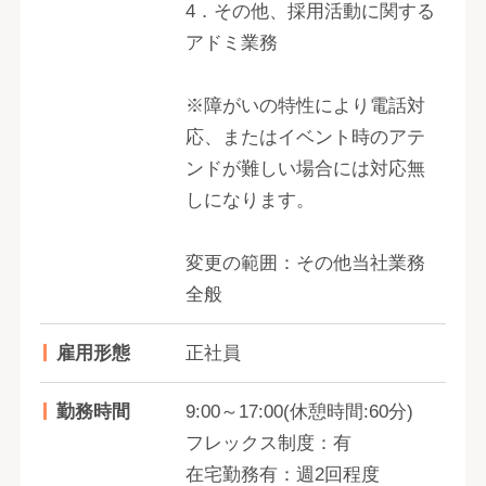
4．その他、採用活動に関する
アドミ業務
※障がいの特性により電話対
応、またはイベント時のアテ
ンドが難しい場合には対応無
しになります。
変更の範囲：その他当社業務
全般
雇用形態
正社員
勤務時間
9:00～17:00(休憩時間:60分)
フレックス制度：有
在宅勤務有：週2回程度