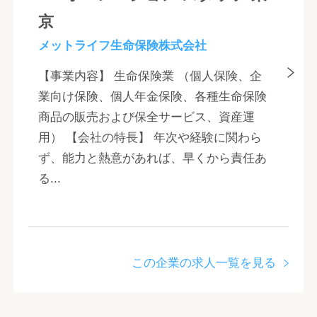
京
メットライフ生命保険株式会社
【事業内容】 生命保険業 （個人保険、企
業向け保険、個人年金保険、各種生命保険
商品の販売および保全サービス、資産運
用） 【会社の特長】 年次や経験に関わら
ず、能力と熱意があれば、早くから責任あ
る...
この企業の求人一覧を見る