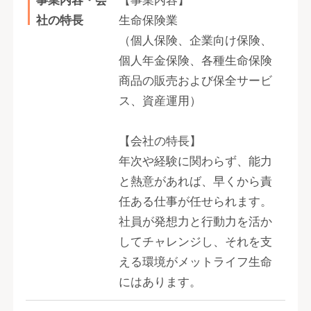
事業内容・会
【事業内容】
社の特長
生命保険業
（個人保険、企業向け保険、
個人年金保険、各種生命保険
商品の販売および保全サービ
ス、資産運用）
【会社の特長】
年次や経験に関わらず、能力
と熱意があれば、早くから責
任ある仕事が任せられます。
社員が発想力と行動力を活か
してチャレンジし、それを支
える環境がメットライフ生命
にはあります。