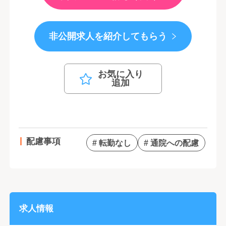
非公開求人を紹介してもらう
お気に入り
追加
配慮事項
# 転勤なし
# 通院への配慮
求人情報