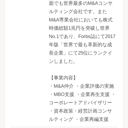
面でも世界最多のM&Aコンサ
ルティング会社です。また
M&A専業会社においても株式
時価総額1兆円を突破し世界
No.1であり、Forbs誌にて2017
年版「世界で最も革新的な成
長企業」にて25位にランクイ
ンしました。
【事業内容】
・M&A仲介 ・企業評価の実施
・MBO支援 ・企業再生支援 ・
コーポレートアドバイザリー
・資本政策・経営計画コンサ
ルティング ・企業再編支援