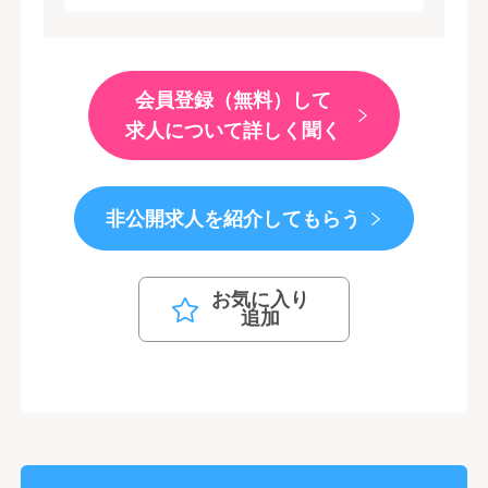
会員登録（無料）して
求人について詳しく聞く
非公開求人を紹介してもらう
お気に入り
追加