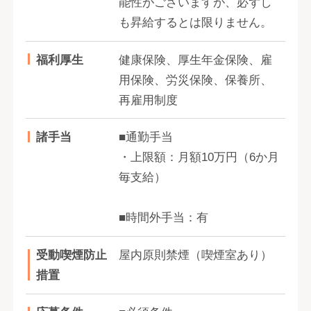
能性がございますが、必ずし
も昇給するとは限りません。
福利厚生
健康保険、厚生年金保険、雇
用保険、労災保険、保養所、
再雇用制度
諸手当
■通勤手当
・上限額：月額10万円（6か月
毎支給）
■時間外手当：有
受動喫煙防止
屋内原則禁煙（喫煙室あり）
措置