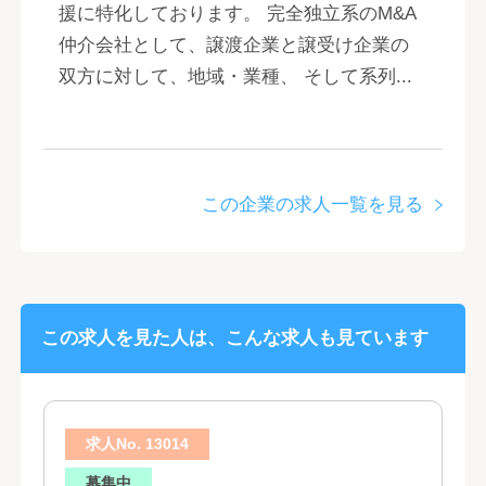
援に特化しております。 完全独立系のM&A
仲介会社として、譲渡企業と譲受け企業の
双方に対して、地域・業種、 そして系列...
この企業の求人一覧を見る
この求人を見た人は、こんな求人も見ています
求人No. 13014
募集中