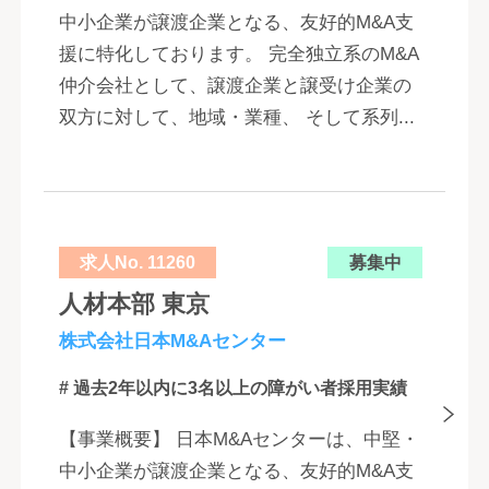
中小企業が譲渡企業となる、友好的M&A支
援に特化しております。 完全独立系のM&A
仲介会社として、譲渡企業と譲受け企業の
双方に対して、地域・業種、 そして系列...
求人No. 11260
募集中
人材本部 東京
株式会社日本M&Aセンター
# 過去2年以内に3名以上の障がい者採用実績
【事業概要】 日本M&Aセンターは、中堅・
中小企業が譲渡企業となる、友好的M&A支