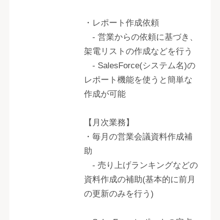
・レポート作成依頼
- 営業からの依頼に基づき、
架電リストの作成などを行う
- SalesForce(システム名)の
レポート機能を使うと簡単な
作成が可能
【月次業務】
・毎月の営業会議資料作成補
助
- 売り上げランキングなどの
資料作成の補助(基本的に前月
の更新のみを行う)