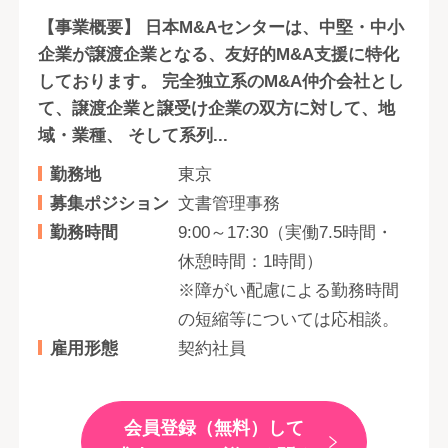
【事業概要】 日本M&Aセンターは、中堅・中小
企業が譲渡企業となる、友好的M&A支援に特化
しております。 完全独立系のM&A仲介会社とし
て、譲渡企業と譲受け企業の双方に対して、地
域・業種、 そして系列...
勤務地
東京
募集ポジション
文書管理事務
勤務時間
9:00～17:30（実働7.5時間・
休憩時間：1時間）
※障がい配慮による勤務時間
の短縮等については応相談。
雇用形態
契約社員
会員登録（無料）して