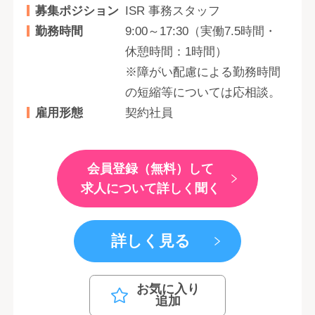
募集ポジション
ISR 事務スタッフ
勤務時間
9:00～17:30（実働7.5時間・
休憩時間：1時間）
※障がい配慮による勤務時間
の短縮等については応相談。
雇用形態
契約社員
会員登録（無料）して
求人について詳しく聞く
詳しく見る
お気に入り
追加