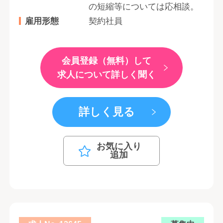
の短縮等については応相談。
雇用形態
契約社員
会員登録（無料）して
求人について詳しく聞く
詳しく見る
お気に入り
追加