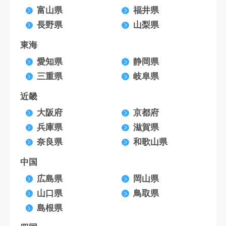
富山県
福井県
長野県
山梨県
東海
愛知県
静岡県
三重県
岐阜県
近畿
大阪府
京都府
兵庫県
滋賀県
奈良県
和歌山県
中国
広島県
岡山県
山口県
鳥取県
島根県