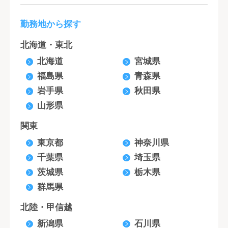
勤務地から探す
北海道・東北
北海道
宮城県
福島県
青森県
岩手県
秋田県
山形県
関東
東京都
神奈川県
千葉県
埼玉県
茨城県
栃木県
群馬県
北陸・甲信越
新潟県
石川県