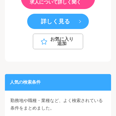
求人について詳しく聞く
詳しく見る
お気に入り
追加
人気の検索条件
勤務地や職種・業種など、よく検索されている
条件をまとめました。