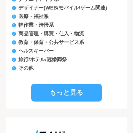
デザイナー(WEB/モバイル/ゲーム関連)
医療・福祉系
軽作業・清掃系
商品管理・購買・仕入・物流
教育・保育・公共サービス系
ヘルスキーパー
旅行/ホテル/冠婚葬祭
その他
もっと見る