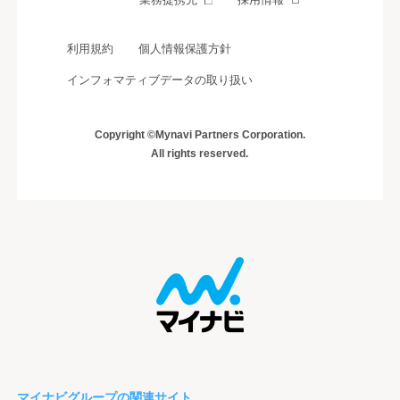
利用規約
個人情報保護方針
インフォマティブデータの取り扱い
Copyright ©Mynavi Partners Corporation.
All rights reserved.
マイナビグループの関連サイト