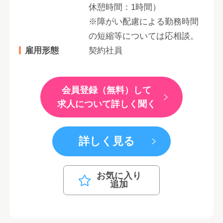
休憩時間：1時間）
※障がい配慮による勤務時間
の短縮等については応相談。
雇用形態
契約社員
会員登録（無料）して
求人について詳しく聞く
詳しく見る
お気に入り
追加