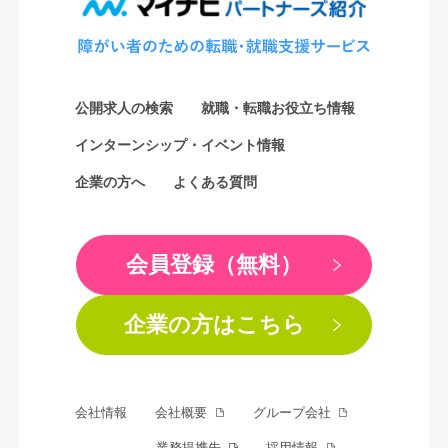
公開求人の検索
就職・転職お役立ち情報
インターンシップ・イベント情報
企業の方へ
よくある質問
会員登録（無料）
企業の方はこちら
会社情報
会社概要
グループ会社
業務提携先
採用情報