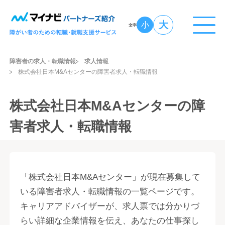
大
小
文字
障害者の求人・転職情報
求人情報
株式会社日本M&Aセンターの障害者求人・転職情報
株式会社日本M&Aセンターの障
害者求人・転職情報
「株式会社日本M&Aセンター」が現在募集して
いる障害者求人・転職情報の一覧ページです。
キャリアアドバイザーが、求人票では分かりづ
らい詳細な企業情報を伝え、あなたの仕事探し