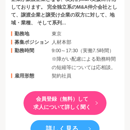
しております。 完全独立系のM&A仲介会社とし
て、譲渡企業と譲受け企業の双方に対して、地
域・業種、 そして系列...
勤務地
東京
募集ポジション
人材本部
勤務時間
9:00～17:30（実働7.5時間）
※障がい配慮による勤務時間
の短縮等については応相談。
雇用形態
契約社員
会員登録（無料）して
求人について詳しく聞く
詳しく見る