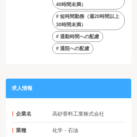
40時間未満）
# 短時間勤務（週20時間以上
30時間未満）
# 通勤時間への配慮
# 通院への配慮
求人情報
企業名
高砂香料工業株式会社
業種
化学・石油