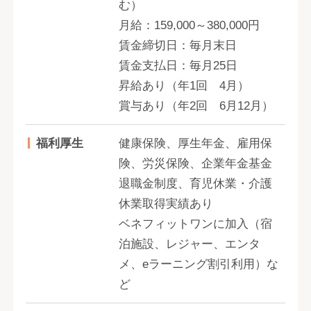
む）
月給：159,000～380,000円
賃金締切日：毎月末日
賃金支払日：毎月25日
昇給あり（年1回 4月）
賞与あり（年2回 6月12月）
福利厚生
健康保険、厚生年金、雇用保
険、労災保険、企業年金基金
退職金制度、育児休業・介護
休業取得実績あり
ベネフィットワンに加入（宿
泊施設、レジャー、エンタ
メ、eラーニング割引利用）な
ど