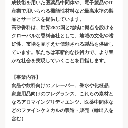
成技術を用いた医薬品中間体や、電子製品やIT
産業で用いられる機能性材料など最高水準の製
品とサービスを提供しています。
高砂香料は、世界28の国と地域に拠点を設ける
グローバルな香料会社として、地域の文化や嗜
好性、市場を見すえた信頼される製品を供給し
ています。私たちは革新的な技術力で、より豊
かな社会を実現していくことを目指します。
【事業内容】
食品や飲料向けのフレーバー、香水や化粧品、
家庭用品向けのフレグランス、これらの素材と
なるアロマイングリディエンツ、医薬中間体な
どのファインケミカルの製造・販売（輸出入を
含む）