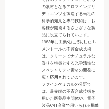
の素材となるアロマイングリ
ディエンツを製造する当社の
科学的知見と専門技術は、お
客様が開発するさまざまな製
品に役立てられています。
1983年に工業化に成功した l -
メントールの不斉合成技術
は、クリーンでナチュラルな
香りを特徴とする光学活性な
スペシャリティ素材の開発に
広く応用されています。
ファインケミカルの分野で
は、最先端の不斉合成技術を
用いた医薬品中間体や、電子
製品やIT産業で用いられる機能