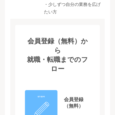
・少しずつ自分の業務を広げ
たい方
会員登録（無料）か
ら
就職・転職までのフ
ロー
STEP1
会員登録
（無料）