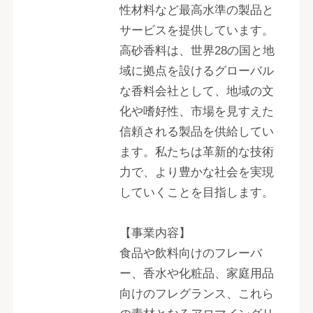
性材料など最高水準の製品と
サービスを提供しています。
高砂香料は、世界28の国と地
域に拠点を設けるグローバル
な香料会社として、地域の文
化や嗜好性、市場を見すえた
信頼される製品を供給してい
ます。私たちは革新的な技術
力で、より豊かな社会を実現
していくことを目指します。
【事業内容】
食品や飲料向けのフレーバ
ー、香水や化粧品、家庭用品
向けのフレグランス、これら