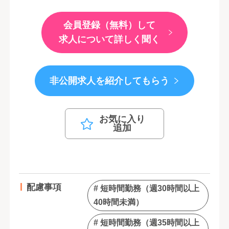
会員登録（無料）して
求人について詳しく聞く
非公開求人を紹介してもらう
お気に入り
追加
配慮事項
# 短時間勤務（週30時間以上
40時間未満）
# 短時間勤務（週35時間以上