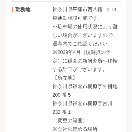
勤務地
神奈川県平塚市西八幡1-4-11
車通勤相談可能です。
※駐車場の使用状況により難
しい場合がございますので、
選考内でご確認ください。
※2029年4月（現時点の予
定）に鎌倉の新研究所へ移転
する計画がございます。
【所在地】
神奈川県鎌倉市梶原字外耕地
200 番５
神奈川県鎌倉市梶原字古川
232 番１
（変更の範囲）
※会社の定める場所