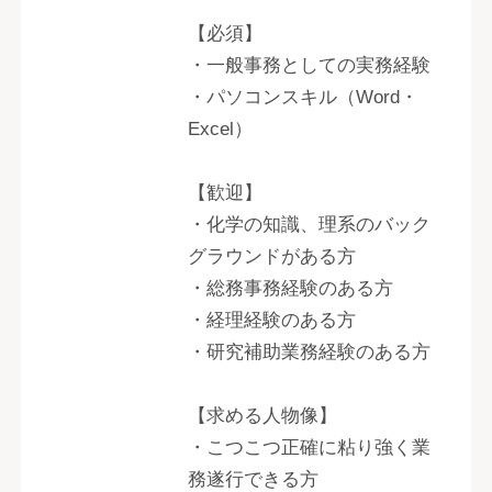
【必須】
・一般事務としての実務経験
・パソコンスキル（Word・
Excel）
【歓迎】
・化学の知識、理系のバック
グラウンドがある方
・総務事務経験のある方
・経理経験のある方
・研究補助業務経験のある方
【求める人物像】
・こつこつ正確に粘り強く業
務遂行できる方