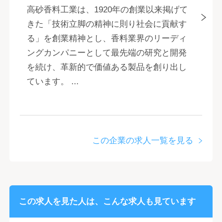
高砂香料工業は、1920年の創業以来掲げて
きた「技術立脚の精神に則り社会に貢献す
る」を創業精神とし、香料業界のリーディ
ングカンパニーとして最先端の研究と開発
を続け、革新的で価値ある製品を創り出し
ています。 ...
この企業の求人一覧を見る
この求人を見た人は、こんな求人も見ています