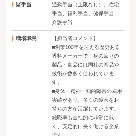
諸手当
通勤手当（上限なし）、住宅
手当、福利手当、健保手当、
介護手当
職場環境
【担当者コメント】
■創業100年を迎える歴史ある
香料メーカーで、身の回りの
製品・食品には同社の商品や
技術が数多く使われていま
す。
■身体・精神・知的障害の雇用
実績があり、多くの障害をお
持ちの方が活躍しています。
離職率も全社的に非常に低
く、安定的に長く働ける企業
です。