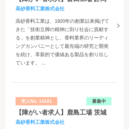
高砂香料工業株式会社
高砂香料工業は、1920年の創業以来掲げて
きた「技術立脚の精神に則り社会に貢献す
る」を創業精神とし、香料業界のリーディ
ングカンパニーとして最先端の研究と開発
を続け、革新的で価値ある製品を創り出し
ています。 ...
求人No. 14181
募集中
【障がい者求人】鹿島工場 茨城
高砂香料工業株式会社