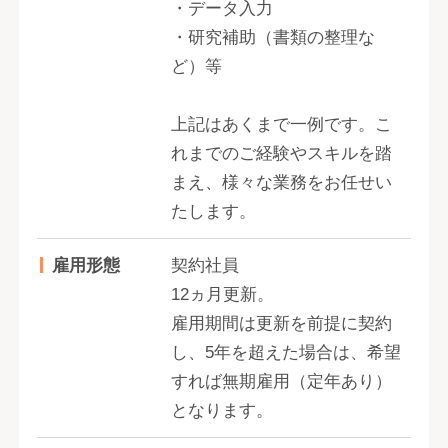
・データ入力
・研究補助（書類の整理な
ど）等
上記はあくまで一例です。こ
れまでのご経験やスキルを踏
まえ、様々な業務をお任せい
たします。
雇用形態
契約社員
12ヵ月更新。
雇用期間は更新を前提に契約
し、5年を超えた場合は、希望
すれば無期雇用（定年あり）
となります。