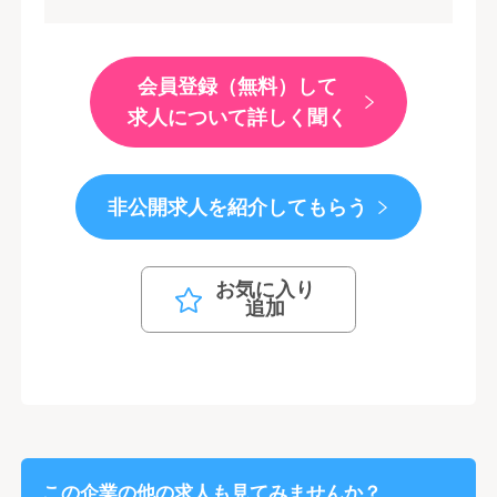
会員登録（無料）して
求人について詳しく聞く
非公開求人を紹介してもらう
お気に入り
追加
この企業の他の求人も見てみませんか？