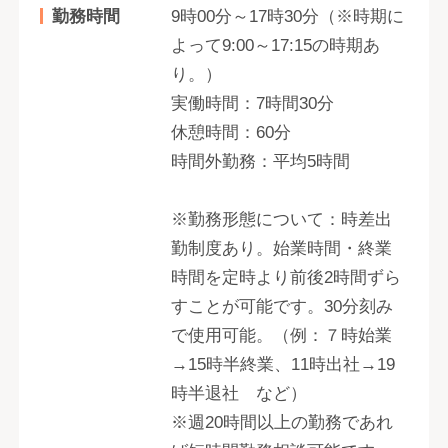
勤務時間
9時00分～17時30分（※時期に
よって9:00～17:15の時期あ
り。）
実働時間：7時間30分
休憩時間：60分
時間外勤務：平均5時間
※勤務形態について：時差出
勤制度あり。始業時間・終業
時間を定時より前後2時間ずら
すことが可能です。30分刻み
で使用可能。（例：７時始業
→15時半終業、11時出社→19
時半退社 など）
※週20時間以上の勤務であれ