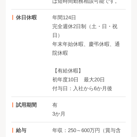
ば短時間勤務相談可能です。
休日休暇
年間124日
完全週休2日制（土・日・祝
日）
年末年始休暇、慶弔休暇、通
院休暇
【有給休暇】
初年度10日 最大20日
付与日：入社から6か月後
試用期間
有
3か月
給与
年収：250～600万円（賞与含