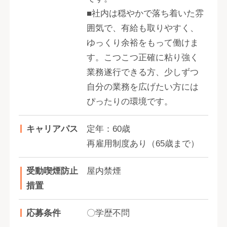
■社内は穏やかで落ち着いた雰
囲気で、有給も取りやすく、
ゆっくり余裕をもって働けま
す。こつこつ正確に粘り強く
業務遂行できる方、少しずつ
自分の業務を広げたい方には
ぴったりの環境です。
キャリアパス
定年：60歳
再雇用制度あり（65歳まで）
受動喫煙防止
屋内禁煙
措置
応募条件
〇学歴不問