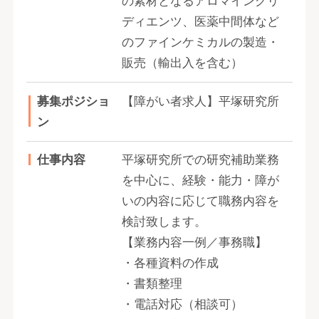
の素材となるアロマイングリ
ディエンツ、医薬中間体など
のファインケミカルの製造・
販売（輸出入を含む）
募集ポジショ
【障がい者求人】平塚研究所
ン
仕事内容
平塚研究所での研究補助業務
を中心に、経験・能力・障が
いの内容に応じて職務内容を
検討致します。
【業務内容一例／事務職】
・各種資料の作成
・書類整理
・電話対応（相談可）