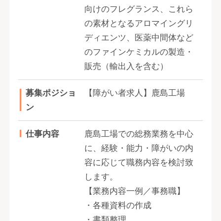
向けのフレグランス、これら
の素材となるアロマイングリ
ディエンツ、医薬中間体など
のファインケミカルの製造・
販売（輸出入を含む）
募集ポジショ
【障がい者求人】鹿島工場
ン
仕事内容
鹿島工場での総務業務を中心
に、経験・能力・障がいの内
容に応じて職務内容を検討致
します。
【業務内容一例／事務職】
・各種資料の作成
・書類整理