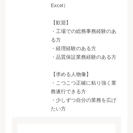
Excel）
【歓迎】
・工場での総務事務経験のあ
る方
・経理経験のある方
・品質保証業務経験のある方
【求める人物像】
・こつこつ正確に粘り強く業
務遂行できる方
・少しずつ自分の業務を広げ
たい方