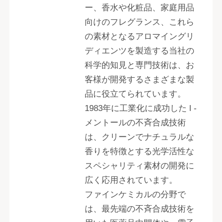
ー、香水や化粧品、家庭用品
向けのフレグランス、これら
の素材となるアロマイングリ
ディエンツを製造する当社の
科学的知見と専門技術は、お
客様が開発するさまざまな製
品に役立てられています。
1983年に工業化に成功した l -
メントールの不斉合成技術
は、クリーンでナチュラルな
香りを特徴とする光学活性な
スペシャリティ素材の開発に
広く応用されています。
ファインケミカルの分野で
は、最先端の不斉合成技術を