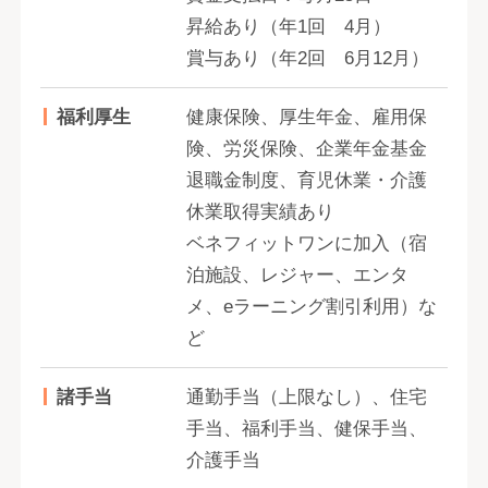
昇給あり（年1回 4月）
賞与あり（年2回 6月12月）
福利厚生
健康保険、厚生年金、雇用保
険、労災保険、企業年金基金
退職金制度、育児休業・介護
休業取得実績あり
ベネフィットワンに加入（宿
泊施設、レジャー、エンタ
メ、eラーニング割引利用）な
ど
諸手当
通勤手当（上限なし）、住宅
手当、福利手当、健保手当、
介護手当