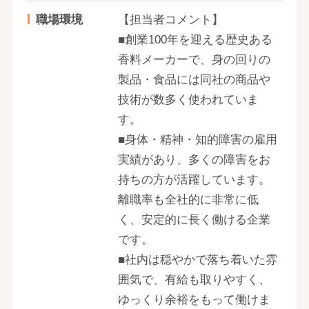
職場環境
【担当者コメント】
■創業100年を迎える歴史ある
香料メーカーで、身の回りの
製品・食品には同社の商品や
技術が数多く使われていま
す。
■身体・精神・知的障害の雇用
実績があり、多くの障害をお
持ちの方が活躍しています。
離職率も全社的に非常に低
く、安定的に長く働ける企業
です。
■社内は穏やかで落ち着いた雰
囲気で、有給も取りやすく、
ゆっくり余裕をもって働けま