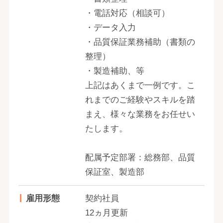
・電話対応（相談可）
・データ入力
・品質保証業務補助（書類の
整理）
・製造補助、等
上記はあくまで一例です。こ
れまでのご経験やスキルを踏
まえ、様々な業務をお任せい
たします。
配属予定部署：総務部、品質
保証室、製造部
雇用形態
契約社員
12ヵ月更新