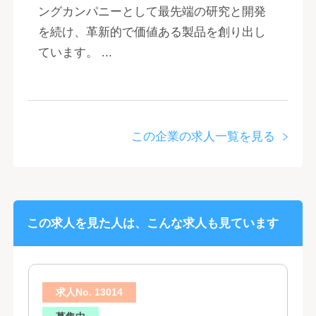
ングカンパニーとして最先端の研究と開発
を続け、革新的で価値ある製品を創り出し
ています。 ...
この企業の求人一覧を見る
この求人を見た人は、こんな求人も見ています
求人No. 13014