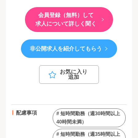
会員登録（無料）して
求人について詳しく聞く
非公開求人を紹介してもらう
お気に入り
追加
配慮事項
# 短時間勤務（週30時間以上
40時間未満）
# 短時間勤務（週35時間以上