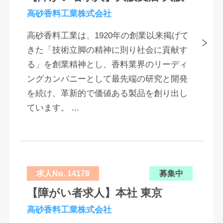
高砂香料工業株式会社
高砂香料工業は、1920年の創業以来掲げて
きた「技術立脚の精神に則り社会に貢献す
る」を創業精神とし、香料業界のリーディ
ングカンパニーとして最先端の研究と開発
を続け、革新的で価値ある製品を創り出し
ています。 ...
求人No. 14178
募集中
【障がい者求人】本社 東京
高砂香料工業株式会社