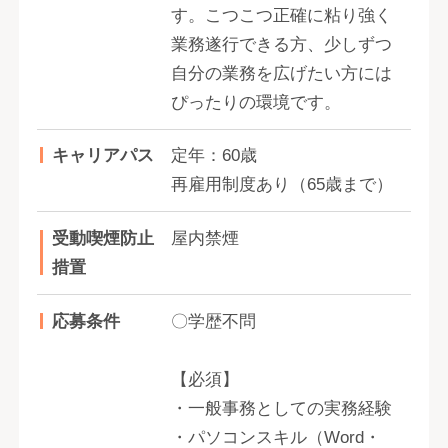
す。こつこつ正確に粘り強く
業務遂行できる方、少しずつ
自分の業務を広げたい方には
ぴったりの環境です。
キャリアパス
定年：60歳
再雇用制度あり（65歳まで）
受動喫煙防止
屋内禁煙
措置
応募条件
〇学歴不問
【必須】
・一般事務としての実務経験
・パソコンスキル（Word・