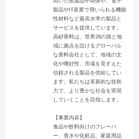
用いた医薬品中間体や、電子
製品やIT産業で用いられる機能
性材料など最高水準の製品と
サービスを提供しています。
高砂香料は、世界28の国と地
域に拠点を設けるグローバル
な香料会社として、地域の文
化や嗜好性、市場を見すえた
信頼される製品を供給してい
ます。私たちは革新的な技術
力で、より豊かな社会を実現
していくことを目指します。
【事業内容】
食品や飲料向けのフレーバ
ー、香水や化粧品、家庭用品