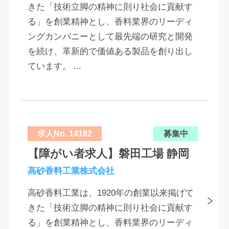
きた「技術立脚の精神に則り社会に貢献す
る」を創業精神とし、香料業界のリーディ
ングカンパニーとして最先端の研究と開発
を続け、革新的で価値ある製品を創り出し
ています。 ...
求人No. 14182
募集中
【障がい者求人】磐田工場 静岡
高砂香料工業株式会社
高砂香料工業は、1920年の創業以来掲げて
きた「技術立脚の精神に則り社会に貢献す
る」を創業精神とし、香料業界のリーディ