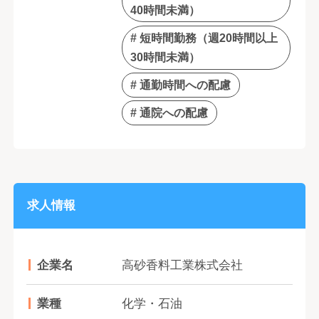
40時間未満）
# 短時間勤務（週20時間以上
30時間未満）
# 通勤時間への配慮
# 通院への配慮
求人情報
企業名
高砂香料工業株式会社
業種
化学・石油