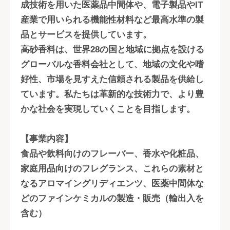
成技術を用いた医薬品中間体や、電子製品やIT
産業で用いられる機能性材料など最高水準の製
品とサービスを提供しています。
高砂香料は、世界28の国と地域に拠点を設ける
グローバルな香料会社として、地域の文化や嗜
好性、市場を見すえた信頼される製品を供給し
ています。私たちは革新的な技術力で、より豊
かな社会を実現していくことを目指します。
【事業内容】
食品や飲料向けのフレーバー、香水や化粧品、
家庭用品向けのフレグランス、これらの素材と
なるアロマイングリディエンツ、医薬中間体な
どのファインケミカルの製造・販売（輸出入を
含む）