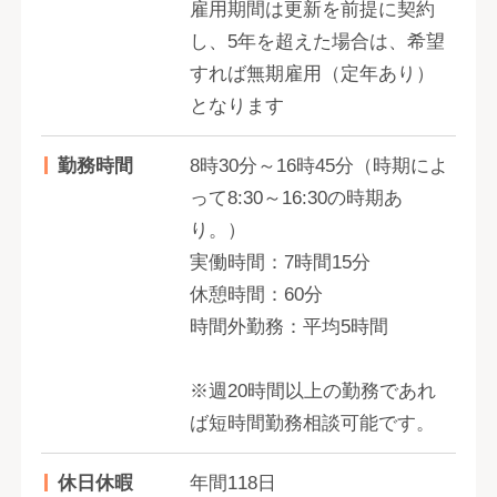
雇用期間は更新を前提に契約
し、5年を超えた場合は、希望
すれば無期雇用（定年あり）
となります
勤務時間
8時30分～16時45分（時期によ
って8:30～16:30の時期あ
り。）
実働時間：7時間15分
休憩時間：60分
時間外勤務：平均5時間
※週20時間以上の勤務であれ
ば短時間勤務相談可能です。
休日休暇
年間118日