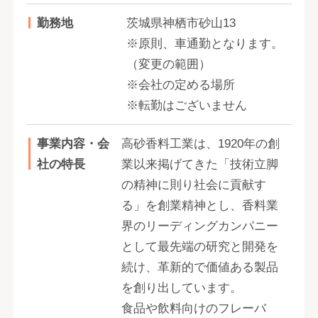
勤務地
茨城県神栖市砂山13
※原則、車通勤となります。
（変更の範囲）
※会社の定める場所
※転勤はございません
事業内容・会
高砂香料工業は、1920年の創
社の特長
業以来掲げてきた「技術立脚
の精神に則り社会に貢献す
る」を創業精神とし、香料業
界のリーディングカンパニー
として最先端の研究と開発を
続け、革新的で価値ある製品
を創り出しています。
食品や飲料向けのフレーバ