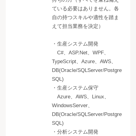
ている必要はありません。各
自の持つスキルや適性を踏ま
えて担当業務を決定）
・生産システム開発
C#、ASP.Net、WPF、
TypeScript、Azure、AWS、
DB(Oracle/SQLServer/Postgre
SQL)
・生産システム保守
Azure、AWS、Linux、
WindowsServer、
DB(Oracle/SQLServer/Postgre
SQL)
・分析システム開発