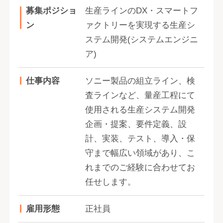
募集ポジショ
生産ラインのDX・スマートフ
ン
ァクトリーを実現する生産シ
ステム開発(システムエンジニ
ア)
仕事内容
ソニー製品の組立ライン、検
査ラインなど、量産工程にて
使用される生産システム開発
企画・提案、要件定義、設
計、実装、テスト、導入・保
守まで幅広い領域があり、こ
れまでのご経験に合わせてお
任せします。
雇用形態
正社員