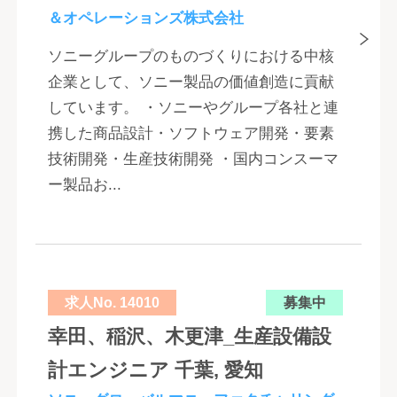
＆オペレーションズ株式会社
ソニーグループのものづくりにおける中核
企業として、ソニー製品の価値創造に貢献
しています。 ・ソニーやグループ各社と連
携した商品設計・ソフトウェア開発・要素
技術開発・生産技術開発 ・国内コンスーマ
ー製品お...
求人No. 14010
募集中
幸田、稲沢、木更津_生産設備設
計エンジニア 千葉, 愛知