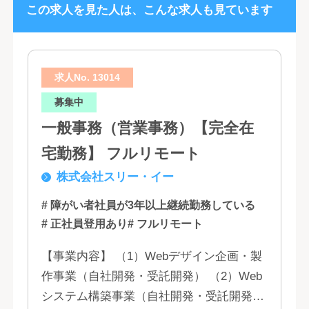
この求人を見た人は、こんな求人も見ています
求人No. 13014
募集中
一般事務（営業事務）【完全在
宅勤務】 フルリモート
株式会社スリー・イー
# 障がい者社員が3年以上継続勤務している
# 正社員登用あり
# フルリモート
【事業内容】 （1）Webデザイン企画・製
作事業（自社開発・受託開発） （2）Web
システム構築事業（自社開発・受託開発）