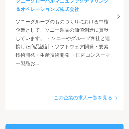
ソニーグローバルマニュファクチャリング
＆オペレーションズ株式会社
ソニーグループのものづくりにおける中核
企業として、ソニー製品の価値創造に貢献
しています。 ・ソニーやグループ各社と連
携した商品設計・ソフトウェア開発・要素
技術開発・生産技術開発 ・国内コンスーマ
ー製品お...
この企業の求人一覧を見る