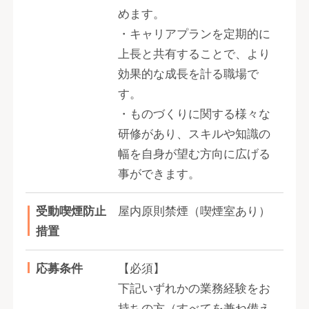
めます。
・キャリアプランを定期的に
上長と共有することで、より
効果的な成長を計る職場で
す。
・ものづくりに関する様々な
研修があり、スキルや知識の
幅を自身が望む方向に広げる
事ができます。
受動喫煙防止
屋内原則禁煙（喫煙室あり）
措置
応募条件
【必須】
下記いずれかの業務経験をお
持ちの方（すべてを兼ね備え