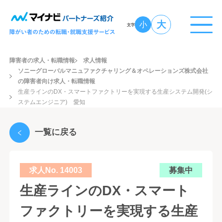
大
小
文字
障害者の求人・転職情報
求人情報
ソニーグローバルマニュファクチャリング＆オペレーションズ株式会社
の障害者向け求人・転職情報
生産ラインのDX・スマートファクトリーを実現する生産システム開発(シ
ステムエンジニア) 愛知
一覧に戻る
求人No. 14003
募集中
生産ラインのDX・スマート
ファクトリーを実現する生産