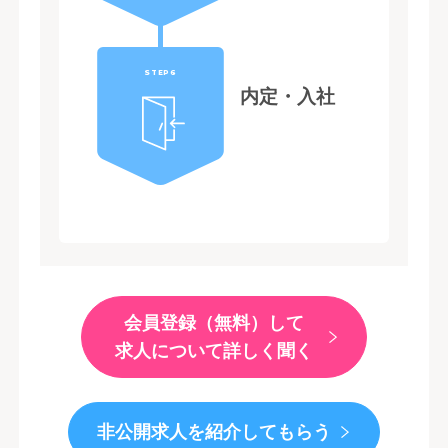
STEP6
内定・入社
会員登録（無料）して
求人について詳しく聞く
非公開求人を紹介してもらう