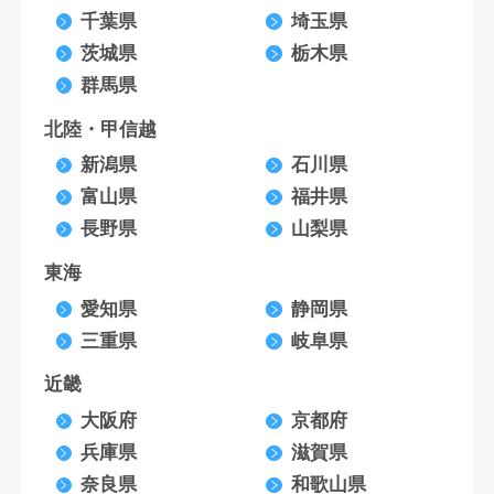
千葉県
埼玉県
茨城県
栃木県
群馬県
北陸・甲信越
新潟県
石川県
富山県
福井県
長野県
山梨県
東海
愛知県
静岡県
三重県
岐阜県
近畿
大阪府
京都府
兵庫県
滋賀県
奈良県
和歌山県