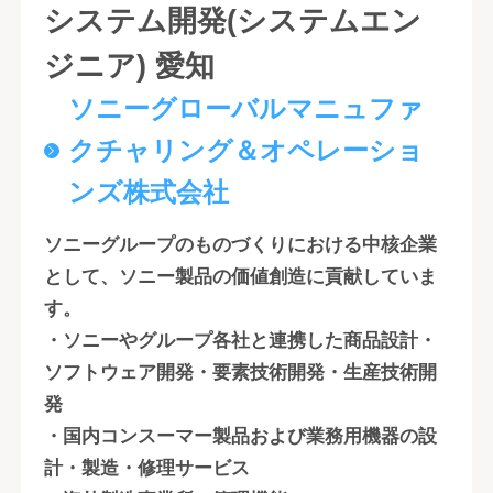
システム開発(システムエン
ジニア) 愛知
ソニーグローバルマニュファ
クチャリング＆オペレーショ
ンズ株式会社
ソニーグループのものづくりにおける中核企業
として、ソニー製品の価値創造に貢献していま
す。
・ソニーやグループ各社と連携した商品設計・
ソフトウェア開発・要素技術開発・生産技術開
発
・国内コンスーマー製品および業務用機器の設
計・製造・修理サービス