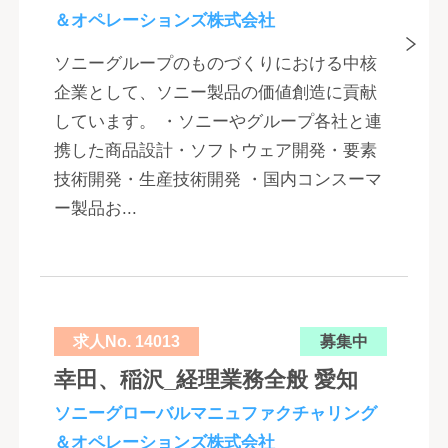
＆オペレーションズ株式会社
ソニーグループのものづくりにおける中核
企業として、ソニー製品の価値創造に貢献
しています。 ・ソニーやグループ各社と連
携した商品設計・ソフトウェア開発・要素
技術開発・生産技術開発 ・国内コンスーマ
ー製品お...
求人No. 14013
募集中
幸田、稲沢_経理業務全般 愛知
ソニーグローバルマニュファクチャリング
＆オペレーションズ株式会社