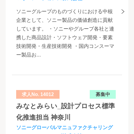
ソニーグループのものづくりにおける中核
企業として、ソニー製品の価値創造に貢献
しています。 ・ソニーやグループ各社と連
携した商品設計・ソフトウェア開発・要素
技術開発・生産技術開発 ・国内コンスーマ
ー製品お...
求人No. 14012
募集中
みなとみらい_設計プロセス標準
化推進担当 神奈川
ソニーグローバルマニュファクチャリング