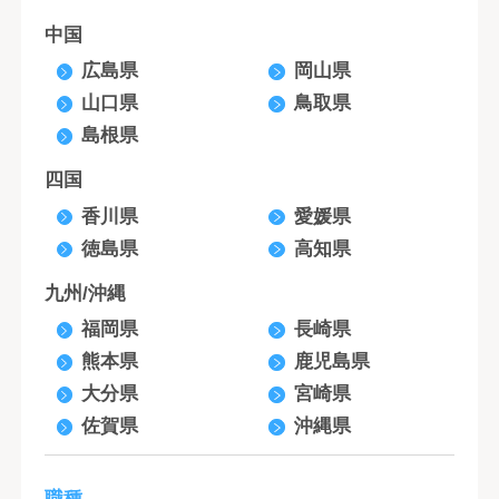
中国
広島県
岡山県
山口県
鳥取県
島根県
四国
香川県
愛媛県
徳島県
高知県
九州/沖縄
福岡県
長崎県
熊本県
鹿児島県
大分県
宮崎県
佐賀県
沖縄県
職種