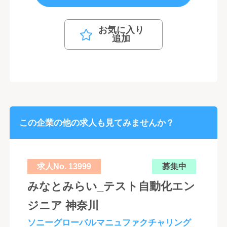
お気に入り
追加
この企業の他の求人も見てみませんか？
求人No. 13999
募集中
みなとみらい_テスト自動化エン
ジニア 神奈川
ソニーグローバルマニュファクチャリング