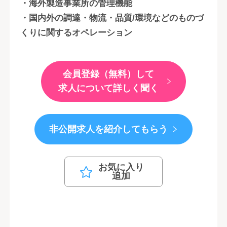
・海外製造事業所の管理機能
・国内外の調達・物流・品質/環境などのものづ
くりに関するオペレーション
会員登録（無料）して
求人について詳しく聞く
非公開求人を紹介してもらう
お気に入り
追加