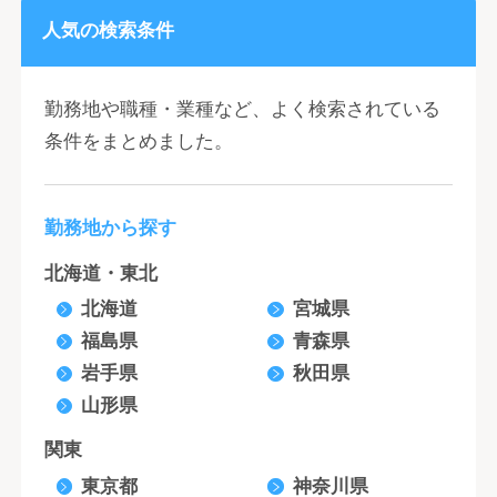
人気の検索条件
勤務地や職種・業種など、よく検索されている
条件をまとめました。
勤務地から探す
北海道・東北
北海道
宮城県
福島県
青森県
岩手県
秋田県
山形県
関東
東京都
神奈川県