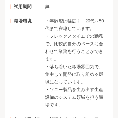
試用期間
無
職場環境
・年齢層は幅広く、20代～50
代まで在籍しています。
・フレックスタイムでの勤務
で、比較的自分のペースに合
わせて業務を行うことができ
ます。
・落ち着いた職場雰囲気で、
集中して開発に取り組める環
境になっています。
・ソニー製品を生み出す生産
設備のシステム領域を担う職
場です。