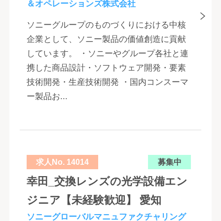
＆オペレーションズ株式会社
ソニーグループのものづくりにおける中核
企業として、ソニー製品の価値創造に貢献
しています。 ・ソニーやグループ各社と連
携した商品設計・ソフトウェア開発・要素
技術開発・生産技術開発 ・国内コンスーマ
ー製品お...
求人No. 14014
募集中
幸田_交換レンズの光学設備エン
ジニア【未経験歓迎】 愛知
ソニーグローバルマニュファクチャリング