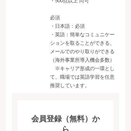
・500点以上 尚可
必須
・日本語：必須
・英語：簡単なコミュニケー
ションを取ることができる、
メールでのやり取りができる
（海外事業所導入機会多数）
※キャリア形成の一環とし
て、職場では英語学習を任意
推奨しています。
会員登録（無料）か
ら