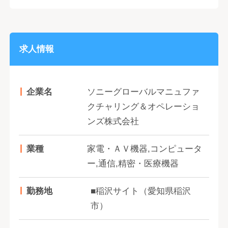
求人情報
企業名
ソニーグローバルマニュファ
クチャリング＆オペレーショ
ンズ株式会社
業種
家電・ＡＶ機器,コンピュータ
ー,通信,精密・医療機器
勤務地
■稲沢サイト（愛知県稲沢
市）