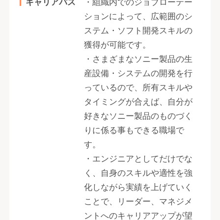
キャリアパス
・組織内でのジョブローテー
ションによって、広範囲のシ
ステム・ソフト開発スキルの
獲得が可能です。
・さまざまなソニー製品の生
産設備・システムの開発を行
っているので、所有スキルや
タイミングが合えば、自分が
好きなソニー製品のものづく
りに係る事もできる職場で
す。
・エンジニアとしてだけでな
く、自身のスキルや適性を強
化しながら実績を上げていく
ことで、リーダー、マネジメ
ントへのキャリアアップが望