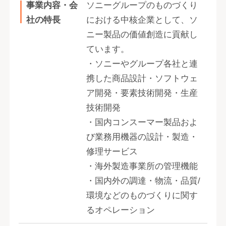
事業内容・会
ソニーグループのものづくり
社の特長
における中核企業として、ソ
ニー製品の価値創造に貢献し
ています。
・ソニーやグループ各社と連
携した商品設計・ソフトウェ
ア開発・要素技術開発・生産
技術開発
・国内コンスーマー製品およ
び業務用機器の設計・製造・
修理サービス
・海外製造事業所の管理機能
・国内外の調達・物流・品質/
環境などのものづくりに関す
るオペレーション