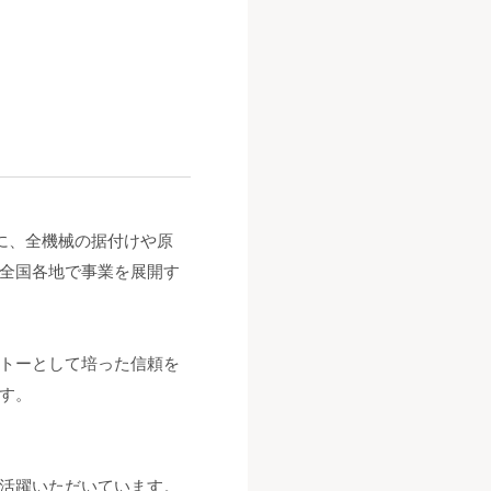
に、全機械の据付けや原
全国各地で事業を展開す
トーとして培った信頼を
す。
活躍いただいています。