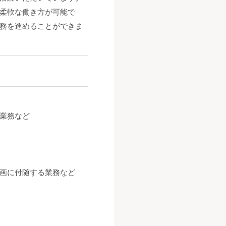
柔軟な働き方が可能で
務を進めることができま
業務など
画に付随する業務など