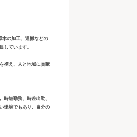
原木の加工、運搬などの
長しています。
を携え、人と地域に貢献
。時短勤務、時差出勤、
い環境でもあり、自分の