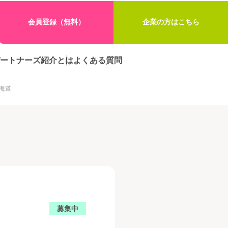
会員登録（無料）
企業の方はこちら
ートナーズ紹介とは
よくある質問
海道
募集中