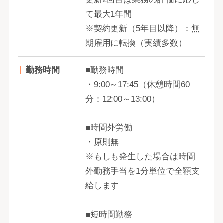
て最大1年間
※契約更新（5年目以降）：無
期雇用に転換（実績多数）
勤務時間
■勤務時間
・9:00～17:45（休憩時間60
分：12:00～13:00）
■時間外労働
・原則無
※もしも発生した場合は時間
外勤務手当を1分単位で全額支
給します
■短時間勤務