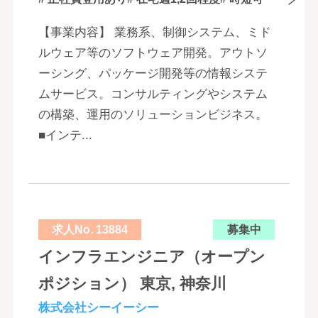
【事業内容】 業務系、制御システム、ミド
ルウェア等のソフトウェア開発。アウトソ
ーシング、パッケージ開発等の情報システ
ムサービス。コンサルティングやシステム
の構築、運用のソリューションビジネス。
■インテ...
求人No. 13884
募集中
インフラエンジニア（オープン
ポジション） 東京, 神奈川
株式会社シーイーシー