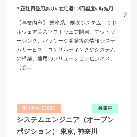
# 正社員登用あり
# 在宅週1,2回程度
# 時短可
【事業内容】 業務系、制御システム、ミド
ルウェア等のソフトウェア開発。アウトソ
ーシング、パッケージ開発等の情報システ
ムサービス。コンサルティングやシステム
の構築、運用のソリューションビジネス。
【会...
求人No. 13931
募集中
システムエンジニア（オープン
ポジション） 東京, 神奈川