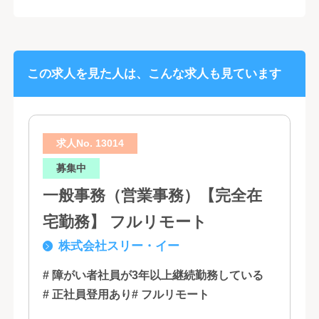
この求人を見た人は、こんな求人も見ています
求人No. 13014
募集中
一般事務（営業事務）【完全在
宅勤務】 フルリモート
株式会社スリー・イー
# 障がい者社員が3年以上継続勤務している
# 正社員登用あり
# フルリモート