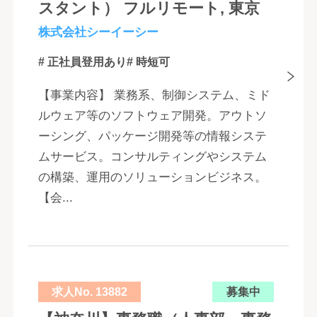
スタント） フルリモート, 東京
株式会社シーイーシー
# 正社員登用あり
# 時短可
【事業内容】 業務系、制御システム、ミド
ルウェア等のソフトウェア開発。アウトソ
ーシング、パッケージ開発等の情報システ
ムサービス。コンサルティングやシステム
の構築、運用のソリューションビジネス。
【会...
求人No. 13882
募集中