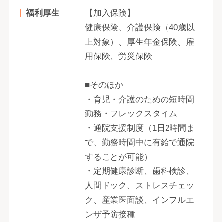
福利厚生
【加入保険】
健康保険、介護保険（40歳以
上対象）、厚生年金保険、雇
用保険、労災保険
■そのほか
・育児・介護のための短時間
勤務・フレックスタイム
・通院支援制度（1日2時間ま
で、勤務時間中に有給で通院
することが可能）
・定期健康診断、歯科検診、
人間ドック、ストレスチェッ
ク、産業医面談、インフルエ
ンザ予防接種