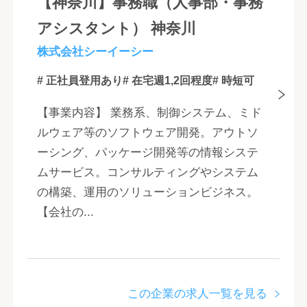
【神奈川】事務職（人事部・事務
アシスタント） 神奈川
株式会社シーイーシー
# 正社員登用あり
# 在宅週1,2回程度
# 時短可
【事業内容】 業務系、制御システム、ミド
ルウェア等のソフトウェア開発。アウトソ
ーシング、パッケージ開発等の情報システ
ムサービス。コンサルティングやシステム
の構築、運用のソリューションビジネス。
【会社の...
この企業の求人一覧を見る