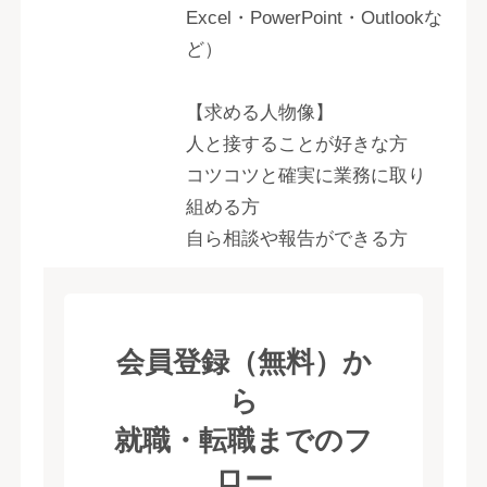
Excel・PowerPoint・Outlookな
ど）
【求める人物像】
人と接することが好きな方
コツコツと確実に業務に取り
組める方
自ら相談や報告ができる方
会員登録（無料）か
ら
就職・転職までのフ
ロー