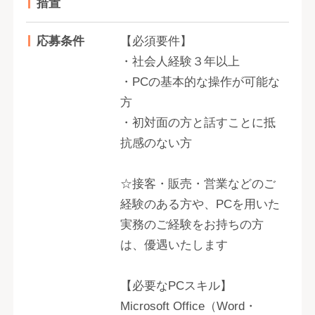
措置
応募条件
【必須要件】
・社会人経験３年以上
・PCの基本的な操作が可能な
方
・初対面の方と話すことに抵
抗感のない方
☆接客・販売・営業などのご
経験のある方や、PCを用いた
実務のご経験をお持ちの方
は、優遇いたします
【必要なPCスキル】
Microsoft Office（Word・