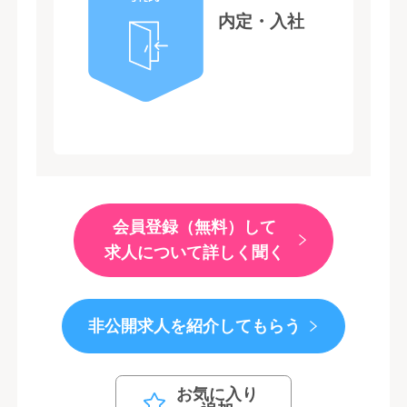
内定・入社
会員登録（無料）して
求人について詳しく聞く
非公開求人を紹介してもらう
お気に入り