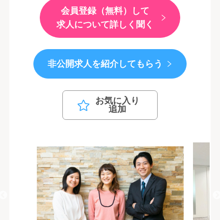
会員登録（無料）して
求人について詳しく聞く
非公開求人を紹介してもらう
お気に入り
追加