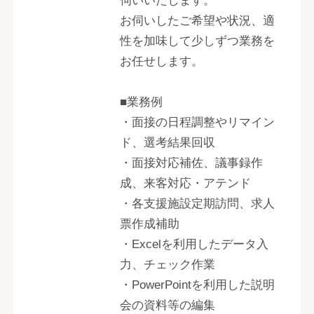
伺いいたします。
お伺いしたご希望や状況、適
性を加味して少しずつ業務を
お任せします。
■業務例
・面接の日程調整やリマイン
ド、選考結果回収
・面接対応補佐、議事録作
成、来客対応・アテンド
・各支援施設定期訪問、求人
票作成補助
・Excelを利用したデータ入
力、チェック作業
・PowerPointを利用した説明
会の資料等の編集