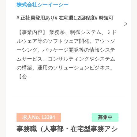
株式会社シーイーシー
# 正社員登用あり
# 在宅週1,2回程度
# 時短可
【事業内容】 業務系、制御システム、ミド
ルウェア等のソフトウェア開発。アウトソ
ーシング、パッケージ開発等の情報システ
ムサービス。コンサルティングやシステム
の構築、運用のソリューションビジネス。
【会...
求人No. 13394
募集中
事務職（人事部・在宅型事務アシ