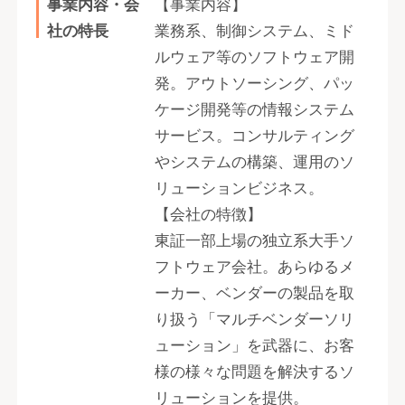
事業内容・会
【事業内容】
社の特長
業務系、制御システム、ミド
ルウェア等のソフトウェア開
発。アウトソーシング、パッ
ケージ開発等の情報システム
サービス。コンサルティング
やシステムの構築、運用のソ
リューションビジネス。
【会社の特徴】
東証一部上場の独立系大手ソ
フトウェア会社。あらゆるメ
ーカー、ベンダーの製品を取
り扱う「マルチベンダーソリ
ューション」を武器に、お客
様の様々な問題を解決するソ
リューションを提供。