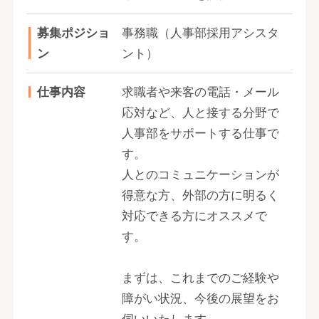
募集ポジショ
事務職（人事部採用アシスタ
ン
ント）
仕事内容
求職者や来客の電話・メール
応対など、人と接する分野で
人事部をサポートする仕事で
す。
人とのコミュニケーションが
得意な方、外部の方に明るく
対応できる方にオススメで
す。
まずは、これまでのご経験や
障がい状況、今後の展望をお