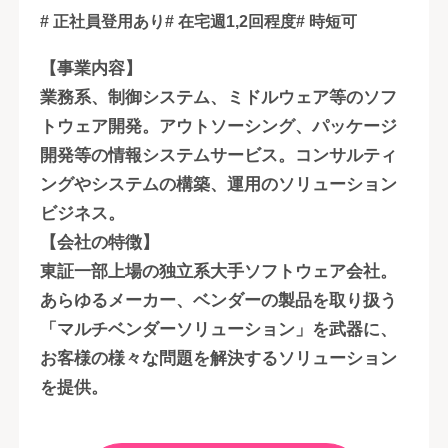
# 正社員登用あり
# 在宅週1,2回程度
# 時短可
【事業内容】
業務系、制御システム、ミドルウェア等のソフ
トウェア開発。アウトソーシング、パッケージ
開発等の情報システムサービス。コンサルティ
ングやシステムの構築、運用のソリューション
ビジネス。
【会社の特徴】
東証一部上場の独立系大手ソフトウェア会社。
あらゆるメーカー、ベンダーの製品を取り扱う
「マルチベンダーソリューション」を武器に、
お客様の様々な問題を解決するソリューション
を提供。