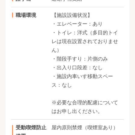
職場環境
【施設設備状況】
・エレベーター：あり
・トイレ：洋式（多目的トイ
レは現在設置されておりませ
ん）
・階段手すり：片側のみ
・出入り口段差：なし
・施設内車いす移動スペー
ス：なし
※必要な合理的配慮について
はお申し出ください。
受動喫煙防止
屋内原則禁煙（喫煙室あり）