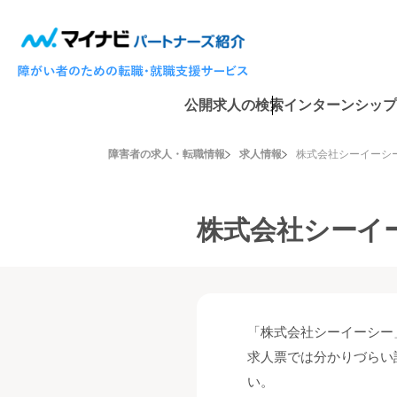
公開求人の検索
インターンシップ
障害者の求人・転職情報
求人情報
株式会社シーイーシ
株式会社シーイ
「株式会社シーイーシー
求人票では分かりづらい
い。