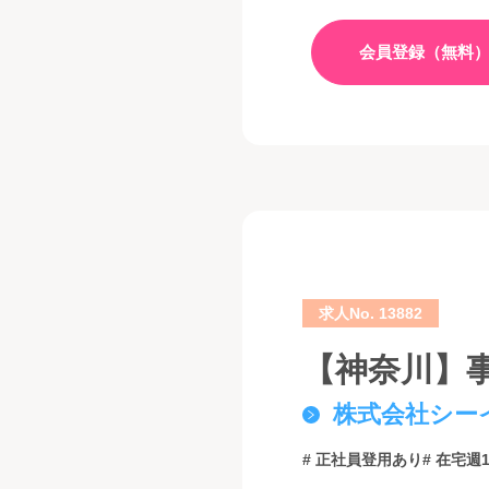
会員登録（無料
求人No. 13882
【神奈川】
株式会社シー
# 正社員登用あり
# 在宅週