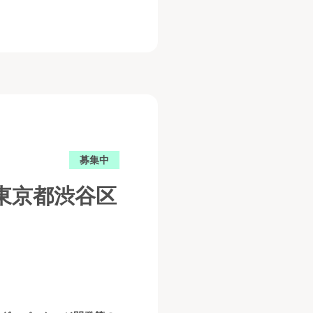
募集中
東京都渋谷区