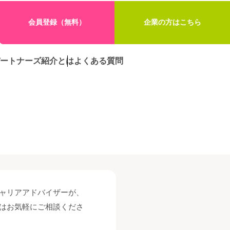
会員登録（無料）
企業の方はこちら
ートナーズ紹介とは
よくある質問
ャリアアドバイザーが、
はお気軽にご相談くださ