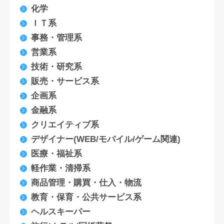
化学
ＩＴ系
事務・管理系
営業系
技術・研究系
販売・サービス系
企画系
金融系
クリエイティブ系
デザイナー(WEB/モバイル/ゲーム関連)
医療・福祉系
軽作業・清掃系
商品管理・購買・仕入・物流
教育・保育・公共サービス系
ヘルスキーパー