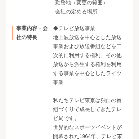
勤務地（変更の範囲）
会社の定める場所
事業内容・会
◆テレビ放送事業
社の特長
地上波放送を中心とした放送
事業および放送番組などを二
次的に利用する権利、その他
放送から派生する権利を利用
する事業を中心としたライツ
事業
私たちテレビ東京は独自の番
組づくりで成長してきたテレ
ビ局です。
世界的なスポーツイベントが
開幕された1964年、テレビ東