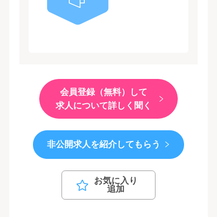
会員登録（無料）して
求人について詳しく聞く
非公開求人を紹介してもらう
お気に入り
追加