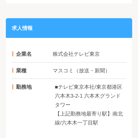
求人情報
企業名
株式会社テレビ東京
業種
マスコミ（放送・新聞）
勤務地
■テレビ東京本社/東京都港区
六本木3-2-1 六本木グランド
タワー
【上記勤務地最寄り駅】南北
線/六本木一丁目駅