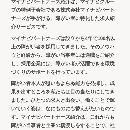
マイナビパートナーズ紹介は、マイナビグルー
プの特例子会社である株式会社マイナビパート
ナーズが手がける、障がい者に特化した求人紹
介サービスです。
マイナビパートナーズは設立から4年で100名以
上の障がい者を採用してきました。そのノウハ
ウと経験から、障がい当事者には適職をご紹介
し、採用企業には、障がい者が活躍できる環境
づくりのサポートを行っています。
障がい者本人が思いもよらぬ能力を発揮し、成
果を出すところを私たちは目の当たりにしてき
ました。ひとつの求人と出会い、働くことで輝
いていく姿は、なにものにも替えがたいもので
す。マイナビパートナーズ紹介は、これからも
障がい当事者と企業の橋渡しをすることで、社