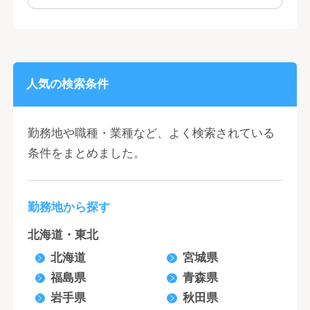
人気の検索条件
勤務地や職種・業種など、よく検索されている
条件をまとめました。
勤務地から探す
北海道・東北
北海道
宮城県
福島県
青森県
岩手県
秋田県