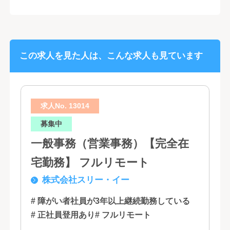
この求人を見た人は、こんな求人も見ています
求人No. 13014
募集中
一般事務（営業事務）【完全在
宅勤務】 フルリモート
株式会社スリー・イー
# 障がい者社員が3年以上継続勤務している
# 正社員登用あり
# フルリモート