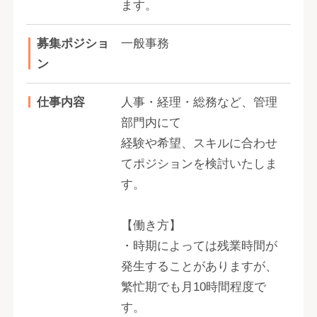
ます。
募集ポジショ
一般事務
ン
仕事内容
人事・経理・総務など、管理
部門内にて
経験や希望、スキルに合わせ
てポジションを検討いたしま
す。
【働き方】
・時期によっては残業時間が
発生することがありますが、
繁忙期でも月10時間程度で
す。