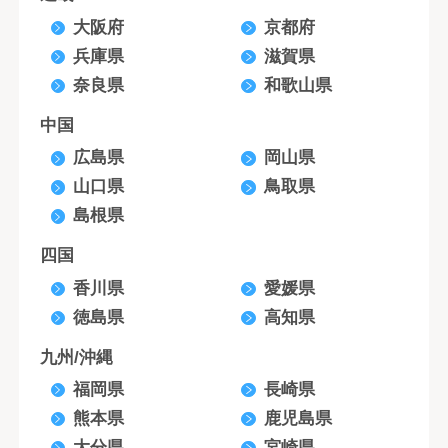
大阪府
京都府
兵庫県
滋賀県
奈良県
和歌山県
中国
広島県
岡山県
山口県
鳥取県
島根県
四国
香川県
愛媛県
徳島県
高知県
九州/沖縄
福岡県
長崎県
熊本県
鹿児島県
大分県
宮崎県