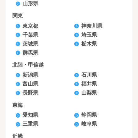
山形県
関東
東京都
神奈川県
千葉県
埼玉県
茨城県
栃木県
群馬県
北陸・甲信越
新潟県
石川県
富山県
福井県
長野県
山梨県
東海
愛知県
静岡県
三重県
岐阜県
近畿