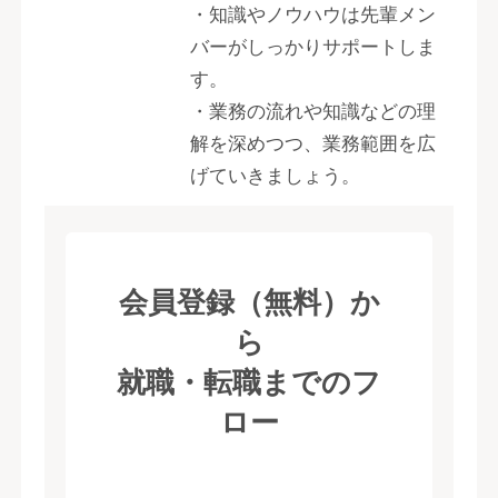
・知識やノウハウは先輩メン
バーがしっかりサポートしま
す。
・業務の流れや知識などの理
解を深めつつ、業務範囲を広
げていきましょう。
会員登録（無料）か
ら
就職・転職までのフ
ロー