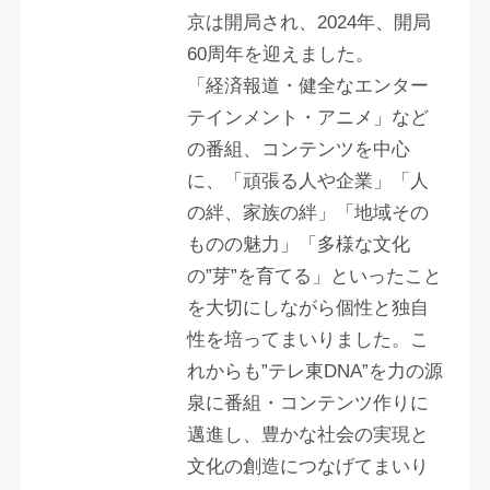
京は開局され、2024年、開局
60周年を迎えました。
「経済報道・健全なエンター
テインメント・アニメ」など
の番組、コンテンツを中心
に、「頑張る人や企業」「人
の絆、家族の絆」「地域その
ものの魅力」「多様な文化
の”芽”を育てる」といったこと
を大切にしながら個性と独自
性を培ってまいりました。こ
れからも”テレ東DNA”を力の源
泉に番組・コンテンツ作りに
邁進し、豊かな社会の実現と
文化の創造につなげてまいり