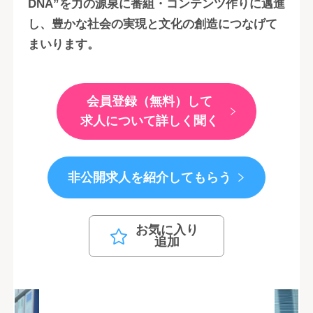
DNA”を力の源泉に番組・コンテンツ作りに邁進
し、豊かな社会の実現と文化の創造につなげて
まいります。
会員登録（無料）して
求人について詳しく聞く
非公開求人を紹介してもらう
お気に入り
追加