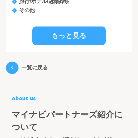
旅行/ホテル/冠婚葬祭
その他
もっと見る
一覧に戻る
About us
マイナビパートナーズ紹介に
ついて