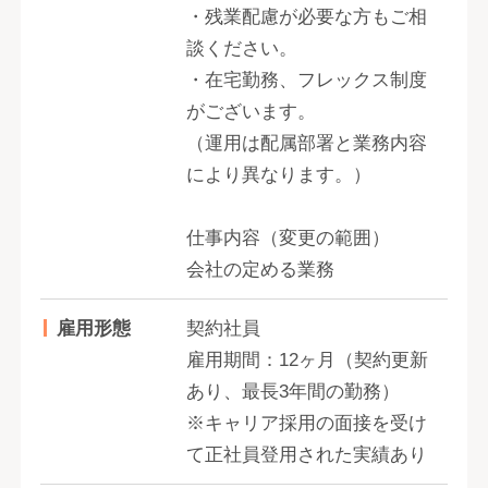
・残業配慮が必要な方もご相
談ください。
・在宅勤務、フレックス制度
がございます。
（運用は配属部署と業務内容
により異なります。）
仕事内容（変更の範囲）
会社の定める業務
雇用形態
契約社員
雇用期間：12ヶ月（契約更新
あり、最長3年間の勤務）
※キャリア採用の面接を受け
て正社員登用された実績あり