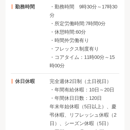
勤務時間
・勤務時間 9時30分～17時30
分
・所定労働時間:7時間0分
・休憩時間:60分
・時間外労働有り
・フレックス制度有り
・コアタイム：11時00分～15
時00分
休日休暇
完全週休2日制（土日祝日）
・年間有給休暇：10日～20日
・年間休日日数：120日
年末年始休暇（5日以上）、慶
弔休暇、リフレッシュ休暇（2
日）、シーズン休暇（5日）