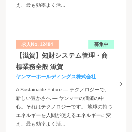
え、最も効率よく活...
求人No. 12484
募集中
【滋賀】知財システム管理・商
標業務全般 滋賀
ヤンマーホールディングス株式会社
A Sustainable Future ― テクノロジーで、
新しい豊かさへ ― ヤンマーの価値の中
心。それはテクノロジーです。 地球の持つ
エネルギーを人間が使えるエネルギーに変
え、最も効率よく活...