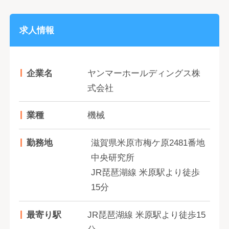
求人情報
企業名
ヤンマーホールディングス株
式会社
業種
機械
勤務地
滋賀県米原市梅ケ原2481番地
中央研究所
JR琵琶湖線 米原駅より徒歩
15分
最寄り駅
JR琵琶湖線 米原駅より徒歩15