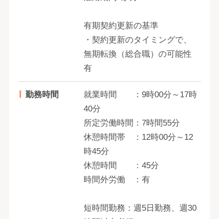
有期契約更新の基準
・契約更新のタイミングで、
無期転換（総合職）の可能性
有
勤務時間
就業時間 ：9時00分～17時
40分
所定労働時間：7時間55分
休憩時間帯 ：12時00分～12
時45分
休憩時間 ：45分
時間外労働 ：有
短時間勤務：週5日勤務、週30