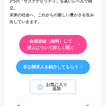
2つの「サステナビリティ」を高いレベルで両
立。
未来の社会へ、これからの新しい豊かさを生み
出していきます。
会員登録（無料）して
求人について詳しく聞く
非公開求人を紹介してもらう
お気に入り
追加