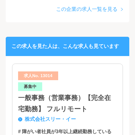
この企業の求人一覧を見る
この求人を見た人は、こんな求人も見ています
求人No. 13014
募集中
一般事務（営業事務）【完全在
宅勤務】 フルリモート
株式会社スリー・イー
# 障がい者社員が3年以上継続勤務している