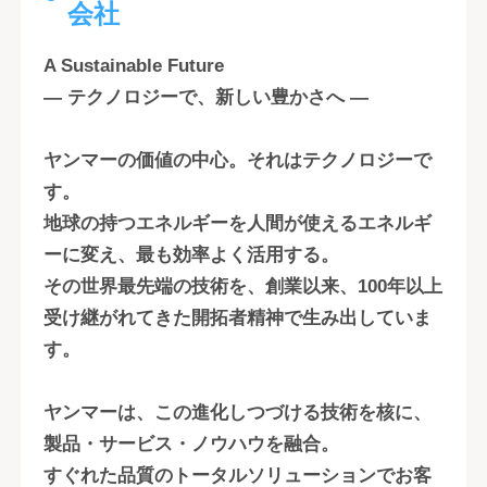
会社
A Sustainable Future
― テクノロジーで、新しい豊かさへ ―
ヤンマーの価値の中心。それはテクノロジーで
す。
地球の持つエネルギーを人間が使えるエネルギ
ーに変え、最も効率よく活用する。
その世界最先端の技術を、創業以来、100年以上
受け継がれてきた開拓者精神で生み出していま
す。
ヤンマーは、この進化しつづける技術を核に、
製品・サービス・ノウハウを融合。
すぐれた品質のトータルソリューションでお客