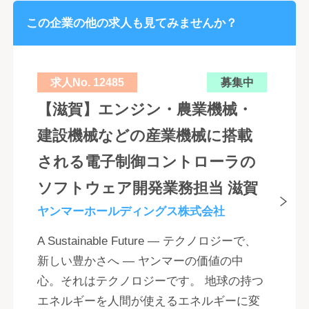
この企業の他の求人も見てみませんか？
求人No. 12485
募集中
【滋賀】エンジン・農業機械・
建設機械などの産業機械に搭載
される電子制御コントローラの
ソフトウェア開発業務担当 滋賀
ヤンマーホールディングス株式会社
A Sustainable Future ― テクノロジーで、
新しい豊かさへ ― ヤンマーの価値の中
心。それはテクノロジーです。 地球の持つ
エネルギーを人間が使えるエネルギーに変