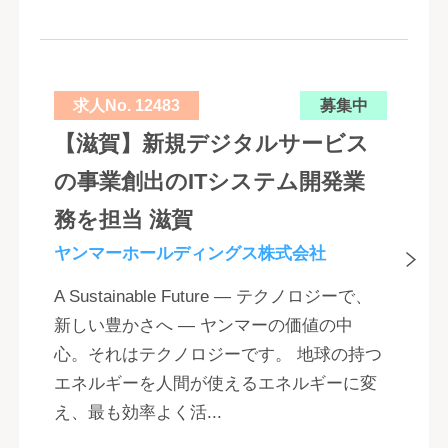
求人No. 12483
募集中
【滋賀】新規デジタルサービス
の事業創出のITシステム開発業
務を担当 滋賀
ヤンマーホールディングス株式会社
A Sustainable Future ― テクノロジーで、
新しい豊かさへ ― ヤンマーの価値の中
心。それはテクノロジーです。 地球の持つ
エネルギーを人間が使えるエネルギーに変
え、最も効率よく活...