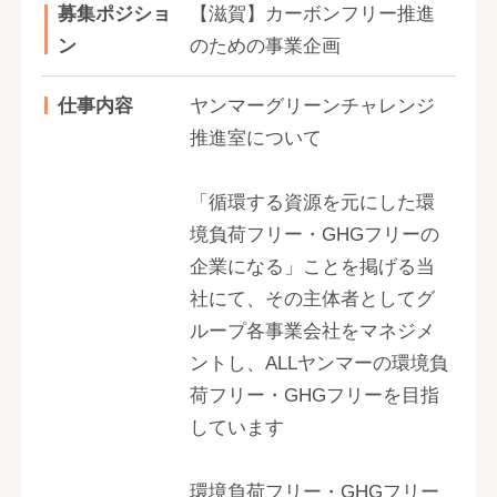
募集ポジショ
【滋賀】カーボンフリー推進
ン
のための事業企画
仕事内容
ヤンマーグリーンチャレンジ
推進室について
「循環する資源を元にした環
境負荷フリー・GHGフリーの
企業になる」ことを掲げる当
社にて、その主体者としてグ
ループ各事業会社をマネジメ
ントし、ALLヤンマーの環境負
荷フリー・GHGフリーを目指
しています
環境負荷フリー・GHGフリー