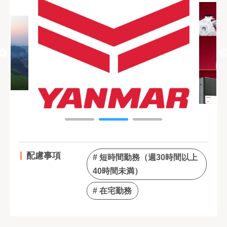
配慮事項
# 短時間勤務（週30時間以上
40時間未満）
# 在宅勤務