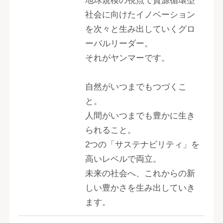
地球規模の視点で資源循環型
社会に向けたイノベーション
を次々と生み出していくグロ
ーバルリーダー。
それがヤンマーです。
自然がいつまでもつづくこ
と。
人間がいつまでも豊かに生き
られること。
2つの「サステナビリティ」を
高いレベルで両立。
未来の社会へ、これからの新
しい豊かさを生み出していき
ます。