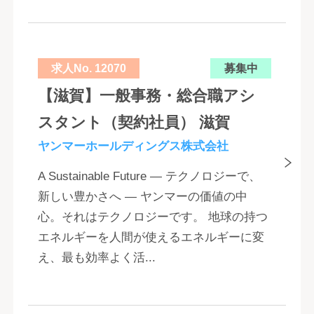
求人No. 12070
募集中
【滋賀】一般事務・総合職アシ
スタント（契約社員） 滋賀
ヤンマーホールディングス株式会社
A Sustainable Future ― テクノロジーで、
新しい豊かさへ ― ヤンマーの価値の中
心。それはテクノロジーです。 地球の持つ
エネルギーを人間が使えるエネルギーに変
え、最も効率よく活...