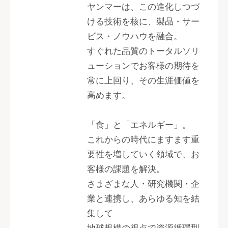
ヤンマーは、この進化しつづ
ける技術を核に、製品・サー
ビス・ノウハウを融合。
すぐれた品質のトータルソリ
ューションでお客様の期待を
常に上回り、その生涯価値を
高めます。
「食」と「エネルギー」。
これからの時代にますます重
要性を増していく領域で、お
客様の課題を解決。
さまざまな人・研究機関・企
業と連携し、あらゆる知を結
集して