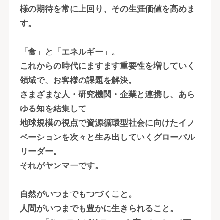
様の期待を常に上回り、その生涯価値を高めま
す。
「食」と「エネルギー」。
これからの時代にますます重要性を増していく
領域で、お客様の課題を解決。
さまざまな人・研究機関・企業と連携し、あら
ゆる知を結集して
地球規模の視点で資源循環型社会に向けたイノ
ベーションを次々と生み出していくグローバル
リーダー。
それがヤンマーです。
自然がいつまでもつづくこと。
人間がいつまでも豊かに生きられること。