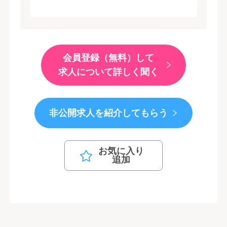
会員登録（無料）して
求人について詳しく聞く
非公開求人を紹介してもらう
お気に入り
追加