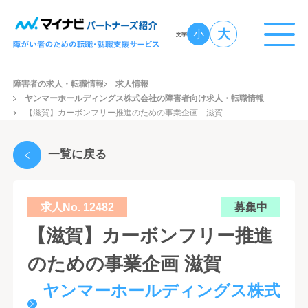
大
小
文字
障害者の求人・転職情報
求人情報
ヤンマーホールディングス株式会社の障害者向け求人・転職情報
【滋賀】カーボンフリー推進のための事業企画 滋賀
一覧に戻る
求人No. 12482
募集中
【滋賀】カーボンフリー推進
のための事業企画 滋賀
ヤンマーホールディングス株式