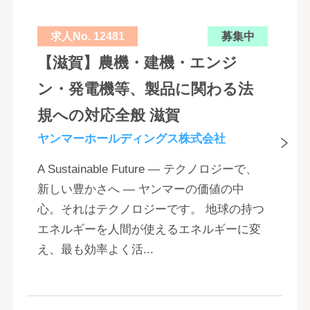
求人No. 12481
募集中
【滋賀】農機・建機・エンジ
ン・発電機等、製品に関わる法
規への対応全般 滋賀
ヤンマーホールディングス株式会社
A Sustainable Future ― テクノロジーで、
新しい豊かさへ ― ヤンマーの価値の中
心。それはテクノロジーです。 地球の持つ
エネルギーを人間が使えるエネルギーに変
え、最も効率よく活...