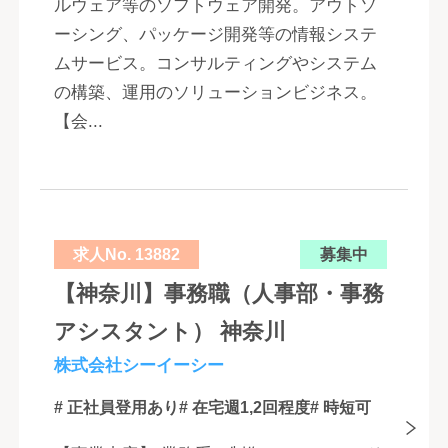
ルウェア等のソフトウェア開発。アウトソ
ーシング、パッケージ開発等の情報システ
ムサービス。コンサルティングやシステム
の構築、運用のソリューションビジネス。
【会...
求人No. 13882
募集中
【神奈川】事務職（人事部・事務
アシスタント） 神奈川
株式会社シーイーシー
# 正社員登用あり
# 在宅週1,2回程度
# 時短可