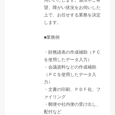
伺いいたします。適性やご希
望、障がい状況をお伺いした
上で、お任せする業務を決定
します。
■業務例
・財務諸表の作成補助（ＰＣ
を使用したデータ入力）
・会議資料などの作成補助
（ＰＣを使用したデータ入
力）
・文書の印刷、ＰＤＦ化、フ
ァイリング
・郵便や社内便の受け出し、
配付など