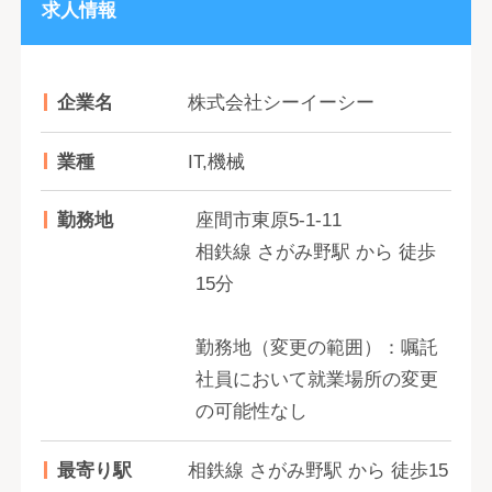
求人情報
企業名
株式会社シーイーシー
業種
IT,機械
勤務地
座間市東原5-1-11
相鉄線 さがみ野駅 から 徒歩
15分
勤務地（変更の範囲）：嘱託
社員において就業場所の変更
の可能性なし
最寄り駅
相鉄線 さがみ野駅 から 徒歩15