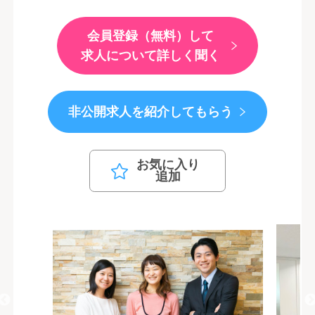
会員登録（無料）して
求人について詳しく聞く
非公開求人を紹介してもらう
お気に入り
追加