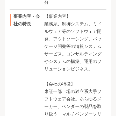
分
事業内容・会
【事業内容】
社の特長
業務系、制御システム、ミド
ルウェア等のソフトウェア開
発。アウトソーシング、パッ
ケージ開発等の情報システム
サービス。コンサルティング
やシステムの構築、運用のソ
リューションビジネス。
【会社の特徴】
東証一部上場の独立系大手ソ
フトウェア会社。あらゆるメ
ーカー、ベンダーの製品を取
り扱う「マルチベンダーソリ