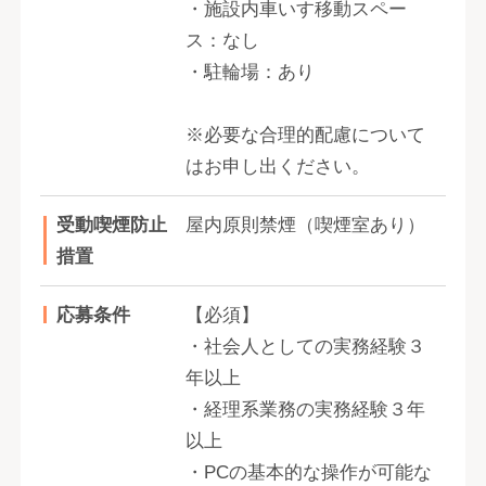
・施設内車いす移動スペー
ス：なし
・駐輪場：あり
※必要な合理的配慮について
はお申し出ください。
受動喫煙防止
屋内原則禁煙（喫煙室あり）
措置
応募条件
【必須】
・社会人としての実務経験３
年以上
・経理系業務の実務経験３年
以上
・PCの基本的な操作が可能な