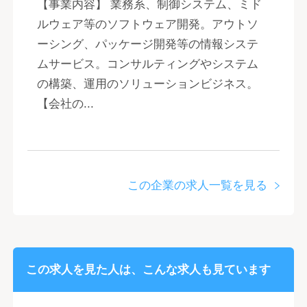
【事業内容】 業務系、制御システム、ミド
ルウェア等のソフトウェア開発。アウトソ
ーシング、パッケージ開発等の情報システ
ムサービス。コンサルティングやシステム
の構築、運用のソリューションビジネス。
【会社の...
この企業の求人一覧を見る
この求人を見た人は、こんな求人も見ています