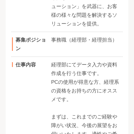
ューション」を武器に、お客
様の様々な問題を解決するソ
リューションを提供。
募集ポジショ
事務職（経理部・経理担当）
ン
仕事内容
経理部にてデータ入力や資料
作成を行う仕事です。
PCの使用が得意な方、経理系
の資格をお持ちの方にオスス
メです。
まずは、これまでのご経験や
障がい状況、今後の展望をお