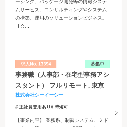
ーシング、パッケージ開発等の情報システ
ムサービス。コンサルティングやシステム
の構築、運用のソリューションビジネス。
【会...
求人No. 13394
募集中
事務職（人事部・在宅型事務アシ
スタント） フルリモート, 東京
株式会社シーイーシー
# 正社員登用あり
# 時短可
【事業内容】 業務系、制御システム、ミド