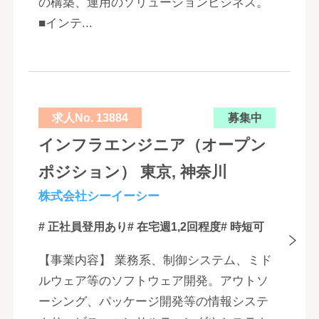
の構築、運用のソリューションビジネス。
■インテ...
求人No. 13884
募集中
インフラエンジニア（オープン
ポジション） 東京, 神奈川
株式会社シーイーシー
# 正社員登用あり
# 在宅週1,2回程度
# 時短可
【事業内容】 業務系、制御システム、ミド
ルウェア等のソフトウェア開発。アウトソ
ーシング、パッケージ開発等の情報システ