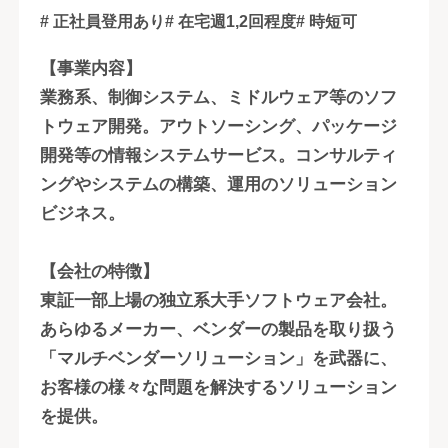
# 正社員登用あり
# 在宅週1,2回程度
# 時短可
【事業内容】
業務系、制御システム、ミドルウェア等のソフ
トウェア開発。アウトソーシング、パッケージ
開発等の情報システムサービス。コンサルティ
ングやシステムの構築、運用のソリューション
ビジネス。
【会社の特徴】
東証一部上場の独立系大手ソフトウェア会社。
あらゆるメーカー、ベンダーの製品を取り扱う
「マルチベンダーソリューション」を武器に、
お客様の様々な問題を解決するソリューション
を提供。