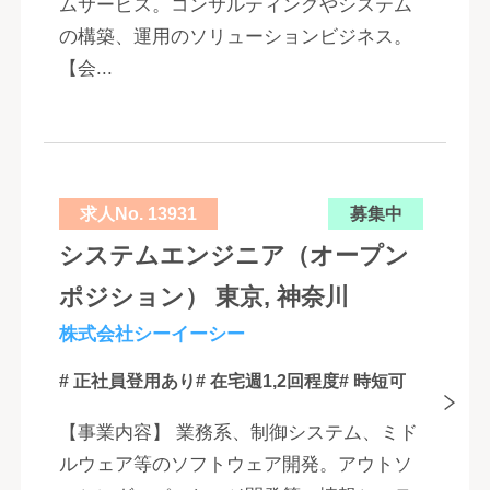
ムサービス。コンサルティングやシステム
の構築、運用のソリューションビジネス。
【会...
求人No. 13931
募集中
システムエンジニア（オープン
ポジション） 東京, 神奈川
株式会社シーイーシー
# 正社員登用あり
# 在宅週1,2回程度
# 時短可
【事業内容】 業務系、制御システム、ミド
ルウェア等のソフトウェア開発。アウトソ