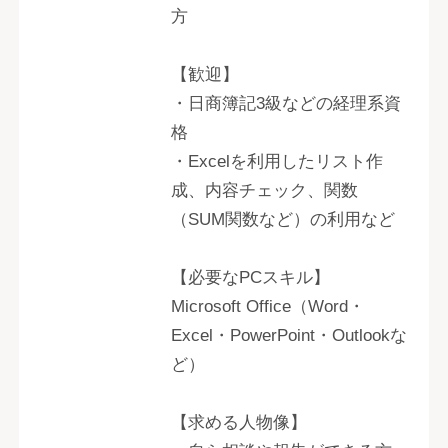
方
【歓迎】
・日商簿記3級などの経理系資
格
・Excelを利用したリスト作
成、内容チェック、関数
（SUM関数など）の利用など
【必要なPCスキル】
Microsoft Office（Word・
Excel・PowerPoint・Outlookな
ど）
【求める人物像】