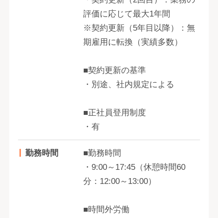
評価に応じて最大1年間
※契約更新（5年目以降）：無
期雇用に転換（実績多数）
■契約更新の基準
・別途、社内規定による
■正社員登用制度
・有
勤務時間
■勤務時間
・9:00～17:45（休憩時間60
分：12:00～13:00）
■時間外労働