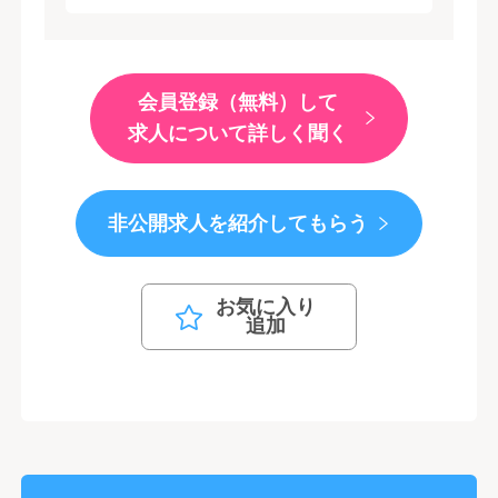
会員登録（無料）して
求人について詳しく聞く
非公開求人を紹介してもらう
お気に入り
追加