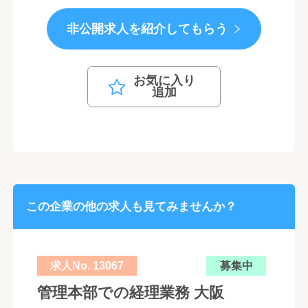
非公開求人を紹介してもらう
お気に入り
追加
この企業の他の求人も見てみませんか？
求人No. 13067
募集中
管理本部での経理業務 大阪