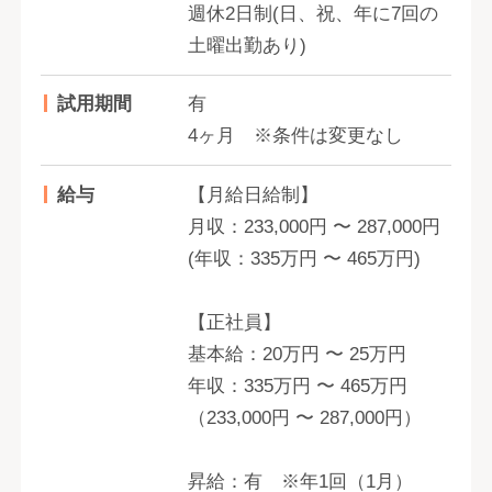
週休2日制(日、祝、年に7回の
土曜出勤あり)
試用期間
有
4ヶ月 ※条件は変更なし
給与
【月給日給制】
月収：233,000円 〜 287,000円
(年収：335万円 〜 465万円)
【正社員】
基本給：20万円 〜 25万円
年収：335万円 〜 465万円
（233,000円 〜 287,000円）
昇給：有 ※年1回（1月）