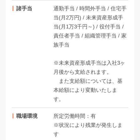
諸手当
通勤手当 / 時間外手当 / 住宅手
当(月2万円) / 未来資産形成手
当(月1万3千円～) / 役付手当 /
責任者手当 / 組織管理手当 / 家
族手当
※未来資産形成手当は入社3ヶ
月後から支給されます。
また支給額については、基
本給額により変動いたしま
す。
職場環境
所定労働時間：有
※状況により残業が発生しま
す