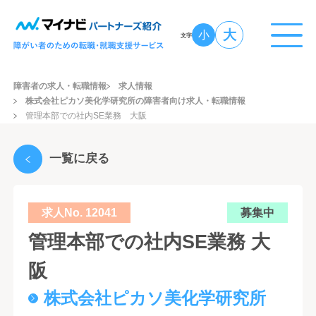
大
小
文字
障害者の求人・転職情報
求人情報
株式会社ピカソ美化学研究所の障害者向け求人・転職情報
管理本部での社内SE業務 大阪
一覧に戻る
求人No. 12041
募集中
管理本部での社内SE業務 大
阪
株式会社ピカソ美化学研究所