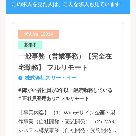
この求人を見た人は、こんな求人も見ています
求人No. 13014
募集中
一般事務（営業事務）【完全在
宅勤務】 フルリモート
株式会社スリー・イー
# 障がい者社員が3年以上継続勤務している
# 正社員登用あり
# フルリモート
【事業内容】 （1）Webデザイン企画・製
作事業（自社開発・受託開発） （2）Web
システム構築事業（自社開発・受託開発）