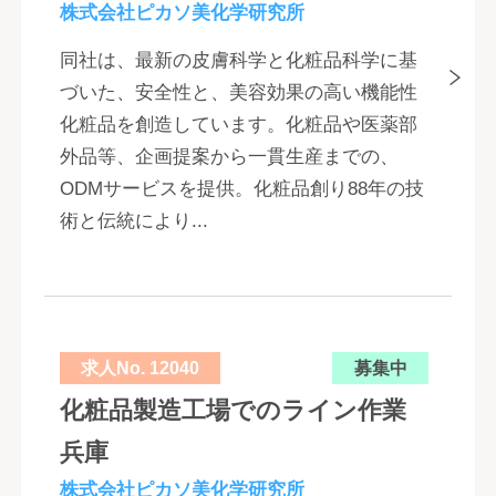
株式会社ピカソ美化学研究所
同社は、最新の皮膚科学と化粧品科学に基
づいた、安全性と、美容効果の高い機能性
化粧品を創造しています。化粧品や医薬部
外品等、企画提案から一貫生産までの、
ODMサービスを提供。化粧品創り88年の技
術と伝統により...
求人No. 12040
募集中
化粧品製造工場でのライン作業
兵庫
株式会社ピカソ美化学研究所