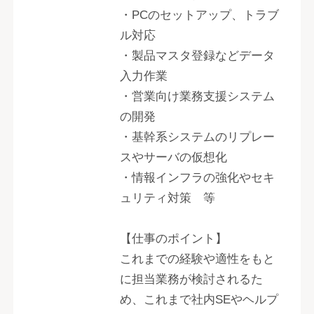
・PCのセットアップ、トラブ
ル対応
・製品マスタ登録などデータ
入力作業
・営業向け業務支援システム
の開発
・基幹系システムのリプレー
スやサーバの仮想化
・情報インフラの強化やセキ
ュリティ対策 等
【仕事のポイント】
これまでの経験や適性をもと
に担当業務が検討されるた
め、これまで社内SEやヘルプ