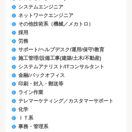
システムエンジニア
ネットワークエンジニア
その他技術系（機械／メカトロ）
採用
労務
サポート/ヘルプデスク/運用/保守/教育
施工管理/設備工事(建築/土木/不動産)
システムアナリスト/ITコンサルタント
金融/バックオフィス
印刷・封入・郵送等
ライン作業
テレマーケティング／カスタマーサポート
化学
ＩＴ系
事務・管理系