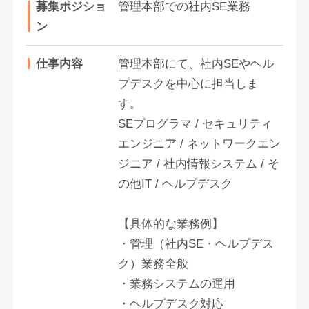
募集ポジショ
管理本部での社内SE業務
ン
仕事内容
管理本部にて、社内SEやヘル
プデスクを中心に担当しま
す。
SEプログラマ / セキュリティ
エンジニア / ネットワークエン
ジニア / 社内情報システム / そ
の他IT / ヘルプデスク
【具体的な業務例】
・管理（社内SE・ヘルプデス
ク）業務全般
・業務システムの運用
・ヘルプデスク対応