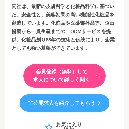
同社は、最新の皮膚科学と化粧品科学に基づい
た、安全性と、美容効果の高い機能性化粧品を
創造しています。化粧品や医薬部外品等、企画
提案から一貫生産までの、ODMサービスを提
供。化粧品創り88年の技術と伝統により、企業
としても強い基盤ができています。
会員登録（無料）して
求人について詳しく聞く
非公開求人を紹介してもらう
お気に入り