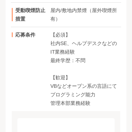
受動喫煙防止
屋内/敷地内禁煙（屋外喫煙所
措置
有）
応募条件
【必須】
社内SE、ヘルプデスクなどの
IT業務経験
最終学歴：不問
【歓迎】
VBなどオープン系の言語にて
プログラミング能力
管理本部業務経験