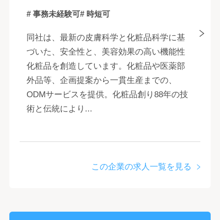
# 事務未経験可
# 時短可
同社は、最新の皮膚科学と化粧品科学に基
づいた、安全性と、美容効果の高い機能性
化粧品を創造しています。化粧品や医薬部
外品等、企画提案から一貫生産までの、
ODMサービスを提供。化粧品創り88年の技
術と伝統により...
この企業の求人一覧を見る