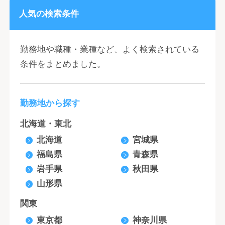
人気の検索条件
勤務地や職種・業種など、よく検索されている
条件をまとめました。
勤務地から探す
北海道・東北
北海道
宮城県
福島県
青森県
岩手県
秋田県
山形県
関東
東京都
神奈川県