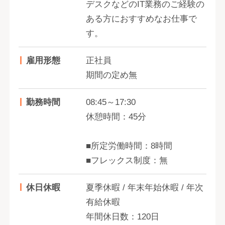
デスクなどのIT業務のご経験の
ある方におすすめなお仕事で
す。
雇用形態
正社員
期間の定め無
勤務時間
08:45～17:30
休憩時間：45分
■所定労働時間：8時間
■フレックス制度：無
休日休暇
夏季休暇 / 年末年始休暇 / 年次
有給休暇
年間休日数：120日