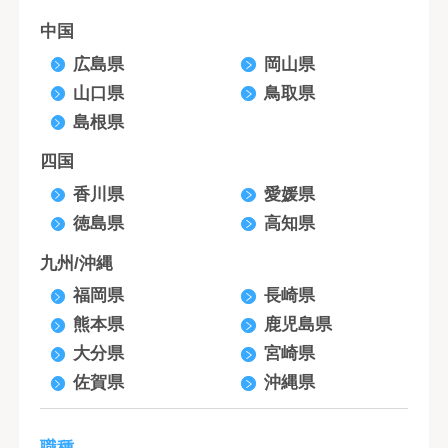
中国
広島県
岡山県
山口県
鳥取県
島根県
四国
香川県
愛媛県
徳島県
高知県
九州/沖縄
福岡県
長崎県
熊本県
鹿児島県
大分県
宮崎県
佐賀県
沖縄県
職種